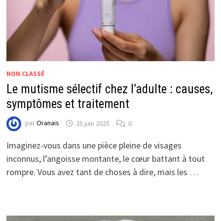
NON CLASSÉ
Le mutisme sélectif chez l’adulte : causes,
symptômes et traitement
par
Oranais
25 juin 2025
0
Imaginez-vous dans une pièce pleine de visages
inconnus, l’angoisse montante, le cœur battant à tout
rompre. Vous avez tant de choses à dire, mais les …