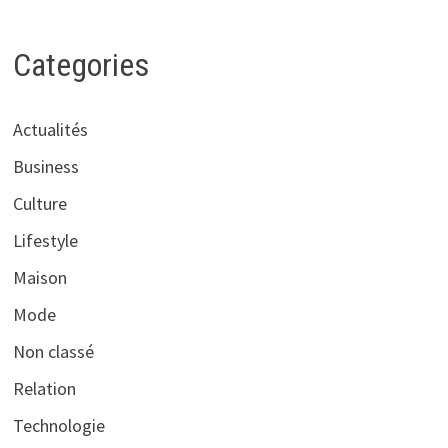
Categories
Actualités
Business
Culture
Lifestyle
Maison
Mode
Non classé
Relation
Technologie