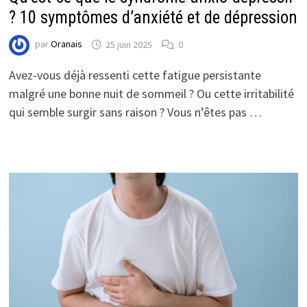
? 10 symptômes d’anxiété et de dépression
par
Oranais
25 juin 2025
0
Avez-vous déjà ressenti cette fatigue persistante
malgré une bonne nuit de sommeil ? Ou cette irritabilité
qui semble surgir sans raison ? Vous n’êtes pas …