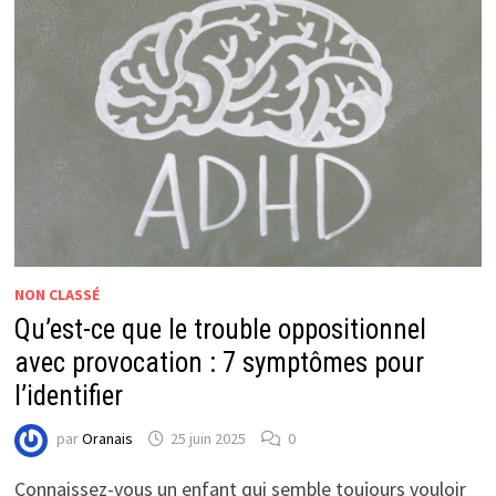
NON CLASSÉ
Qu’est-ce que le trouble oppositionnel
avec provocation : 7 symptômes pour
l’identifier
par
Oranais
25 juin 2025
0
Connaissez-vous un enfant qui semble toujours vouloir