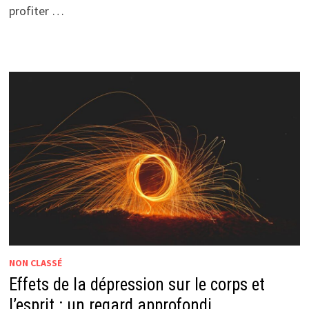
profiter …
NON CLASSÉ
Effets de la dépression sur le corps et
l’esprit : un regard approfondi