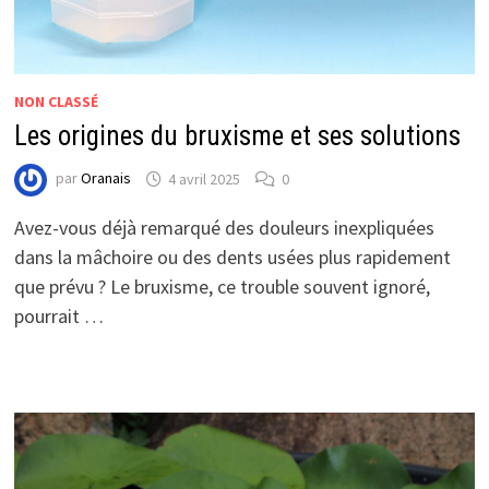
NON CLASSÉ
Les origines du bruxisme et ses solutions
par
Oranais
4 avril 2025
0
Avez-vous déjà remarqué des douleurs inexpliquées
dans la mâchoire ou des dents usées plus rapidement
que prévu ? Le bruxisme, ce trouble souvent ignoré,
pourrait …