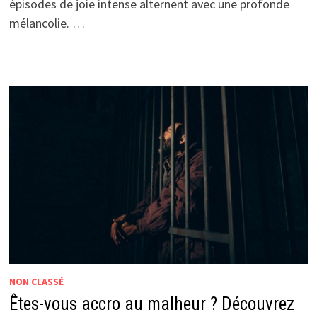
épisodes de joie intense alternent avec une profonde
mélancolie. …
NON CLASSÉ
Êtes-vous accro au malheur ? Découvrez