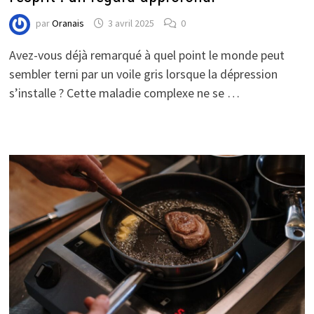
par
Oranais
3 avril 2025
0
Avez-vous déjà remarqué à quel point le monde peut
sembler terni par un voile gris lorsque la dépression
s’installe ? Cette maladie complexe ne se …