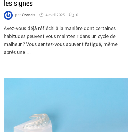
les signes
par
Oranais
4 avril 2025
0
Avez-vous déjà réfléchi à la manière dont certaines
habitudes peuvent vous maintenir dans un cycle de
malheur ? Vous sentez-vous souvent fatigué, même
après une …