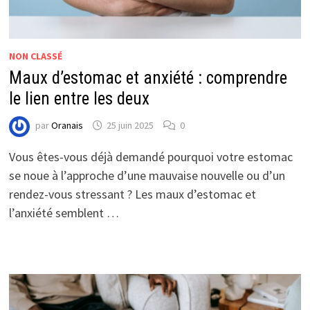
NON CLASSÉ
Maux d’estomac et anxiété : comprendre
le lien entre les deux
par
Oranais
25 juin 2025
0
Vous êtes-vous déjà demandé pourquoi votre estomac
se noue à l’approche d’une mauvaise nouvelle ou d’un
rendez-vous stressant ? Les maux d’estomac et
l’anxiété semblent …