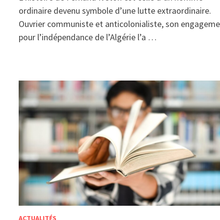
ordinaire devenu symbole d’une lutte extraordinaire.
Ouvrier communiste et anticolonialiste, son engagem
pour l’indépendance de l’Algérie l’a …
ACTUALITÉS