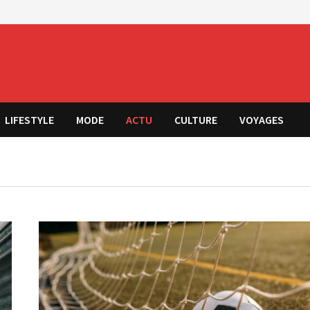
LIFESTYLE
MODE
ACTU
CULTURE
VOYAGES