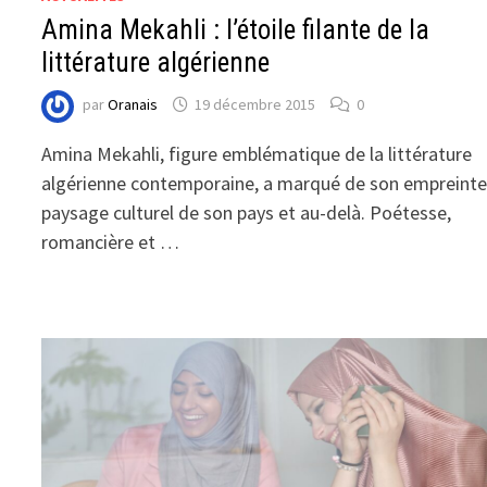
Amina Mekahli : l’étoile filante de la
littérature algérienne
par
Oranais
19 décembre 2015
0
Amina Mekahli, figure emblématique de la littérature
algérienne contemporaine, a marqué de son empreinte
paysage culturel de son pays et au-delà. Poétesse,
romancière et …