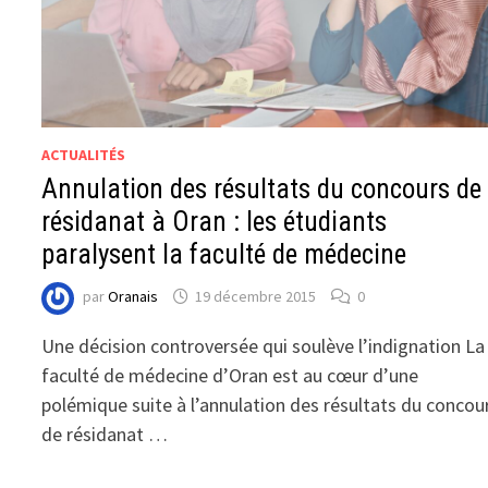
ACTUALITÉS
Annulation des résultats du concours de
résidanat à Oran : les étudiants
paralysent la faculté de médecine
par
Oranais
19 décembre 2015
0
Une décision controversée qui soulève l’indignation La
faculté de médecine d’Oran est au cœur d’une
polémique suite à l’annulation des résultats du concou
de résidanat …