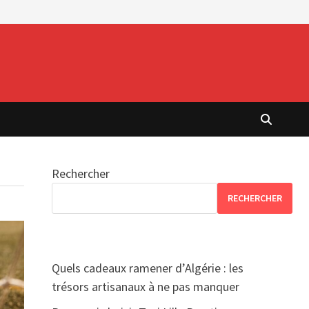
Rechercher
RECHERCHER
Quels cadeaux ramener d’Algérie : les
trésors artisanaux à ne pas manquer