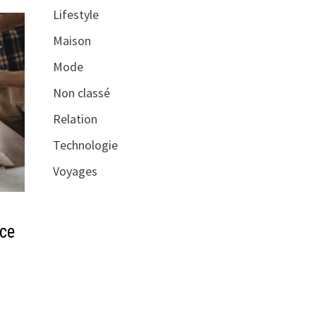
Lifestyle
Maison
Mode
Non classé
Relation
Technologie
Voyages
ace