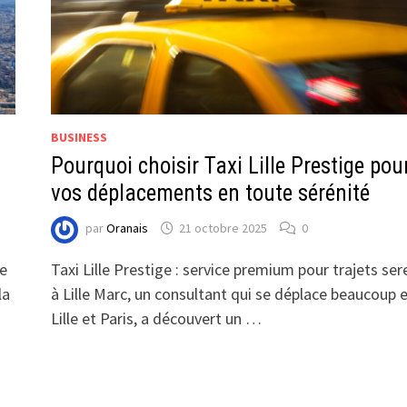
BUSINESS
Pourquoi choisir Taxi Lille Prestige pou
vos déplacements en toute sérénité
par
Oranais
21 octobre 2025
0
Ce
Taxi Lille Prestige : service premium pour trajets ser
la
à Lille Marc, un consultant qui se déplace beaucoup 
Lille et Paris, a découvert un …