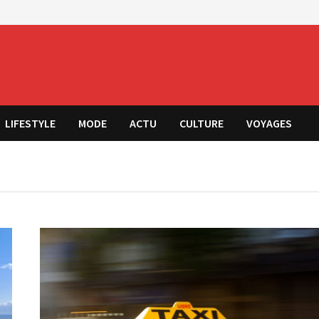
LIFESTYLE
MODE
ACTU
CULTURE
VOYAGES