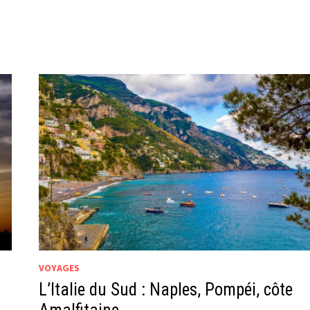
VOYAGES
L’Italie du Sud : Naples, Pompéi, côte