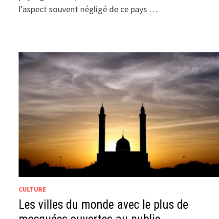
l’aspect souvent négligé de ce pays …
CULTURE
Les villes du monde avec le plus de