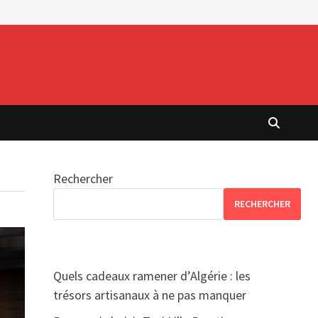
Rechercher
RECHERCHER
Quels cadeaux ramener d’Algérie : les
trésors artisanaux à ne pas manquer