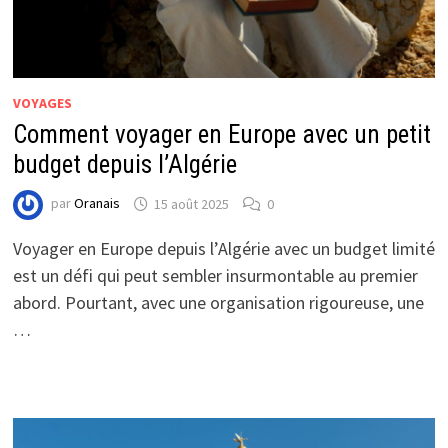
VOYAGES
Comment voyager en Europe avec un petit
budget depuis l’Algérie
par
Oranais
15 août 2025
0
Voyager en Europe depuis l’Algérie avec un budget limité
est un défi qui peut sembler insurmontable au premier
abord. Pourtant, avec une organisation rigoureuse, une
…