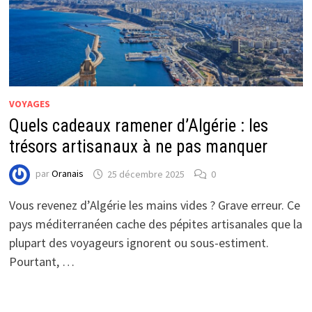
VOYAGES
Quels cadeaux ramener d’Algérie : les
trésors artisanaux à ne pas manquer
par
Oranais
25 décembre 2025
0
Vous revenez d’Algérie les mains vides ? Grave erreur. Ce
pays méditerranéen cache des pépites artisanales que la
plupart des voyageurs ignorent ou sous-estiment.
Pourtant, …