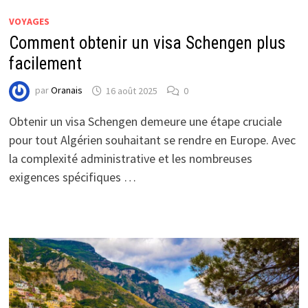
VOYAGES
Comment obtenir un visa Schengen plus
facilement
par
Oranais
16 août 2025
0
Obtenir un visa Schengen demeure une étape cruciale
pour tout Algérien souhaitant se rendre en Europe. Avec
la complexité administrative et les nombreuses
exigences spécifiques …