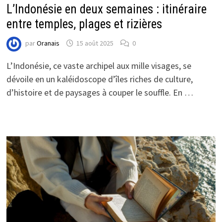
L’Indonésie en deux semaines : itinéraire
entre temples, plages et rizières
par
Oranais
15 août 2025
0
L’Indonésie, ce vaste archipel aux mille visages, se
dévoile en un kaléidoscope d’îles riches de culture,
d’histoire et de paysages à couper le souffle. En …