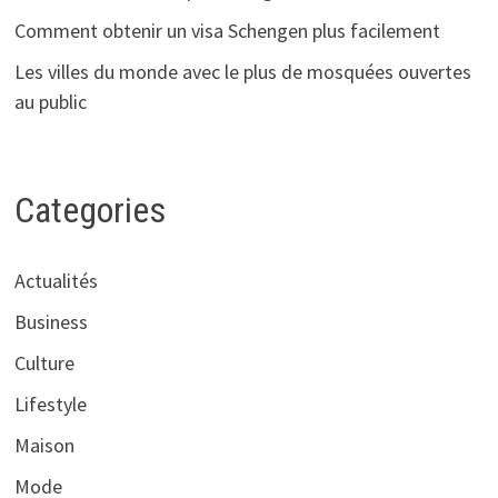
Comment obtenir un visa Schengen plus facilement
Les villes du monde avec le plus de mosquées ouvertes
au public
Categories
Actualités
Business
Culture
Lifestyle
Maison
Mode