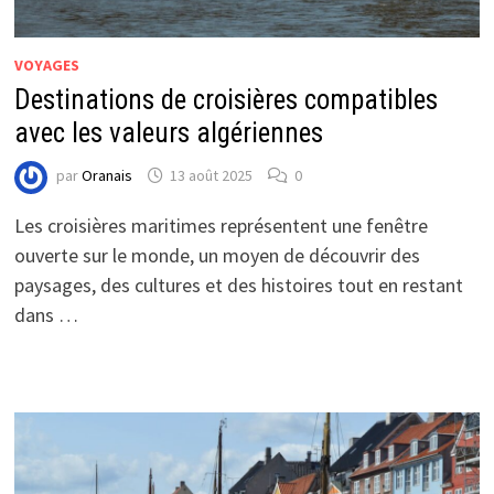
VOYAGES
Destinations de croisières compatibles
avec les valeurs algériennes
par
Oranais
13 août 2025
0
Les croisières maritimes représentent une fenêtre
ouverte sur le monde, un moyen de découvrir des
paysages, des cultures et des histoires tout en restant
dans …