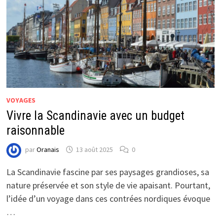
VOYAGES
Vivre la Scandinavie avec un budget
raisonnable
par
Oranais
13 août 2025
0
La Scandinavie fascine par ses paysages grandioses, sa
nature préservée et son style de vie apaisant. Pourtant,
l’idée d’un voyage dans ces contrées nordiques évoque
…