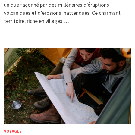
unique façonné par des millénaires d’éruptions
volcaniques et d’érosions inattendues. Ce charmant
territoire, riche en villages …
VOYAGES