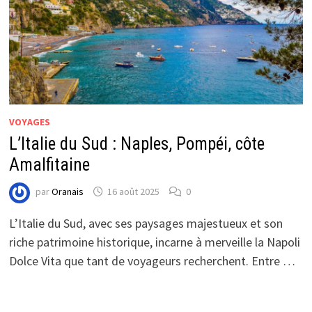
VOYAGES
L’Italie du Sud : Naples, Pompéi, côte
Amalfitaine
par
Oranais
16 août 2025
0
L’Italie du Sud, avec ses paysages majestueux et son
riche patrimoine historique, incarne à merveille la Napoli
Dolce Vita que tant de voyageurs recherchent. Entre …