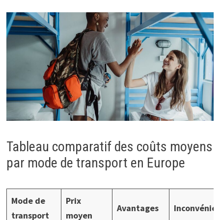
Tableau comparatif des coûts moyens
par mode de transport en Europe
Mode de
Prix
Avantages
Inconvénie
transport
moyen