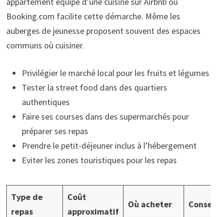
appartement équipé d’une cuisine sur Airbnb ou
Booking.com facilite cette démarche. Même les
auberges de jeunesse proposent souvent des espaces
communs où cuisiner.
Privilégier le marché local pour les fruits et légumes
Tester la street food dans des quartiers
authentiques
Faire ses courses dans des supermarchés pour
préparer ses repas
Prendre le petit-déjeuner inclus à l’hébergement
Eviter les zones touristiques pour les repas
Type de
Coût
Où acheter
Conseil
repas
approximatif