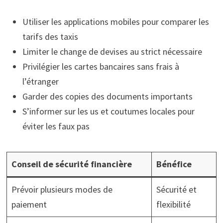
Utiliser les applications mobiles pour comparer les
tarifs des taxis
Limiter le change de devises au strict nécessaire
Privilégier les cartes bancaires sans frais à
l’étranger
Garder des copies des documents importants
S’informer sur les us et coutumes locales pour
éviter les faux pas
Conseil de sécurité financière
Bénéfice
Prévoir plusieurs modes de
Sécurité et
paiement
flexibilité