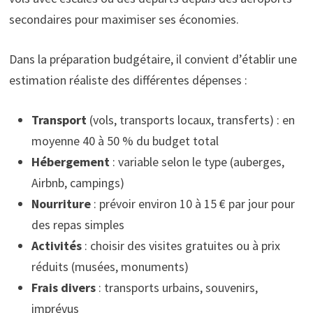
secondaires pour maximiser ses économies.
Dans la préparation budgétaire, il convient d’établir une
estimation réaliste des différentes dépenses :
Transport
(vols, transports locaux, transferts) : en
moyenne 40 à 50 % du budget total
Hébergement
: variable selon le type (auberges,
Airbnb, campings)
Nourriture
: prévoir environ 10 à 15 € par jour pour
des repas simples
Activités
: choisir des visites gratuites ou à prix
réduits (musées, monuments)
Frais divers
: transports urbains, souvenirs,
imprévus