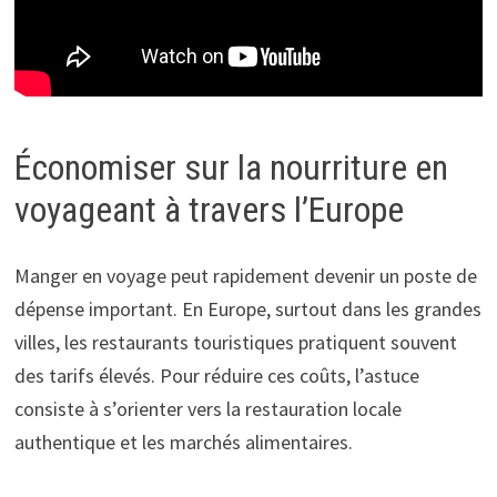
Économiser sur la nourriture en
voyageant à travers l’Europe
Manger en voyage peut rapidement devenir un poste de
dépense important. En Europe, surtout dans les grandes
villes, les restaurants touristiques pratiquent souvent
des tarifs élevés. Pour réduire ces coûts, l’astuce
consiste à s’orienter vers la restauration locale
authentique et les marchés alimentaires.