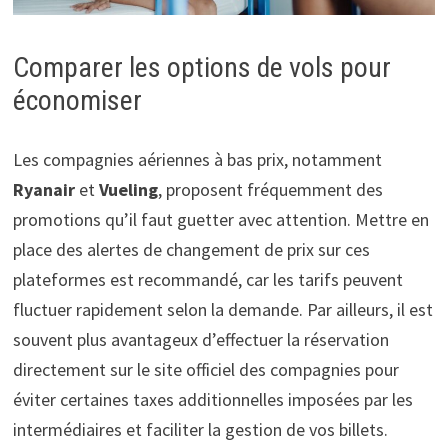
Comparer les options de vols pour
économiser
Les compagnies aériennes à bas prix, notamment
Ryanair
et
Vueling
, proposent fréquemment des
promotions qu’il faut guetter avec attention. Mettre en
place des alertes de changement de prix sur ces
plateformes est recommandé, car les tarifs peuvent
fluctuer rapidement selon la demande. Par ailleurs, il est
souvent plus avantageux d’effectuer la réservation
directement sur le site officiel des compagnies pour
éviter certaines taxes additionnelles imposées par les
intermédiaires et faciliter la gestion de vos billets.