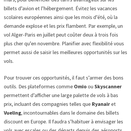
billets d’avion et l’hébergement. Évitez les vacances
scolaires européennes ainsi que les mois d’été, où la
demande explose et les prix flambent. Par exemple, un
vol Alger-Paris en juillet peut coûter deux à trois fois
plus cher qu’en novembre. Planifier avec flexibilité vous
permet aussi de saisir les meilleures opportunités sur les
vols.
Pour trouver ces opportunités, il faut s’armer des bons
outils. Des plateformes comme
Omio
ou
Skyscanner
permettent d’afficher une large palette de vols à bas
prix, incluant des compagnies telles que
Ryanair
et
Vueling
, incontournables dans le domaine des billets
discount en Europe. Il faudra s’habituer à envisager les
vols avec escales ou des départs depuis des aéroports