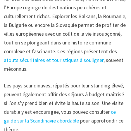
l’Europe regorge de destinations peu chères et
culturellement riches. Explorer les Balkans, la Roumanie,
la Bulgarie ou encore la Slovaquie permet de profiter de
villes européennes avec un coût de la vie insoupçonné,
tout en se plongeant dans une histoire commune
complexe et fascinante. Ces régions présentent des
atouts sécuritaires et touristiques à souligner
, souvent
méconnus.
Les pays scandinaves, réputés pour leur standing élevé,
peuvent également offrir des séjours à budget maîtrisé
si l’on s’y prend bien et évite la haute saison. Une visite
durable y est encouragée, vous pouvez consulter
ce
guide sur la Scandinavie abordable
pour approfondir ce
thème.