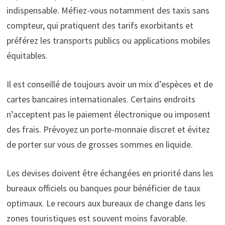
indispensable. Méfiez-vous notamment des taxis sans
compteur, qui pratiquent des tarifs exorbitants et
préférez les transports publics ou applications mobiles
équitables.
Il est conseillé de toujours avoir un mix d’espèces et de
cartes bancaires internationales. Certains endroits
n’acceptent pas le paiement électronique ou imposent
des frais. Prévoyez un porte-monnaie discret et évitez
de porter sur vous de grosses sommes en liquide.
Les devises doivent être échangées en priorité dans les
bureaux officiels ou banques pour bénéficier de taux
optimaux. Le recours aux bureaux de change dans les
zones touristiques est souvent moins favorable.