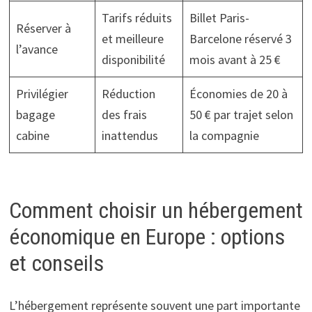
Tarifs réduits
Billet Paris-
Réserver à
et meilleure
Barcelone réservé 3
l’avance
disponibilité
mois avant à 25 €
Privilégier
Réduction
Économies de 20 à
bagage
des frais
50 € par trajet selon
cabine
inattendus
la compagnie
Comment choisir un hébergement
économique en Europe : options
et conseils
L’hébergement représente souvent une part importante