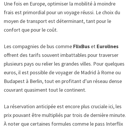
Une fois en Europe, optimiser la mobilité à moindre
frais est primordial pour un voyage réussi. Le choix du
moyen de transport est déterminant, tant pour le
confort que pour le coût.
Les compagnies de bus comme
FlixBus
et
Eurolines
offrent des tarifs souvent imbattables pour traverser
plusieurs pays ou relier les grandes villes. Pour quelques
euros, il est possible de voyager de Madrid à Rome ou
Budapest à Berlin, tout en profitant d’un réseau dense
couvrant quasiment tout le continent.
La réservation anticipée est encore plus cruciale ici, les
prix pouvant être multipliés par trois de dernière minute.
À noter que certaines formules comme le pass Interflix