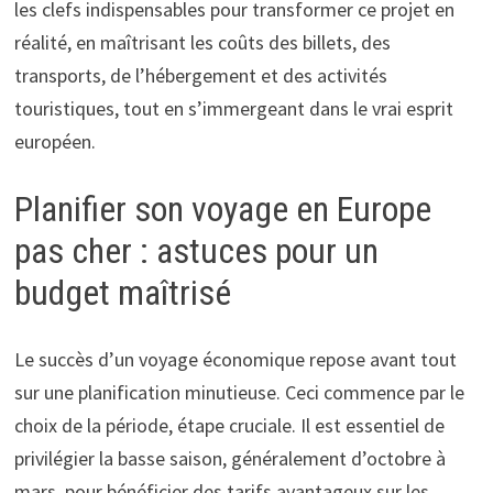
les clefs indispensables pour transformer ce projet en
réalité, en maîtrisant les coûts des billets, des
transports, de l’hébergement et des activités
touristiques, tout en s’immergeant dans le vrai esprit
européen.
Planifier son voyage en Europe
pas cher : astuces pour un
budget maîtrisé
Le succès d’un voyage économique repose avant tout
sur une planification minutieuse. Ceci commence par le
choix de la période, étape cruciale. Il est essentiel de
privilégier la basse saison, généralement d’octobre à
mars, pour bénéficier des tarifs avantageux sur les