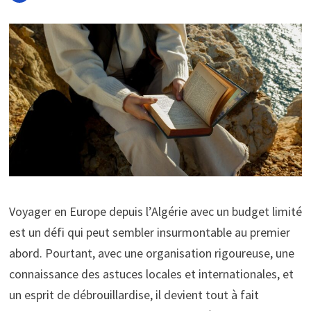
Voyager en Europe depuis l’Algérie avec un budget limité
est un défi qui peut sembler insurmontable au premier
abord. Pourtant, avec une organisation rigoureuse, une
connaissance des astuces locales et internationales, et
un esprit de débrouillardise, il devient tout à fait