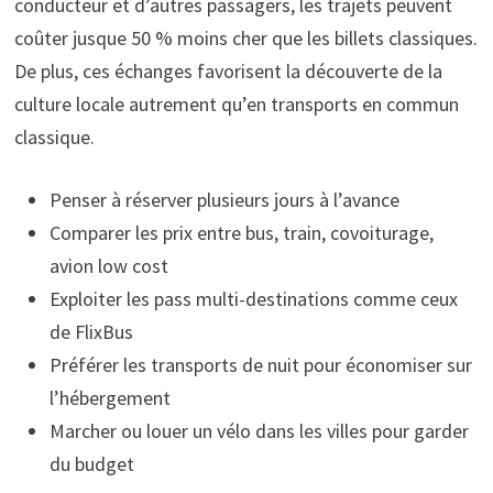
conducteur et d’autres passagers, les trajets peuvent
coûter jusque 50 % moins cher que les billets classiques.
De plus, ces échanges favorisent la découverte de la
culture locale autrement qu’en transports en commun
classique.
Penser à réserver plusieurs jours à l’avance
Comparer les prix entre bus, train, covoiturage,
avion low cost
Exploiter les pass multi-destinations comme ceux
de FlixBus
Préférer les transports de nuit pour économiser sur
l’hébergement
Marcher ou louer un vélo dans les villes pour garder
du budget