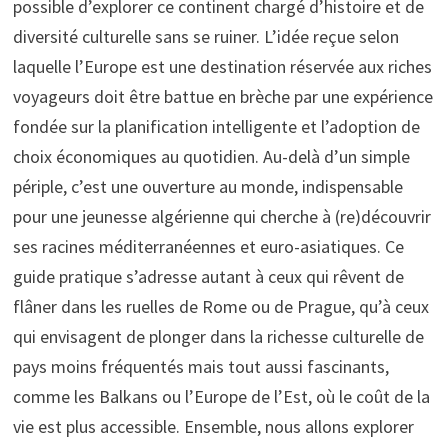
possible d’explorer ce continent chargé d’histoire et de
diversité culturelle sans se ruiner. L’idée reçue selon
laquelle l’Europe est une destination réservée aux riches
voyageurs doit être battue en brèche par une expérience
fondée sur la planification intelligente et l’adoption de
choix économiques au quotidien. Au-delà d’un simple
périple, c’est une ouverture au monde, indispensable
pour une jeunesse algérienne qui cherche à (re)découvrir
ses racines méditerranéennes et euro-asiatiques. Ce
guide pratique s’adresse autant à ceux qui rêvent de
flâner dans les ruelles de Rome ou de Prague, qu’à ceux
qui envisagent de plonger dans la richesse culturelle de
pays moins fréquentés mais tout aussi fascinants,
comme les Balkans ou l’Europe de l’Est, où le coût de la
vie est plus accessible. Ensemble, nous allons explorer