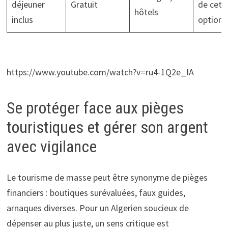
déjeuner
Gratuit
de cett
hôtels
inclus
option
https://www.youtube.com/watch?v=ru4-1Q2e_IA
Se protéger face aux pièges
touristiques et gérer son argent
avec vigilance
Le tourisme de masse peut être synonyme de pièges
financiers : boutiques surévaluées, faux guides,
arnaques diverses. Pour un Algerien soucieux de
dépenser au plus juste, un sens critique est