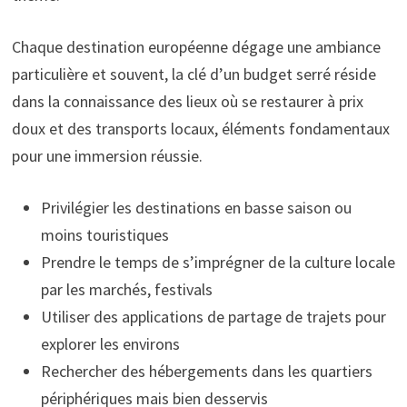
Chaque destination européenne dégage une ambiance
particulière et souvent, la clé d’un budget serré réside
dans la connaissance des lieux où se restaurer à prix
doux et des transports locaux, éléments fondamentaux
pour une immersion réussie.
Privilégier les destinations en basse saison ou
moins touristiques
Prendre le temps de s’imprégner de la culture locale
par les marchés, festivals
Utiliser des applications de partage de trajets pour
explorer les environs
Rechercher des hébergements dans les quartiers
périphériques mais bien desservis