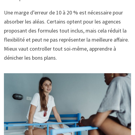
Une marge d’erreur de 10 à 20 % est nécessaire pour
absorber les aléas. Certains optent pour les agences
proposant des formules tout inclus, mais cela réduit la
flexibilité et peut ne pas représenter la meilleure affaire.
Mieux vaut controller tout soi-même, apprendre à
dénicher les bons plans.