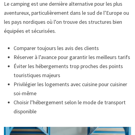
Le camping est une dernière alternative pour les plus
aventureux, particulièrement dans le sud de l’Europe ou
les pays nordiques où l’on trouve des structures bien
équipées et sécurisées.
Comparer toujours les avis des clients
Réserver à l’avance pour garantir les meilleurs tarifs
Éviter les hébergements trop proches des points
touristiques majeurs
Privilégier les logements avec cuisine pour cuisiner
soi-même
Choisir l’hébergement selon le mode de transport
disponible