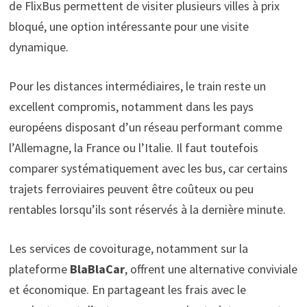
de FlixBus permettent de visiter plusieurs villes à prix
bloqué, une option intéressante pour une visite
dynamique.
Pour les distances intermédiaires, le train reste un
excellent compromis, notamment dans les pays
européens disposant d’un réseau performant comme
l’Allemagne, la France ou l’Italie. Il faut toutefois
comparer systématiquement avec les bus, car certains
trajets ferroviaires peuvent être coûteux ou peu
rentables lorsqu’ils sont réservés à la dernière minute.
Les services de covoiturage, notamment sur la
plateforme
BlaBlaCar
, offrent une alternative conviviale
et économique. En partageant les frais avec le