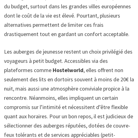
du budget, surtout dans les grandes villes européennes
dont le coût de la vie est élevé. Pourtant, plusieurs
alternatives permettent de limiter ces frais
drastiquement tout en gardant un confort acceptable.
Les auberges de jeunesse restent un choix privilégié des
voyageurs à petit budget. Accessibles via des
plateformes comme
Hostelworld
, elles offrent non
seulement des lits en dortoirs souvent à moins de 20€ la
nuit, mais aussi une atmosphère conviviale propice à la
rencontre. Néanmoins, elles impliquent un certain
compromis sur l’intimité et nécessitent d’être flexible
quant aux horaires. Pour un bon repos, il est judicieux de
sélectionner des auberges réputées, dotées de couvre-
feux tolérants et de services appréciables (petit-