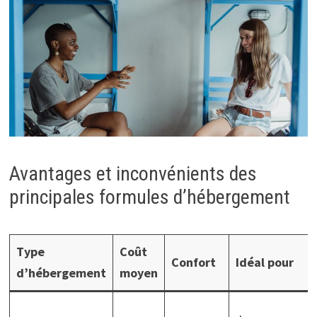
Avantages et inconvénients des
principales formules d’hébergement
Type
Coût
Confort
Idéal pour
d’hébergement
moyen