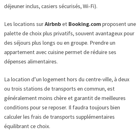
déjeuner inclus, casiers sécurisés, Wi-Fi).
Les locations sur
Airbnb
et
Booking.com
proposent une
palette de choix plus privatifs, souvent avantageux pour
des séjours plus longs ou en groupe. Prendre un
appartement avec cuisine permet de réduire ses
dépenses alimentaires.
La location d’un logement hors du centre-ville, à deux
ou trois stations de transports en commun, est
généralement moins chère et garantit de meilleures
conditions pour se reposer. Il faudra toujours bien
calculer les frais de transports supplémentaires
équilibrant ce choix.