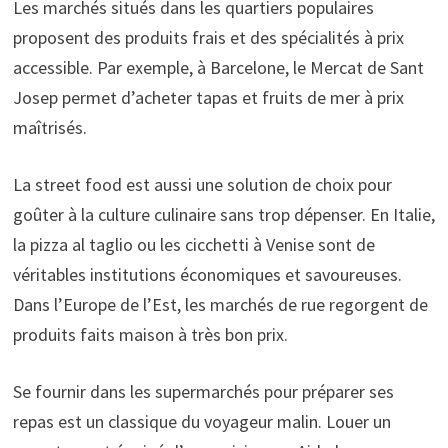
Les marchés situés dans les quartiers populaires
proposent des produits frais et des spécialités à prix
accessible. Par exemple, à Barcelone, le Mercat de Sant
Josep permet d’acheter tapas et fruits de mer à prix
maîtrisés.
La street food est aussi une solution de choix pour
goûter à la culture culinaire sans trop dépenser. En Italie,
la pizza al taglio ou les cicchetti à Venise sont de
véritables institutions économiques et savoureuses.
Dans l’Europe de l’Est, les marchés de rue regorgent de
produits faits maison à très bon prix.
Se fournir dans les supermarchés pour préparer ses
repas est un classique du voyageur malin. Louer un