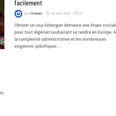
facilement
par
Oranais
16 août 2025
0
Obtenir un visa Schengen demeure une étape crucial
pour tout Algérien souhaitant se rendre en Europe. 
la complexité administrative et les nombreuses
exigences spécifiques …
is