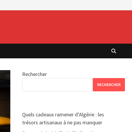
Rechercher
RECHERCHER
Quels cadeaux ramener d’Algérie : les
trésors artisanaux à ne pas manquer