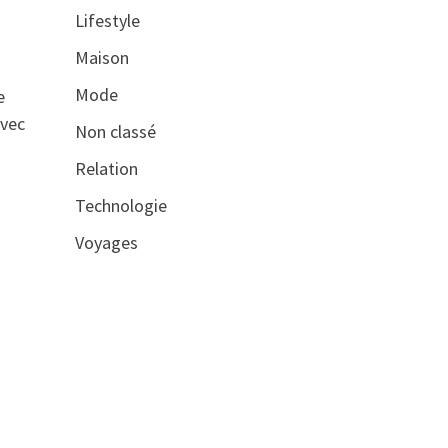
Lifestyle
Maison
Mode
e
Avec
Non classé
Relation
Technologie
Voyages