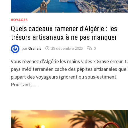
VOYAGES
Quels cadeaux ramener d’Algérie : les
trésors artisanaux à ne pas manquer
par
Oranais
25 décembre 2025
0
Vous revenez d’Algérie les mains vides ? Grave erreur. 
pays méditerranéen cache des pépites artisanales que 
plupart des voyageurs ignorent ou sous-estiment.
Pourtant, …