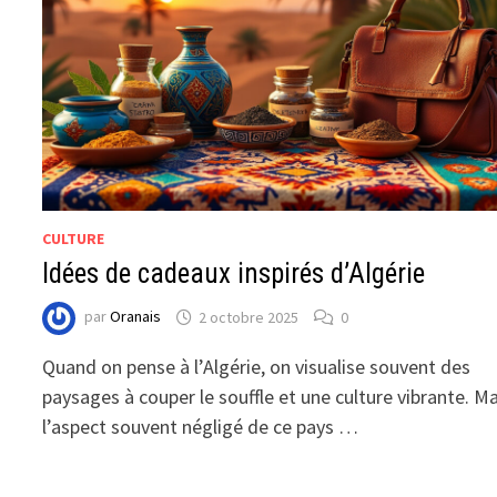
CULTURE
Idées de cadeaux inspirés d’Algérie
par
Oranais
2 octobre 2025
0
Quand on pense à l’Algérie, on visualise souvent des
paysages à couper le souffle et une culture vibrante. Ma
l’aspect souvent négligé de ce pays …