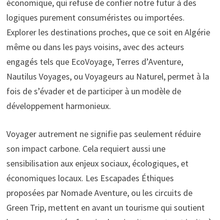
économique, qui refuse de confier notre futur à des
logiques purement consuméristes ou importées.
Explorer les destinations proches, que ce soit en Algérie
même ou dans les pays voisins, avec des acteurs
engagés tels que EcoVoyage, Terres d’Aventure,
Nautilus Voyages, ou Voyageurs au Naturel, permet à la
fois de s’évader et de participer à un modèle de
développement harmonieux.
Voyager autrement ne signifie pas seulement réduire
son impact carbone. Cela requiert aussi une
sensibilisation aux enjeux sociaux, écologiques, et
économiques locaux. Les Escapades Éthiques
proposées par Nomade Aventure, ou les circuits de
Green Trip, mettent en avant un tourisme qui soutient