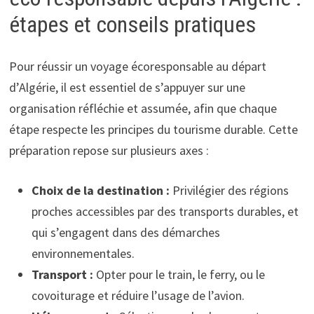
étapes et conseils pratiques
Pour réussir un voyage écoresponsable au départ
d’Algérie, il est essentiel de s’appuyer sur une
organisation réfléchie et assumée, afin que chaque
étape respecte les principes du tourisme durable. Cette
préparation repose sur plusieurs axes :
Choix de la destination :
Privilégier des régions
proches accessibles par des transports durables, et
qui s’engagent dans des démarches
environnementales.
Transport :
Opter pour le train, le ferry, ou le
covoiturage et réduire l’usage de l’avion.