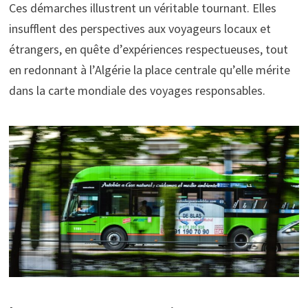
Ces démarches illustrent un véritable tournant. Elles
insufflent des perspectives aux voyageurs locaux et
étrangers, en quête d’expériences respectueuses, tout
en redonnant à l’Algérie la place centrale qu’elle mérite
dans la carte mondiale des voyages responsables.