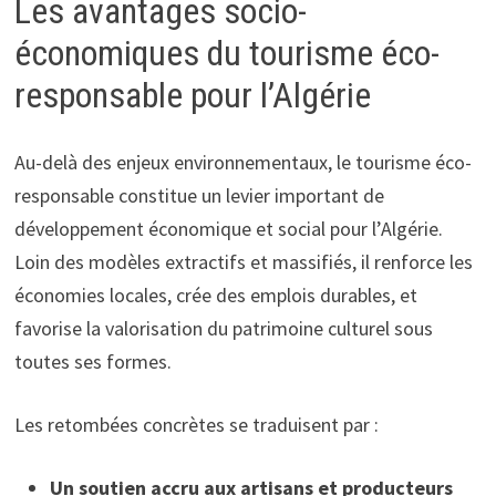
Les avantages socio-
économiques du tourisme éco-
responsable pour l’Algérie
Au-delà des enjeux environnementaux, le tourisme éco-
responsable constitue un levier important de
développement économique et social pour l’Algérie.
Loin des modèles extractifs et massifiés, il renforce les
économies locales, crée des emplois durables, et
favorise la valorisation du patrimoine culturel sous
toutes ses formes.
Les retombées concrètes se traduisent par :
Un soutien accru aux artisans et producteurs