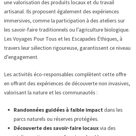
une valorisation des produits locaux et du travail
artisanal. Ils proposent également des expériences
immersives, comme la participation à des ateliers sur
les savoir-faire traditionnels ou l’agriculture biologique.
Les Voyages Pour Tous et les Escapades Éthiques, à
travers leur sélection rigoureuse, garantissent ce niveau
d’engagement.
Les activités éco-responsables complètent cette offre
en offrant des expériences de découverte non invasives,
valorisant la nature et les communautés :
Randonnées guidées à faible impact
dans les
parcs naturels ou réserves protégées.
Découverte des savoir-faire locaux
via des