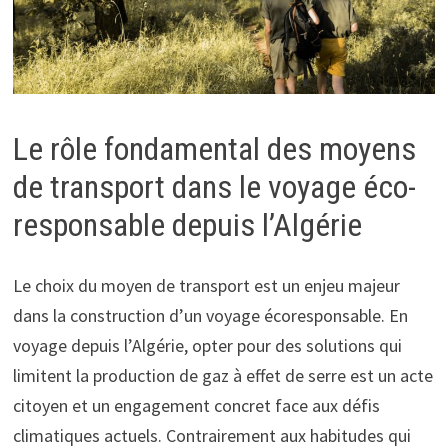
Le rôle fondamental des moyens
de transport dans le voyage éco-
responsable depuis l’Algérie
Le choix du moyen de transport est un enjeu majeur
dans la construction d’un voyage écoresponsable. En
voyage depuis l’Algérie, opter pour des solutions qui
limitent la production de gaz à effet de serre est un acte
citoyen et un engagement concret face aux défis
climatiques actuels. Contrairement aux habitudes qui