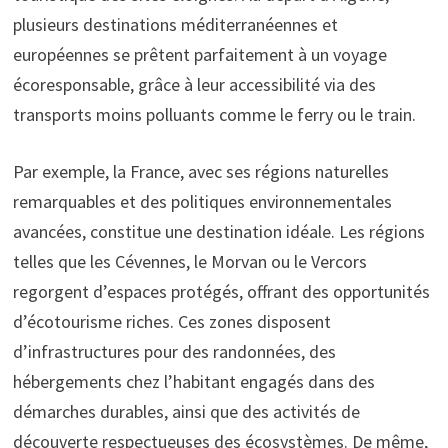
plusieurs destinations méditerranéennes et
européennes se prêtent parfaitement à un voyage
écoresponsable, grâce à leur accessibilité via des
transports moins polluants comme le ferry ou le train.
Par exemple, la France, avec ses régions naturelles
remarquables et des politiques environnementales
avancées, constitue une destination idéale. Les régions
telles que les Cévennes, le Morvan ou le Vercors
regorgent d’espaces protégés, offrant des opportunités
d’écotourisme riches. Ces zones disposent
d’infrastructures pour des randonnées, des
hébergements chez l’habitant engagés dans des
démarches durables, ainsi que des activités de
découverte respectueuses des écosystèmes. De même,