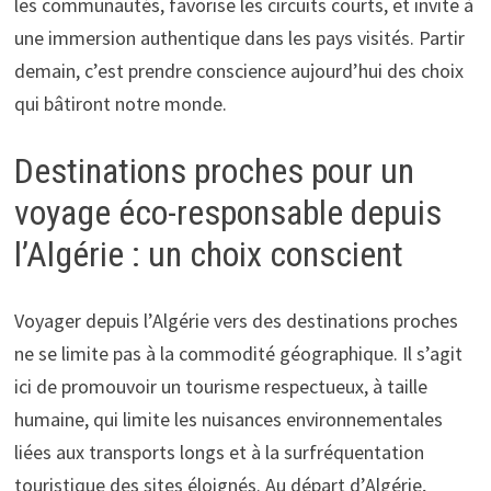
les communautés, favorise les circuits courts, et invite à
une immersion authentique dans les pays visités. Partir
demain, c’est prendre conscience aujourd’hui des choix
qui bâtiront notre monde.
Destinations proches pour un
voyage éco-responsable depuis
l’Algérie : un choix conscient
Voyager depuis l’Algérie vers des destinations proches
ne se limite pas à la commodité géographique. Il s’agit
ici de promouvoir un tourisme respectueux, à taille
humaine, qui limite les nuisances environnementales
liées aux transports longs et à la surfréquentation
touristique des sites éloignés. Au départ d’Algérie,