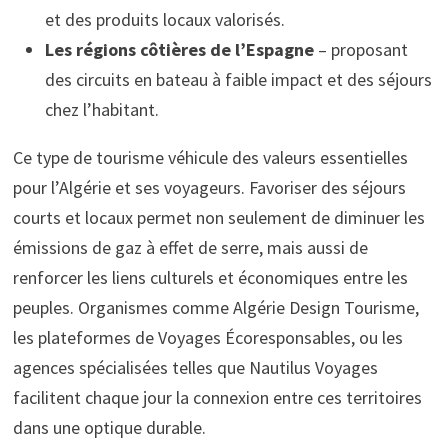
et des produits locaux valorisés.
Les régions côtières de l’Espagne
– proposant
des circuits en bateau à faible impact et des séjours
chez l’habitant.
Ce type de tourisme véhicule des valeurs essentielles
pour l’Algérie et ses voyageurs. Favoriser des séjours
courts et locaux permet non seulement de diminuer les
émissions de gaz à effet de serre, mais aussi de
renforcer les liens culturels et économiques entre les
peuples. Organismes comme Algérie Design Tourisme,
les plateformes de Voyages Écoresponsables, ou les
agences spécialisées telles que Nautilus Voyages
facilitent chaque jour la connexion entre ces territoires
dans une optique durable.