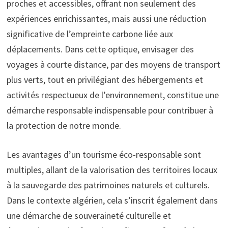
proches et accessibles, offrant non seulement des
expériences enrichissantes, mais aussi une réduction
significative de l’empreinte carbone liée aux
déplacements. Dans cette optique, envisager des
voyages à courte distance, par des moyens de transport
plus verts, tout en privilégiant des hébergements et
activités respectueux de l’environnement, constitue une
démarche responsable indispensable pour contribuer à
la protection de notre monde.
Les avantages d’un tourisme éco-responsable sont
multiples, allant de la valorisation des territoires locaux
à la sauvegarde des patrimoines naturels et culturels.
Dans le contexte algérien, cela s’inscrit également dans
une démarche de souveraineté culturelle et