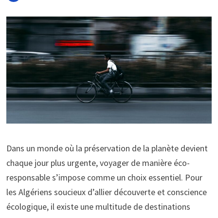
Dans un monde où la préservation de la planète devient
chaque jour plus urgente, voyager de manière éco-
responsable s’impose comme un choix essentiel. Pour
les Algériens soucieux d’allier découverte et conscience
écologique, il existe une multitude de destinations