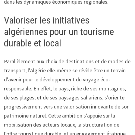
dans les dynamiques économiques régionales.
Valoriser les initiatives
algériennes pour un tourisme
durable et local
Parallèlement aux choix de destinations et de modes de
transport, l’Algérie elle-même se révèle être un terrain
d’avenir pour le développement du voyage éco-
responsable. En effet, le pays, riche de ses montagnes,
de ses plages, et de ses paysages sahariens, s’oriente
progressivement vers une valorisation innovante de son
patrimoine naturel. Cette ambition s’appuie sur la
mobilisation des acteurs locaux, la structuration de
l’offre touristique durable, et un engagement étatique