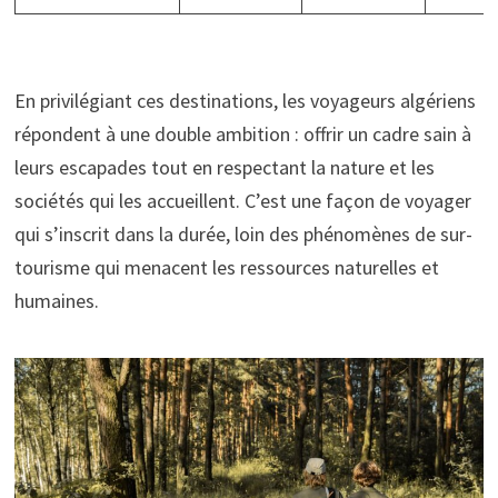
En privilégiant ces destinations, les voyageurs algériens
répondent à une double ambition : offrir un cadre sain à
leurs escapades tout en respectant la nature et les
sociétés qui les accueillent. C’est une façon de voyager
qui s’inscrit dans la durée, loin des phénomènes de sur-
tourisme qui menacent les ressources naturelles et
humaines.