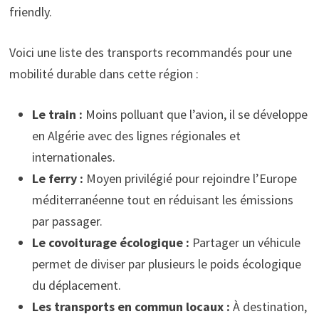
friendly.
Voici une liste des transports recommandés pour une
mobilité durable dans cette région :
Le train :
Moins polluant que l’avion, il se développe
en Algérie avec des lignes régionales et
internationales.
Le ferry :
Moyen privilégié pour rejoindre l’Europe
méditerranéenne tout en réduisant les émissions
par passager.
Le covoiturage écologique :
Partager un véhicule
permet de diviser par plusieurs le poids écologique
du déplacement.
Les transports en commun locaux :
À destination,