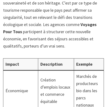
souveraineté et de son héritage. C’est par ce type de
tourisme responsable que le pays peut affirmer sa
singularité, tout en relevant le défi des transitions
écologique et sociale. Les agences comme
Voyages
Pour Tous
participent à structurer cette nouvelle
économie, en favorisant des séjours accessibles et
qualitatifs, porteurs d’un vrai sens.
Impact
Description
Exemple
Marchés de
Création
producteurs
d’emplois locaux
Économique
bio dans les
et commerce
parcs
équitable
nationaux