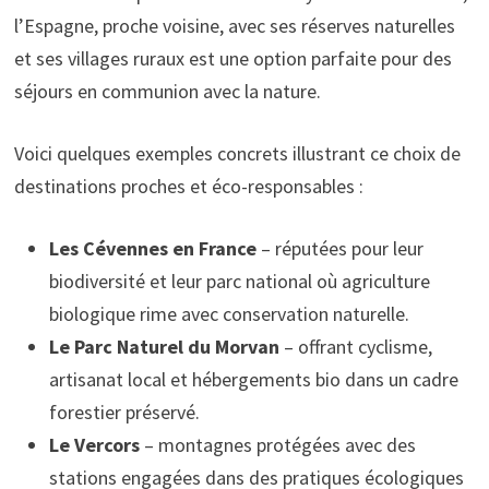
l’Espagne, proche voisine, avec ses réserves naturelles
et ses villages ruraux est une option parfaite pour des
séjours en communion avec la nature.
Voici quelques exemples concrets illustrant ce choix de
destinations proches et éco-responsables :
Les Cévennes en France
– réputées pour leur
biodiversité et leur parc national où agriculture
biologique rime avec conservation naturelle.
Le Parc Naturel du Morvan
– offrant cyclisme,
artisanat local et hébergements bio dans un cadre
forestier préservé.
Le Vercors
– montagnes protégées avec des
stations engagées dans des pratiques écologiques