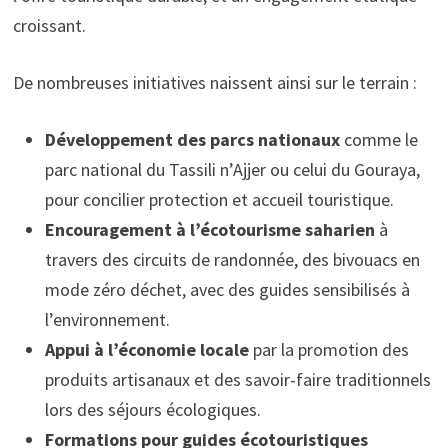
croissant.
De nombreuses initiatives naissent ainsi sur le terrain :
Développement des parcs nationaux
comme le
parc national du Tassili n’Ajjer ou celui du Gouraya,
pour concilier protection et accueil touristique.
Encouragement à l’écotourisme saharien
à
travers des circuits de randonnée, des bivouacs en
mode zéro déchet, avec des guides sensibilisés à
l’environnement.
Appui à l’économie locale
par la promotion des
produits artisanaux et des savoir-faire traditionnels
lors des séjours écologiques.
Formations pour guides écotouristiques