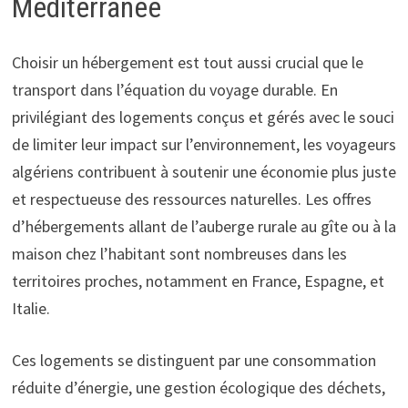
Méditerranée
Choisir un hébergement est tout aussi crucial que le
transport dans l’équation du voyage durable. En
privilégiant des logements conçus et gérés avec le souci
de limiter leur impact sur l’environnement, les voyageurs
algériens contribuent à soutenir une économie plus juste
et respectueuse des ressources naturelles. Les offres
d’hébergements allant de l’auberge rurale au gîte ou à la
maison chez l’habitant sont nombreuses dans les
territoires proches, notamment en France, Espagne, et
Italie.
Ces logements se distinguent par une consommation
réduite d’énergie, une gestion écologique des déchets,