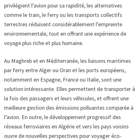
privilégient l’avion pour sa rapidité, les alternatives
comme le train, le ferry ou les transports collectifs
terrestres réduisent considérablement l’empreinte
environnementale, tout en offrant une expérience de
voyage plus riche et plus humaine.
Au Maghreb et en Méditerranée, les liaisons maritimes
par ferry entre Alger ou Oran et les ports européens,
notamment en Espagne, France ou Italie, sont une
solution intéressante. Elles permettent de transporter à
la fois des passagers et leurs véhicules, et offrent une
meilleure gestion des émissions polluantes comparée à
l’avion. En outre, le développement progressif des
réseaux ferroviaires en Algérie et vers les pays voisins
ouvre de nouvelles perspectives pour voyager éco-