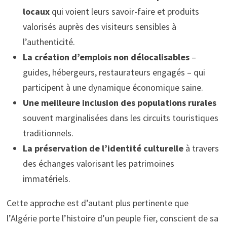
locaux
qui voient leurs savoir-faire et produits
valorisés auprès des visiteurs sensibles à
l’authenticité.
La création d’emplois non délocalisables
–
guides, hébergeurs, restaurateurs engagés – qui
participent à une dynamique économique saine.
Une meilleure inclusion des populations rurales
souvent marginalisées dans les circuits touristiques
traditionnels.
La préservation de l’identité culturelle
à travers
des échanges valorisant les patrimoines
immatériels.
Cette approche est d’autant plus pertinente que
l’Algérie porte l’histoire d’un peuple fier, conscient de sa