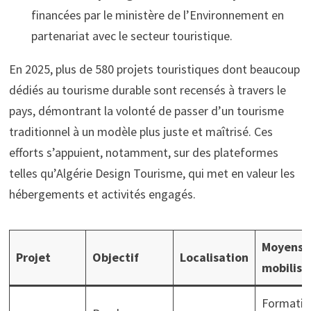
financées par le ministère de l’Environnement en
partenariat avec le secteur touristique.
En 2025, plus de 580 projets touristiques dont beaucoup
dédiés au tourisme durable sont recensés à travers le
pays, démontrant la volonté de passer d’un tourisme
traditionnel à un modèle plus juste et maîtrisé. Ces
efforts s’appuient, notamment, sur des plateformes
telles qu’Algérie Design Tourisme, qui met en valeur les
hébergements et activités engagés.
Moyens
Projet
Objectif
Localisation
mobilisé
Formatio