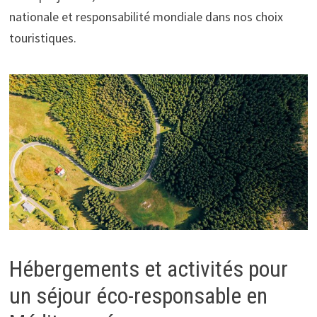
nationale et responsabilité mondiale dans nos choix
touristiques.
Hébergements et activités pour
un séjour éco-responsable en