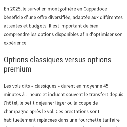
En 2025, le survol en montgolfière en Cappadoce
bénéficie d’une offre diversifiée, adaptée aux différentes
attentes et budgets. Il est important de bien
comprendre les options disponibles afin d’optimiser son
expérience.
Options classiques versus options
premium
Les vols dits « classiques » durent en moyenne 45
minutes à 1 heure et incluent souvent le transfert depuis
l’hôtel, le petit déjeuner léger ou la coupe de
champagne après le vol. Ces prestations sont
habituellement replacées dans une fourchette tarifaire