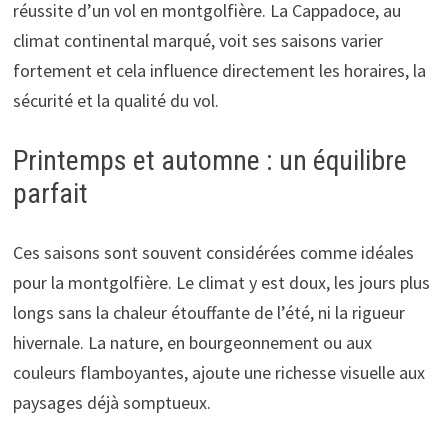
réussite d’un vol en montgolfière. La Cappadoce, au
climat continental marqué, voit ses saisons varier
fortement et cela influence directement les horaires, la
sécurité et la qualité du vol.
Printemps et automne : un équilibre
parfait
Ces saisons sont souvent considérées comme idéales
pour la montgolfière. Le climat y est doux, les jours plus
longs sans la chaleur étouffante de l’été, ni la rigueur
hivernale. La nature, en bourgeonnement ou aux
couleurs flamboyantes, ajoute une richesse visuelle aux
paysages déjà somptueux.