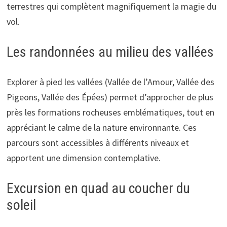
terrestres qui complètent magnifiquement la magie du
vol.
Les randonnées au milieu des vallées
Explorer à pied les vallées (Vallée de l’Amour, Vallée des
Pigeons, Vallée des Épées) permet d’approcher de plus
près les formations rocheuses emblématiques, tout en
appréciant le calme de la nature environnante. Ces
parcours sont accessibles à différents niveaux et
apportent une dimension contemplative.
Excursion en quad au coucher du
soleil