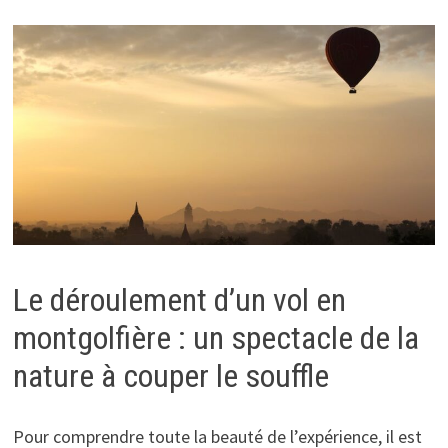
Le déroulement d’un vol en
montgolfière : un spectacle de la
nature à couper le souffle
Pour comprendre toute la beauté de l’expérience, il est