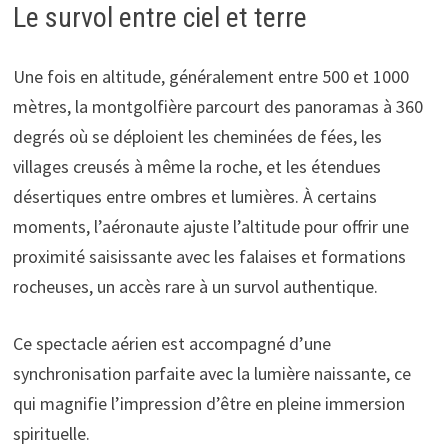
Le survol entre ciel et terre
Une fois en altitude, généralement entre 500 et 1000
mètres, la montgolfière parcourt des panoramas à 360
degrés où se déploient les cheminées de fées, les
villages creusés à même la roche, et les étendues
désertiques entre ombres et lumières. À certains
moments, l’aéronaute ajuste l’altitude pour offrir une
proximité saisissante avec les falaises et formations
rocheuses, un accès rare à un survol authentique.
Ce spectacle aérien est accompagné d’une
synchronisation parfaite avec la lumière naissante, ce
qui magnifie l’impression d’être en pleine immersion
spirituelle.