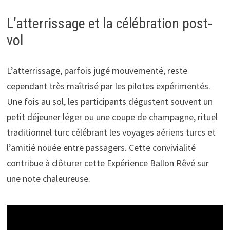
L’atterrissage et la célébration post-
vol
L’atterrissage, parfois jugé mouvementé, reste
cependant très maîtrisé par les pilotes expérimentés.
Une fois au sol, les participants dégustent souvent un
petit déjeuner léger ou une coupe de champagne, rituel
traditionnel turc célébrant les voyages aériens turcs et
l’amitié nouée entre passagers. Cette convivialité
contribue à clôturer cette Expérience Ballon Rêvé sur
une note chaleureuse.