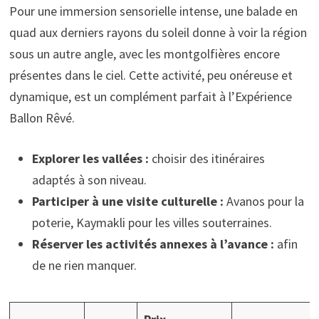
Pour une immersion sensorielle intense, une balade en
quad aux derniers rayons du soleil donne à voir la région
sous un autre angle, avec les montgolfières encore
présentes dans le ciel. Cette activité, peu onéreuse et
dynamique, est un complément parfait à l’Expérience
Ballon Rêvé.
Explorer les vallées :
choisir des itinéraires
adaptés à son niveau.
Participer à une visite culturelle :
Avanos pour la
poterie, Kaymakli pour les villes souterraines.
Réserver les activités annexes à l’avance :
afin
de ne rien manquer.