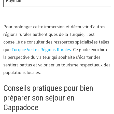
Kaymakli
Pour prolonger cette immersion et découvrir d’autres
régions rurales authentiques de la Turquie, il est
conseillé de consulter des ressources spécialisées telles
que
Turquie Verte : Régions Rurales
. Ce guide enrichira
la perspective du visiteur qui souhaite s’écarter des
sentiers battus et valoriser un tourisme respectueux des
populations locales.
Conseils pratiques pour bien
préparer son séjour en
Cappadoce