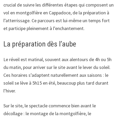
crucial de suivre les différentes étapes qui composent un
vol en montgolfière en Cappadoce, de la préparation à
l’atterrissage. Ce parcours est lui-même un temps fort
et participe pleinement à l’enchantement.
La préparation dès l’aube
Le réveil est matinal, souvent aux alentours de 4h ou 5h
du matin, pour arriver sur le site avant le lever du soleil.
Ces horaires s’adaptent naturellement aux saisons : le
soleil se lève à 5h15 en été, beaucoup plus tard durant
l’hiver.
Sur le site, le spectacle commence bien avant le
décollage : le montage de la montgolfière, le