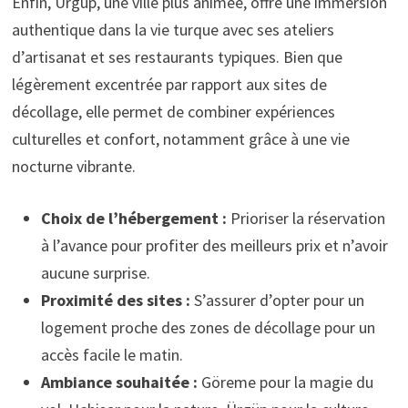
Enfin, Ürgüp, une ville plus animée, offre une immersion
authentique dans la vie turque avec ses ateliers
d’artisanat et ses restaurants typiques. Bien que
légèrement excentrée par rapport aux sites de
décollage, elle permet de combiner expériences
culturelles et confort, notamment grâce à une vie
nocturne vibrante.
Choix de l’hébergement :
Prioriser la réservation
à l’avance pour profiter des meilleurs prix et n’avoir
aucune surprise.
Proximité des sites :
S’assurer d’opter pour un
logement proche des zones de décollage pour un
accès facile le matin.
Ambiance souhaitée :
Göreme pour la magie du