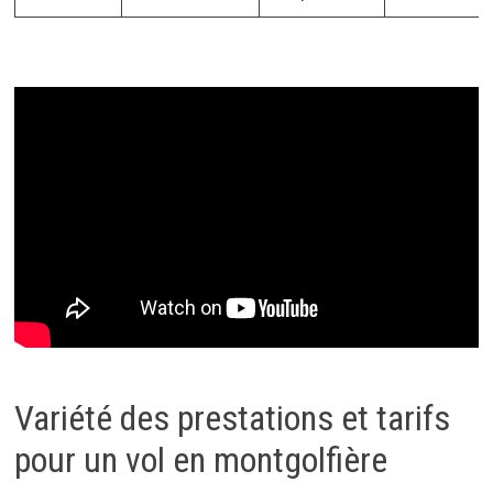
Variété des prestations et tarifs
pour un vol en montgolfière