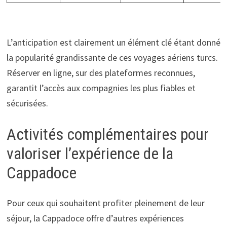
L’anticipation est clairement un élément clé étant donné
la popularité grandissante de ces voyages aériens turcs.
Réserver en ligne, sur des plateformes reconnues,
garantit l’accès aux compagnies les plus fiables et
sécurisées.
Activités complémentaires pour
valoriser l’expérience de la
Cappadoce
Pour ceux qui souhaitent profiter pleinement de leur
séjour, la Cappadoce offre d’autres expériences