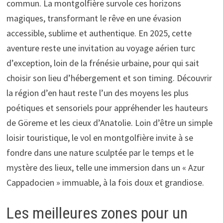
commun. La montgolfière survole ces horizons
magiques, transformant le rêve en une évasion
accessible, sublime et authentique. En 2025, cette
aventure reste une invitation au voyage aérien turc
d’exception, loin de la frénésie urbaine, pour qui sait
choisir son lieu d’hébergement et son timing. Découvrir
la région d’en haut reste l’un des moyens les plus
poétiques et sensoriels pour appréhender les hauteurs
de Göreme et les cieux d’Anatolie. Loin d’être un simple
loisir touristique, le vol en montgolfière invite à se
fondre dans une nature sculptée par le temps et le
mystère des lieux, telle une immersion dans un « Azur
Cappadocien » immuable, à la fois doux et grandiose.
Les meilleures zones pour un