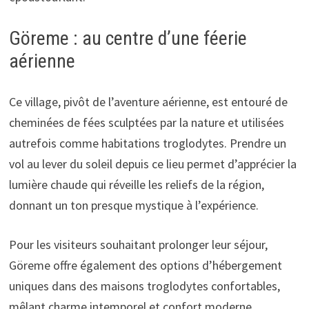
Göreme : au centre d’une féerie
aérienne
Ce village, pivôt de l’aventure aérienne, est entouré de
cheminées de fées sculptées par la nature et utilisées
autrefois comme habitations troglodytes. Prendre un
vol au lever du soleil depuis ce lieu permet d’apprécier la
lumière chaude qui réveille les reliefs de la région,
donnant un ton presque mystique à l’expérience.
Pour les visiteurs souhaitant prolonger leur séjour,
Göreme offre également des options d’hébergement
uniques dans des maisons troglodytes confortables,
mêlant charme intemporel et confort moderne.