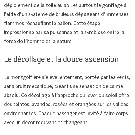
déploiement de la toile au sol, et surtout le gonflage à
l’aide d’un système de brûleurs dégageant d’immenses
flammes réchauffant le ballon. Cette étape
impressionne par sa puissance et la symbiose entre la
force de l’homme et la nature.
Le décollage et la douce ascension
La montgolfière s’élève lentement, portée par les vents,
sans bruit mécanique, créant une sensation de calme
absolu. Ce décollage à l’approche du lever du soleil offre
des teintes lavandes, rosées et orangées sur les vallées
environnantes. Chaque passager est invité à faire corps
avec un décor mouvant et changeant.