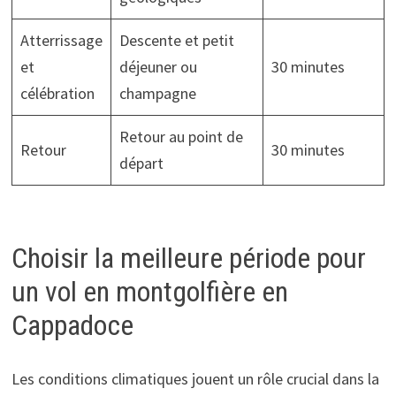
Atterrissage
Descente et petit
et
déjeuner ou
30 minutes
célébration
champagne
Retour au point de
Retour
30 minutes
départ
Choisir la meilleure période pour
un vol en montgolfière en
Cappadoce
Les conditions climatiques jouent un rôle crucial dans la