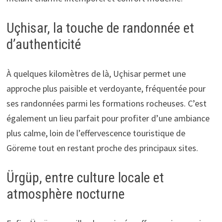
Uçhisar, la touche de randonnée et
d’authenticité
À quelques kilomètres de là, Uçhisar permet une
approche plus paisible et verdoyante, fréquentée pour
ses randonnées parmi les formations rocheuses. C’est
également un lieu parfait pour profiter d’une ambiance
plus calme, loin de l’effervescence touristique de
Göreme tout en restant proche des principaux sites.
Ürgüp, entre culture locale et
atmosphère nocturne