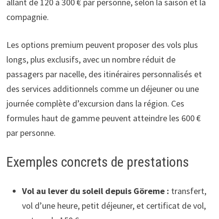
allant de 120 à 300 € par personne, selon la saison et la
compagnie.
Les options premium peuvent proposer des vols plus
longs, plus exclusifs, avec un nombre réduit de
passagers par nacelle, des itinéraires personnalisés et
des services additionnels comme un déjeuner ou une
journée complète d’excursion dans la région. Ces
formules haut de gamme peuvent atteindre les 600 €
par personne.
Exemples concrets de prestations
Vol au lever du soleil depuis Göreme :
transfert,
vol d’une heure, petit déjeuner, et certificat de vol,