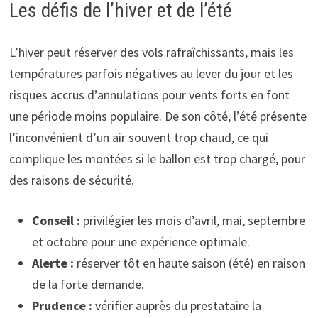
Les défis de l’hiver et de l’été
L’hiver peut réserver des vols rafraîchissants, mais les
températures parfois négatives au lever du jour et les
risques accrus d’annulations pour vents forts en font
une période moins populaire. De son côté, l’été présente
l’inconvénient d’un air souvent trop chaud, ce qui
complique les montées si le ballon est trop chargé, pour
des raisons de sécurité.
Conseil :
privilégier les mois d’avril, mai, septembre
et octobre pour une expérience optimale.
Alerte :
réserver tôt en haute saison (été) en raison
de la forte demande.
Prudence :
vérifier auprès du prestataire la