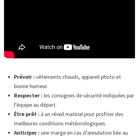
Prévoir :
vêtements chauds, appareil photo et
bonne humeur.
Respecter :
les consignes de sécurité indiquées par
l’équipe au départ.
Être prêt :
à un réveil matinal pour profiter des
meilleures conditions météorologiques.
Anticiper :
une marge en cas d’annulation liée au