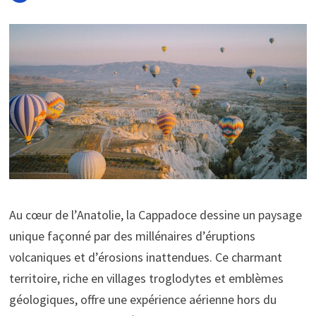
Au cœur de l’Anatolie, la Cappadoce dessine un paysage
unique façonné par des millénaires d’éruptions
volcaniques et d’érosions inattendues. Ce charmant
territoire, riche en villages troglodytes et emblèmes
géologiques, offre une expérience aérienne hors du