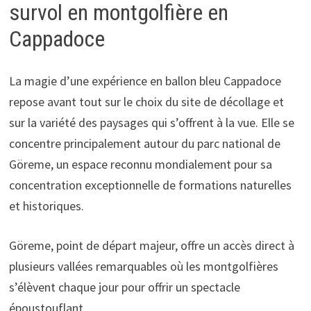
survol en montgolfière en
Cappadoce
La magie d’une expérience en ballon bleu Cappadoce
repose avant tout sur le choix du site de décollage et
sur la variété des paysages qui s’offrent à la vue. Elle se
concentre principalement autour du parc national de
Göreme, un espace reconnu mondialement pour sa
concentration exceptionnelle de formations naturelles
et historiques.
Göreme, point de départ majeur, offre un accès direct à
plusieurs vallées remarquables où les montgolfières
s’élèvent chaque jour pour offrir un spectacle
époustouflant.