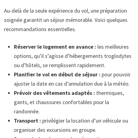
Au-delà de la seule expérience du vol, une préparation
soignée garantit un séjour mémorable. Voici quelques
recommandations essentielles.
Réserver le logement en avance :
les meilleures
options, qu’il s’agisse d’hébergements troglodytes
ou d’hôtels, se remplissent rapidement.
Planifier le vol en début de séjour :
pour pouvoir
ajuster la date en cas d’annulation due à la météo.
Prévoir des vêtements adaptés :
thermiques,
gants, et chaussures confortables pour la
randonnée.
Transport :
privilégier la location d’un véhicule ou
organiser des excursions en groupe.