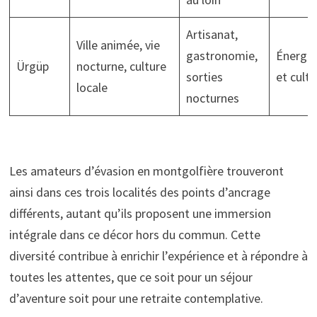
Artisanat,
Ville animée, vie
gastronomie,
Énergi
Ürgüp
nocturne, culture
sorties
et cultu
locale
nocturnes
Les amateurs d’évasion en montgolfière trouveront
ainsi dans ces trois localités des points d’ancrage
différents, autant qu’ils proposent une immersion
intégrale dans ce décor hors du commun. Cette
diversité contribue à enrichir l’expérience et à répondre à
toutes les attentes, que ce soit pour un séjour
d’aventure soit pour une retraite contemplative.