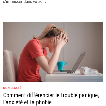
s’immiscer dans votre …
NON CLASSÉ
Comment différencier le trouble panique,
l’anxiété et la phobie