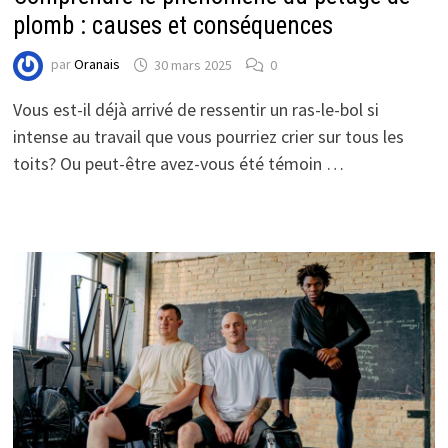
plomb : causes et conséquences
par
Oranais
30 mars 2025
0
Vous est-il déjà arrivé de ressentir un ras-le-bol si
intense au travail que vous pourriez crier sur tous les
toits? Ou peut-être avez-vous été témoin …