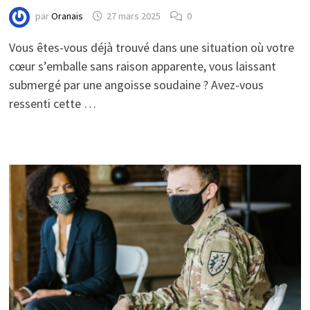
par
Oranais
27 mars 2025
0
Vous êtes-vous déjà trouvé dans une situation où votre
cœur s’emballe sans raison apparente, vous laissant
submergé par une angoisse soudaine ? Avez-vous
ressenti cette …