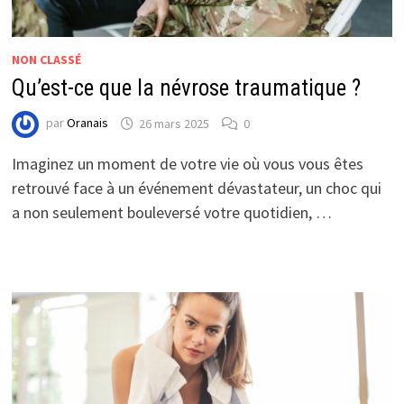
NON CLASSÉ
Qu’est-ce que la névrose traumatique ?
par
Oranais
26 mars 2025
0
Imaginez un moment de votre vie où vous vous êtes
retrouvé face à un événement dévastateur, un choc qui
a non seulement bouleversé votre quotidien, …