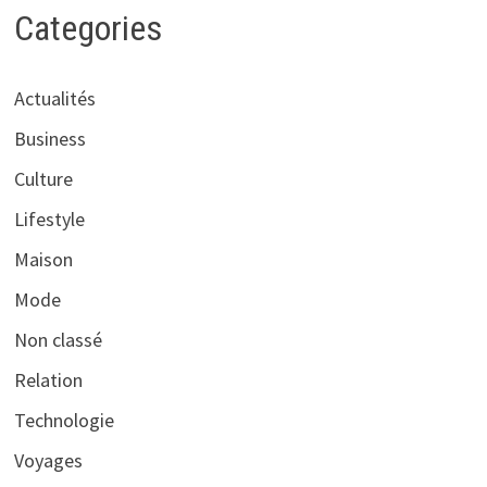
Categories
Actualités
Business
Culture
Lifestyle
Maison
Mode
Non classé
Relation
Technologie
Voyages