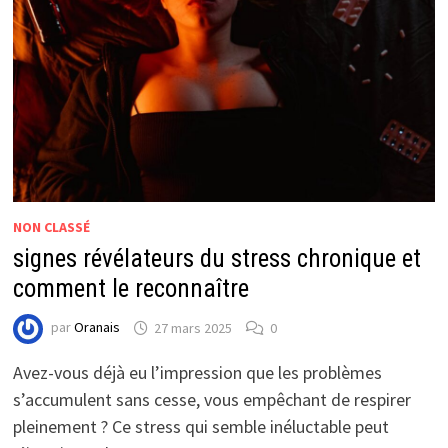
NON CLASSÉ
signes révélateurs du stress chronique et
comment le reconnaître
par
Oranais
27 mars 2025
0
Avez-vous déjà eu l’impression que les problèmes
s’accumulent sans cesse, vous empêchant de respirer
pleinement ? Ce stress qui semble inéluctable peut