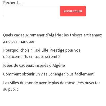
Rechercher
RECHERCHER
Quels cadeaux ramener d’Algérie : les trésors artisanaux
à ne pas manquer
Pourquoi choisir Taxi Lille Prestige pour vos
déplacements en toute sérénité
Idées de cadeaux inspirés d’Algérie
Comment obtenir un visa Schengen plus facilement
Les villes du monde avec le plus de mosquées ouvertes
au public