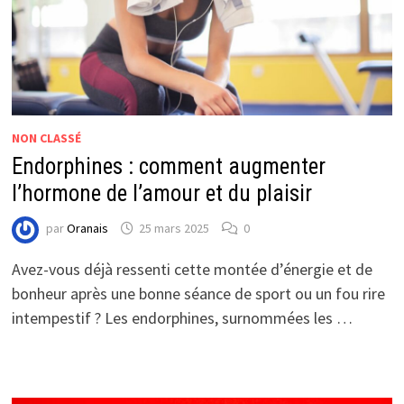
NON CLASSÉ
Endorphines : comment augmenter
l’hormone de l’amour et du plaisir
par
Oranais
25 mars 2025
0
Avez-vous déjà ressenti cette montée d’énergie et de
bonheur après une bonne séance de sport ou un fou rire
intempestif ? Les endorphines, surnommées les …