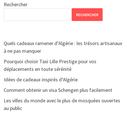
Rechercher
RECHERCHER
Quels cadeaux ramener d’Algérie : les trésors artisanaux
à ne pas manquer
Pourquoi choisir Taxi Lille Prestige pour vos
déplacements en toute sérénité
Idées de cadeaux inspirés d’Algérie
Comment obtenir un visa Schengen plus facilement
Les villes du monde avec le plus de mosquées ouvertes
au public