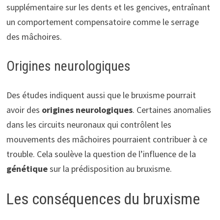
supplémentaire sur les dents et les gencives, entraînant
un comportement compensatoire comme le serrage
des mâchoires.
Origines neurologiques
Des études indiquent aussi que le bruxisme pourrait
avoir des
origines neurologiques
. Certaines anomalies
dans les circuits neuronaux qui contrôlent les
mouvements des mâchoires pourraient contribuer à ce
trouble. Cela soulève la question de l’influence de la
génétique
sur la prédisposition au bruxisme.
Les conséquences du bruxisme