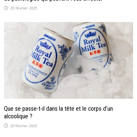
25 février 2025
Que se passe-t-il dans la tête et le corps d’un
alcoolique ?
20 février 2025