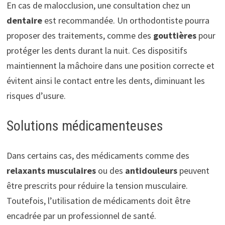
En cas de malocclusion, une consultation chez un
dentaire
est recommandée. Un orthodontiste pourra
proposer des traitements, comme des
gouttières
pour
protéger les dents durant la nuit. Ces dispositifs
maintiennent la mâchoire dans une position correcte et
évitent ainsi le contact entre les dents, diminuant les
risques d’usure.
Solutions médicamenteuses
Dans certains cas, des médicaments comme des
relaxants musculaires
ou des
antidouleurs
peuvent
être prescrits pour réduire la tension musculaire.
Toutefois, l’utilisation de médicaments doit être
encadrée par un professionnel de santé.