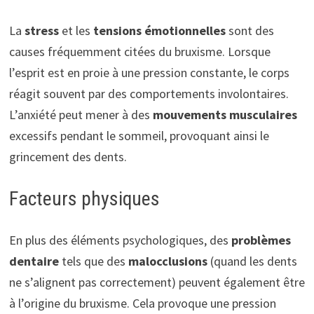
La
stress
et les
tensions émotionnelles
sont des
causes fréquemment citées du bruxisme. Lorsque
l’esprit est en proie à une pression constante, le corps
réagit souvent par des comportements involontaires.
L’anxiété peut mener à des
mouvements musculaires
excessifs pendant le sommeil, provoquant ainsi le
grincement des dents.
Facteurs physiques
En plus des éléments psychologiques, des
problèmes
dentaire
tels que des
malocclusions
(quand les dents
ne s’alignent pas correctement) peuvent également être
à l’origine du bruxisme. Cela provoque une pression