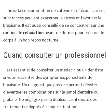
Limitez la consommation de caféine et d’alcool, car ces
substances peuvent exacerber le stress et favoriser le
bruxisme. Il est aussi conseillé de se concentrer sur une
routine de
relaxation
avant de dormir pour préparer le
corps à un bon repos nocturne.
Quand consulter un professionnel
Il est essentiel de consulter un médecin ou un dentiste
si vous ressentez des symptômes persistants de
bruxisme. Un diagnostique précoce permet d’éviter
d’éventuelles complications sur la santé dentaire ou
globale. Ne négligez pas la douleur, car il existe des
traitements adaptés à chaque situation.