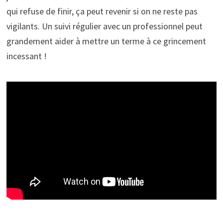
qui refuse de finir, ça peut revenir si on ne reste pas
vigilants. Un suivi régulier avec un professionnel peut
grandement aider à mettre un terme à ce grincement
incessant !