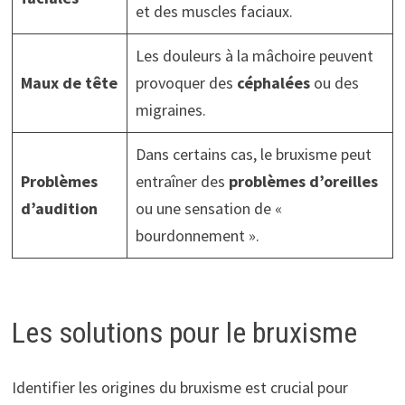
et des muscles faciaux.
Les douleurs à la mâchoire peuvent
Maux de tête
provoquer des
céphalées
ou des
migraines.
Dans certains cas, le bruxisme peut
Problèmes
entraîner des
problèmes d’oreilles
d’audition
ou une sensation de «
bourdonnement ».
Les solutions pour le bruxisme
Identifier les origines du bruxisme est crucial pour