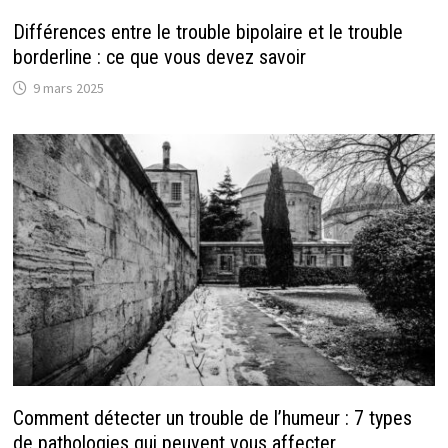
Différences entre le trouble bipolaire et le trouble
borderline : ce que vous devez savoir
9 mars 2025
Comment détecter un trouble de l’humeur : 7 types
de pathologies qui peuvent vous affecter