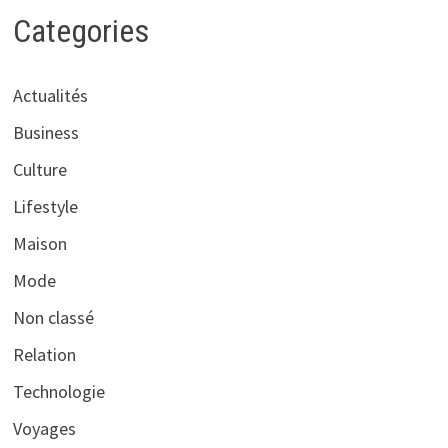
Categories
Actualités
Business
Culture
Lifestyle
Maison
Mode
Non classé
Relation
Technologie
Voyages