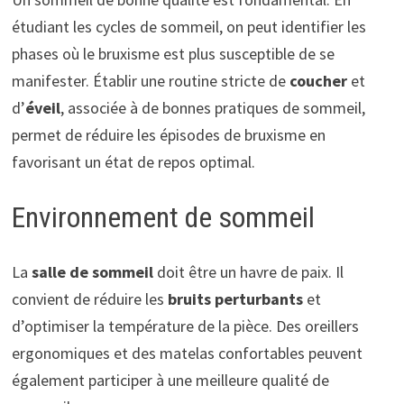
étudiant les cycles de sommeil, on peut identifier les
phases où le bruxisme est plus susceptible de se
manifester. Établir une routine stricte de
coucher
et
d’
éveil
, associée à de bonnes pratiques de sommeil,
permet de réduire les épisodes de bruxisme en
favorisant un état de repos optimal.
Environnement de sommeil
La
salle de sommeil
doit être un havre de paix. Il
convient de réduire les
bruits perturbants
et
d’optimiser la température de la pièce. Des oreillers
ergonomiques et des matelas confortables peuvent
également participer à une meilleure qualité de