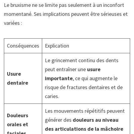
Le bruxisme ne se limite pas seulement à un inconfort
momentané. Ses implications peuvent être sérieuses et
variées :
Conséquences
Explication
Le grincement continu des dents
peut entraîner une
usure
Usure
importante
, ce qui augmente le
dentaire
risque de fractures dentaires et de
caries.
Les mouvements répétitifs peuvent
Douleurs
générer des
douleurs au niveau
orales et
des articulations de la mâchoire
faciales