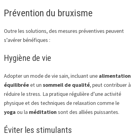
Prévention du bruxisme
Outre les solutions, des mesures préventives peuvent
s’avérer bénéfiques :
Hygiène de vie
Adopter un mode de vie sain, incluant une
alimentation
équilibrée
et un
sommeil de qualité
, peut contribuer à
réduire le stress. La pratique régulière d’une activité
physique et des techniques de relaxation comme le
yoga
ou la
méditation
sont des alliées puissantes.
Éviter les stimulants