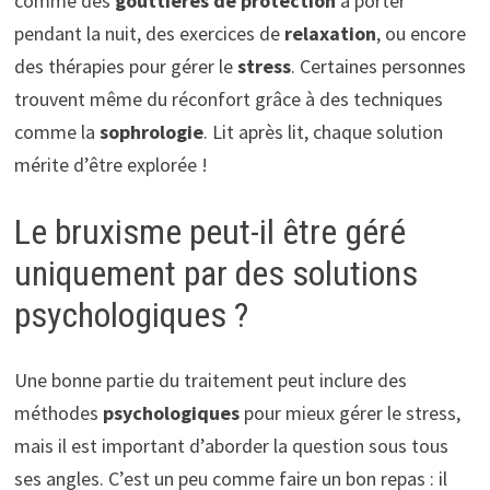
comme des
gouttières de protection
à porter
pendant la nuit, des exercices de
relaxation
, ou encore
des thérapies pour gérer le
stress
. Certaines personnes
trouvent même du réconfort grâce à des techniques
comme la
sophrologie
. Lit après lit, chaque solution
mérite d’être explorée !
Le bruxisme peut-il être géré
uniquement par des solutions
psychologiques ?
Une bonne partie du traitement peut inclure des
méthodes
psychologiques
pour mieux gérer le stress,
mais il est important d’aborder la question sous tous
ses angles. C’est un peu comme faire un bon repas : il