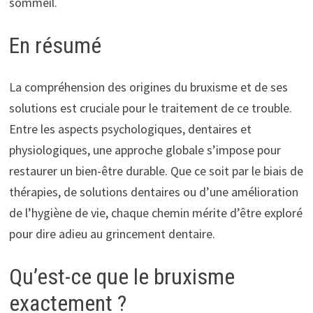
sommeil.
En résumé
La compréhension des origines du bruxisme et de ses
solutions est cruciale pour le traitement de ce trouble.
Entre les aspects psychologiques, dentaires et
physiologiques, une approche globale s’impose pour
restaurer un bien-être durable. Que ce soit par le biais de
thérapies, de solutions dentaires ou d’une amélioration
de l’hygiène de vie, chaque chemin mérite d’être exploré
pour dire adieu au grincement dentaire.
Qu’est-ce que le bruxisme
exactement ?