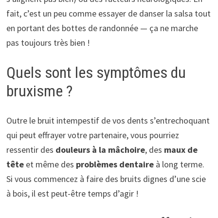
fait, c’est un peu comme essayer de danser la salsa tout
en portant des bottes de randonnée — ça ne marche
pas toujours très bien !
Quels sont les symptômes du
bruxisme ?
Outre le bruit intempestif de vos dents s’entrechoquant
qui peut effrayer votre partenaire, vous pourriez
ressentir des
douleurs à la mâchoire
, des
maux de
tête
et même des
problèmes dentaire
à long terme.
Si vous commencez à faire des bruits dignes d’une scie
à bois, il est peut-être temps d’agir !