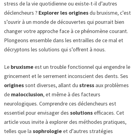
stress de la vie quotidienne ou existe-t-il d’autres
déclencheurs ?
Explorer les origines
du bruxisme, c’est
s’ouvrir à un monde de découvertes qui pourrait bien
changer votre approche face à ce phénomène courant.
Plongeons ensemble dans les entrailles de ce mal et
décryptons les solutions qui s’offrent à nous.
Le
bruxisme
est un trouble fonctionnel qui engendre le
grincement et le serrement inconscient des dents. Ses
origines
sont diverses, allant du
stress
aux problèmes
de
malocclusion
, et même à des facteurs
neurologiques. Comprendre ces déclencheurs est
essentiel pour envisager des
solutions
efficaces. Cet
article vous invite à explorer des méthodes pratiques,
telles que la
sophrologie
et d’autres stratégies