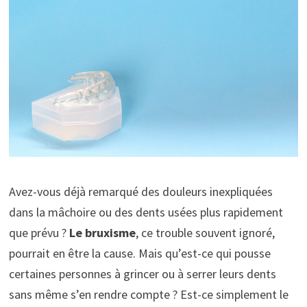
Avez-vous déjà remarqué des douleurs inexpliquées
dans la mâchoire ou des dents usées plus rapidement
que prévu ?
Le bruxisme
, ce trouble souvent ignoré,
pourrait en être la cause. Mais qu’est-ce qui pousse
certaines personnes à grincer ou à serrer leurs dents
sans même s’en rendre compte ? Est-ce simplement le