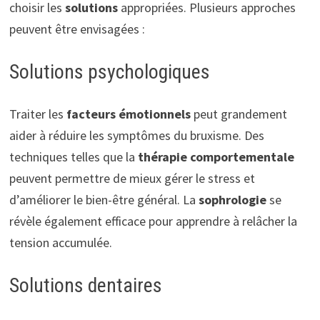
choisir les
solutions
appropriées. Plusieurs approches
peuvent être envisagées :
Solutions psychologiques
Traiter les
facteurs émotionnels
peut grandement
aider à réduire les symptômes du bruxisme. Des
techniques telles que la
thérapie comportementale
peuvent permettre de mieux gérer le stress et
d’améliorer le bien-être général. La
sophrologie
se
révèle également efficace pour apprendre à relâcher la
tension accumulée.
Solutions dentaires