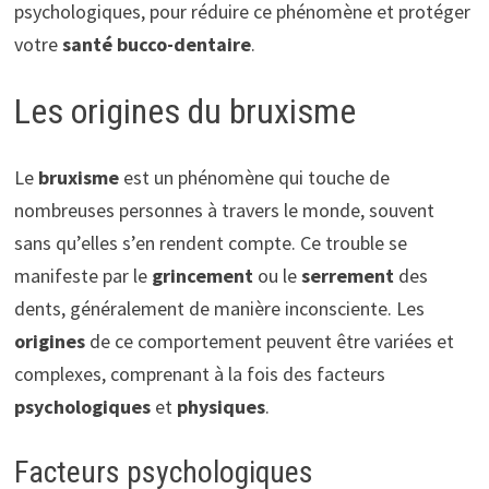
psychologiques, pour réduire ce phénomène et protéger
votre
santé bucco-dentaire
.
Les origines du bruxisme
Le
bruxisme
est un phénomène qui touche de
nombreuses personnes à travers le monde, souvent
sans qu’elles s’en rendent compte. Ce trouble se
manifeste par le
grincement
ou le
serrement
des
dents, généralement de manière inconsciente. Les
origines
de ce comportement peuvent être variées et
complexes, comprenant à la fois des facteurs
psychologiques
et
physiques
.
Facteurs psychologiques