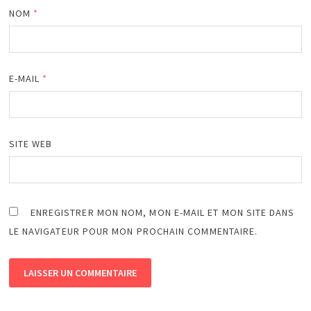
NOM
*
E-MAIL
*
SITE WEB
ENREGISTRER MON NOM, MON E-MAIL ET MON SITE DANS
LE NAVIGATEUR POUR MON PROCHAIN COMMENTAIRE.