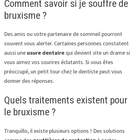
Comment savoir si je souffre de
bruxisme ?
Des amis ou votre partenaire de sommeil pourront
souvent vous alerter. Certaines personnes constatent
aussi une
usure dentaire
qui devient vite un drame si
vous aimez vos sourires éclatants. Si vous êtes
préoccupé, un petit tour chez le dentiste peut vous
donner des réponses.
Quels traitements existent pour
le bruxisme ?
Tranquillo, il existe plusieurs options ! Des solutions