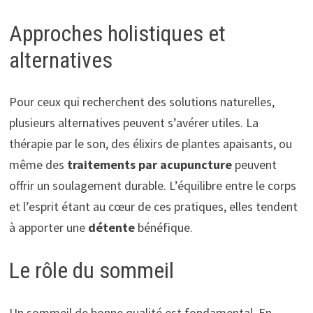
Approches holistiques et
alternatives
Pour ceux qui recherchent des solutions naturelles,
plusieurs alternatives peuvent s’avérer utiles. La
thérapie par le son, des élixirs de plantes apaisants, ou
même des
traitements par acupuncture
peuvent
offrir un soulagement durable. L’équilibre entre le corps
et l’esprit étant au cœur de ces pratiques, elles tendent
à apporter une
détente
bénéfique.
Le rôle du sommeil
Un sommeil de bonne qualité est fondamental. En