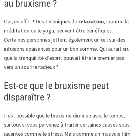
au bruxisme ?
Oui, en effet ! Des techniques de
relaxation
, comme la
méditation ou le yoga, peuvent être bénéfiques.
Certaines personnes jettent également un œil sur des
infusions apaisantes pour un bon somme. Qui aurait cru
que la tranquillité d’esprit pouvait être le premier pas
vers un sourire radieux ?
Est-ce que le bruxisme peut
disparaître ?
Il est possible que le bruxisme diminue avec le temps,
surtout si vous parvenez à traiter certaines causes sous-
jacentes comme le stress. Mais comme un mauvais film