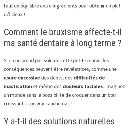
faut un équilibre entre ingrédients pour obtenir un plat
délicieux !
Comment le bruxisme affecte-t-il
ma santé dentaire à long terme ?
Si on ne prend pas soin de cette petite manie, les
conséquences peuvent être révélatrices, comme une
usure excessive
des dents, des
difficultés de
mastication
et même des
douleurs faciales
. Imaginez
un monde sans la possibilité de croquer dans un bon
croissant — un vrai cauchemar !
Y a-t-il des solutions naturelles