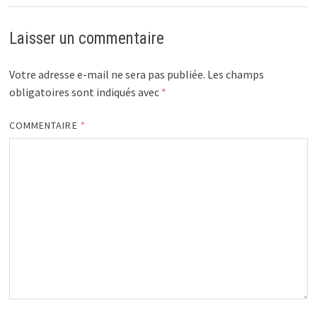
Laisser un commentaire
Votre adresse e-mail ne sera pas publiée.
Les champs
obligatoires sont indiqués avec
*
COMMENTAIRE
*