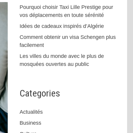
Pourquoi choisir Taxi Lille Prestige pour
vos déplacements en toute sérénité
Idées de cadeaux inspirés d’Algérie
Comment obtenir un visa Schengen plus
facilement
Les villes du monde avec le plus de
mosquées ouvertes au public
Categories
Actualités
Business