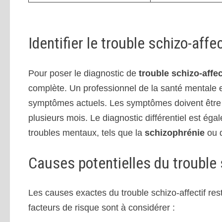
Identifier le trouble schizo-affec
Pour poser le diagnostic de
trouble schizo-affec
complète. Un professionnel de la santé mentale 
symptômes actuels. Les symptômes doivent être p
plusieurs mois. Le diagnostic différentiel est éga
troubles mentaux, tels que la
schizophrénie
ou 
Causes potentielles du trouble 
Les causes exactes du trouble schizo-affectif re
facteurs de risque sont à considérer :