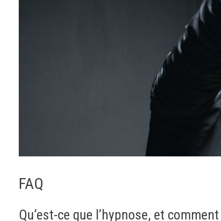
FAQ
Qu’est-ce que l’hypnose, et comment pe