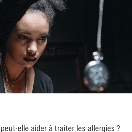
ut-elle aider à traiter les allergies ?