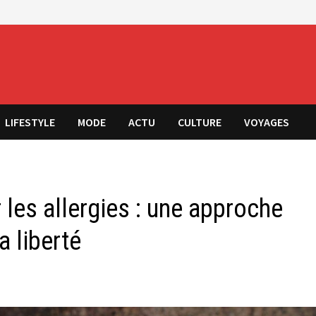
LIFESTYLE
MODE
ACTU
CULTURE
VOYAGES
r les allergies : une approche
a liberté