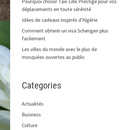
Pourquoi choisir Taxi Lille Prestige pour vos
déplacements en toute sérénité
Idées de cadeaux inspirés d’Algérie
Comment obtenir un visa Schengen plus
facilement
Les villes du monde avec le plus de
mosquées ouvertes au public
Categories
Actualités
Business
Culture