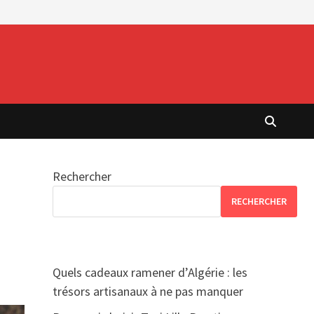
Rechercher
RECHERCHER
Quels cadeaux ramener d’Algérie : les
trésors artisanaux à ne pas manquer