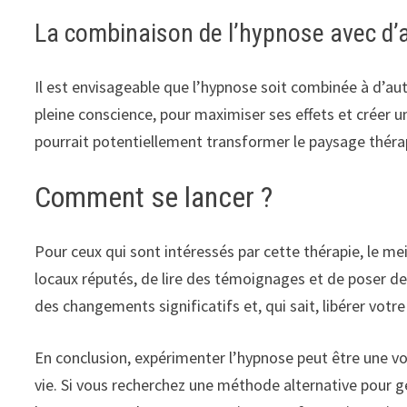
La combinaison de l’hypnose avec d’
Il est envisageable que l’hypnose soit combinée à d’au
pleine conscience, pour maximiser ses effets et créer 
pourrait potentiellement transformer le paysage théra
Comment se lancer ?
Pour ceux qui sont intéressés par cette thérapie, le m
locaux réputés, de lire des témoignages et de poser de
des changements significatifs et, qui sait, libérer votr
En conclusion, expérimenter l’hypnose peut être une voie
vie. Si vous recherchez une méthode alternative pour g