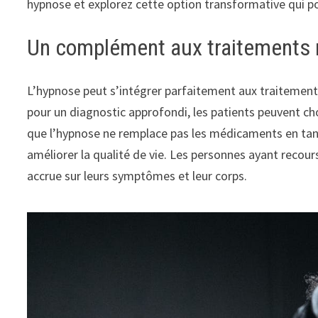
hypnose et explorez cette option transformative qui p
Un complément aux traitements
L’hypnose peut s’intégrer parfaitement aux traitemen
pour un diagnostic approfondi, les patients peuvent 
que l’hypnose ne remplace pas les médicaments en tant 
améliorer la qualité de vie. Les personnes ayant recou
accrue sur leurs symptômes et leur corps.