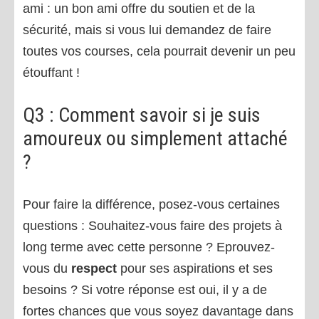
ami : un bon ami offre du soutien et de la
sécurité, mais si vous lui demandez de faire
toutes vos courses, cela pourrait devenir un peu
étouffant !
Q3 : Comment savoir si je suis
amoureux ou simplement attaché
?
Pour faire la différence, posez-vous certaines
questions : Souhaitez-vous
faire des projets à
long terme avec cette personne ? Eprouvez-
vous du
respect
pour ses aspirations et ses
besoins ? Si votre réponse est oui, il y a de
fortes chances que vous soyez davantage dans