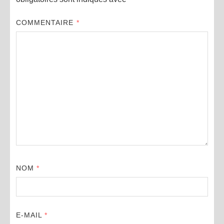
COMMENTAIRE
*
NOM
*
E-MAIL
*