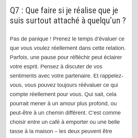
Q7 : Que faire si je réalise que je
suis surtout attaché à quelqu’un ?
Pas de panique ! Prenez le temps d’évaluer ce
que vous voulez réellement dans cette relation.
Parfois, une pause pour réfléchir peut éclairer
votre esprit. Pensez à discuter de vos
sentiments avec votre partenaire. Et rappelez-
vous, vous pouvez toujours réévaluer ce qui
compte réellement pour vous. Qui sait, cela
pourrait mener à un amour plus profond, ou
peut-être à un chemin différent. C’est comme
choisir entre un café à emporter ou une belle
tasse à la maison – les deux peuvent être