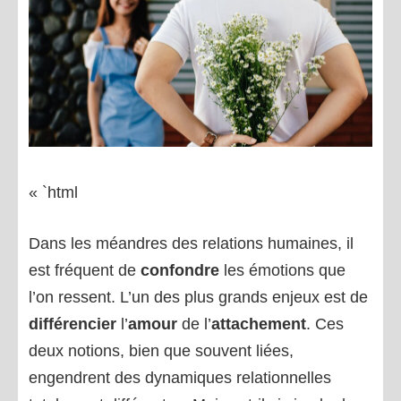
« `html
Dans les méandres des relations humaines, il
est fréquent de
confondre
les émotions que
l’on ressent. L’un des plus grands enjeux est de
différencier
l’
amour
de l’
attachement
. Ces
deux notions, bien que souvent liées,
engendrent des dynamiques relationnelles