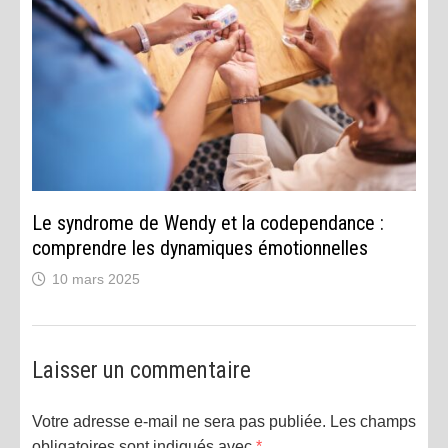
Le syndrome de Wendy et la codependance :
comprendre les dynamiques émotionnelles
10 mars 2025
Laisser un commentaire
Votre adresse e-mail ne sera pas publiée.
Les champs
obligatoires sont indiqués avec
*