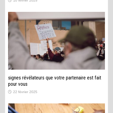
10 février 2025
signes révélateurs que votre partenaire est fait
pour vous
22 février 2025