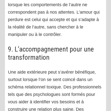
lorsque les comportements de l’autre ne
correspondent pas à nos attentes. L’amour qui
perdure est celui qui accepte et qui s’adapte à
la réalité de l’autre, sans chercher à le
manipuler ou à le contrôler.
9. L’accompagnement pour une
transformation
Une aide extérieure peut s’avérer bénéfique,
surtout lorsque l’on se sent coincé dans un
schéma relationnel toxique. Des professionnels
tels que des psychologues sont formés pour
vous aider à identifier vos besoins et à
construire une relation plus saine. Des