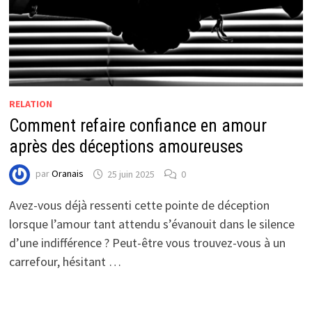
RELATION
Comment refaire confiance en amour
après des déceptions amoureuses
par
Oranais
25 juin 2025
0
Avez-vous déjà ressenti cette pointe de déception
lorsque l’amour tant attendu s’évanouit dans le silence
d’une indifférence ? Peut-être vous trouvez-vous à un
carrefour, hésitant …