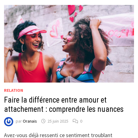
RELATION
Faire la différence entre amour et
attachement : comprendre les nuances
par
Oranais
25 juin 2025
0
Avez-vous déjà ressenti ce sentiment troublant