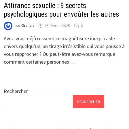
Attirance sexuelle : 9 secrets
psychologiques pour envoûter les autres
par
Oranais
16 février 2025
0
Avez-vous déjà ressenti ce magnétisme inexplicable
envers quelqu’un, un tirage irrésistible qui vous pousse à
vous rapprocher ? Ou peut-être avez-vous remarqué
comment certaines personnes …
Rechercher
RECHERCHER