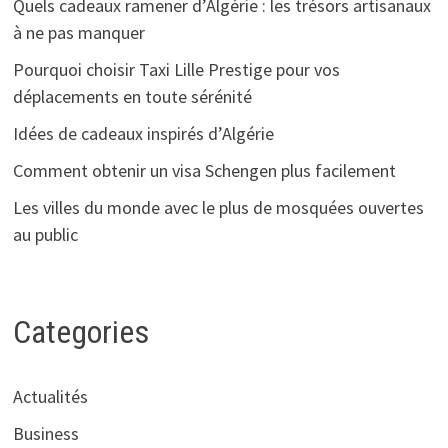
Quels cadeaux ramener d’Algérie : les trésors artisanaux
à ne pas manquer
Pourquoi choisir Taxi Lille Prestige pour vos
déplacements en toute sérénité
Idées de cadeaux inspirés d’Algérie
Comment obtenir un visa Schengen plus facilement
Les villes du monde avec le plus de mosquées ouvertes
au public
Categories
Actualités
Business