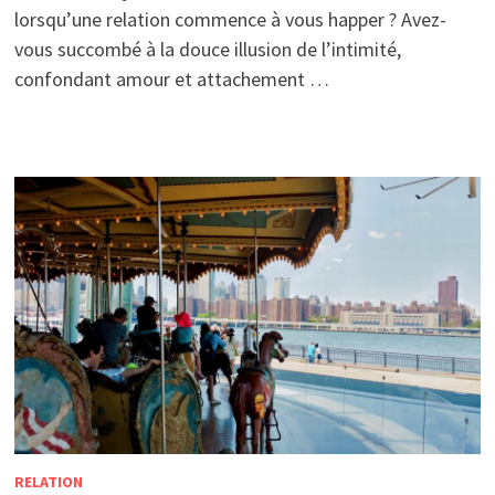
lorsqu’une relation commence à vous happer ? Avez-
vous succombé à la douce illusion de l’intimité,
confondant amour et attachement …
RELATION