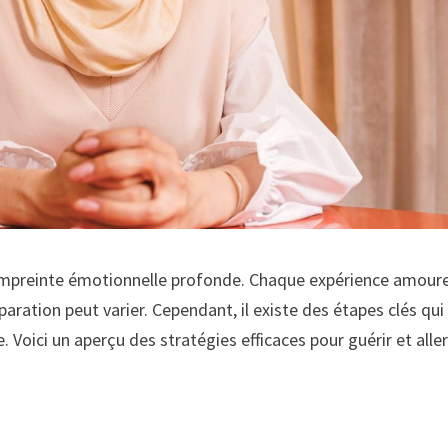
 empreinte émotionnelle profonde. Chaque expérience amour
aration peut varier. Cependant, il existe des étapes clés qui
 Voici un aperçu des stratégies efficaces pour guérir et alle
n