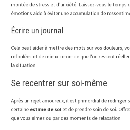
montée de stress et d’anxiété. Laissez-vous le temps de 
émotions aide à éviter une accumulation de ressentim
Écrire un journal
Cela peut aider à mettre des mots sur vos douleurs, vo
refoulées et de mieux cerner ce que l’on ressent réell
la situation.
Se recentrer sur soi-même
Après un rejet amoureux, il est primordial de redirige
certaine
estime de soi
et de prendre soin de soi. Offr
que vous aimez ou par des moments de relaxation.