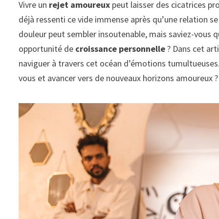
Vivre un
rejet amoureux
peut laisser des cicatrices pr
déjà ressenti ce vide immense après qu’une relation se
douleur peut sembler insoutenable, mais saviez-vous qu
opportunité de
croissance personnelle
? Dans cet arti
naviguer à travers cet océan d’émotions tumultueuses
vous et avancer vers de nouveaux horizons amoureux ?