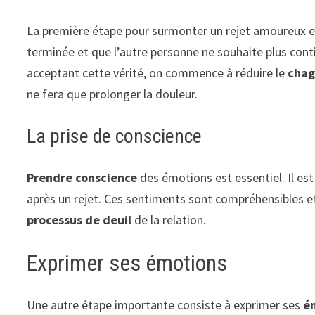
La première étape pour surmonter un rejet amoureux 
terminée et que l’autre personne ne souhaite plus cont
acceptant cette vérité, on commence à réduire le
chag
ne fera que prolonger la douleur.
La prise de conscience
Prendre conscience
des émotions est essentiel. Il est
après un rejet. Ces sentiments sont compréhensibles et 
processus de deuil
de la relation.
Exprimer ses émotions
Une autre étape importante consiste à exprimer ses
é