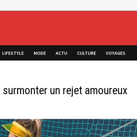
LIFESTYLE
MODE
ACTU
CULTURE
VOYAGES
r surmonter un rejet amoureux