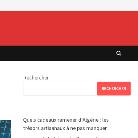
Rechercher
RECHERCHER
Quels cadeaux ramener d’Algérie : les
trésors artisanaux à ne pas manquer