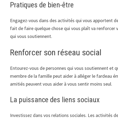
Pratiques de bien-être
Engagez-vous dans des activités qui vous apportent de la
fait de faire quelque chose qui vous plaît va renforcer
qui vous soutiennent.
Renforcer son réseau social
Entourez-vous de personnes qui vous soutiennent et qu
membre de la famille peut aider à alléger le fardeau ém
amitiés peuvent vous aider à vous sentir moins seul.
La puissance des liens sociaux
Investissez dans vos relations sociales. Les activités d