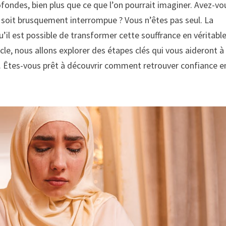
ofondes, bien plus que ce que l’on pourrait imaginer. Avez-vo
 soit brusquement interrompue ? Vous n’êtes pas seul. La
’il est possible de transformer cette souffrance en véritabl
cle, nous allons explorer des étapes clés qui vous aideront à
. Êtes-vous prêt à découvrir comment retrouver confiance e