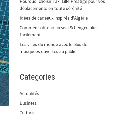
Pourquoi choisir Taxi Lille Prestige pour vos
déplacements en toute sérénité
Idées de cadeaux inspirés d’Algérie
Comment obtenir un visa Schengen plus
facilement
Les villes du monde avec le plus de
mosquées ouvertes au public
Categories
Actualités
Business
Culture