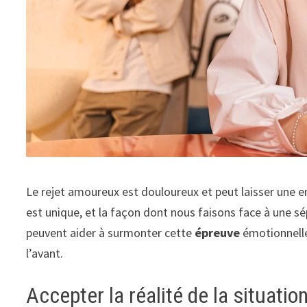
Le rejet amoureux est douloureux et peut laisser une
est unique, et la façon dont nous faisons face à une sép
peuvent aider à surmonter cette
épreuve
émotionnelle.
l’avant.
Accepter la réalité de la situatio