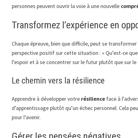
personnes peuvent ouvrir la voie à une nouvelle
compr
Transformez l’expérience en opp
Chaque épreuve, bien que difficile, peut se transforme
perspective positif sur cette situation : « Qu’est-ce qu
l’espoir et à se concentrer sur le futur plutôt que sur le
Le chemin vers la résilience
Apprendre à développer votre
résilience
face à l’adver
d’apprentissage plutôt qu’un échec personnel. Cela peu
pour l’avenir.
Gérer les pensées négatives