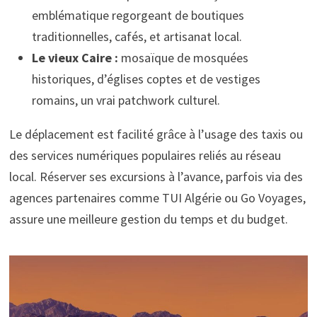
emblématique regorgeant de boutiques
traditionnelles, cafés, et artisanat local.
Le vieux Caire :
mosaïque de mosquées
historiques, d’églises coptes et de vestiges
romains, un vrai patchwork culturel.
Le déplacement est facilité grâce à l’usage des taxis ou
des services numériques populaires reliés au réseau
local. Réserver ses excursions à l’avance, parfois via des
agences partenaires comme TUI Algérie ou Go Voyages,
assure une meilleure gestion du temps et du budget.