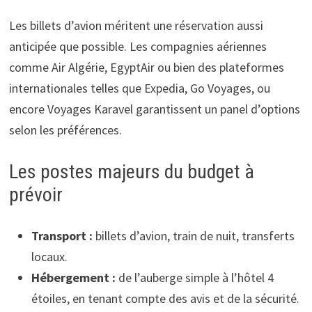
Les billets d’avion méritent une réservation aussi
anticipée que possible. Les compagnies aériennes
comme Air Algérie, EgyptAir ou bien des plateformes
internationales telles que Expedia, Go Voyages, ou
encore Voyages Karavel garantissent un panel d’options
selon les préférences.
Les postes majeurs du budget à
prévoir
Transport :
billets d’avion, train de nuit, transferts
locaux.
Hébergement :
de l’auberge simple à l’hôtel 4
étoiles, en tenant compte des avis et de la sécurité.