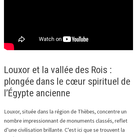
Louxor et la vallée des Rois :
plongée dans le cœur spirituel de
l’Égypte ancienne
Louxor, située dans la région de Thèbes, concentre un
nombre impressionnant de monuments classés, reflet
d’une civilisation brillante. C’est ici que se trouvent la