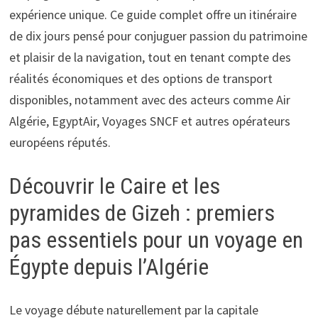
expérience unique. Ce guide complet offre un itinéraire
de dix jours pensé pour conjuguer passion du patrimoine
et plaisir de la navigation, tout en tenant compte des
réalités économiques et des options de transport
disponibles, notamment avec des acteurs comme Air
Algérie, EgyptAir, Voyages SNCF et autres opérateurs
européens réputés.
Découvrir le Caire et les
pyramides de Gizeh : premiers
pas essentiels pour un voyage en
Égypte depuis l’Algérie
Le voyage débute naturellement par la capitale