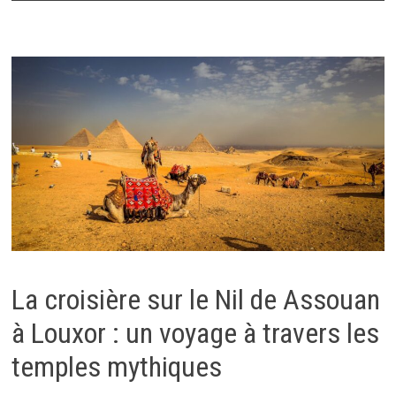
La croisière sur le Nil de Assouan
à Louxor : un voyage à travers les
temples mythiques