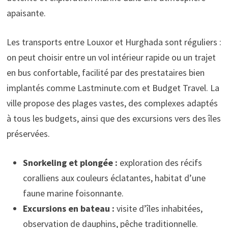
apaisante.
Les transports entre Louxor et Hurghada sont réguliers :
on peut choisir entre un vol intérieur rapide ou un trajet
en bus confortable, facilité par des prestataires bien
implantés comme Lastminute.com et Budget Travel. La
ville propose des plages vastes, des complexes adaptés
à tous les budgets, ainsi que des excursions vers des îles
préservées.
Snorkeling et plongée :
exploration des récifs
coralliens aux couleurs éclatantes, habitat d’une
faune marine foisonnante.
Excursions en bateau :
visite d’îles inhabitées,
observation de dauphins, pêche traditionnelle.