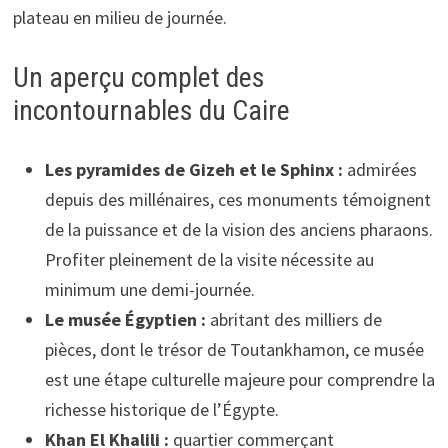
plateau en milieu de journée.
Un aperçu complet des
incontournables du Caire
Les pyramides de Gizeh et le Sphinx :
admirées
depuis des millénaires, ces monuments témoignent
de la puissance et de la vision des anciens pharaons.
Profiter pleinement de la visite nécessite au
minimum une demi-journée.
Le musée Égyptien :
abritant des milliers de
pièces, dont le trésor de Toutankhamon, ce musée
est une étape culturelle majeure pour comprendre la
richesse historique de l’Égypte.
Khan El Khalili :
quartier commerçant