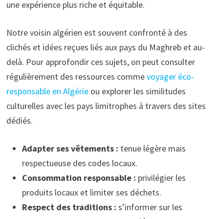
une expérience plus riche et équitable.
Notre voisin algérien est souvent confronté à des
clichés et idées reçues liés aux pays du Maghreb et au-
delà. Pour approfondir ces sujets, on peut consulter
régulièrement des ressources comme
voyager éco-
responsable en Algérie
ou explorer les similitudes
culturelles avec les pays limitrophes à travers des sites
dédiés.
Adapter ses vêtements :
tenue légère mais
respectueuse des codes locaux.
Consommation responsable :
privilégier les
produits locaux et limiter ses déchets.
Respect des traditions :
s’informer sur les