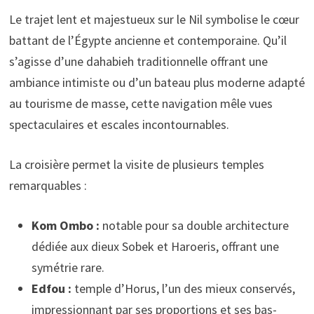
Le trajet lent et majestueux sur le Nil symbolise le cœur
battant de l’Égypte ancienne et contemporaine. Qu’il
s’agisse d’une dahabieh traditionnelle offrant une
ambiance intimiste ou d’un bateau plus moderne adapté
au tourisme de masse, cette navigation mêle vues
spectaculaires et escales incontournables.
La croisière permet la visite de plusieurs temples
remarquables :
Kom Ombo :
notable pour sa double architecture
dédiée aux dieux Sobek et Haroeris, offrant une
symétrie rare.
Edfou :
temple d’Horus, l’un des mieux conservés,
impressionnant par ses proportions et ses bas-