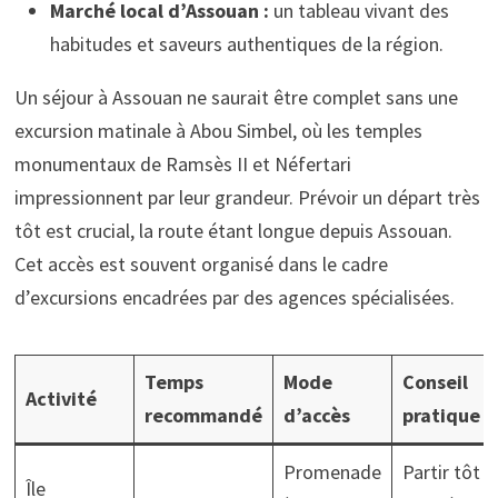
Marché local d’Assouan :
un tableau vivant des
habitudes et saveurs authentiques de la région.
Un séjour à Assouan ne saurait être complet sans une
excursion matinale à Abou Simbel, où les temples
monumentaux de Ramsès II et Néfertari
impressionnent par leur grandeur. Prévoir un départ très
tôt est crucial, la route étant longue depuis Assouan.
Cet accès est souvent organisé dans le cadre
d’excursions encadrées par des agences spécialisées.
Temps
Mode
Conseil
Activité
recommandé
d’accès
pratique
Promenade
Partir tôt
Île