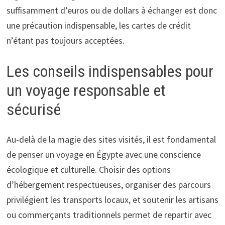
suffisamment d’euros ou de dollars à échanger est donc
une précaution indispensable, les cartes de crédit
n’étant pas toujours acceptées.
Les conseils indispensables pour
un voyage responsable et
sécurisé
Au-delà de la magie des sites visités, il est fondamental
de penser un voyage en Égypte avec une conscience
écologique et culturelle. Choisir des options
d’hébergement respectueuses, organiser des parcours
privilégient les transports locaux, et soutenir les artisans
ou commerçants traditionnels permet de repartir avec