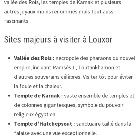
vallée des Rois, les temples de Karnak et plusieurs
autres joyaux moins renommés mais tout aussi
fascinants.
Sites majeurs à visiter à Louxor
Vallée des Rois :
nécropole des pharaons du nouvel
empire, incluant Ramsès II, Toutankhamon et
d’autres souverains célèbres. Visiter tôt pour éviter
la foule et la chaleur.
Temple de Karnak :
vaste ensemble de temples et
de colonnes gigantesques, symbole du pouvoir
religieux égyptien.
Temple d’Hatchepsout :
sanctuaire taillé dans la
falaise avec une vue exceptionnelle.