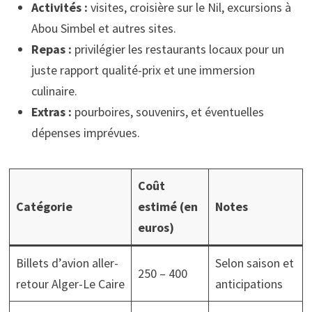
Activités :
visites, croisière sur le Nil, excursions à
Abou Simbel et autres sites.
Repas :
privilégier les restaurants locaux pour un
juste rapport qualité-prix et une immersion
culinaire.
Extras :
pourboires, souvenirs, et éventuelles
dépenses imprévues.
Coût
Catégorie
estimé (en
Notes
euros)
Billets d’avion aller-
Selon saison et
250 – 400
retour Alger-Le Caire
anticipations