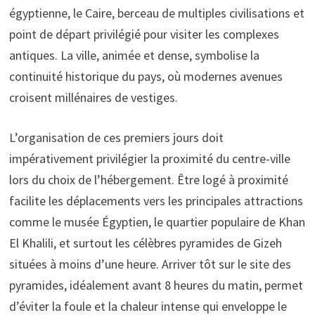
égyptienne, le Caire, berceau de multiples civilisations et
point de départ privilégié pour visiter les complexes
antiques. La ville, animée et dense, symbolise la
continuité historique du pays, où modernes avenues
croisent millénaires de vestiges.
L’organisation de ces premiers jours doit
impérativement privilégier la proximité du centre-ville
lors du choix de l’hébergement. Être logé à proximité
facilite les déplacements vers les principales attractions
comme le musée Égyptien, le quartier populaire de Khan
El Khalili, et surtout les célèbres pyramides de Gizeh
situées à moins d’une heure. Arriver tôt sur le site des
pyramides, idéalement avant 8 heures du matin, permet
d’éviter la foule et la chaleur intense qui enveloppe le