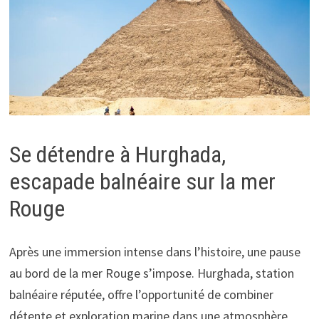
Se détendre à Hurghada,
escapade balnéaire sur la mer
Rouge
Après une immersion intense dans l’histoire, une pause
au bord de la mer Rouge s’impose. Hurghada, station
balnéaire réputée, offre l’opportunité de combiner
détente et exploration marine dans une atmosphère