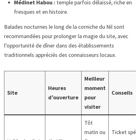
Médinet Habou :
temple parfois délaissé, riche en
fresques et en histoire.
Balades nocturnes le long de la corniche du Nil sont
recommandées pour prolonger la magie du site, avec
l’opportunité de dîner dans des établissements
traditionnels appréciés des connaisseurs locaux.
Meilleur
Heures
moment
Site
Conseils
d’ouverture
pour
visiter
Tôt
matin ou
Ticket spéci