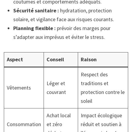
coutumes et comportements adéquats.
Sécurité sanitaire :
hydratation, protection
solaire, et vigilance face aux risques courants.
Planning flexible :
prévoir des marges pour
s’adapter aux imprévus et éviter le stress.
Aspect
Conseil
Raison
Respect des
Léger et
traditions et
Vêtements
couvrant
protection contre le
soleil
Achat local
Impact écologique
Consommation
et zéro
réduit et soutien à