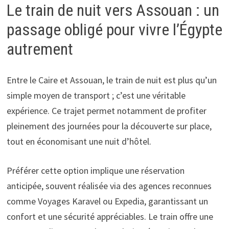
Le train de nuit vers Assouan : un
passage obligé pour vivre l’Égypte
autrement
Entre le Caire et Assouan, le train de nuit est plus qu’un
simple moyen de transport ; c’est une véritable
expérience. Ce trajet permet notamment de profiter
pleinement des journées pour la découverte sur place,
tout en économisant une nuit d’hôtel.
Préférer cette option implique une réservation
anticipée, souvent réalisée via des agences reconnues
comme Voyages Karavel ou Expedia, garantissant un
confort et une sécurité appréciables. Le train offre une