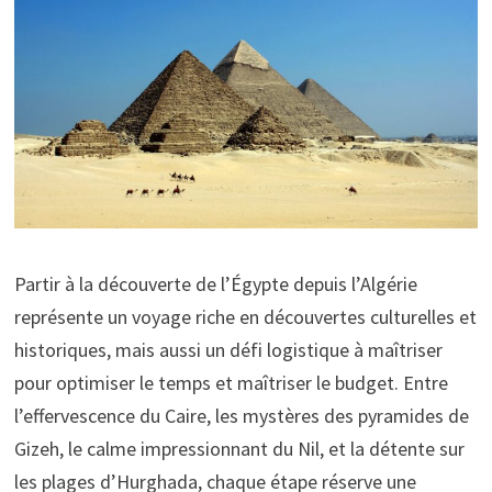
Partir à la découverte de l’Égypte depuis l’Algérie
représente un voyage riche en découvertes culturelles et
historiques, mais aussi un défi logistique à maîtriser
pour optimiser le temps et maîtriser le budget. Entre
l’effervescence du Caire, les mystères des pyramides de
Gizeh, le calme impressionnant du Nil, et la détente sur
les plages d’Hurghada, chaque étape réserve une