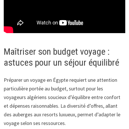
Maîtriser son budget voyage :
astuces pour un séjour équilibré
Préparer un voyage en Égypte requiert une attention
particulière portée au budget, surtout pour les
voyageurs algériens soucieux d’équilibre entre confort
et dépenses raisonnables. La diversité d’offres, allant
des auberges aux resorts luxueux, permet d’adapter le
voyage selon ses ressources.