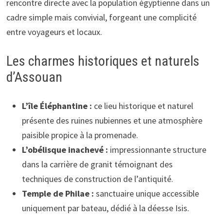
rencontre directe avec la population égyptienne dans un
cadre simple mais convivial, forgeant une complicité
entre voyageurs et locaux.
Les charmes historiques et naturels
d’Assouan
L’île Éléphantine :
ce lieu historique et naturel
présente des ruines nubiennes et une atmosphère
paisible propice à la promenade.
L’obélisque inachevé :
impressionnante structure
dans la carrière de granit témoignant des
techniques de construction de l’antiquité.
Temple de Philae :
sanctuaire unique accessible
uniquement par bateau, dédié à la déesse Isis.