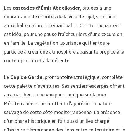
Les
cascades d’Émir Abdelkader
, situées à une
quarantaine de minutes de la ville de Jijel, sont une
autre halte naturelle remarquable. Ce site enchanteur
est idéal pour une pause fraîcheur lors d’une excursion
en famille. La végétation luxuriante qui l’entoure
participe à créer une atmosphère apaisante propice à la
contemplation et à la détente.
Le
Cap de Garde
, promontoire stratégique, complète
cette palette d’aventures. Ses sentiers escarpés offrent
aux marcheurs une vue panoramique sur la mer
Méditerranée et permettent d’apprécier la nature
sauvage de cette côte méditerranéenne. La présence
d’un phare historique en fait aussi un lieu chargé
d’histoire, témoignage des liens entre ce territoire et le