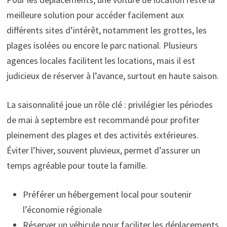
meilleure solution pour accéder facilement aux
différents sites d’intérêt, notamment les grottes, les
plages isolées ou encore le parc national. Plusieurs
agences locales facilitent les locations, mais il est
judicieux de réserver à l’avance, surtout en haute saison.
La saisonnalité joue un rôle clé : privilégier les périodes
de mai à septembre est recommandé pour profiter
pleinement des plages et des activités extérieures.
Éviter l’hiver, souvent pluvieux, permet d’assurer un
temps agréable pour toute la famille.
Préférer un hébergement local pour soutenir
l’économie régionale
Réserver un véhicule pour faciliter les déplacements