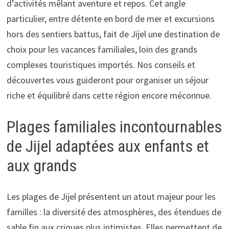
d’activités mêlant aventure et repos. Cet angle
particulier, entre détente en bord de mer et excursions
hors des sentiers battus, fait de Jijel une destination de
choix pour les vacances familiales, loin des grands
complexes touristiques importés. Nos conseils et
découvertes vous guideront pour organiser un séjour
riche et équilibré dans cette région encore méconnue.
Plages familiales incontournables
de Jijel adaptées aux enfants et
aux grands
Les plages de Jijel présentent un atout majeur pour les
familles : la diversité des atmosphères, des étendues de
sable fin aux criques plus intimistes. Elles permettent de