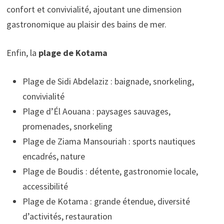
confort et convivialité, ajoutant une dimension
gastronomique au plaisir des bains de mer.
Enfin, la
plage de Kotama
Plage de Sidi Abdelaziz : baignade, snorkeling,
convivialité
Plage d’Él Aouana : paysages sauvages,
promenades, snorkeling
Plage de Ziama Mansouriah : sports nautiques
encadrés, nature
Plage de Boudis : détente, gastronomie locale,
accessibilité
Plage de Kotama : grande étendue, diversité
d’activités, restauration