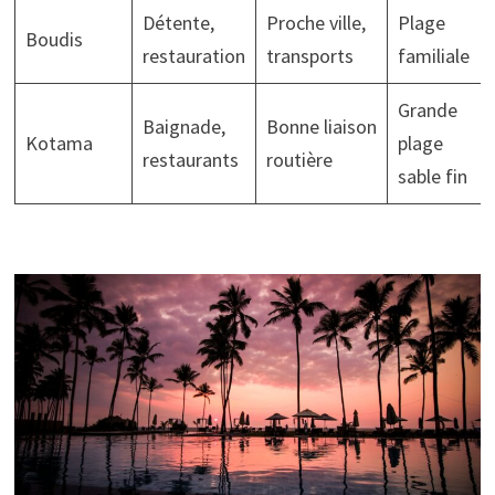
Détente,
Proche ville,
Plage
Boudis
restauration
transports
familiale
Grande
Baignade,
Bonne liaison
Kotama
plage
restaurants
routière
sable fin