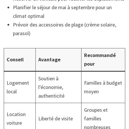
Planifier le séjour de mai à septembre pour un
climat optimal
Prévoir des accessoires de plage (crème solaire,
parasol)
Recommandé
Conseil
Avantage
pour
Soutien à
Logement
Familles à budget
l’économie,
local
moyen
authenticité
Groupes et
Location
Liberté de visite
familles
voiture
nombreuses