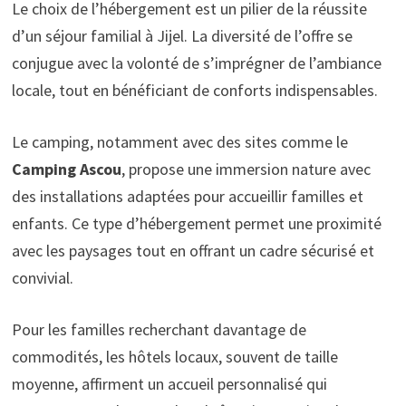
Le choix de l’hébergement est un pilier de la réussite
d’un séjour familial à Jijel. La diversité de l’offre se
conjugue avec la volonté de s’imprégner de l’ambiance
locale, tout en bénéficiant de conforts indispensables.
Le camping, notamment avec des sites comme le
Camping Ascou
, propose une immersion nature avec
des installations adaptées pour accueillir familles et
enfants. Ce type d’hébergement permet une proximité
avec les paysages tout en offrant un cadre sécurisé et
convivial.
Pour les familles recherchant davantage de
commodités, les hôtels locaux, souvent de taille
moyenne, affirment un accueil personnalisé qui