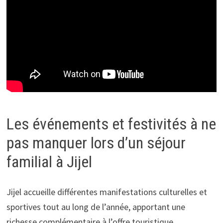
Les événements et festivités à ne
pas manquer lors d’un séjour
familial à Jijel
Jijel accueille différentes manifestations culturelles et
sportives tout au long de l’année, apportant une
richesse complémentaire à l’offre touristique.