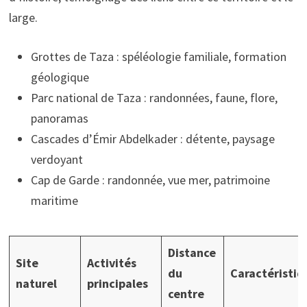
large.
Grottes de Taza : spéléologie familiale, formation
géologique
Parc national de Taza : randonnées, faune, flore,
panoramas
Cascades d’Émir Abdelkader : détente, paysage
verdoyant
Cap de Garde : randonnée, vue mer, patrimoine
maritime
Distance
Site
Activités
du
Caractéristiq
naturel
principales
centre