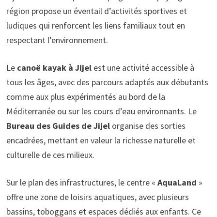
région propose un éventail d’activités sportives et
ludiques qui renforcent les liens familiaux tout en
respectant l’environnement.
Le
canoë kayak à Jijel
est une activité accessible à
tous les âges, avec des parcours adaptés aux débutants
comme aux plus expérimentés au bord de la
Méditerranée ou sur les cours d’eau environnants. Le
Bureau des Guides de Jijel
organise des sorties
encadrées, mettant en valeur la richesse naturelle et
culturelle de ces milieux.
Sur le plan des infrastructures, le centre «
AquaLand
»
offre une zone de loisirs aquatiques, avec plusieurs
bassins, toboggans et espaces dédiés aux enfants. Ce