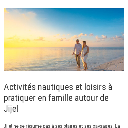
Activités nautiques et loisirs à
pratiquer en famille autour de
Jijel
Jijel ne se résume pas à ses plages et ses paysages. La