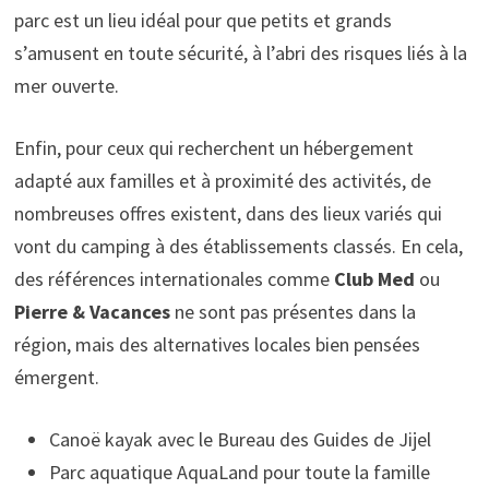
parc est un lieu idéal pour que petits et grands
s’amusent en toute sécurité, à l’abri des risques liés à la
mer ouverte.
Enfin, pour ceux qui recherchent un hébergement
adapté aux familles et à proximité des activités, de
nombreuses offres existent, dans des lieux variés qui
vont du camping à des établissements classés. En cela,
des références internationales comme
Club Med
ou
Pierre & Vacances
ne sont pas présentes dans la
région, mais des alternatives locales bien pensées
émergent.
Canoë kayak avec le Bureau des Guides de Jijel
Parc aquatique AquaLand pour toute la famille