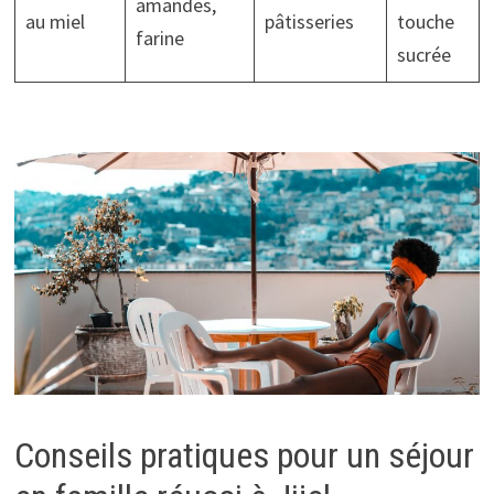
amandes,
au miel
pâtisseries
touche
farine
sucrée
Conseils pratiques pour un séjour