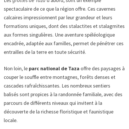
Les
grottes de Taza
d’abord, sont un exemple
spectaculaire de ce que la région offre. Ces cavernes
calcaires impressionnent par leur grandeur et leurs
formations uniques, dont des stalactites et stalagmites
aux formes singulières. Une aventure spéléologique
encadrée, adaptée aux familles, permet de pénétrer ces
entrailles de la terre en toute sécurité.
Non loin, le
parc national de Taza
offre des paysages à
couper le souffle entre montagnes, forêts denses et
cascades rafraîchissantes. Les nombreux sentiers
balisés sont propices à la randonnée familiale, avec des
parcours de différents niveaux qui invitent à la
découverte de la richesse floristique et faunistique
locale.