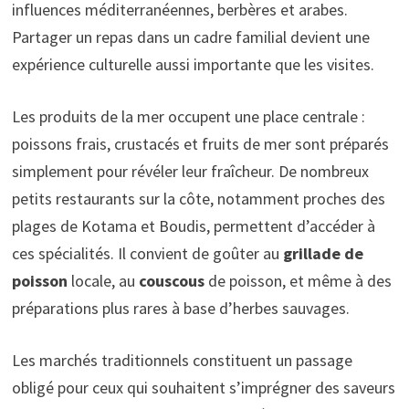
influences méditerranéennes, berbères et arabes.
Partager un repas dans un cadre familial devient une
expérience culturelle aussi importante que les visites.
Les produits de la mer occupent une place centrale :
poissons frais, crustacés et fruits de mer sont préparés
simplement pour révéler leur fraîcheur. De nombreux
petits restaurants sur la côte, notamment proches des
plages de Kotama et Boudis, permettent d’accéder à
ces spécialités. Il convient de goûter au
grillade de
poisson
locale, au
couscous
de poisson, et même à des
préparations plus rares à base d’herbes sauvages.
Les marchés traditionnels constituent un passage
obligé pour ceux qui souhaitent s’imprégner des saveurs