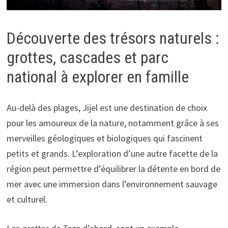
Découverte des trésors naturels :
grottes, cascades et parc
national à explorer en famille
Au-delà des plages, Jijel est une destination de choix
pour les amoureux de la nature, notamment grâce à ses
merveilles géologiques et biologiques qui fascinent
petits et grands. L’exploration d’une autre facette de la
région peut permettre d’équilibrer la détente en bord de
mer avec une immersion dans l’environnement sauvage
et culturel.