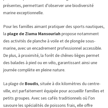
présentes, permettant d’observer une biodiversité
marine exceptionnelle.
Pour les familles aimant pratiquer des sports nautiques,
la
plage de Ziama Mansouriah
propose notamment
des activités de planche à voile et de plongée sous-
marine, avec un encadrement professionnel accessible.
De plus, à proximité, la forêt de chênes-lièges permet
des balades à pied ou en vélo, garantissant ainsi une
journée complète en pleine nature.
La plage de
Boudis
, située à dix kilomètres du centre-
ville, est parfaitement équipée pour accueillir familles et
petits groupes. Avec ses cafés traditionnels où l’on
savoure les spécialités de poissons frais, elle offre