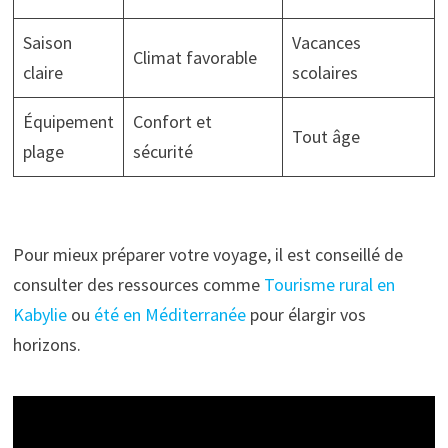
Saison
Vacances
Climat favorable
claire
scolaires
Équipement
Confort et
Tout âge
plage
sécurité
Pour mieux préparer votre voyage, il est conseillé de
consulter des ressources comme
Tourisme rural en
Kabylie
ou
été en Méditerranée
pour élargir vos
horizons.