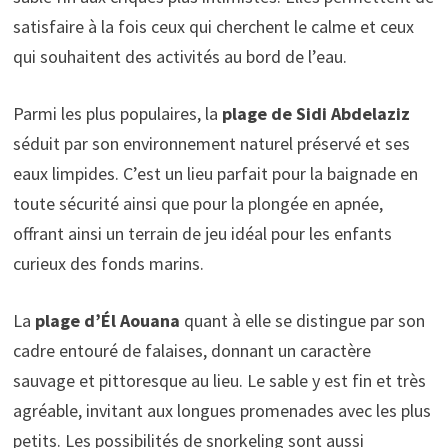
satisfaire à la fois ceux qui cherchent le calme et ceux
qui souhaitent des activités au bord de l’eau.
Parmi les plus populaires, la
plage de Sidi Abdelaziz
séduit par son environnement naturel préservé et ses
eaux limpides. C’est un lieu parfait pour la baignade en
toute sécurité ainsi que pour la plongée en apnée,
offrant ainsi un terrain de jeu idéal pour les enfants
curieux des fonds marins.
La
plage d’Él Aouana
quant à elle se distingue par son
cadre entouré de falaises, donnant un caractère
sauvage et pittoresque au lieu. Le sable y est fin et très
agréable, invitant aux longues promenades avec les plus
petits. Les possibilités de snorkeling sont aussi