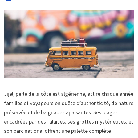
Jijel, perle de la côte est algérienne, attire chaque année
familles et voyageurs en quête d’authenticité, de nature
préservée et de baignades apaisantes. Ses plages
encadrées par des falaises, ses grottes mystérieuses, et
son parc national offrent une palette complète