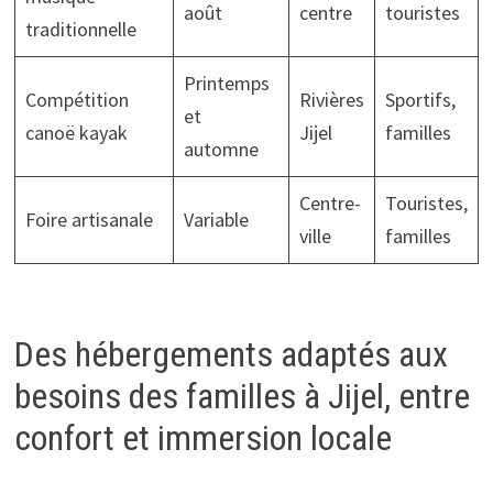
août
centre
touristes
traditionnelle
Printemps
Compétition
Rivières
Sportifs,
et
canoë kayak
Jijel
familles
automne
Centre-
Touristes,
Foire artisanale
Variable
ville
familles
Des hébergements adaptés aux
besoins des familles à Jijel, entre
confort et immersion locale