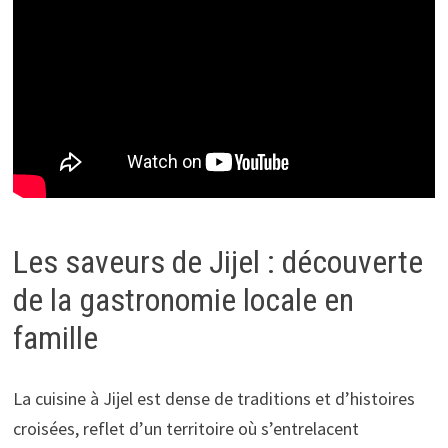
Les saveurs de Jijel : découverte
de la gastronomie locale en
famille
La cuisine à Jijel est dense de traditions et d’histoires
croisées, reflet d’un territoire où s’entrelacent