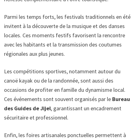
Parmi les temps forts, les festivals traditionnels en été
invitent à la découverte de la musique et des danses
locales. Ces moments festifs favorisent la rencontre
avec les habitants et la transmission des coutumes
régionales aux plus jeunes.
Les compétitions sportives, notamment autour du
canoë kayak ou de la randonnée, sont aussi des
occasions de profiter en famille du dynamisme local.
Ces événements sont souvent organisés par le
Bureau
des Guides de Jijel
, garantissant un encadrement
sécuritaire et professionnel.
Enfin, les foires artisanales ponctuelles permettent à