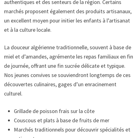
authentiques et des senteurs de la région. Certains
marchés proposent également des produits artisanaux,
un excellent moyen pour initier les enfants à l’artisanat
et à la culture locale.
La douceur algérienne traditionnelle, souvent à base de
miel et d’amandes, agrémente les repas familiaux en fin
de journée, offrant une fin sucrée délicate et typique.
Nos jeunes convives se souviendront longtemps de ces
découvertes culinaires, gages d’un enracinement
culturel.
Grillade de poisson frais sur la côte
Couscous et plats à base de fruits de mer
Marchés traditionnels pour découvrir spécialités et