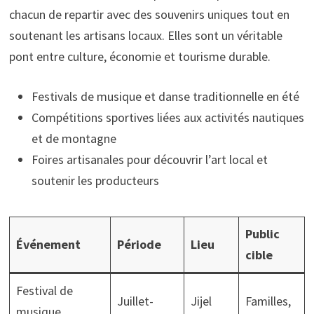
chacun de repartir avec des souvenirs uniques tout en
soutenant les artisans locaux. Elles sont un véritable
pont entre culture, économie et tourisme durable.
Festivals de musique et danse traditionnelle en été
Compétitions sportives liées aux activités nautiques
et de montagne
Foires artisanales pour découvrir l’art local et
soutenir les producteurs
Public
Événement
Période
Lieu
cible
Festival de
Juillet-
Jijel
Familles,
musique