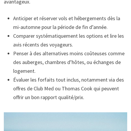
avantageux.
Anticiper et réserver vols et hébergements dès la
mi-automne pour la période de fin d’année.
Comparer systématiquement les options et lire les
avis récents des voyageurs.
Penser à des alternatives moins coûteuses comme
des auberges, chambres d’hôtes, ou échanges de
logement.
Évaluer les forfaits tout inclus, notamment via des
offres de Club Med ou Thomas Cook qui peuvent
offrir un bon rapport qualité/prix.