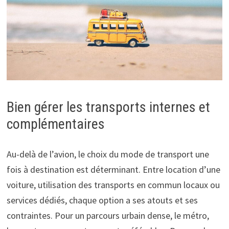
Bien gérer les transports internes et
complémentaires
Au-delà de l’avion, le choix du mode de transport une
fois à destination est déterminant. Entre location d’une
voiture, utilisation des transports en commun locaux ou
services dédiés, chaque option a ses atouts et ses
contraintes. Pour un parcours urbain dense, le métro,