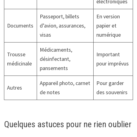
électroniques
Passeport, billets
En version
Documents
d’avion, assurances,
papier et
visas
numérique
Médicaments,
Trousse
Important
désinfectant,
médicinale
pour imprévus
pansements
Appareil photo, carnet
Pour garder
Autres
de notes
des souvenirs
Quelques astuces pour ne rien oublier