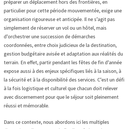
préparer un déplacement hors des frontières, en
particulier pour cette période mouvementée, exige une
organisation rigoureuse et anticipée. Il ne s’agit pas
simplement de réserver un vol ou un hôtel, mais
d’orchestrer une succession de démarches
coordonnées, entre choix judicieux de la destination,
gestion budgétaire avisée et adaptation aux réalités du
terrain. En effet, partir pendant les fêtes de fin d’année
expose aussi à des enjeux spécifiques liés à la saison, à
la sécurité et à la disponibilité des services. C’est un défi
à la fois logistique et culturel que chacun doit relever
avec discernement pour que le séjour soit pleinement
réussi et mémorable.
Dans ce contexte, nous abordons ici les multiples