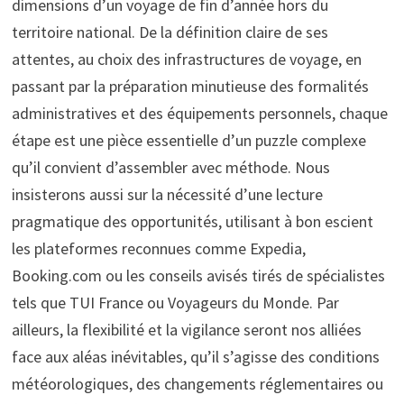
dimensions d’un voyage de fin d’année hors du
territoire national. De la définition claire de ses
attentes, au choix des infrastructures de voyage, en
passant par la préparation minutieuse des formalités
administratives et des équipements personnels, chaque
étape est une pièce essentielle d’un puzzle complexe
qu’il convient d’assembler avec méthode. Nous
insisterons aussi sur la nécessité d’une lecture
pragmatique des opportunités, utilisant à bon escient
les plateformes reconnues comme Expedia,
Booking.com ou les conseils avisés tirés de spécialistes
tels que TUI France ou Voyageurs du Monde. Par
ailleurs, la flexibilité et la vigilance seront nos alliées
face aux aléas inévitables, qu’il s’agisse des conditions
météorologiques, des changements réglementaires ou