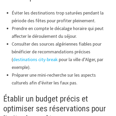
Éviter les destinations trop saturées pendant la
période des fêtes pour profiter pleinement.
Prendre en compte le décalage horaire qui peut
affecter le déroulement du séjour.
Consulter des sources algériennes fiables pour
bénéficier de recommandations précises
(
destinations city-break
pour la ville d’Alger, par
exemple).
Préparer une mini-recherche sur les aspects
culturels afin d’éviter les faux pas.
Établir un budget précis et
optimiser ses réservations pour