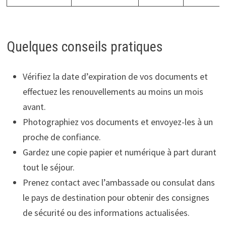
Quelques conseils pratiques
Vérifiez la date d’expiration de vos documents et
effectuez les renouvellements au moins un mois
avant.
Photographiez vos documents et envoyez-les à un
proche de confiance.
Gardez une copie papier et numérique à part durant
tout le séjour.
Prenez contact avec l’ambassade ou consulat dans
le pays de destination pour obtenir des consignes
de sécurité ou des informations actualisées.