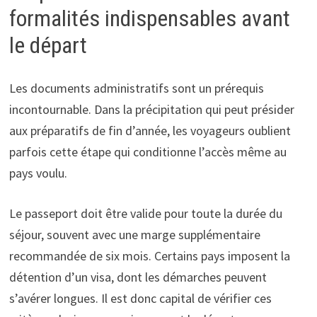
formalités indispensables avant
le départ
Les documents administratifs sont un prérequis
incontournable. Dans la précipitation qui peut présider
aux préparatifs de fin d’année, les voyageurs oublient
parfois cette étape qui conditionne l’accès même au
pays voulu.
Le passeport doit être valide pour toute la durée du
séjour, souvent avec une marge supplémentaire
recommandée de six mois. Certains pays imposent la
détention d’un visa, dont les démarches peuvent
s’avérer longues. Il est donc capital de vérifier ces