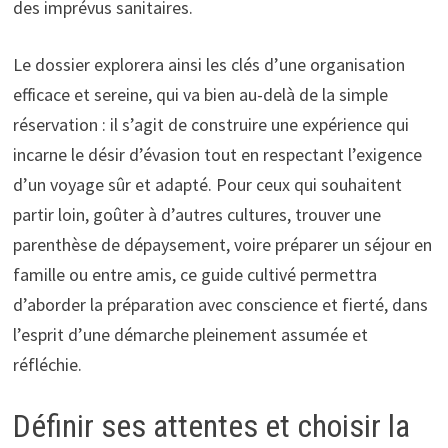
des imprévus sanitaires.
Le dossier explorera ainsi les clés d’une organisation
efficace et sereine, qui va bien au-delà de la simple
réservation : il s’agit de construire une expérience qui
incarne le désir d’évasion tout en respectant l’exigence
d’un voyage sûr et adapté. Pour ceux qui souhaitent
partir loin, goûter à d’autres cultures, trouver une
parenthèse de dépaysement, voire préparer un séjour en
famille ou entre amis, ce guide cultivé permettra
d’aborder la préparation avec conscience et fierté, dans
l’esprit d’une démarche pleinement assumée et
réfléchie.
Définir ses attentes et choisir la