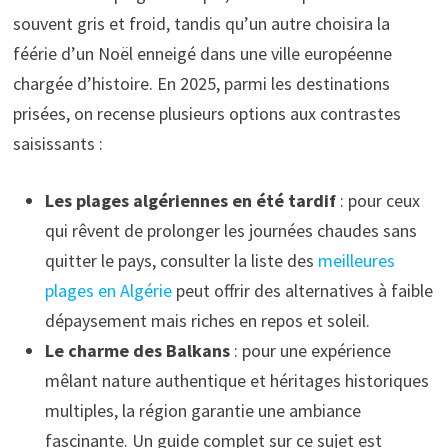
souvent gris et froid, tandis qu’un autre choisira la
féérie d’un Noël enneigé dans une ville européenne
chargée d’histoire. En 2025, parmi les destinations
prisées, on recense plusieurs options aux contrastes
saisissants :
Les plages algériennes en été tardif
: pour ceux
qui rêvent de prolonger les journées chaudes sans
quitter le pays, consulter la liste des
meilleures
plages en Algérie
peut offrir des alternatives à faible
dépaysement mais riches en repos et soleil.
Le charme des Balkans
: pour une expérience
mêlant nature authentique et héritages historiques
multiples, la région garantie une ambiance
fascinante. Un guide complet sur ce sujet est