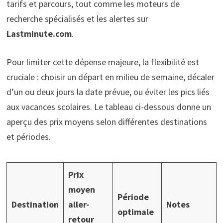
tarifs et parcours, tout comme les moteurs de
recherche spécialisés et les alertes sur
Lastminute.com
.
Pour limiter cette dépense majeure, la flexibilité est
cruciale : choisir un départ en milieu de semaine, décaler
d’un ou deux jours la date prévue, ou éviter les pics liés
aux vacances scolaires. Le tableau ci-dessous donne un
aperçu des prix moyens selon différentes destinations
et périodes.
Prix
moyen
Période
Destination
aller-
Notes
optimale
retour