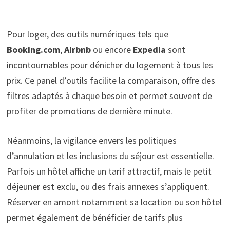
Pour loger, des outils numériques tels que
Booking.com
,
Airbnb
ou encore
Expedia
sont
incontournables pour dénicher du logement à tous les
prix. Ce panel d’outils facilite la comparaison, offre des
filtres adaptés à chaque besoin et permet souvent de
profiter de promotions de dernière minute.
Néanmoins, la vigilance envers les politiques
d’annulation et les inclusions du séjour est essentielle.
Parfois un hôtel affiche un tarif attractif, mais le petit
déjeuner est exclu, ou des frais annexes s’appliquent.
Réserver en amont notamment sa location ou son hôtel
permet également de bénéficier de tarifs plus