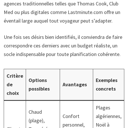
agences traditionnelles telles que Thomas Cook, Club
Med ou plus digitales comme Lastminute.com offre un
éventail large auquel tout voyageur peut s’adapter.
Une fois ses désirs bien identifiés, il conviendra de faire
correspondre ces derniers avec un budget réaliste, un
socle indispensable pour toute planification cohérente.
Critère
Options
Exemples
de
Avantages
possibles
concrets
choix
Plages
Chaud
Confort
algériennes,
(plage),
personnel,
Noël à