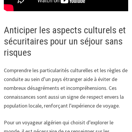
Anticiper les aspects culturels et
sécuritaires pour un séjour sans
risques
Comprendre les particularités culturelles et les règles de
conduite au sein d’un pays étranger aide à éviter de
nombreux désagréments et incompréhensions. Ces
connaissances sont aussi un signe de respect envers la
population locale, renforçant l’expérience de voyage.
Pour un voyageur algérien qui choisit d’explorer le
monde, il est nécessaire de se renseigner sur les