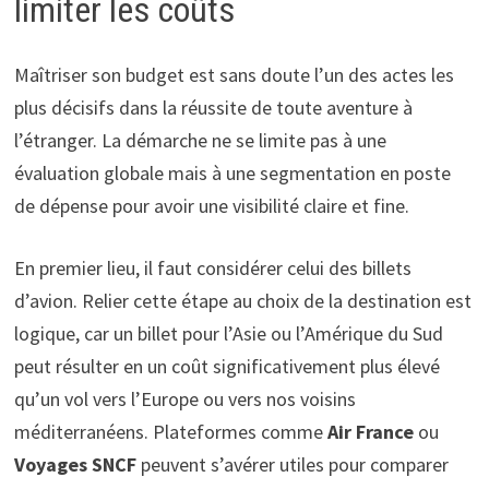
limiter les coûts
Maîtriser son budget est sans doute l’un des actes les
plus décisifs dans la réussite de toute aventure à
l’étranger. La démarche ne se limite pas à une
évaluation globale mais à une segmentation en poste
de dépense pour avoir une visibilité claire et fine.
En premier lieu, il faut considérer celui des billets
d’avion. Relier cette étape au choix de la destination est
logique, car un billet pour l’Asie ou l’Amérique du Sud
peut résulter en un coût significativement plus élevé
qu’un vol vers l’Europe ou vers nos voisins
méditerranéens. Plateformes comme
Air France
ou
Voyages SNCF
peuvent s’avérer utiles pour comparer