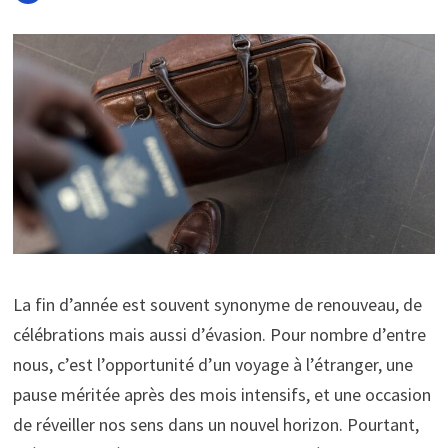
La fin d’année est souvent synonyme de renouveau, de
célébrations mais aussi d’évasion. Pour nombre d’entre
nous, c’est l’opportunité d’un voyage à l’étranger, une
pause méritée après des mois intensifs, et une occasion
de réveiller nos sens dans un nouvel horizon. Pourtant,