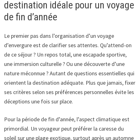
destination idéale pour un voyage
de fin d’année
Le premier pas dans l’organisation d’un voyage
d’envergure est de clarifier ses attentes. Qu’attend-on
de ce séjour ? Un repos total, une escapade sportive,
une immersion culturelle ? Ou une découverte d’une
nature méconnue ? Autant de questions essentielles qui
orientent la destination adéquate. Plus que jamais, fixer
ses critères selon ses préférences personnelles évite les
déceptions une fois sur place.
Pour la période de fin d’année, l’aspect climatique est
primordial. Un voyageur peut préférer la caresse du
soleil sur une plage exotique, surtout après un automne