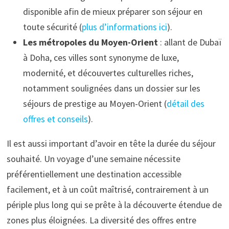
disponible afin de mieux préparer son séjour en
toute sécurité (
plus d’informations ici
).
Les métropoles du Moyen-Orient
: allant de Dubaï
à Doha, ces villes sont synonyme de luxe,
modernité, et découvertes culturelles riches,
notamment soulignées dans un dossier sur les
séjours de prestige au Moyen-Orient (
détail des
offres et conseils
).
Il est aussi important d’avoir en tête la durée du séjour
souhaité. Un voyage d’une semaine nécessite
préférentiellement une destination accessible
facilement, et à un coût maîtrisé, contrairement à un
périple plus long qui se prête à la découverte étendue de
zones plus éloignées. La diversité des offres entre