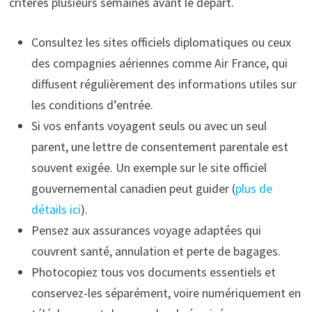
critères plusieurs semaines avant le départ.
Consultez les sites officiels diplomatiques ou ceux
des compagnies aériennes comme Air France, qui
diffusent régulièrement des informations utiles sur
les conditions d’entrée.
Si vos enfants voyagent seuls ou avec un seul
parent, une lettre de consentement parentale est
souvent exigée. Un exemple sur le site officiel
gouvernemental canadien peut guider (
plus de
détails ici
).
Pensez aux assurances voyage adaptées qui
couvrent santé, annulation et perte de bagages.
Photocopiez tous vos documents essentiels et
conservez-les séparément, voire numériquement en