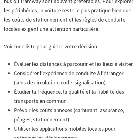
bus ou tramway sont souvent préférables. Pour explorer
les périphéries, la voiture reste le plus pratique bien que
les coûts de stationnement et les règles de conduite
locales exigent une attention particulière.
Voici une liste pour guider votre décision :
Évaluer les distances à parcourir et les lieux à visiter.
Considérer l’expérience de conduite à l’étranger
(sens de circulation, code, signalisation).
Étudier la fréquence, la qualité et la fiabilité des
transports en commun.
Prévoir les coûts annexes (carburant, assurance,
péages, stationnement).
Utiliser les applications mobiles locales pour
optimiser les déplacements.