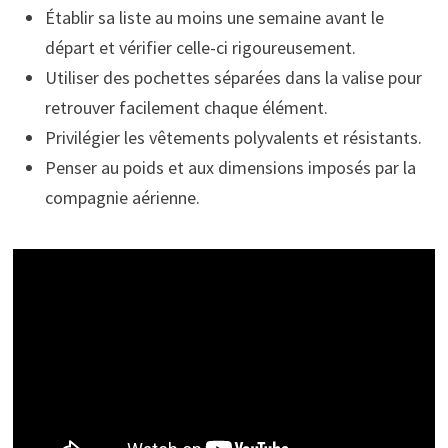
Établir sa liste au moins une semaine avant le
départ et vérifier celle-ci rigoureusement.
Utiliser des pochettes séparées dans la valise pour
retrouver facilement chaque élément.
Privilégier les vêtements polyvalents et résistants.
Penser au poids et aux dimensions imposés par la
compagnie aérienne.