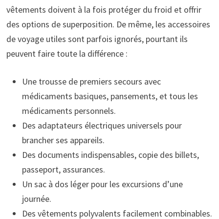
vêtements doivent à la fois protéger du froid et offrir
des options de superposition. De même, les accessoires
de voyage utiles sont parfois ignorés, pourtant ils
peuvent faire toute la différence :
Une trousse de premiers secours avec
médicaments basiques, pansements, et tous les
médicaments personnels.
Des adaptateurs électriques universels pour
brancher ses appareils.
Des documents indispensables, copie des billets,
passeport, assurances.
Un sac à dos léger pour les excursions d’une
journée.
Des vêtements polyvalents facilement combinables.