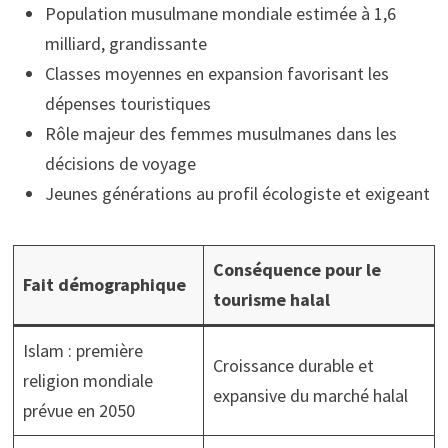
Population musulmane mondiale estimée à 1,6
milliard, grandissante
Classes moyennes en expansion favorisant les
dépenses touristiques
Rôle majeur des femmes musulmanes dans les
décisions de voyage
Jeunes générations au profil écologiste et exigeant
Conséquence pour le
Fait démographique
tourisme halal
Islam : première
Croissance durable et
religion mondiale
expansive du marché halal
prévue en 2050