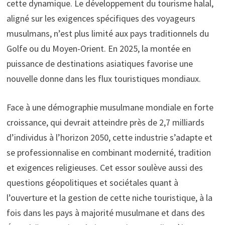
cette dynamique. Le développement du tourisme halal,
aligné sur les exigences spécifiques des voyageurs
musulmans, n’est plus limité aux pays traditionnels du
Golfe ou du Moyen-Orient. En 2025, la montée en
puissance de destinations asiatiques favorise une
nouvelle donne dans les flux touristiques mondiaux.
Face à une démographie musulmane mondiale en forte
croissance, qui devrait atteindre près de 2,7 milliards
d’individus à l’horizon 2050, cette industrie s’adapte et
se professionnalise en combinant modernité, tradition
et exigences religieuses. Cet essor soulève aussi des
questions géopolitiques et sociétales quant à
l’ouverture et la gestion de cette niche touristique, à la
fois dans les pays à majorité musulmane et dans des