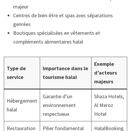
majeur
Centres de bien-être et spas avec séparations
genrées
Boutiques spécialisées en vêtements et
compléments alimentaires halal
Exemple
Type de
Importance dans le
d’acteurs
service
tourisme halal
majeurs
Garantie d’un
Shaza Hotels,
Hébergement
environnement
Al Meroz
halal
respectueux
Hotel
Restauration
Pilier fondamental
HalalBooking