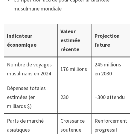
musulmane mondiale
Valeur
Indicateur
Projection
estimée
économique
future
récente
Nombre de voyages
245 millions
176 millions
musulmans en 2024
en 2030
Dépenses totales
estimées (en
230
+300 attendu
milliards $)
Parts de marché
Croissance
Renforcement
asiatiques
soutenue
progressif