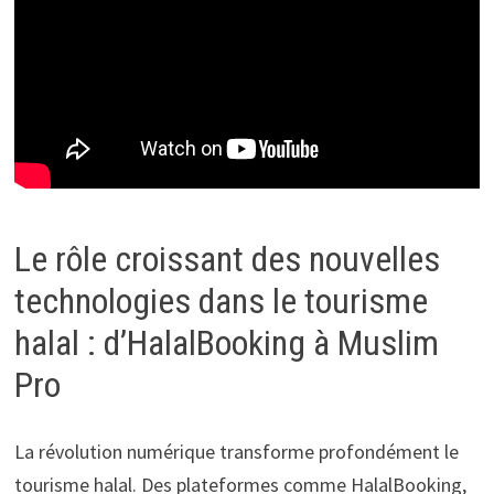
Le rôle croissant des nouvelles
technologies dans le tourisme
halal : d’HalalBooking à Muslim
Pro
La révolution numérique transforme profondément le
tourisme halal. Des plateformes comme HalalBooking,