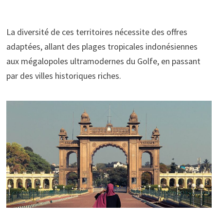
La diversité de ces territoires nécessite des offres
adaptées, allant des plages tropicales indonésiennes
aux mégalopoles ultramodernes du Golfe, en passant
par des villes historiques riches.