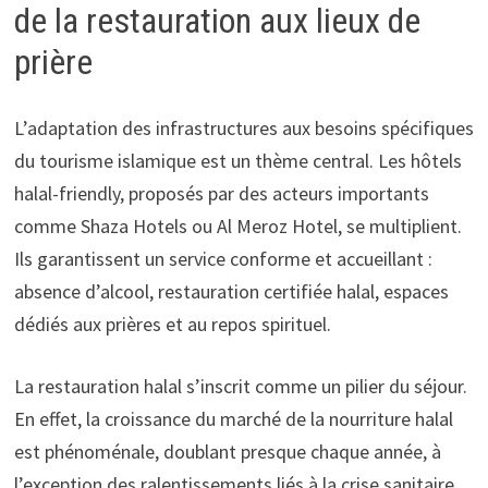
de la restauration aux lieux de
prière
L’adaptation des infrastructures aux besoins spécifiques
du tourisme islamique est un thème central. Les hôtels
halal-friendly, proposés par des acteurs importants
comme Shaza Hotels ou Al Meroz Hotel, se multiplient.
Ils garantissent un service conforme et accueillant :
absence d’alcool, restauration certifiée halal, espaces
dédiés aux prières et au repos spirituel.
La restauration halal s’inscrit comme un pilier du séjour.
En effet, la croissance du marché de la nourriture halal
est phénoménale, doublant presque chaque année, à
l’exception des ralentissements liés à la crise sanitaire