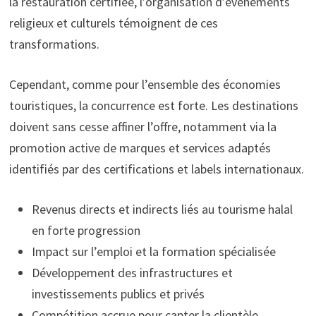
la restauration certifiée, l’organisation d’événements
religieux et culturels témoignent de ces
transformations.
Cependant, comme pour l’ensemble des économies
touristiques, la concurrence est forte. Les destinations
doivent sans cesse affiner l’offre, notamment via la
promotion active de marques et services adaptés
identifiés par des certifications et labels internationaux.
Revenus directs et indirects liés au tourisme halal
en forte progression
Impact sur l’emploi et la formation spécialisée
Développement des infrastructures et
investissements publics et privés
Compétition accrue pour capter la clientèle