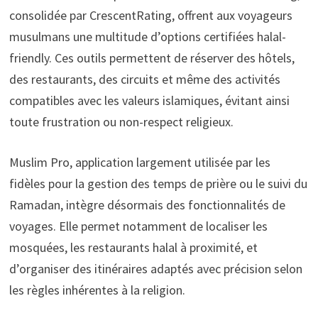
consolidée par CrescentRating, offrent aux voyageurs
musulmans une multitude d’options certifiées halal-
friendly. Ces outils permettent de réserver des hôtels,
des restaurants, des circuits et même des activités
compatibles avec les valeurs islamiques, évitant ainsi
toute frustration ou non-respect religieux.
Muslim Pro, application largement utilisée par les
fidèles pour la gestion des temps de prière ou le suivi du
Ramadan, intègre désormais des fonctionnalités de
voyages. Elle permet notamment de localiser les
mosquées, les restaurants halal à proximité, et
d’organiser des itinéraires adaptés avec précision selon
les règles inhérentes à la religion.