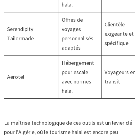
halal
Offres de
Clientèle
Serendipity
voyages
exigeante et
Tailormade
personnalisés
spécifique
adaptés
Hébergement
pour escale
Voyageurs en
Aerotel
avec normes
transit
halal
La maîtrise technologique de ces outils est un levier clé
pour l’Algérie, où le tourisme halal est encore peu