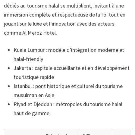
dédiés au tourisme halal se multiplient, invitant à une
immersion complète et respectueuse de la foi tout en
jouant sur le luxe et l’innovation avec des acteurs
comme Al Meroz Hotel.
Kuala Lumpur : modèle d’intégration moderne et
halal-friendly
Jakarta : capitale accueillante et en développement
touristique rapide
Istanbul : pont historique et culturel du tourisme
musulman en Asie
Riyad et Djeddah : métropoles du tourisme halal
haut de gamme