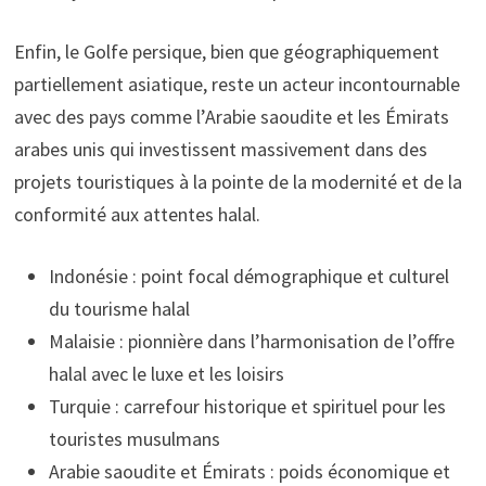
Enfin, le Golfe persique, bien que géographiquement
partiellement asiatique, reste un acteur incontournable
avec des pays comme l’Arabie saoudite et les Émirats
arabes unis qui investissent massivement dans des
projets touristiques à la pointe de la modernité et de la
conformité aux attentes halal.
Indonésie : point focal démographique et culturel
du tourisme halal
Malaisie : pionnière dans l’harmonisation de l’offre
halal avec le luxe et les loisirs
Turquie : carrefour historique et spirituel pour les
touristes musulmans
Arabie saoudite et Émirats : poids économique et