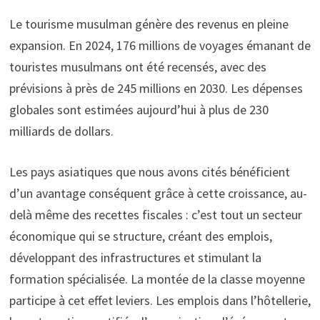
Le tourisme musulman génère des revenus en pleine
expansion. En 2024, 176 millions de voyages émanant de
touristes musulmans ont été recensés, avec des
prévisions à près de 245 millions en 2030. Les dépenses
globales sont estimées aujourd’hui à plus de 230
milliards de dollars.
Les pays asiatiques que nous avons cités bénéficient
d’un avantage conséquent grâce à cette croissance, au-
delà même des recettes fiscales : c’est tout un secteur
économique qui se structure, créant des emplois,
développant des infrastructures et stimulant la
formation spécialisée. La montée de la classe moyenne
participe à cet effet leviers. Les emplois dans l’hôtellerie,