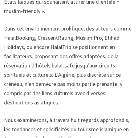
États laïques qui souhaitent attirer une clientèle «
muslim-friendly ».
Dans cet environnement prolifique, des acteurs comme
HalalBooking, CrescentRating, Muslim Pro, Etihad
Holidays, ou encore HalalTrip se positionnent en
facilitateurs, proposant des offres adaptées, de la
réservation d’hôtels halal-safe jusqu’aux circuits
spirituels et culturels. L’Algérie, plus discrète sur ce
créneau, n’en demeure pas moins partie prenante, y
compris par des liens culturels avec diverses
destinations asiatiques.
Nous examinerons, à travers huit regards approfondis,
les tendances et spécificités du tourisme islamique en