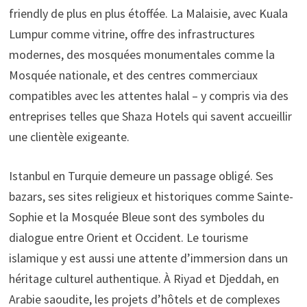
friendly de plus en plus étoffée. La Malaisie, avec Kuala
Lumpur comme vitrine, offre des infrastructures
modernes, des mosquées monumentales comme la
Mosquée nationale, et des centres commerciaux
compatibles avec les attentes halal – y compris via des
entreprises telles que Shaza Hotels qui savent accueillir
une clientèle exigeante.
Istanbul en Turquie demeure un passage obligé. Ses
bazars, ses sites religieux et historiques comme Sainte-
Sophie et la Mosquée Bleue sont des symboles du
dialogue entre Orient et Occident. Le tourisme
islamique y est aussi une attente d’immersion dans un
héritage culturel authentique. À Riyad et Djeddah, en
Arabie saoudite, les projets d’hôtels et de complexes