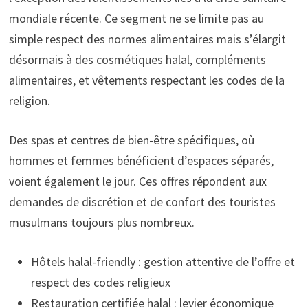
mondiale récente. Ce segment ne se limite pas au
simple respect des normes alimentaires mais s’élargit
désormais à des cosmétiques halal, compléments
alimentaires, et vêtements respectant les codes de la
religion.
Des spas et centres de bien-être spécifiques, où
hommes et femmes bénéficient d’espaces séparés,
voient également le jour. Ces offres répondent aux
demandes de discrétion et de confort des touristes
musulmans toujours plus nombreux.
Hôtels halal-friendly : gestion attentive de l’offre et
respect des codes religieux
Restauration certifiée halal : levier économique