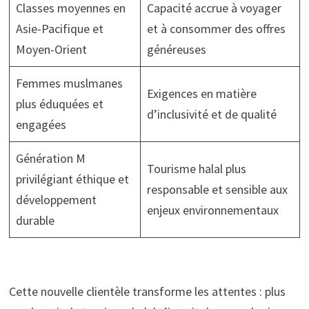
Classes moyennes en
Capacité accrue à voyager
Asie-Pacifique et
et à consommer des offres
Moyen-Orient
généreuses
Femmes muslmanes
Exigences en matière
plus éduquées et
d’inclusivité et de qualité
engagées
Génération M
Tourisme halal plus
privilégiant éthique et
responsable et sensible aux
développement
enjeux environnementaux
durable
Cette nouvelle clientèle transforme les attentes : plus