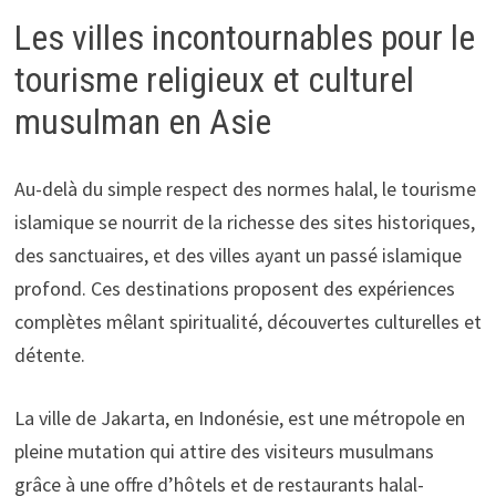
Les villes incontournables pour le
tourisme religieux et culturel
musulman en Asie
Au-delà du simple respect des normes halal, le tourisme
islamique se nourrit de la richesse des sites historiques,
des sanctuaires, et des villes ayant un passé islamique
profond. Ces destinations proposent des expériences
complètes mêlant spiritualité, découvertes culturelles et
détente.
La ville de Jakarta, en Indonésie, est une métropole en
pleine mutation qui attire des visiteurs musulmans
grâce à une offre d’hôtels et de restaurants halal-