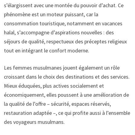
s’élargissent avec une montée du pouvoir d’achat. Ce
phénomène est un moteur puissant, car la
consommation touristique, notamment en vacances
halal, s’accompagne d’aspirations nouvelles : des
séjours de qualité, respectueux des préceptes religieux
tout en intégrant le confort moderne.
Les femmes musulmanes jouent également un rôle
croissant dans le choix des destinations et des services.
Mieux éduquées, plus actives socialement et
économiquement, elles poussent à une amélioration de
la qualité de l’offre – sécurité, espaces réservés,
restauration adaptée –, ce qui profite aussi à l’ensemble
des voyageurs musulmans.