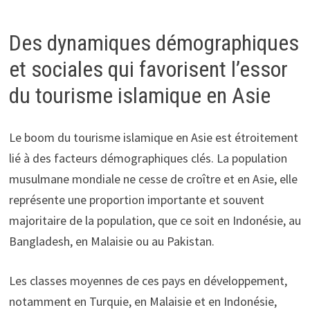
Des dynamiques démographiques
et sociales qui favorisent l’essor
du tourisme islamique en Asie
Le boom du tourisme islamique en Asie est étroitement
lié à des facteurs démographiques clés. La population
musulmane mondiale ne cesse de croître et en Asie, elle
représente une proportion importante et souvent
majoritaire de la population, que ce soit en Indonésie, au
Bangladesh, en Malaisie ou au Pakistan.
Les classes moyennes de ces pays en développement,
notamment en Turquie, en Malaisie et en Indonésie,