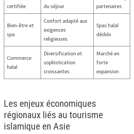
certifiée
du séjour
partenaires
Confort adapté aux
Bien-être et
Spas halal
exigences
spa
dédiés
religieuses
Diversification et
Marché en
Commerce
sophistication
forte
halal
croissantes
expansion
Les enjeux économiques
régionaux liés au tourisme
islamique en Asie