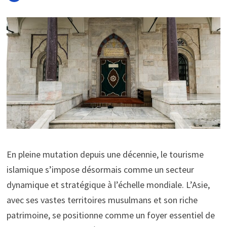
En pleine mutation depuis une décennie, le tourisme
islamique s’impose désormais comme un secteur
dynamique et stratégique à l’échelle mondiale. L’Asie,
avec ses vastes territoires musulmans et son riche
patrimoine, se positionne comme un foyer essentiel de