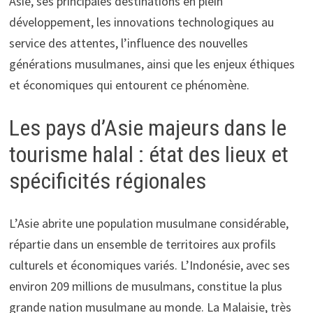
Asie, ses principales destinations en plein
développement, les innovations technologiques au
service des attentes, l’influence des nouvelles
générations musulmanes, ainsi que les enjeux éthiques
et économiques qui entourent ce phénomène.
Les pays d’Asie majeurs dans le
tourisme halal : état des lieux et
spécificités régionales
L’Asie abrite une population musulmane considérable,
répartie dans un ensemble de territoires aux profils
culturels et économiques variés. L’Indonésie, avec ses
environ 209 millions de musulmans, constitue la plus
grande nation musulmane au monde. La Malaisie, très