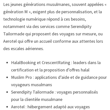
Les jeunes générations musulmanes, souvent appelées «
génération M », exigent plus de personnalisation, et la
technologie numérique répond à ces besoins,
notamment via des services comme Serendipity
Tailormade qui proposent des voyages sur mesure, ou
Aerotel qui offre un accueil conforme aux attentes lors
des escales aériennes.
HalalBooking et CrescentRating : leaders dans la
certification et la proposition d’offres halal
Muslim Pro : applications d’aide et de guidance pour
voyageurs musulmans
Serendipity Tailormade : voyages personnalisés
pour la clientèle musulmane
Aerotel : hébergement adapté aux voyages