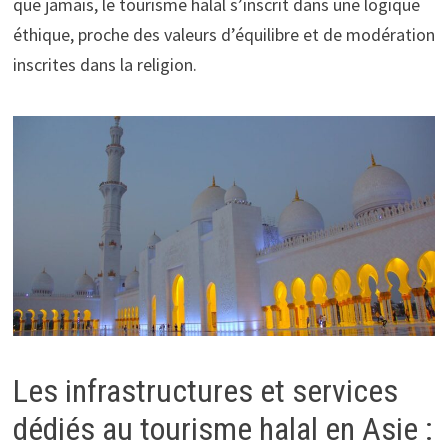
que jamais, le tourisme halal s’inscrit dans une logique
éthique, proche des valeurs d’équilibre et de modération
inscrites dans la religion.
Les infrastructures et services
dédiés au tourisme halal en Asie :