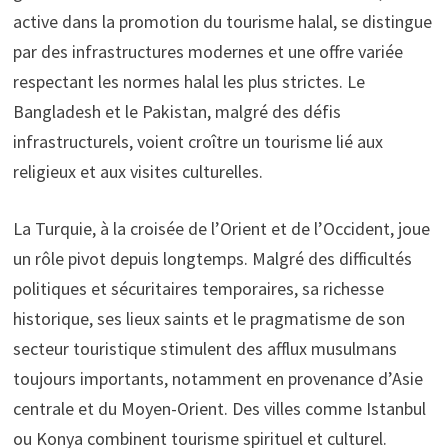
active dans la promotion du tourisme halal, se distingue
par des infrastructures modernes et une offre variée
respectant les normes halal les plus strictes. Le
Bangladesh et le Pakistan, malgré des défis
infrastructurels, voient croître un tourisme lié aux
religieux et aux visites culturelles.
La Turquie, à la croisée de l’Orient et de l’Occident, joue
un rôle pivot depuis longtemps. Malgré des difficultés
politiques et sécuritaires temporaires, sa richesse
historique, ses lieux saints et le pragmatisme de son
secteur touristique stimulent des afflux musulmans
toujours importants, notamment en provenance d’Asie
centrale et du Moyen-Orient. Des villes comme Istanbul
ou Konya combinent tourisme spirituel et culturel.