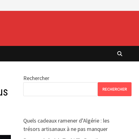
Rechercher
us
RECHERCHER
Quels cadeaux ramener d’Algérie : les
trésors artisanaux à ne pas manquer