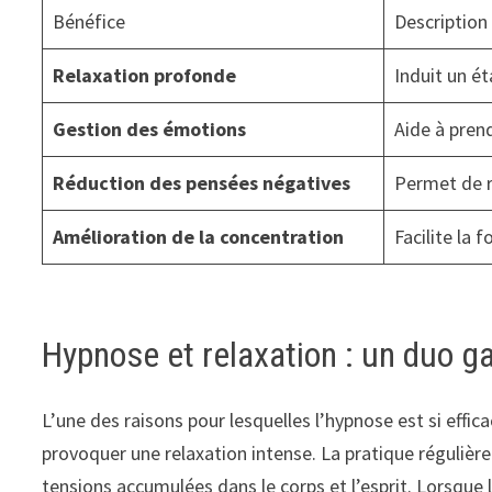
Bénéfice
Description
Relaxation profonde
Induit un ét
Gestion des émotions
Aide à prend
Réduction des pensées négatives
Permet de 
Amélioration de la concentration
Facilite la 
Hypnose et relaxation : un duo g
L’une des raisons pour lesquelles l’hypnose est si effica
provoquer une relaxation intense. La pratique régulièr
tensions accumulées dans le corps et l’esprit. Lorsque 