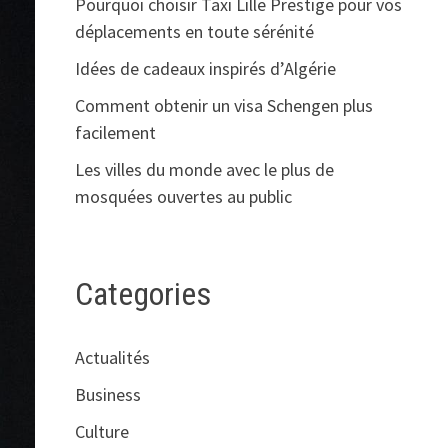
Pourquoi choisir Taxi Lille Prestige pour vos
déplacements en toute sérénité
Idées de cadeaux inspirés d’Algérie
Comment obtenir un visa Schengen plus
facilement
Les villes du monde avec le plus de
mosquées ouvertes au public
Categories
Actualités
Business
Culture