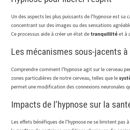
Un des aspects les plus puissants de l’hypnose est sa c
concentrant sur des images ou des sensations agréables,
Ce processus aide à créer un état de
tranquillité
et à 
Les mécanismes sous-jacents à 
Comprendre comment l’hypnose agit sur le cerveau per
zones particulières de notre cerveau, telles que le
syst
permet une modification des connexions neuronales qui 
Impacts de l’hypnose sur la sant
Les effets bénéfiques de l’hypnose ne se limitent pas à