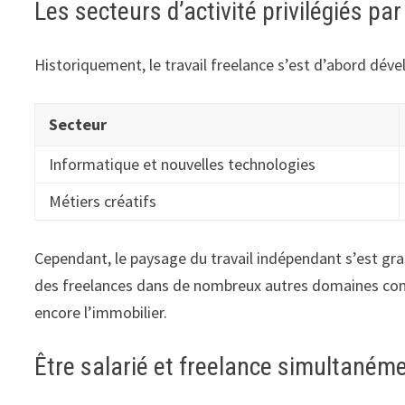
Les secteurs d’activité privilégiés par
Historiquement, le travail freelance s’est d’abord déve
Secteur
Informatique et nouvelles technologies
Métiers créatifs
Cependant, le paysage du travail indépendant s’est gr
des freelances dans de nombreux autres domaines com
encore l’immobilier.
Être salarié et freelance simultaném