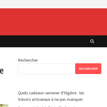
Rechercher
re
RECHERCHER
Quels cadeaux ramener d’Algérie : les
trésors artisanaux à ne pas manquer