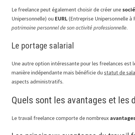
Le freelance peut également choisir de créer une
soci
Unipersonnelle) ou
EURL
(Entreprise Unipersonnelle à 
patrimoine personnel de son activité professionnelle
.
Le portage salarial
Une autre option intéressante pour les freelances est 
manière indépendante mais bénéficie du
statut de sala
aspects administratifs.
Quels sont les avantages et les d
Le travail freelance comporte de nombreux
avantage