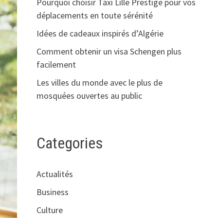
Pourquoi choisir Taxi Lille Prestige pour vos
déplacements en toute sérénité
Idées de cadeaux inspirés d’Algérie
Comment obtenir un visa Schengen plus
facilement
Les villes du monde avec le plus de
mosquées ouvertes au public
Categories
Actualités
Business
Culture