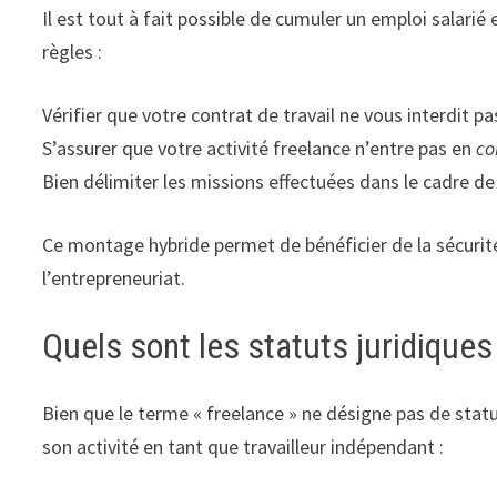
Il est tout à fait possible de cumuler un emploi salarié
règles :
Vérifier que votre contrat de travail ne vous interdit 
S’assurer que votre activité freelance n’entre pas en
co
Bien délimiter les missions effectuées dans le cadre de 
Ce montage hybride permet de bénéficier de la sécurit
l’entrepreneuriat.
Quels sont les statuts juridiques
Bien que le terme « freelance » ne désigne pas de statut
son activité en tant que travailleur indépendant :