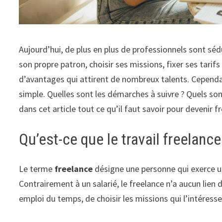
Aujourd’hui, de plus en plus de professionnels sont sédui
son propre patron, choisir ses missions, fixer ses tarifs
d’avantages qui attirent de nombreux talents. Cependan
simple. Quelles sont les démarches à suivre ? Quels son
dans cet article tout ce qu’il faut savoir pour devenir 
Qu’est-ce que le travail freelance
Le terme
freelance
désigne une personne qui exerce un
Contrairement à un salarié, le freelance n’a aucun lien d
emploi du temps, de choisir les missions qui l’intéressen