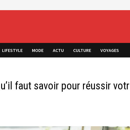
LIFESTYLE
MODE
ACTU
CULTURE
VOYAGES
’il faut savoir pour réussir vot