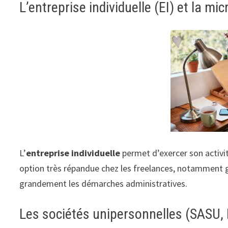
L’entreprise individuelle (EI) et la mi
L’
entreprise individuelle
permet d’exercer son activi
option très répandue chez les freelances, notamment 
grandement les démarches administratives.
Les sociétés unipersonnelles (SASU,