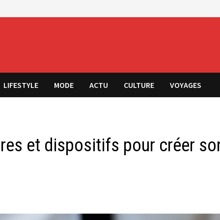
LIFESTYLE
MODE
ACTU
CULTURE
VOYAGES
res et dispositifs pour créer so