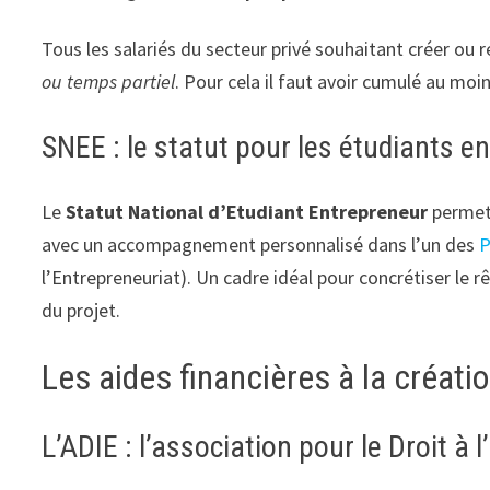
Tous les salariés du secteur privé souhaitant créer ou 
ou temps partiel
. Pour cela il faut avoir cumulé au moi
SNEE : le statut pour les étudiants e
Le
Statut National d’Etudiant Entrepreneur
permet 
avec un accompagnement personnalisé dans l’un des
l’Entrepreneuriat). Un cadre idéal pour concrétiser le r
du projet.
Les aides financières à la créatio
L’ADIE : l’association pour le Droit à 