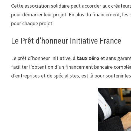
Cette association solidaire peut accorder aux créateur
pour démarrer leur projet. En plus du financement, les s
pour chaque projet.
Le Prêt d’honneur Initiative France
Le prêt d’honneur Initiative, à
taux zéro
et sans garant
faciliter l’obtention d’un financement bancaire comp
d’entreprises et de spécialistes, est là pour soutenir les