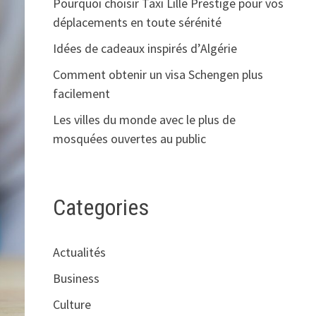
Pourquoi choisir Taxi Lille Prestige pour vos
déplacements en toute sérénité
Idées de cadeaux inspirés d’Algérie
Comment obtenir un visa Schengen plus
facilement
Les villes du monde avec le plus de
mosquées ouvertes au public
Categories
Actualités
Business
Culture