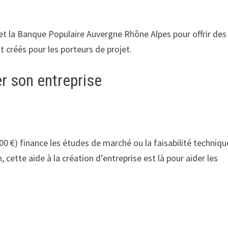
et la Banque Populaire Auvergne Rhône Alpes pour offrir des
 créés pour les porteurs de projet.
er son entreprise
00 €) finance les études de marché ou la faisabilité techniqu
 cette aide à la création d’entreprise est là pour aider les