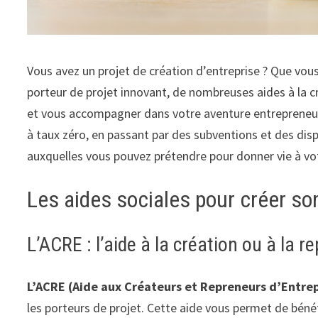
Vous avez un projet de création d’entreprise ? Que vo
porteur de projet innovant, de nombreuses aides à la c
et vous accompagner dans votre aventure entrepreneuria
à taux zéro, en passant par des subventions et des di
auxquelles vous pouvez prétendre pour donner vie à vot
Les aides sociales pour créer so
L’ACRE : l’aide à la création ou à la r
L’ACRE (Aide aux Créateurs et Repreneurs d’Entrep
les porteurs de projet. Cette aide vous permet de bénéf