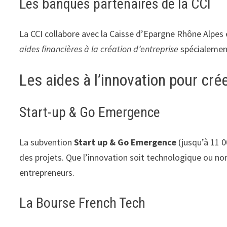
Les banques partenaires de la CCI
La CCI collabore avec la Caisse d’Epargne Rhône Alpes 
aides financières à la création d’entreprise
spécialement
Les aides à l’innovation pour cré
Start-up & Go Emergence
La subvention
Start up & Go Emergence
(jusqu’à 11 0
des projets. Que l’innovation soit technologique ou non,
entrepreneurs.
La Bourse French Tech