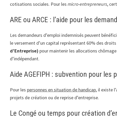
cotisations sociales. Pour les
micro-entrepreneurs
, cer
ARE ou ARCE : l’aide pour les deman
Les demandeurs d’emploi indemnisés peuvent bénéfici
le versement d’un capital représentant 60% des droits 
d’Entreprise)
pour maintenir les allocations chômage d
d’indépendant.
Aide AGEFIPH : subvention pour les 
Pour les
personnes en situation de handicap
, il existe 
projets de création ou de reprise d’entreprise.
Le Congé ou temps pour création d’e