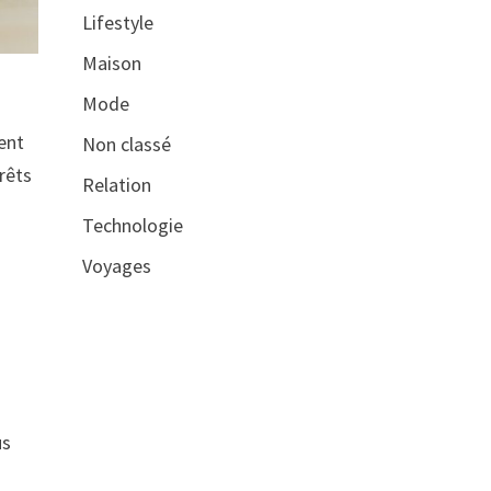
Lifestyle
Maison
Mode
ent
Non classé
rêts
Relation
Technologie
Voyages
us