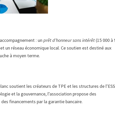
e accompagnement : un
prêt d’honneur sans intérêt
(15 000 à 
t un réseau économique local. Ce soutien est destiné aux
auche à moyen terme.
anc soutient les créateurs de TPE et les structures de l’ESS
’écologie et la gouvernance, l’association propose des
 des financements par la garantie bancaire.