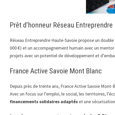
Prêt d’honneur Réseau Entreprendre
Réseau Entreprendre Haute-Savoie propose un doubl
000 €) et un accompagnement humain avec un mentor e
projets avec un potentiel de développement et d’emb
France Active Savoie Mont Blanc
Depuis près de trente ans, France Active Savoie Mont-Bl
Avec un focus sur l’emploi, le social, les territoires, l
financements solidaires adaptés
et une sécurisation