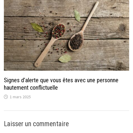
Signes d’alerte que vous êtes avec une personne
hautement conflictuelle
1 mars 2025
Laisser un commentaire