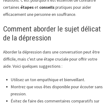
relations. C’est pourquoi il est essentiel de connaître
certaines
étapes
et
conseils
pratiques pour aider
efficacement une personne en souffrance.
Comment aborder le sujet délicat
de la dépression
Aborder la dépression dans une conversation peut être
difficile, mais c’est une étape cruciale pour offrir votre
aide. Voici quelques suggestions :
Utilisez un ton empathique et bienveillant.
Montrez que vous êtes disponible pour écouter sans
pression.
Évitez de faire des commentaires comparatifs sur