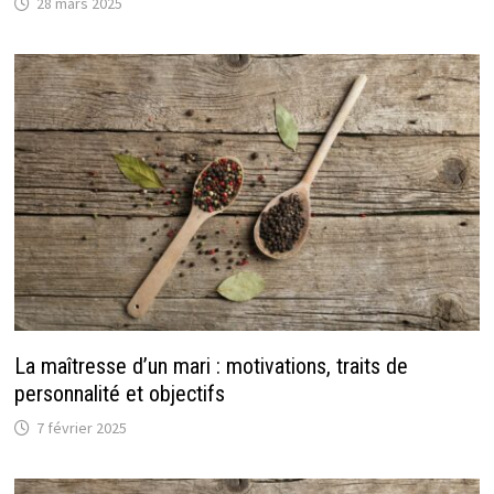
28 mars 2025
La maîtresse d’un mari : motivations, traits de
personnalité et objectifs
7 février 2025