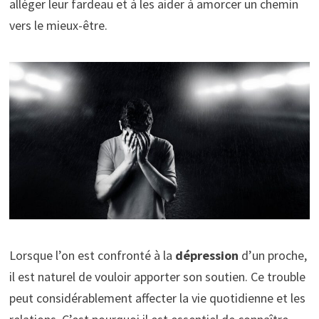
alléger leur fardeau et à les aider à amorcer un chemin
vers le mieux-être.
Lorsque l’on est confronté à la
dépression
d’un proche,
il est naturel de vouloir apporter son soutien. Ce trouble
peut considérablement affecter la vie quotidienne et les