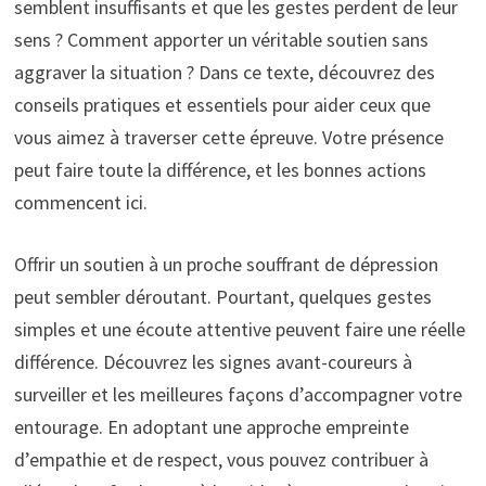
semblent insuffisants et que les gestes perdent de leur
sens ? Comment apporter un véritable soutien sans
aggraver la situation ? Dans ce texte, découvrez des
conseils pratiques et essentiels pour aider ceux que
vous aimez à traverser cette épreuve. Votre présence
peut faire toute la différence, et les bonnes actions
commencent ici.
Offrir un
soutien
à un proche souffrant de
dépression
peut sembler déroutant. Pourtant, quelques gestes
simples et une écoute attentive peuvent faire une réelle
différence. Découvrez les
signes avant-coureurs
à
surveiller et les meilleures façons d’accompagner votre
entourage. En adoptant une approche empreinte
d’
empathie
et de respect, vous pouvez contribuer à