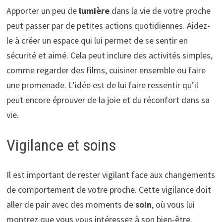
Apporter un peu de
lumière
dans la vie de votre proche
peut passer par de petites actions quotidiennes. Aidez-
le à créer un espace qui lui permet de se sentir en
sécurité et aimé. Cela peut inclure des activités simples,
comme regarder des films, cuisiner ensemble ou faire
une promenade. L’idée est de lui faire ressentir qu’il
peut encore éprouver de la joie et du réconfort dans sa
vie.
Vigilance et soins
Il est important de rester vigilant face aux changements
de comportement de votre proche. Cette vigilance doit
aller de pair avec des moments de
soin
, où vous lui
montrez que vous vous intéressez à son bien-être.