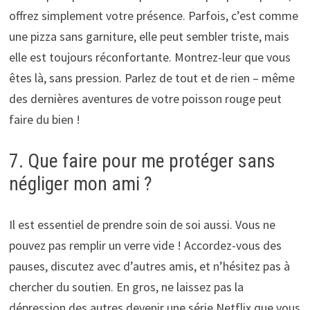
offrez simplement votre présence. Parfois, c’est comme
une pizza sans garniture, elle peut sembler triste, mais
elle est toujours réconfortante. Montrez-leur que vous
êtes là, sans pression. Parlez de tout et de rien – même
des dernières aventures de votre poisson rouge peut
faire du bien !
7. Que faire pour me protéger sans
négliger mon ami ?
Il est essentiel de prendre soin de soi aussi. Vous ne
pouvez pas remplir un verre vide ! Accordez-vous des
pauses, discutez avec d’autres amis, et n’hésitez pas à
chercher du soutien. En gros, ne laissez pas la
dépression des autres devenir une série Netflix que vous