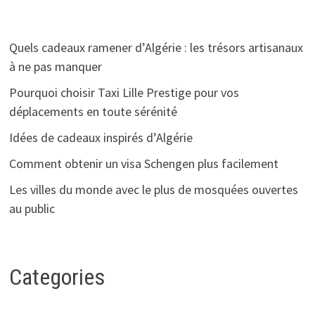
Quels cadeaux ramener d’Algérie : les trésors artisanaux
à ne pas manquer
Pourquoi choisir Taxi Lille Prestige pour vos
déplacements en toute sérénité
Idées de cadeaux inspirés d’Algérie
Comment obtenir un visa Schengen plus facilement
Les villes du monde avec le plus de mosquées ouvertes
au public
Categories