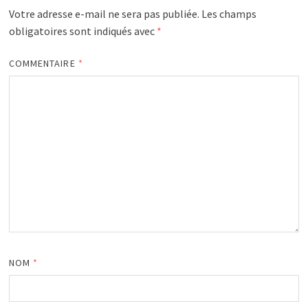
Votre adresse e-mail ne sera pas publiée.
Les champs
obligatoires sont indiqués avec
*
COMMENTAIRE
*
NOM
*