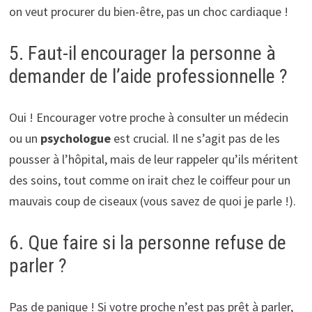
on veut procurer du bien-être, pas un choc cardiaque !
5. Faut-il encourager la personne à
demander de l’aide professionnelle ?
Oui ! Encourager votre proche à consulter un médecin
ou un
psychologue
est crucial. Il ne s’agit pas de les
pousser à l’hôpital, mais de leur rappeler qu’ils méritent
des soins, tout comme on irait chez le coiffeur pour un
mauvais coup de ciseaux (vous savez de quoi je parle !).
6. Que faire si la personne refuse de
parler ?
Pas de panique ! Si votre proche n’est pas prêt à parler,