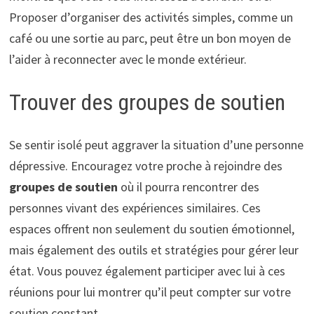
Proposer d’organiser des activités simples, comme un
café ou une sortie au parc, peut être un bon moyen de
l’aider à reconnecter avec le monde extérieur.
Trouver des groupes de soutien
Se sentir isolé peut aggraver la situation d’une personne
dépressive. Encouragez votre proche à rejoindre des
groupes de soutien
où il pourra rencontrer des
personnes vivant des expériences similaires. Ces
espaces offrent non seulement du soutien émotionnel,
mais également des outils et stratégies pour gérer leur
état. Vous pouvez également participer avec lui à ces
réunions pour lui montrer qu’il peut compter sur votre
soutien constant.