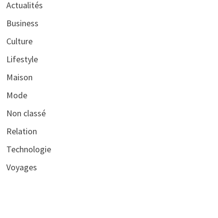
Actualités
Business
Culture
Lifestyle
Maison
Mode
Non classé
Relation
Technologie
Voyages