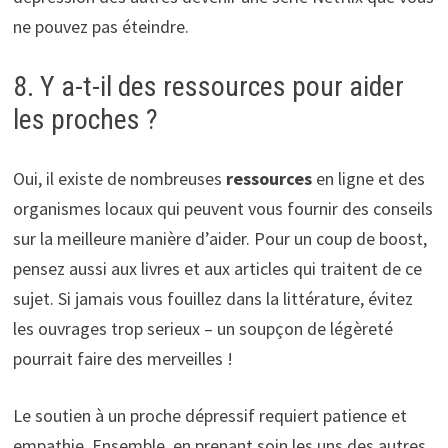
ne pouvez pas éteindre.
8. Y a-t-il des ressources pour aider
les proches ?
Oui, il existe de nombreuses
ressources
en ligne et des
organismes locaux qui peuvent vous fournir des conseils
sur la meilleure manière d’aider. Pour un coup de boost,
pensez aussi aux livres et aux articles qui traitent de ce
sujet. Si jamais vous fouillez dans la littérature, évitez
les ouvrages trop serieux – un soupçon de légèreté
pourrait faire des merveilles !
Le soutien à un proche dépressif requiert patience et
empathie. Ensemble, en prenant soin les uns des autres,