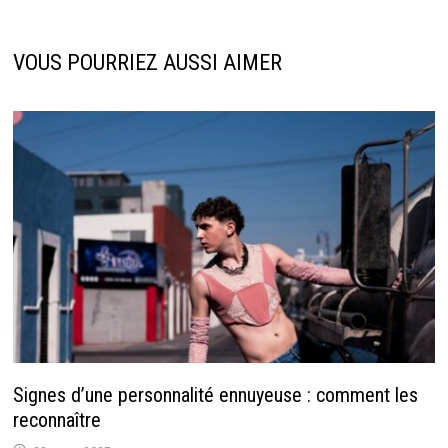
VOUS POURRIEZ AUSSI AIMER
Signes d’une personnalité ennuyeuse : comment les
reconnaître