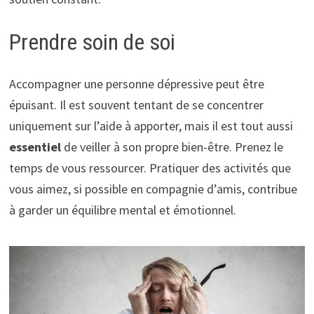
Prendre soin de soi
Accompagner une personne dépressive peut être
épuisant. Il est souvent tentant de se concentrer
uniquement sur l’aide à apporter, mais il est tout aussi
essentiel
de veiller à son propre bien-être. Prenez le
temps de vous ressourcer. Pratiquer des activités que
vous aimez, si possible en compagnie d’amis, contribue
à garder un équilibre mental et émotionnel.