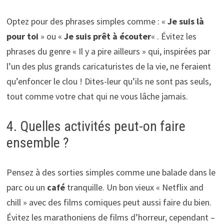
Optez pour des phrases simples comme : «
Je suis là
pour toi
» ou «
Je suis prêt à écouter
« . Évitez les
phrases du genre « Il y a pire ailleurs » qui, inspirées par
l’un des plus grands caricaturistes de la vie, ne feraient
qu’enfoncer le clou ! Dites-leur qu’ils ne sont pas seuls,
tout comme votre chat qui ne vous lâche jamais.
4. Quelles activités peut-on faire
ensemble ?
Pensez à des sorties simples comme une balade dans le
parc ou un
café
tranquille. Un bon vieux « Netflix and
chill » avec des films comiques peut aussi faire du bien.
Évitez les marathoniens de films d’horreur, cependant –