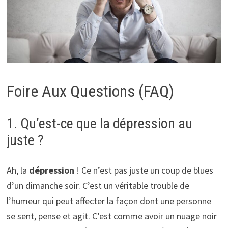
Foire Aux Questions (FAQ)
1. Qu’est-ce que la dépression au
juste ?
Ah, la
dépression
! Ce n’est pas juste un coup de blues
d’un dimanche soir. C’est un véritable trouble de
l’humeur qui peut affecter la façon dont une personne
se sent, pense et agit. C’est comme avoir un nuage noir