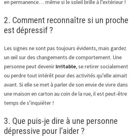
en permanence… même si le soleil brille à l’extérieur !
2. Comment reconnaître si un proche
est dépressif ?
Les signes ne sont pas toujours évidents, mais gardez
un œil sur des changements de comportement. Une
personne peut devenir
irritable
, se retirer socialement
ou perdre tout intérêt pour des activités qu’elle aimait
avant. Si elle se met à parler de son envie de vivre dans
une maison en carton au coin de la rue, il est peut-être
temps de s’inquiéter !
3. Que puis-je dire à une personne
dépressive pour l’aider ?