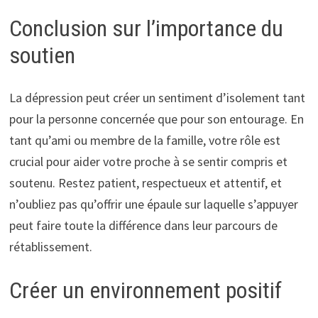
Conclusion sur l’importance du
soutien
La dépression peut créer un sentiment d’isolement tant
pour la personne concernée que pour son entourage. En
tant qu’ami ou membre de la famille, votre rôle est
crucial pour aider votre proche à se sentir compris et
soutenu. Restez patient, respectueux et attentif, et
n’oubliez pas qu’offrir une épaule sur laquelle s’appuyer
peut faire toute la différence dans leur parcours de
rétablissement.
Créer un environnement positif