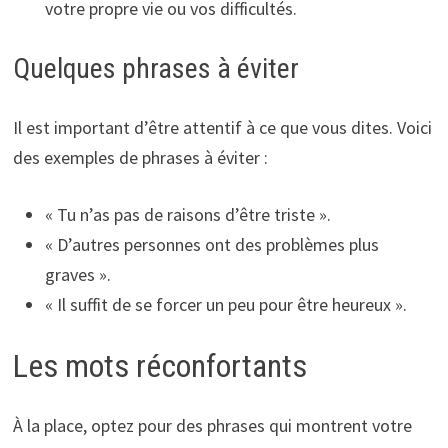
votre propre vie ou vos difficultés.
Quelques phrases à éviter
Il est important d’être attentif à ce que vous dites. Voici
des exemples de phrases à éviter :
« Tu n’as pas de raisons d’être triste ».
« D’autres personnes ont des problèmes plus
graves ».
« Il suffit de se forcer un peu pour être heureux ».
Les mots réconfortants
À la place, optez pour des phrases qui montrent votre