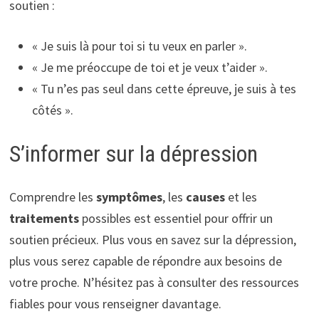
soutien :
« Je suis là pour toi si tu veux en parler ».
« Je me préoccupe de toi et je veux t’aider ».
« Tu n’es pas seul dans cette épreuve, je suis à tes
côtés ».
S’informer sur la dépression
Comprendre les
symptômes
, les
causes
et les
traitements
possibles est essentiel pour offrir un
soutien précieux. Plus vous en savez sur la dépression,
plus vous serez capable de répondre aux besoins de
votre proche. N’hésitez pas à consulter des ressources
fiables pour vous renseigner davantage.