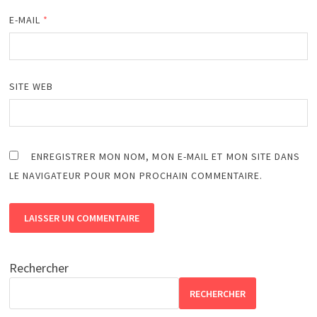
E-MAIL
*
SITE WEB
ENREGISTRER MON NOM, MON E-MAIL ET MON SITE DANS
LE NAVIGATEUR POUR MON PROCHAIN COMMENTAIRE.
Rechercher
RECHERCHER