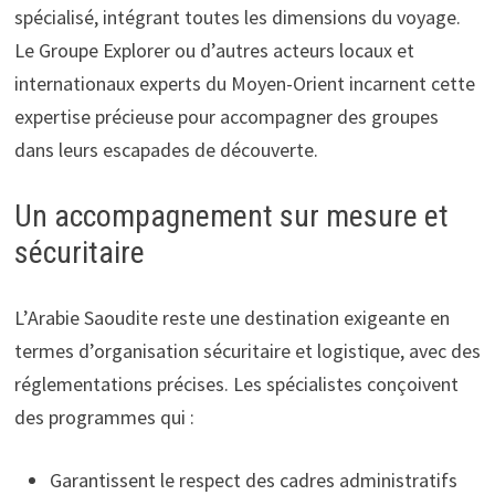
spécialisé, intégrant toutes les dimensions du voyage.
Le Groupe Explorer ou d’autres acteurs locaux et
internationaux experts du Moyen-Orient incarnent cette
expertise précieuse pour accompagner des groupes
dans leurs escapades de découverte.
Un accompagnement sur mesure et
sécuritaire
L’Arabie Saoudite reste une destination exigeante en
termes d’organisation sécuritaire et logistique, avec des
réglementations précises. Les spécialistes conçoivent
des programmes qui :
Garantissent le respect des cadres administratifs