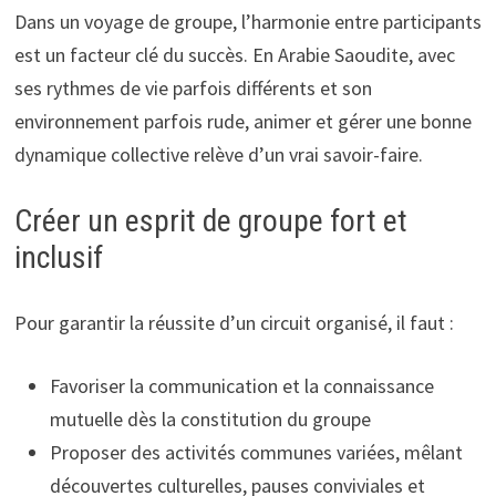
Dans un voyage de groupe, l’harmonie entre participants
est un facteur clé du succès. En Arabie Saoudite, avec
ses rythmes de vie parfois différents et son
environnement parfois rude, animer et gérer une bonne
dynamique collective relève d’un vrai savoir-faire.
Créer un esprit de groupe fort et
inclusif
Pour garantir la réussite d’un circuit organisé, il faut :
Favoriser la communication et la connaissance
mutuelle dès la constitution du groupe
Proposer des activités communes variées, mêlant
découvertes culturelles, pauses conviviales et