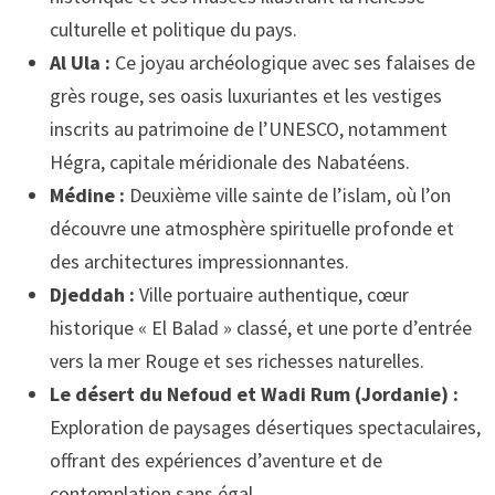
culturelle et politique du pays.
Al Ula :
Ce joyau archéologique avec ses falaises de
grès rouge, ses oasis luxuriantes et les vestiges
inscrits au patrimoine de l’UNESCO, notamment
Hégra, capitale méridionale des Nabatéens.
Médine :
Deuxième ville sainte de l’islam, où l’on
découvre une atmosphère spirituelle profonde et
des architectures impressionnantes.
Djeddah :
Ville portuaire authentique, cœur
historique « El Balad » classé, et une porte d’entrée
vers la mer Rouge et ses richesses naturelles.
Le désert du Nefoud et Wadi Rum (Jordanie) :
Exploration de paysages désertiques spectaculaires,
offrant des expériences d’aventure et de
contemplation sans égal.