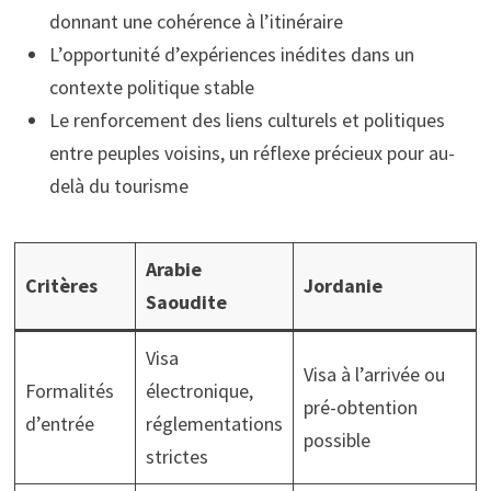
donnant une cohérence à l’itinéraire
L’opportunité d’expériences inédites dans un
contexte politique stable
Le renforcement des liens culturels et politiques
entre peuples voisins, un réflexe précieux pour au-
delà du tourisme
Arabie
Critères
Jordanie
Saoudite
Visa
Visa à l’arrivée ou
Formalités
électronique,
pré-obtention
d’entrée
réglementations
possible
strictes