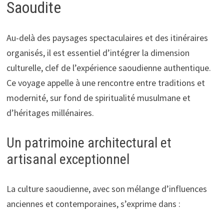
Saoudite
Au-delà des paysages spectaculaires et des itinéraires
organisés, il est essentiel d’intégrer la dimension
culturelle, clef de l’expérience saoudienne authentique.
Ce voyage appelle à une rencontre entre traditions et
modernité, sur fond de spiritualité musulmane et
d’héritages millénaires.
Un patrimoine architectural et
artisanal exceptionnel
La culture saoudienne, avec son mélange d’influences
anciennes et contemporaines, s’exprime dans :