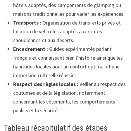
hôtels adaptés, des campements de glamping ou
maisons traditionnelles pour varier les expériences.
Transports :
Organisation de transferts privés et
location de véhicules adaptés aux routes
saoudiennes et aux déserts.
Encadrement :
Guides expérimentés parlant
français et connaissant bien l’histoire ainsi que les
habitudes locales pour un confort optimal et une
immersion culturelle réussie.
Respect des règles locales :
Veiller au respect des
coutumes et de la législation, notamment
concernant les vêtements, les comportements
publics et la sécurité.
Tableau récapitulatif des étapes