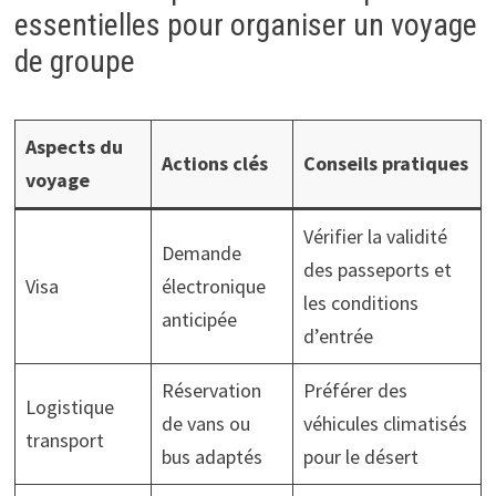
essentielles pour organiser un voyage
de groupe
Aspects du
Actions clés
Conseils pratiques
voyage
Vérifier la validité
Demande
des passeports et
Visa
électronique
les conditions
anticipée
d’entrée
Réservation
Préférer des
Logistique
de vans ou
véhicules climatisés
transport
bus adaptés
pour le désert