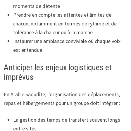
moments de détente
Prendre en compte les attentes et limites de
chacun, notamment en termes de rythme et de
tolérance à la chaleur ou à la marche
Instaurer une ambiance conviviale où chaque voix
est entendue
Anticiper les enjeux logistiques et
imprévus
En Arabie Saoudite, l’organisation des déplacements,
repas et hébergements pour un groupe doit intégrer :
La gestion des temps de transfert souvent longs
entre sites