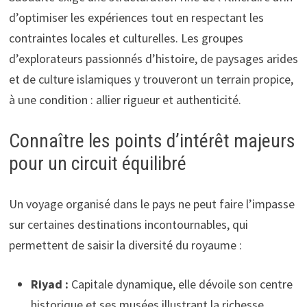
d’optimiser les expériences tout en respectant les
contraintes locales et culturelles. Les groupes
d’explorateurs passionnés d’histoire, de paysages arides
et de culture islamiques y trouveront un terrain propice,
à une condition : allier rigueur et authenticité.
Connaître les points d’intérêt majeurs
pour un circuit équilibré
Un voyage organisé dans le pays ne peut faire l’impasse
sur certaines destinations incontournables, qui
permettent de saisir la diversité du royaume :
Riyad :
Capitale dynamique, elle dévoile son centre
historique et ses musées illustrant la richesse