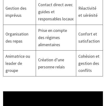
Contact direct avec
Gestion des
Réactivité
guides et
imprévus
et sérénité
responsables locaux
Prise en compte
Organisation
Confort et
des régimes
des repas
satisfaction
alimentaires
Animatrice ou
Cohésion et
Création d’une
leader de
gestion des
personne relais
groupe
conflits