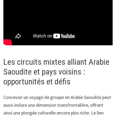
Les circuits mixtes alliant Arabie
Saoudite et pays voisins :
opportunités et défis
Concevoir un voyage de groupe en Arabie Saoudite peut
aussi inclure une dimension transfrontalière, offrant
ainsi une plongée culturelle encore plus riche. Le lien