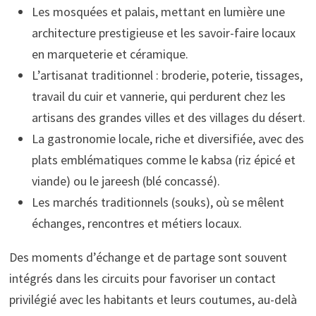
Les mosquées et palais, mettant en lumière une
architecture prestigieuse et les savoir-faire locaux
en marqueterie et céramique.
L’artisanat traditionnel : broderie, poterie, tissages,
travail du cuir et vannerie, qui perdurent chez les
artisans des grandes villes et des villages du désert.
La gastronomie locale, riche et diversifiée, avec des
plats emblématiques comme le kabsa (riz épicé et
viande) ou le jareesh (blé concassé).
Les marchés traditionnels (souks), où se mêlent
échanges, rencontres et métiers locaux.
Des moments d’échange et de partage sont souvent
intégrés dans les circuits pour favoriser un contact
privilégié avec les habitants et leurs coutumes, au-delà