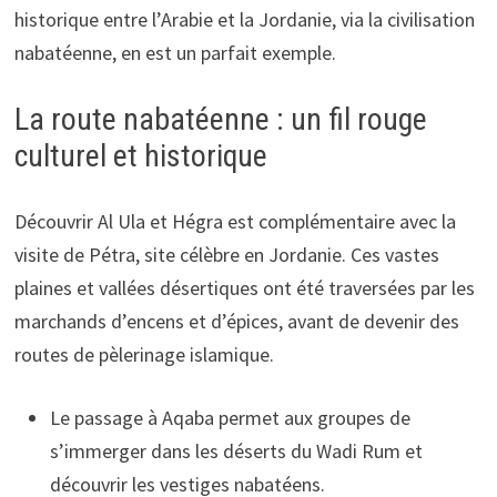
historique entre l’Arabie et la Jordanie, via la civilisation
nabatéenne, en est un parfait exemple.
La route nabatéenne : un fil rouge
culturel et historique
Découvrir Al Ula et Hégra est complémentaire avec la
visite de Pétra, site célèbre en Jordanie. Ces vastes
plaines et vallées désertiques ont été traversées par les
marchands d’encens et d’épices, avant de devenir des
routes de pèlerinage islamique.
Le passage à Aqaba permet aux groupes de
s’immerger dans les déserts du Wadi Rum et
découvrir les vestiges nabatéens.