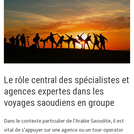
Le rôle central des spécialistes et
agences expertes dans les
voyages saoudiens en groupe
Dans le contexte particulier de l’Arabie Saoudite, il est
vital de s’appuyer sur une agence ou un tour-operator