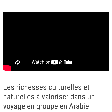
Les richesses culturelles et
naturelles à valoriser dans un
voyage en groupe en Arabie