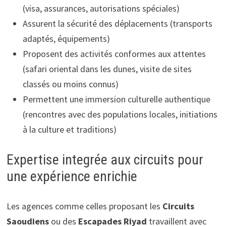
(visa, assurances, autorisations spéciales)
Assurent la sécurité des déplacements (transports
adaptés, équipements)
Proposent des activités conformes aux attentes
(safari oriental dans les dunes, visite de sites
classés ou moins connus)
Permettent une immersion culturelle authentique
(rencontres avec des populations locales, initiations
à la culture et traditions)
Expertise integrée aux circuits pour
une expérience enrichie
Les agences comme celles proposant les
Circuits
Saoudiens
ou des
Escapades Riyad
travaillent avec