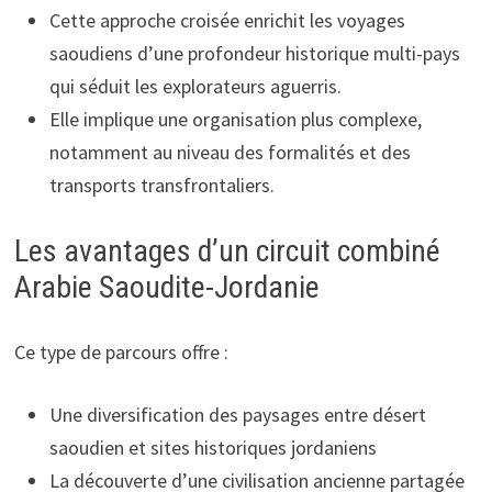
Cette approche croisée enrichit les voyages
saoudiens d’une profondeur historique multi-pays
qui séduit les explorateurs aguerris.
Elle implique une organisation plus complexe,
notamment au niveau des formalités et des
transports transfrontaliers.
Les avantages d’un circuit combiné
Arabie Saoudite-Jordanie
Ce type de parcours offre :
Une diversification des paysages entre désert
saoudien et sites historiques jordaniens
La découverte d’une civilisation ancienne partagée