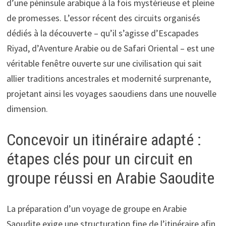
d’une péninsule arabique à la fois mystérieuse et pleine
de promesses. L’essor récent des circuits organisés
dédiés à la découverte – qu’il s’agisse d’Escapades
Riyad, d’Aventure Arabie ou de Safari Oriental – est une
véritable fenêtre ouverte sur une civilisation qui sait
allier traditions ancestrales et modernité surprenante,
projetant ainsi les voyages saoudiens dans une nouvelle
dimension.
Concevoir un itinéraire adapté :
étapes clés pour un circuit en
groupe réussi en Arabie Saoudite
La préparation d’un voyage de groupe en Arabie
Saoudite exige une structuration fine de l’itinéraire afin