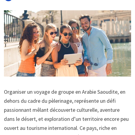
Organiser un voyage de groupe en Arabie Saoudite, en
dehors du cadre du pèlerinage, représente un défi
passionnant mêlant découverte culturelle, aventure
dans le désert, et exploration d’un territoire encore peu
ouvert au tourisme international. Ce pays, riche en