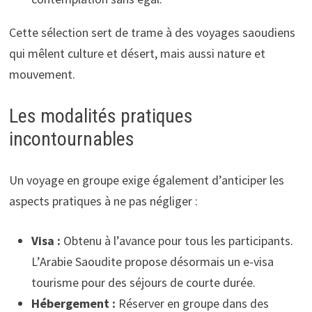
Cette sélection sert de trame à des voyages saoudiens
qui mêlent culture et désert, mais aussi nature et
mouvement.
Les modalités pratiques
incontournables
Un voyage en groupe exige également d’anticiper les
aspects pratiques à ne pas négliger :
Visa :
Obtenu à l’avance pour tous les participants.
L’Arabie Saoudite propose désormais un e-visa
tourisme pour des séjours de courte durée.
Hébergement :
Réserver en groupe dans des