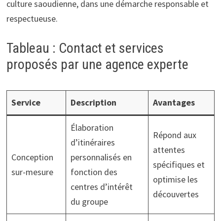
culture saoudienne, dans une démarche responsable et
respectueuse.
Tableau : Contact et services
proposés par une agence experte
Service
Description
Avantages
Élaboration
Répond aux
d’itinéraires
attentes
Conception
personnalisés en
spécifiques et
sur-mesure
fonction des
optimise les
centres d’intérêt
découvertes
du groupe