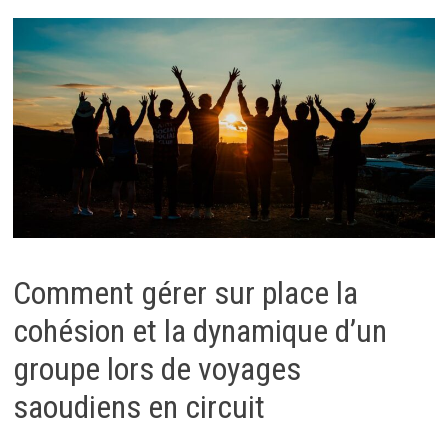
Comment gérer sur place la
cohésion et la dynamique d’un
groupe lors de voyages
saoudiens en circuit