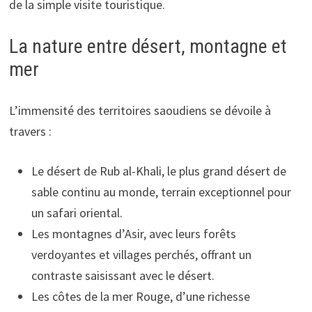
de la simple visite touristique.
La nature entre désert, montagne et
mer
L’immensité des territoires saoudiens se dévoile à
travers :
Le désert de Rub al-Khali, le plus grand désert de
sable continu au monde, terrain exceptionnel pour
un safari oriental.
Les montagnes d’Asir, avec leurs forêts
verdoyantes et villages perchés, offrant un
contraste saisissant avec le désert.
Les côtes de la mer Rouge, d’une richesse