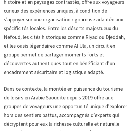
histoire et en paysages contrastés, offre aux voyageurs
curieux des expériences uniques, à condition de
s’appuyer sur une organisation rigoureuse adaptée aux
spécificités locales. Entre les déserts majestueux du
Nefoud, les cités historiques comme Riyad ou Djeddah,
et les oasis légendaires comme Al Ula, un circuit en
groupe permet de partager moments forts et
découvertes authentiques tout en bénéficiant d’un
encadrement sécuritaire et logistique adapté.
Dans ce contexte, la montée en puissance du tourisme
de loisirs en Arabie Saoudite depuis 2019 offre aux
groupes de voyageurs une opportunité unique d’explorer
hors des sentiers battus, accompagnés d’experts qui
décryptent pour eux la richesse culturelle et naturelle