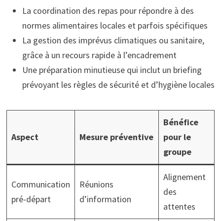
La coordination des repas pour répondre à des
normes alimentaires locales et parfois spécifiques
La gestion des imprévus climatiques ou sanitaire,
grâce à un recours rapide à l’encadrement
Une préparation minutieuse qui inclut un briefing
prévoyant les règles de sécurité et d’hygiène locales
Bénéfice
Aspect
Mesure préventive
pour le
groupe
Alignement
Communication
Réunions
des
pré-départ
d’information
attentes