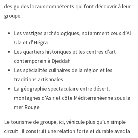
des guides locaux compétents qui font découvrir à leur
groupe :
Les vestiges archéologiques, notamment ceux d’Al
Ula et d’Hégra
Les quartiers historiques et les centres d’art
contemporain à Djeddah
Les spécialités culinaires de la région et les
traditions artisanales
La géographie spectaculaire entre désert,
montagnes d’Asir et côte Méditerranéenne sous la
mer Rouge
Le tourisme de groupe, ici, véhicule plus qu’un simple
circuit : il construit une relation forte et durable avec la