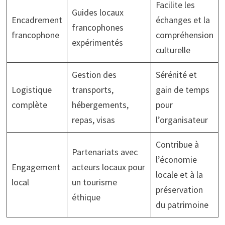
Facilite les
Guides locaux
Encadrement
échanges et la
francophones
francophone
compréhension
expérimentés
culturelle
Gestion des
Sérénité et
Logistique
transports,
gain de temps
complète
hébergements,
pour
repas, visas
l’organisateur
Contribue à
Partenariats avec
l’économie
Engagement
acteurs locaux pour
locale et à la
local
un tourisme
préservation
éthique
du patrimoine