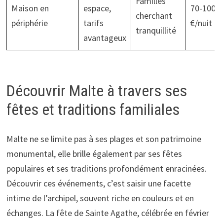
Familles
Maison en
espace,
70-100
cherchant
périphérie
tarifs
€/nuit
tranquillité
avantageux
Découvrir Malte à travers ses
fêtes et traditions familiales
Malte ne se limite pas à ses plages et son patrimoine
monumental, elle brille également par ses fêtes
populaires et ses traditions profondément enracinées.
Découvrir ces événements, c’est saisir une facette
intime de l’archipel, souvent riche en couleurs et en
échanges. La fête de Sainte Agathe, célébrée en février