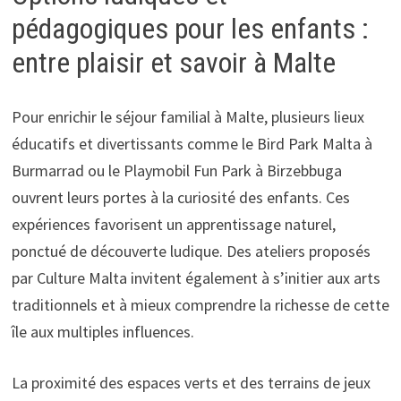
pédagogiques pour les enfants :
entre plaisir et savoir à Malte
Pour enrichir le séjour familial à Malte, plusieurs lieux
éducatifs et divertissants comme le Bird Park Malta à
Burmarrad ou le Playmobil Fun Park à Birzebbuga
ouvrent leurs portes à la curiosité des enfants. Ces
expériences favorisent un apprentissage naturel,
ponctué de découverte ludique. Des ateliers proposés
par Culture Malta invitent également à s’initier aux arts
traditionnels et à mieux comprendre la richesse de cette
île aux multiples influences.
La proximité des espaces verts et des terrains de jeux