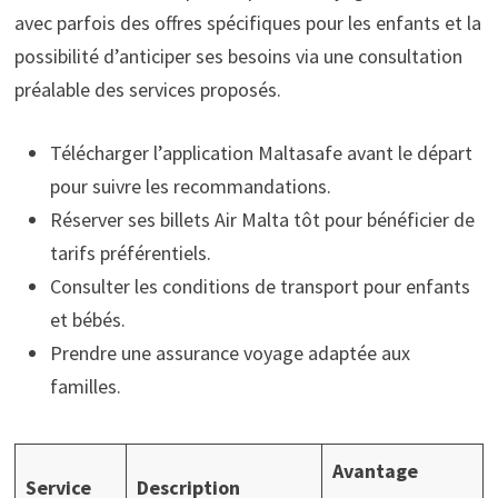
avec parfois des offres spécifiques pour les enfants et la
possibilité d’anticiper ses besoins via une consultation
préalable des services proposés.
Télécharger l’application Maltasafe avant le départ
pour suivre les recommandations.
Réserver ses billets Air Malta tôt pour bénéficier de
tarifs préférentiels.
Consulter les conditions de transport pour enfants
et bébés.
Prendre une assurance voyage adaptée aux
familles.
Avantage
Service
Description