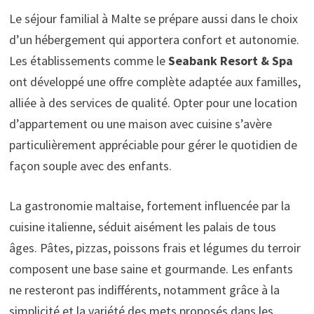
Le séjour familial à Malte se prépare aussi dans le choix
d’un hébergement qui apportera confort et autonomie.
Les établissements comme le
Seabank Resort & Spa
ont développé une offre complète adaptée aux familles,
alliée à des services de qualité. Opter pour une location
d’appartement ou une maison avec cuisine s’avère
particulièrement appréciable pour gérer le quotidien de
façon souple avec des enfants.
La gastronomie maltaise, fortement influencée par la
cuisine italienne, séduit aisément les palais de tous
âges. Pâtes, pizzas, poissons frais et légumes du terroir
composent une base saine et gourmande. Les enfants
ne resteront pas indifférents, notamment grâce à la
simplicité et la variété des mets proposés dans les