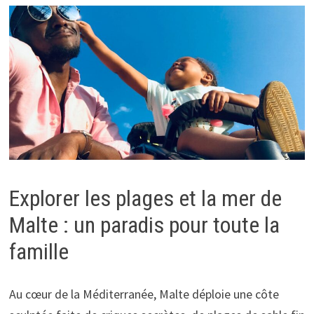
Explorer les plages et la mer de
Malte : un paradis pour toute la
famille
Au cœur de la Méditerranée, Malte déploie une côte