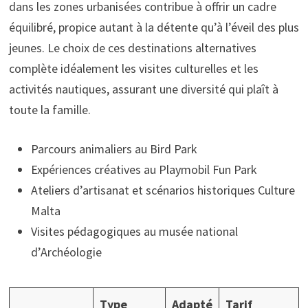
dans les zones urbanisées contribue à offrir un cadre
équilibré, propice autant à la détente qu’à l’éveil des plus
jeunes. Le choix de ces destinations alternatives
complète idéalement les visites culturelles et les
activités nautiques, assurant une diversité qui plaît à
toute la famille.
Parcours animaliers au Bird Park
Expériences créatives au Playmobil Fun Park
Ateliers d’artisanat et scénarios historiques Culture
Malta
Visites pédagogiques au musée national
d’Archéologie
Type
Adapté
Tarif