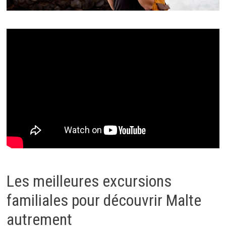
Les meilleures excursions
familiales pour découvrir Malte
autrement