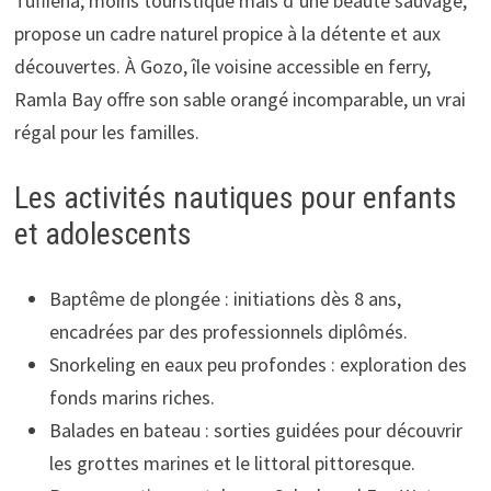
Tuffieha, moins touristique mais d’une beauté sauvage,
propose un cadre naturel propice à la détente et aux
découvertes. À Gozo, île voisine accessible en ferry,
Ramla Bay offre son sable orangé incomparable, un vrai
régal pour les familles.
Les activités nautiques pour enfants
et adolescents
Baptême de plongée : initiations dès 8 ans,
encadrées par des professionnels diplômés.
Snorkeling en eaux peu profondes : exploration des
fonds marins riches.
Balades en bateau : sorties guidées pour découvrir
les grottes marines et le littoral pittoresque.