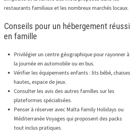
restaurants familiaux et les nombreux marchés locaux.
Conseils pour un hébergement réussi
en famille
Privilégier un centre géographique pour rayonner à
la journée en automobile ou en bus.
Vérifier les équipements enfants : lits bébé, chaises
hautes, espace de jeux.
Consulter les avis des autres familles sur les
plateformes spécialisées.
Penser à réserver avec Malta Family Holidays ou
Méditerranée Voyages qui proposent des packs
tout inclus pratiques.