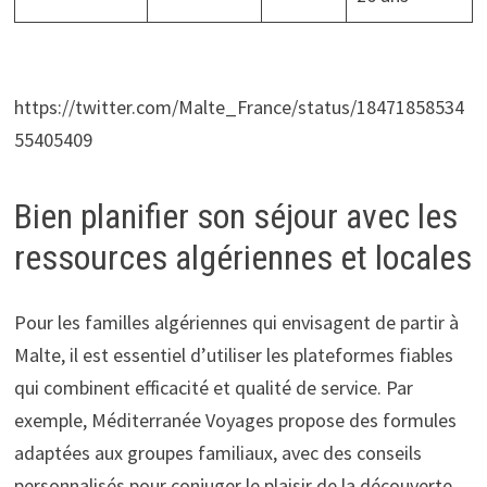
https://twitter.com/Malte_France/status/18471858534
55405409
Bien planifier son séjour avec les
ressources algériennes et locales
Pour les familles algériennes qui envisagent de partir à
Malte, il est essentiel d’utiliser les plateformes fiables
qui combinent efficacité et qualité de service. Par
exemple, Méditerranée Voyages propose des formules
adaptées aux groupes familiaux, avec des conseils
personnalisés pour conjuger le plaisir de la découverte