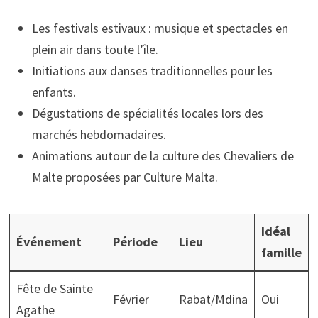
Les festivals estivaux : musique et spectacles en
plein air dans toute l’île.
Initiations aux danses traditionnelles pour les
enfants.
Dégustations de spécialités locales lors des
marchés hebdomadaires.
Animations autour de la culture des Chevaliers de
Malte proposées par Culture Malta.
Idéal
Événement
Période
Lieu
famille
Fête de Sainte
Février
Rabat/Mdina
Oui
Agathe