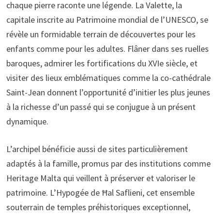
chaque pierre raconte une légende. La Valette, la
capitale inscrite au Patrimoine mondial de l’UNESCO, se
révèle un formidable terrain de découvertes pour les
enfants comme pour les adultes. Flâner dans ses ruelles
baroques, admirer les fortifications du XVIe siècle, et
visiter des lieux emblématiques comme la co-cathédrale
Saint-Jean donnent l’opportunité d’initier les plus jeunes
à la richesse d’un passé qui se conjugue à un présent
dynamique.
L’archipel bénéficie aussi de sites particulièrement
adaptés à la famille, promus par des institutions comme
Heritage Malta qui veillent à préserver et valoriser le
patrimoine. L’Hypogée de Ħal Saflieni, cet ensemble
souterrain de temples préhistoriques exceptionnel,