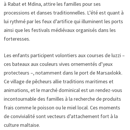
à Rabat et Mdina, attire les familles pour ses
processions et danses traditionnelles. L’été est quant à
lui rythmé par les feux d’artifice qui illuminent les ports
ainsi que les festivals médiévaux organisés dans les
forteresses.
Les enfants participent volontiers aux courses de luzzi –
ces bateaux aux couleurs vives ornementés d’yeux
protecteurs –, notamment dans le port de Marsaxlokk.
Ce village de pêcheurs allie traditions maritimes et
animations, et le marché dominical est un rendez-vous
incontournable des familles à la recherche de produits
frais comme le poisson ou le miel local. Ces moments
de convivialité sont vecteurs d’attachement fort à la
culture maltaise.