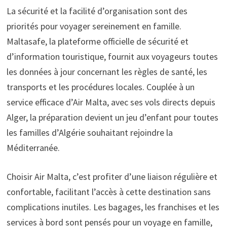
La sécurité et la facilité d’organisation sont des
priorités pour voyager sereinement en famille.
Maltasafe, la plateforme officielle de sécurité et
d’information touristique, fournit aux voyageurs toutes
les données à jour concernant les règles de santé, les
transports et les procédures locales. Couplée à un
service efficace d’Air Malta, avec ses vols directs depuis
Alger, la préparation devient un jeu d’enfant pour toutes
les familles d’Algérie souhaitant rejoindre la
Méditerranée.
Choisir Air Malta, c’est profiter d’une liaison régulière et
confortable, facilitant l’accès à cette destination sans
complications inutiles. Les bagages, les franchises et les
services à bord sont pensés pour un voyage en famille,