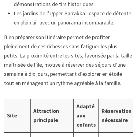
démonstrations de tirs historiques.
Les jardins de l’Upper Barrakka : espace de détente
en plein air avec un panorama incomparable.
Bien préparer son itinéraire permet de profiter
pleinement de ces richesses sans fatiguer les plus
petits. La proximité entre les sites, favorisée par la taille
maîtrisée de l’île, motive à réserver des séjours d’une
semaine à dix jours, permettant d’explorer en étoile
tout en ménageant un rythme agréable à la famille.
Adapté
Attraction
Réservation
Site
aux
principale
nécessaire
enfants