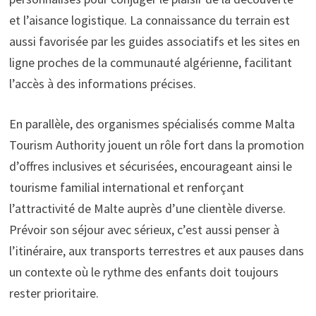
et l’aisance logistique. La connaissance du terrain est
aussi favorisée par les guides associatifs et les sites en
ligne proches de la communauté algérienne, facilitant
l’accès à des informations précises.
En parallèle, des organismes spécialisés comme Malta
Tourism Authority jouent un rôle fort dans la promotion
d’offres inclusives et sécurisées, encourageant ainsi le
tourisme familial international et renforçant
l’attractivité de Malte auprès d’une clientèle diverse.
Prévoir son séjour avec sérieux, c’est aussi penser à
l’itinéraire, aux transports terrestres et aux pauses dans
un contexte où le rythme des enfants doit toujours
rester prioritaire.