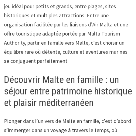
jeu idéal pour petits et grands, entre plages, sites
historiques et multiples attractions. Entre une
organisation facilitée par les liaisons d’Air Malta et une
offre touristique adaptée portée par Malta Tourism
Authority, partir en famille vers Malte, c’est choisir un
équilibre rare où détente, culture et aventures marines
se conjuguent parfaitement.
Découvrir Malte en famille : un
séjour entre patrimoine historique
et plaisir méditerranéen
Plonger dans l’univers de Malte en famille, c’est d’abord
s’immerger dans un voyage à travers le temps, où