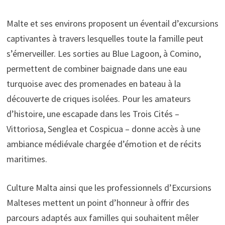
Malte et ses environs proposent un éventail d’excursions
captivantes à travers lesquelles toute la famille peut
s’émerveiller. Les sorties au Blue Lagoon, à Comino,
permettent de combiner baignade dans une eau
turquoise avec des promenades en bateau à la
découverte de criques isolées. Pour les amateurs
d’histoire, une escapade dans les Trois Cités –
Vittoriosa, Senglea et Cospicua – donne accès à une
ambiance médiévale chargée d’émotion et de récits
maritimes.
Culture Malta ainsi que les professionnels d’Excursions
Malteses mettent un point d’honneur à offrir des
parcours adaptés aux familles qui souhaitent mêler