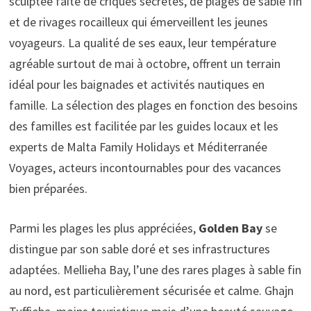
sculptée faite de criques secrètes, de plages de sable fin
et de rivages rocailleux qui émerveillent les jeunes
voyageurs. La qualité de ses eaux, leur température
agréable surtout de mai à octobre, offrent un terrain
idéal pour les baignades et activités nautiques en
famille. La sélection des plages en fonction des besoins
des familles est facilitée par les guides locaux et les
experts de Malta Family Holidays et Méditerranée
Voyages, acteurs incontournables pour des vacances
bien préparées.
Parmi les plages les plus appréciées,
Golden Bay
se
distingue par son sable doré et ses infrastructures
adaptées. Mellieha Bay, l’une des rares plages à sable fin
au nord, est particulièrement sécurisée et calme. Ghajn