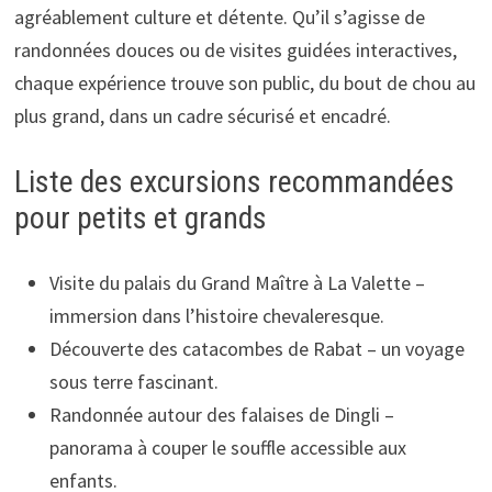
agréablement culture et détente. Qu’il s’agisse de
randonnées douces ou de visites guidées interactives,
chaque expérience trouve son public, du bout de chou au
plus grand, dans un cadre sécurisé et encadré.
Liste des excursions recommandées
pour petits et grands
Visite du palais du Grand Maître à La Valette –
immersion dans l’histoire chevaleresque.
Découverte des catacombes de Rabat – un voyage
sous terre fascinant.
Randonnée autour des falaises de Dingli –
panorama à couper le souffle accessible aux
enfants.