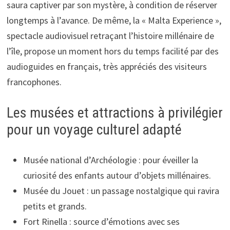
saura captiver par son mystère, à condition de réserver
longtemps à l’avance. De même, la « Malta Experience »,
spectacle audiovisuel retraçant l’histoire millénaire de
l’île, propose un moment hors du temps facilité par des
audioguides en français, très appréciés des visiteurs
francophones.
Les musées et attractions à privilégier
pour un voyage culturel adapté
Musée national d’Archéologie : pour éveiller la
curiosité des enfants autour d’objets millénaires.
Musée du Jouet : un passage nostalgique qui ravira
petits et grands.
Fort Rinella : source d’émotions avec ses