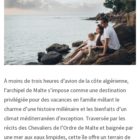
À moins de trois heures d’avion de la côte algérienne,
l’archipel de Malte s’impose comme une destination
privilégiée pour des vacances en famille mêlant le
charme d’une histoire millénaire et les bienfaits d’un
climat méditerranéen d’exception. Traversée par les
récits des Chevaliers de l’Ordre de Malte et baignée par
une mer aux eaux limpides, cette île offre un terrain de