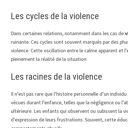
Les cycles de la violence
Dans certaines relations, notamment dans les cas de
v
ruinante. Ces cycles sont souvent marqués par des pha
violence. Cette oscillation entre le calme apparent et l
pleinement la réalité de la situation.
Les racines de la violence
Il n’est pas rare que l’histoire personnelle d’un indivi
vécues durant l’enfance, telles que la négligence ou l’
ultérieure. Les enfants qui observent ou subissent la
d’expression de leurs frustrations. Souvent, cette éd