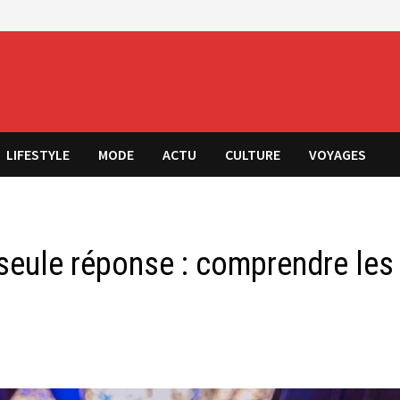
LIFESTYLE
MODE
ACTU
CULTURE
VOYAGES
 seule réponse : comprendre les