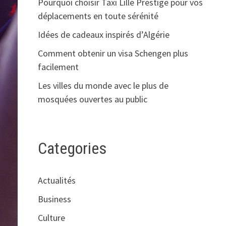
Pourquoi choisir Taxi Lille Prestige pour vos
déplacements en toute sérénité
Idées de cadeaux inspirés d’Algérie
Comment obtenir un visa Schengen plus
facilement
Les villes du monde avec le plus de
mosquées ouvertes au public
Categories
Actualités
Business
Culture