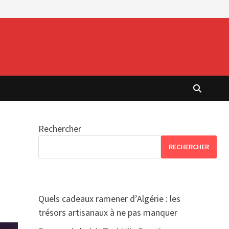
Rechercher
RECHERCHER
Quels cadeaux ramener d’Algérie : les
trésors artisanaux à ne pas manquer