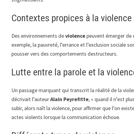
Contextes propices à la violence
Des environnements de
violence
peuvent émerger de d
exemple, la pauvreté, l’errance et l’exclusion sociale so
pousser vers des comportements destructeurs.
Lutte entre la parole et la violenc
Un passage marquant qui transcrit la réalité de la vio
décrivait l’auteur
Alain Peyrefitte
, « quand il n’est pl
subir, alors naît la violence, pour affirmer que l’on ex
actes violents lorsque la communication échoue.