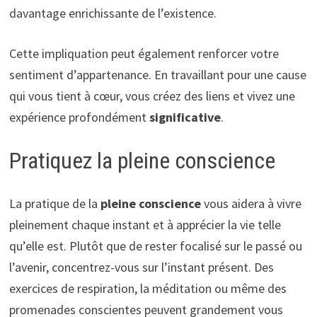
davantage enrichissante de l’existence.
Cette impliquation peut également renforcer votre
sentiment d’appartenance. En travaillant pour une cause
qui vous tient à cœur, vous créez des liens et vivez une
expérience profondément
significative
.
Pratiquez la pleine conscience
La pratique de la
pleine conscience
vous aidera à vivre
pleinement chaque instant et à apprécier la vie telle
qu’elle est. Plutôt que de rester focalisé sur le passé ou
l’avenir, concentrez-vous sur l’instant présent. Des
exercices de respiration, la méditation ou même des
promenades conscientes peuvent grandement vous