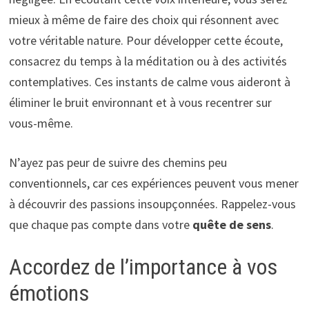
mieux à même de faire des choix qui résonnent avec
votre véritable nature. Pour développer cette écoute,
consacrez du temps à la méditation ou à des activités
contemplatives. Ces instants de calme vous aideront à
éliminer le bruit environnant et à vous recentrer sur
vous-même.
N’ayez pas peur de suivre des chemins peu
conventionnels, car ces expériences peuvent vous mener
à découvrir des passions insoupçonnées. Rappelez-vous
que chaque pas compte dans votre
quête de sens
.
Accordez de l’importance à vos
émotions