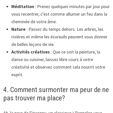
Méditation
: Prenez quelques minutes par jour pour
vous recentrer, c’est comme allumer un feu dans la
cheminée de votre âme.
Nature
: Passez du temps dehors. Les arbres, les
rivières et même les écureuils peuvent vous donner
de belles leçons de vie.
Activités créatives
: Que ce soit la peinture, la
danse ou cuisiner, laissez libre cours à votre
créativité et observez comment cela nourrit votre
esprit.
4. Comment surmonter ma peur de ne
pas trouver ma place?
Ah, la peur de l’inconnu, un classique ! Rappelez-vous