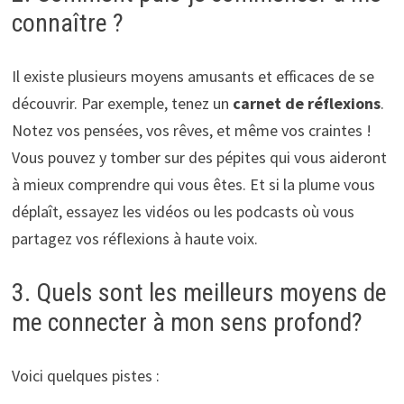
connaître ?
Il existe plusieurs moyens amusants et efficaces de se
découvrir. Par exemple, tenez un
carnet de réflexions
.
Notez vos pensées, vos rêves, et même vos craintes !
Vous pouvez y tomber sur des pépites qui vous aideront
à mieux comprendre qui vous êtes. Et si la plume vous
déplaît, essayez les vidéos ou les podcasts où vous
partagez vos réflexions à haute voix.
3. Quels sont les meilleurs moyens de
me connecter à mon sens profond?
Voici quelques pistes :