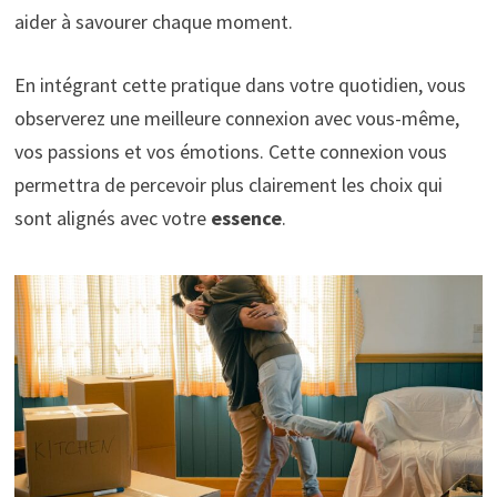
aider à savourer chaque moment.
En intégrant cette pratique dans votre quotidien, vous
observerez une meilleure connexion avec vous-même,
vos passions et vos émotions. Cette connexion vous
permettra de percevoir plus clairement les choix qui
sont alignés avec votre
essence
.