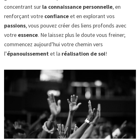
concentrant sur
la connaissance personnelle
, en
renforçant votre
confiance
et en explorant vos
passions
, vous pouvez créer des liens profonds avec
votre
essence
. Ne laissez plus le doute vous freiner;
commencez aujourd’hui votre chemin vers
l’
épanouissement
et la
réalisation de soi
!