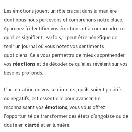
Les émotions jouent un rôle crucial dans la manière
dont nous nous percevons et comprenons notre place.
Apprenez à identifier vos émotions et à comprendre ce
qu’elles signifient. Parfois, il peut être bénéfique de
tenir un journal où vous notez vos sentiments
quotidiens. Cela vous permettra de mieux appréhender
vos
réactions
et de décoder ce qu’elles révèlent sur vos
besoins profonds.
L’acceptation de vos sentiments, qu’ils soient positifs
ou négatifs, est essentielle pour avancer. En
reconnaissant vos
émotions
, vous vous offrez
l’opportunité de transformer des états d’angoisse ou de
doute en
clarté
et en lumière.