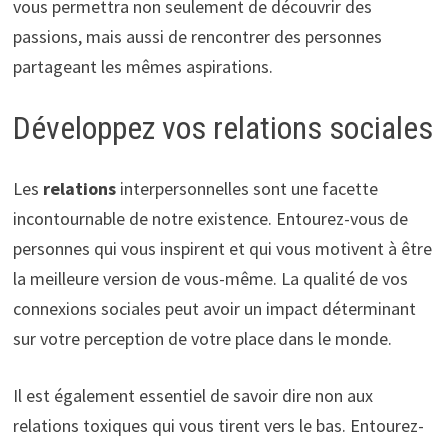
vous permettra non seulement de découvrir des
passions, mais aussi de rencontrer des personnes
partageant les mêmes aspirations.
Développez vos relations sociales
Les
relations
interpersonnelles sont une facette
incontournable de notre existence. Entourez-vous de
personnes qui vous inspirent et qui vous motivent à être
la meilleure version de vous-même. La qualité de vos
connexions sociales peut avoir un impact déterminant
sur votre perception de votre place dans le monde.
Il est également essentiel de savoir dire non aux
relations toxiques qui vous tirent vers le bas. Entourez-