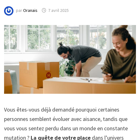
par
Oranais
7 avril 2025
Vous êtes-vous déjà demandé pourquoi certaines
personnes semblent évoluer avec aisance, tandis que
vous vous sentez perdu dans un monde en constante
mutation ?
La quête de votre place
dans l’univers