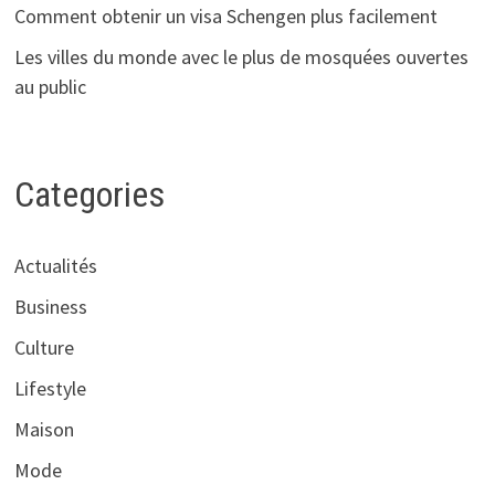
Comment obtenir un visa Schengen plus facilement
Les villes du monde avec le plus de mosquées ouvertes
au public
Categories
Actualités
Business
Culture
Lifestyle
Maison
Mode