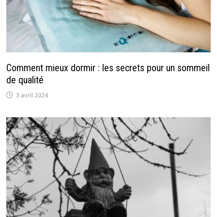
Comment mieux dormir : les secrets pour un sommeil
de qualité
3 avril 2024