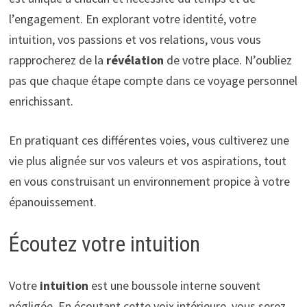
l’engagement. En explorant votre identité, votre
intuition, vos passions et vos relations, vous vous
rapprocherez de la
révélation
de votre place. N’oubliez
pas que chaque étape compte dans ce voyage personnel
enrichissant.
En pratiquant ces différentes voies, vous cultiverez une
vie plus alignée sur vos valeurs et vos aspirations, tout
en vous construisant un environnement propice à votre
épanouissement.
Écoutez votre intuition
Votre
intuition
est une boussole interne souvent
négligée. En écoutant cette voix intérieure, vous serez