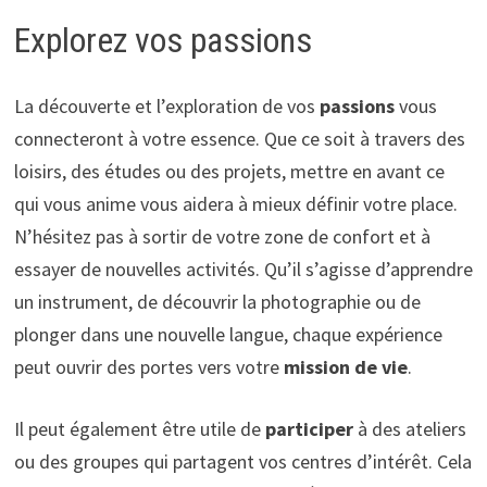
Explorez vos passions
La découverte et l’exploration de vos
passions
vous
connecteront à votre essence. Que ce soit à travers des
loisirs, des études ou des projets, mettre en avant ce
qui vous anime vous aidera à mieux définir votre place.
N’hésitez pas à sortir de votre zone de confort et à
essayer de nouvelles activités. Qu’il s’agisse d’apprendre
un instrument, de découvrir la photographie ou de
plonger dans une nouvelle langue, chaque expérience
peut ouvrir des portes vers votre
mission de vie
.
Il peut également être utile de
participer
à des ateliers
ou des groupes qui partagent vos centres d’intérêt. Cela