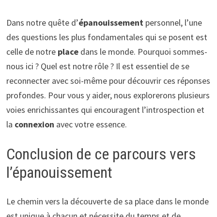
Dans notre quête d’
épanouissement
personnel, l’une
des questions les plus fondamentales qui se posent est
celle de notre
place
dans le monde. Pourquoi sommes-
nous ici ? Quel est notre rôle ? Il est essentiel de se
reconnecter avec soi-même pour découvrir ces réponses
profondes. Pour vous y aider, nous explorerons plusieurs
voies enrichissantes qui encouragent l’introspection et
la
connexion
avec votre essence.
Conclusion de ce parcours vers
l’épanouissement
Le chemin vers la découverte de sa place dans le monde
est unique à chacun et nécessite du temps et de