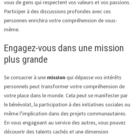
vous de gens qui respectent vos valeurs et vos passions.
Participer à des discussions profondes avec ces
personnes enrichira votre compréhension de vous-
même.
Engagez-vous dans une mission
plus grande
Se consacrer à une
mission
qui dépasse vos intérêts
personnels peut transformer votre compréhension de
votre place dans le monde. Cela peut se manifester par
le bénévolat, la participation à des initiatives sociales ou
même l’implication dans des projets communautaires.
En vous engageant au service des autres, vous pouvez
découvrir des talents cachés et une dimension