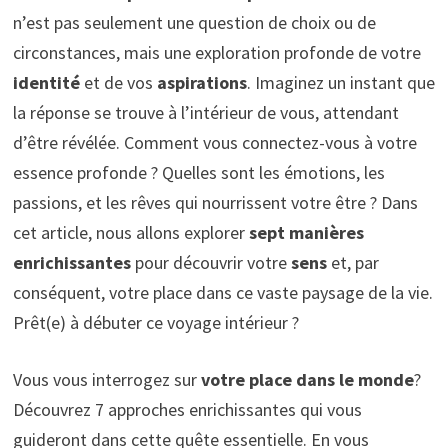
n’est pas seulement une question de choix ou de
circonstances, mais une exploration profonde de votre
identité
et de vos
aspirations
. Imaginez un instant que
la réponse se trouve à l’intérieur de vous, attendant
d’être révélée. Comment vous connectez-vous à votre
essence profonde ? Quelles sont les émotions, les
passions, et les rêves qui nourrissent votre être ? Dans
cet article, nous allons explorer
sept manières
enrichissantes
pour découvrir votre
sens
et, par
conséquent, votre place dans ce vaste paysage de la vie.
Prêt(e) à débuter ce voyage intérieur ?
Vous vous interrogez sur
votre place dans le monde
?
Découvrez
7 approches enrichissantes
qui vous
guideront dans cette quête essentielle. En vous