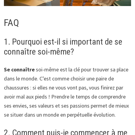
FAQ
1. Pourquoi est-il si important de se
connaître soi-même?
Se connaître
soi-même est la clé pour trouver sa place
dans le monde. C’est comme choisir une paire de
chaussures : si elles ne vous vont pas, vous finirez par
avoir mal aux pieds ! Prendre le temps de comprendre
ses envies, ses valeurs et ses passions permet de mieux
se situer dans un monde en perpétuelle évolution.
2. Comment puis-je commencer à me