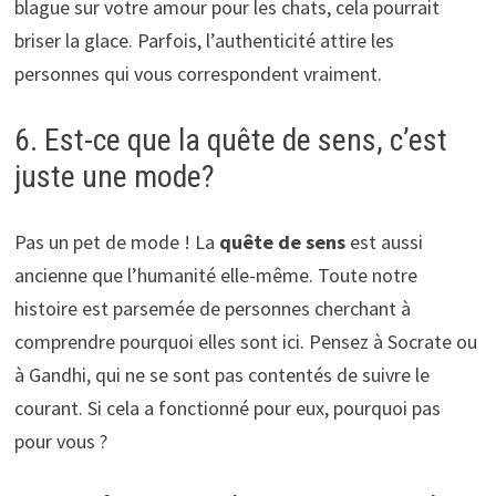
blague sur votre amour pour les chats, cela pourrait
briser la glace. Parfois, l’authenticité attire les
personnes qui vous correspondent vraiment.
6. Est-ce que la quête de sens, c’est
juste une mode?
Pas un pet de mode ! La
quête de sens
est aussi
ancienne que l’humanité elle-même. Toute notre
histoire est parsemée de personnes cherchant à
comprendre pourquoi elles sont ici. Pensez à Socrate ou
à Gandhi, qui ne se sont pas contentés de suivre le
courant. Si cela a fonctionné pour eux, pourquoi pas
pour vous ?