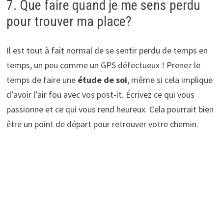
7. Que faire quand je me sens perdu
pour trouver ma place?
Il est tout à fait normal de se sentir perdu de temps en
temps, un peu comme un GPS défectueux ! Prenez le
temps de faire une
étude de soi
, même si cela implique
d’avoir l’air fou avec vos post-it. Écrivez ce qui vous
passionne et ce qui vous rend heureux. Cela pourrait bien
être un point de départ pour retrouver votre chemin.