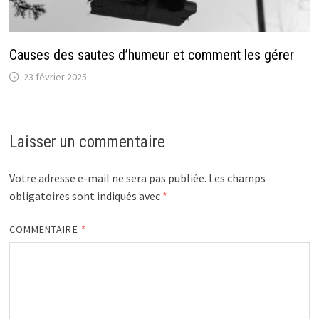
Causes des sautes d’humeur et comment les gérer
23 février 2025
Laisser un commentaire
Votre adresse e-mail ne sera pas publiée.
Les champs
obligatoires sont indiqués avec
*
COMMENTAIRE
*