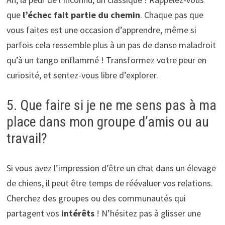
que
l’échec fait partie du chemin
. Chaque pas que
vous faites est une occasion d’apprendre, même si
parfois cela ressemble plus à un pas de danse maladroit
qu’à un tango enflammé ! Transformez votre peur en
curiosité, et sentez-vous libre d’explorer.
5. Que faire si je ne me sens pas à ma
place dans mon groupe d’amis ou au
travail?
Si vous avez l’impression d’être un chat dans un élevage
de chiens, il peut être temps de réévaluer vos relations.
Cherchez des groupes ou des communautés qui
partagent vos
intérêts
! N’hésitez pas à glisser une