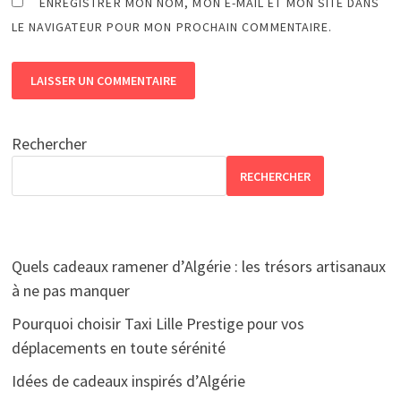
ENREGISTRER MON NOM, MON E-MAIL ET MON SITE DANS
LE NAVIGATEUR POUR MON PROCHAIN COMMENTAIRE.
Rechercher
RECHERCHER
Quels cadeaux ramener d’Algérie : les trésors artisanaux
à ne pas manquer
Pourquoi choisir Taxi Lille Prestige pour vos
déplacements en toute sérénité
Idées de cadeaux inspirés d’Algérie