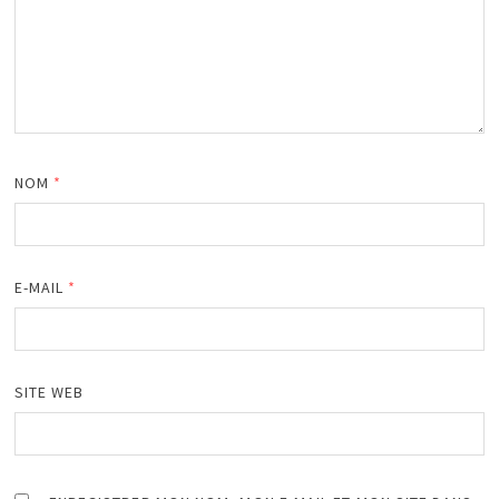
NOM
*
E-MAIL
*
SITE WEB