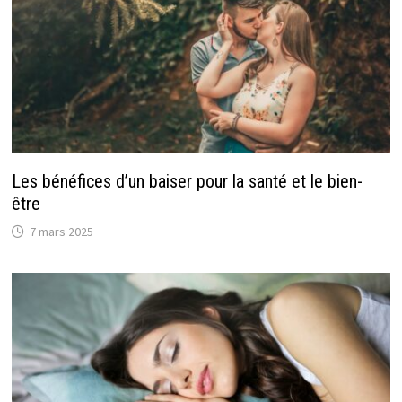
Les bénéfices d’un baiser pour la santé et le bien-
être
7 mars 2025