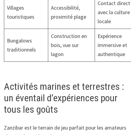
Contact direct
Villages
Accessibilité,
avec la culture
touristiques
proximité plage
locale
Construction en
Expérience
Bungalows
bois, vue sur
immersive et
traditionnels
lagon
authentique
Activités marines et terrestres :
un éventail d’expériences pour
tous les goûts
Zanzibar est le terrain de jeu parfait pour les amateurs