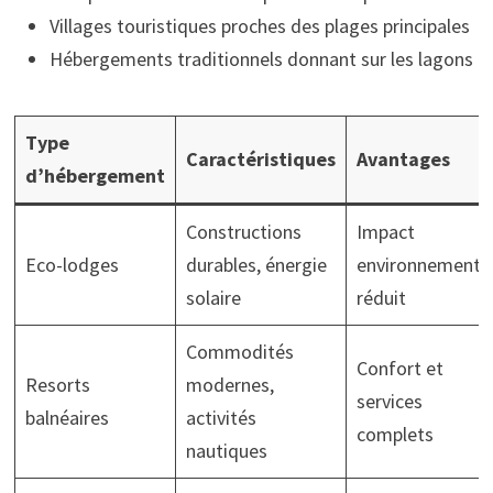
Villages touristiques proches des plages principales
Hébergements traditionnels donnant sur les lagons
Type
Caractéristiques
Avantages
d’hébergement
Constructions
Impact
Eco-lodges
durables, énergie
environnementa
solaire
réduit
Commodités
Confort et
Resorts
modernes,
services
balnéaires
activités
complets
nautiques