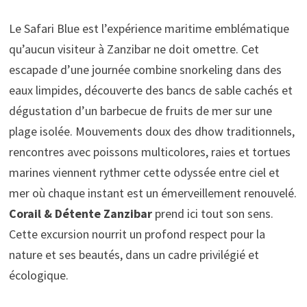
Le Safari Blue est l’expérience maritime emblématique
qu’aucun visiteur à Zanzibar ne doit omettre. Cet
escapade d’une journée combine snorkeling dans des
eaux limpides, découverte des bancs de sable cachés et
dégustation d’un barbecue de fruits de mer sur une
plage isolée. Mouvements doux des dhow traditionnels,
rencontres avec poissons multicolores, raies et tortues
marines viennent rythmer cette odyssée entre ciel et
mer où chaque instant est un émerveillement renouvelé.
Corail & Détente Zanzibar
prend ici tout son sens.
Cette excursion nourrit un profond respect pour la
nature et ses beautés, dans un cadre privilégié et
écologique.