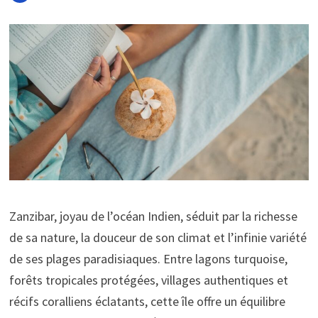
Zanzibar, joyau de l’océan Indien, séduit par la richesse
de sa nature, la douceur de son climat et l’infinie variété
de ses plages paradisiaques. Entre lagons turquoise,
forêts tropicales protégées, villages authentiques et
récifs coralliens éclatants, cette île offre un équilibre