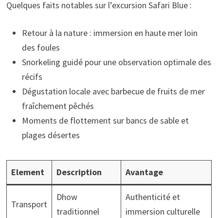
Quelques faits notables sur l’excursion Safari Blue :
Retour à la nature : immersion en haute mer loin
des foules
Snorkeling guidé pour une observation optimale des
récifs
Dégustation locale avec barbecue de fruits de mer
fraîchement pêchés
Moments de flottement sur bancs de sable et
plages désertes
Element
Description
Avantage
Dhow
Authenticité et
Transport
traditionnel
immersion culturelle