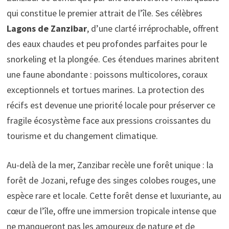
qui constitue le premier attrait de l’île. Ses célèbres
Lagons de Zanzibar
, d’une clarté irréprochable, offrent
des eaux chaudes et peu profondes parfaites pour le
snorkeling et la plongée. Ces étendues marines abritent
une faune abondante : poissons multicolores, coraux
exceptionnels et tortues marines. La protection des
récifs est devenue une priorité locale pour préserver ce
fragile écosystème face aux pressions croissantes du
tourisme et du changement climatique.
Au-delà de la mer, Zanzibar recèle une forêt unique : la
forêt de Jozani, refuge des singes colobes rouges, une
espèce rare et locale. Cette forêt dense et luxuriante, au
cœur de l’île, offre une immersion tropicale intense que
ne manqueront pas les amoureux de nature et de