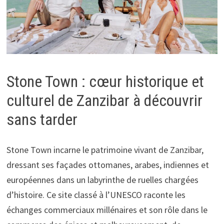
Stone Town : cœur historique et
culturel de Zanzibar à découvrir
sans tarder
Stone Town incarne le patrimoine vivant de Zanzibar,
dressant ses façades ottomanes, arabes, indiennes et
européennes dans un labyrinthe de ruelles chargées
d’histoire. Ce site classé à l’UNESCO raconte les
échanges commerciaux millénaires et son rôle dans le