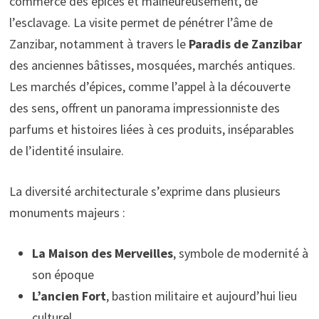
commerce des épices et malheureusement, de
l’esclavage. La visite permet de pénétrer l’âme de
Zanzibar, notamment à travers le
Paradis de Zanzibar
des anciennes bâtisses, mosquées, marchés antiques.
Les marchés d’épices, comme l’appel à la découverte
des sens, offrent un panorama impressionniste des
parfums et histoires liées à ces produits, inséparables
de l’identité insulaire.
La diversité architecturale s’exprime dans plusieurs
monuments majeurs :
La Maison des Merveilles
, symbole de modernité à
son époque
L’ancien Fort
, bastion militaire et aujourd’hui lieu
culturel