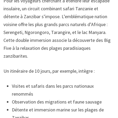
Pour les voyageurs cherchant à étendre leur escapade
insulaire, un circuit combinant safari Tanzanie et
détente à Zanzibar s’impose. L’emblématique nation
voisine offre les plus grands parcs naturels d’Afrique :
Serengeti, Ngorongoro, Tarangire, et le lac Manyara.
Cette double immersion associe la découverte des Big
Five à la relaxation des plages paradisiaques
zanzibarites.
Un itinéraire de 10 jours, par exemple, intègre :
Visites et safaris dans les parcs nationaux
renommés
Observation des migrations et faune sauvage
Détente et immersion marine sur les plages de
Zanzibar