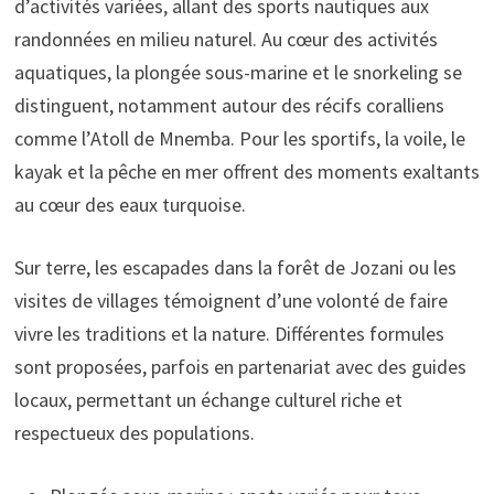
d’activités variées, allant des sports nautiques aux
randonnées en milieu naturel. Au cœur des activités
aquatiques, la plongée sous-marine et le snorkeling se
distinguent, notamment autour des récifs coralliens
comme l’Atoll de Mnemba. Pour les sportifs, la voile, le
kayak et la pêche en mer offrent des moments exaltants
au cœur des eaux turquoise.
Sur terre, les escapades dans la forêt de Jozani ou les
visites de villages témoignent d’une volonté de faire
vivre les traditions et la nature. Différentes formules
sont proposées, parfois en partenariat avec des guides
locaux, permettant un échange culturel riche et
respectueux des populations.