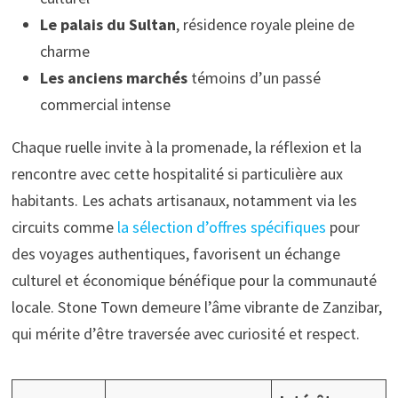
Le palais du Sultan
, résidence royale pleine de
charme
Les anciens marchés
témoins d’un passé
commercial intense
Chaque ruelle invite à la promenade, la réflexion et la
rencontre avec cette hospitalité si particulière aux
habitants. Les achats artisanaux, notamment via les
circuits comme
la sélection d’offres spécifiques
pour
des voyages authentiques, favorisent un échange
culturel et économique bénéfique pour la communauté
locale. Stone Town demeure l’âme vibrante de Zanzibar,
qui mérite d’être traversée avec curiosité et respect.