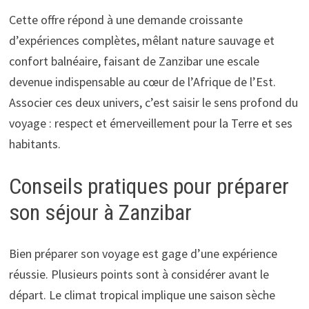
Cette offre répond à une demande croissante
d’expériences complètes, mêlant nature sauvage et
confort balnéaire, faisant de Zanzibar une escale
devenue indispensable au cœur de l’Afrique de l’Est.
Associer ces deux univers, c’est saisir le sens profond du
voyage : respect et émerveillement pour la Terre et ses
habitants.
Conseils pratiques pour préparer
son séjour à Zanzibar
Bien préparer son voyage est gage d’une expérience
réussie. Plusieurs points sont à considérer avant le
départ. Le climat tropical implique une saison sèche