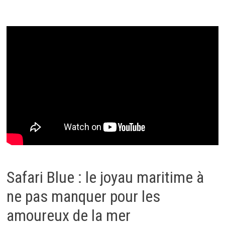
Safari Blue : le joyau maritime à
ne pas manquer pour les
amoureux de la mer