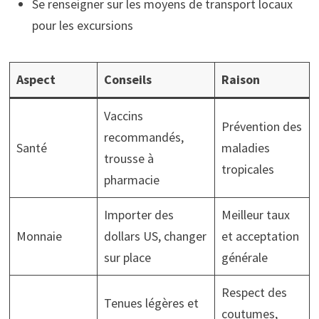
Se renseigner sur les moyens de transport locaux
pour les excursions
Aspect
Conseils
Raison
Vaccins
Prévention des
recommandés,
Santé
maladies
trousse à
tropicales
pharmacie
Importer des
Meilleur taux
Monnaie
dollars US, changer
et acceptation
sur place
générale
Respect des
Tenues légères et
coutumes,