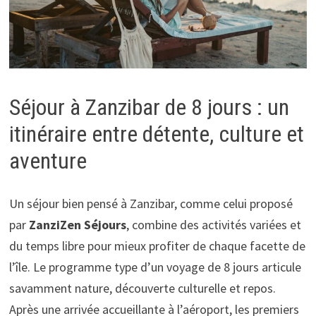
Séjour à Zanzibar de 8 jours : un
itinéraire entre détente, culture et
aventure
Un séjour bien pensé à Zanzibar, comme celui proposé
par
ZanziZen Séjours
, combine des activités variées et
du temps libre pour mieux profiter de chaque facette de
l’île. Le programme type d’un voyage de 8 jours articule
savamment nature, découverte culturelle et repos.
Après une arrivée accueillante à l’aéroport, les premiers