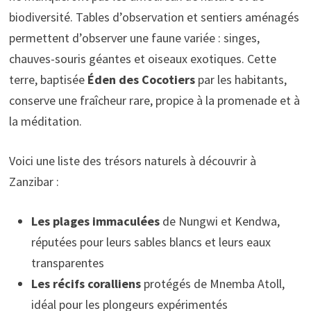
biodiversité. Tables d’observation et sentiers aménagés
permettent d’observer une faune variée : singes,
chauves-souris géantes et oiseaux exotiques. Cette
terre, baptisée
Éden des Cocotiers
par les habitants,
conserve une fraîcheur rare, propice à la promenade et à
la méditation.
Voici une liste des trésors naturels à découvrir à
Zanzibar :
Les plages immaculées
de Nungwi et Kendwa,
réputées pour leurs sables blancs et leurs eaux
transparentes
Les récifs coralliens
protégés de Mnemba Atoll,
idéal pour les plongeurs expérimentés