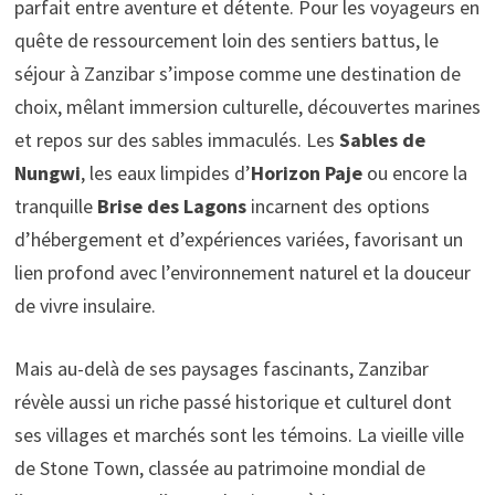
parfait entre aventure et détente. Pour les voyageurs en
quête de ressourcement loin des sentiers battus, le
séjour à Zanzibar s’impose comme une destination de
choix, mêlant immersion culturelle, découvertes marines
et repos sur des sables immaculés. Les
Sables de
Nungwi
, les eaux limpides d’
Horizon Paje
ou encore la
tranquille
Brise des Lagons
incarnent des options
d’hébergement et d’expériences variées, favorisant un
lien profond avec l’environnement naturel et la douceur
de vivre insulaire.
Mais au-delà de ses paysages fascinants, Zanzibar
révèle aussi un riche passé historique et culturel dont
ses villages et marchés sont les témoins. La vieille ville
de Stone Town, classée au patrimoine mondial de