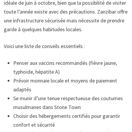
idéale de juin à octobre, bien que la possibilité de visiter
toute l’année existe avec des précautions. Zanzibar offre
une infrastructure sécurisée mais nécessite de prendre
garde à quelques habitudes locales.
Voici une liste de conseils essentiels :
Penser aux vaccins recommandés (fièvre jaune,
typhoïde, hépatite A)
Prévoir monnaie locale et moyens de paiement
adaptés
Se munir d’une tenue respectueuse des coutumes
musulmanes dans Stone Town
Choisir des hébergements certifiés pour garantir
confort et sécurité