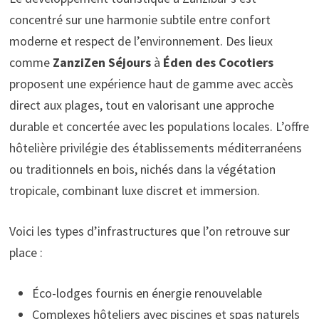
concentré sur une harmonie subtile entre confort
moderne et respect de l’environnement. Des lieux
comme
ZanziZen Séjours
à
Éden des Cocotiers
proposent une expérience haut de gamme avec accès
direct aux plages, tout en valorisant une approche
durable et concertée avec les populations locales. L’offre
hôtelière privilégie des établissements méditerranéens
ou traditionnels en bois, nichés dans la végétation
tropicale, combinant luxe discret et immersion.
Voici les types d’infrastructures que l’on retrouve sur
place :
Éco-lodges fournis en énergie renouvelable
Complexes hôteliers avec piscines et spas naturels