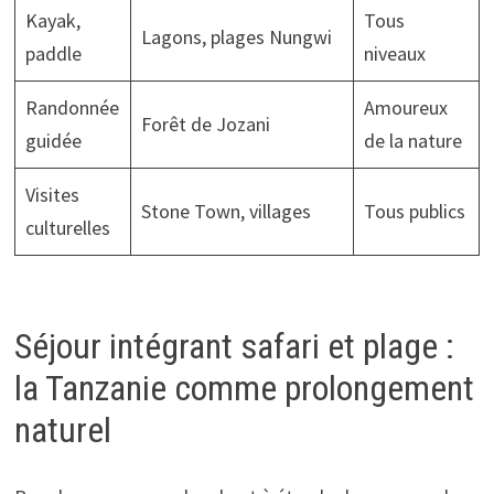
Kayak,
Tous
Lagons, plages Nungwi
paddle
niveaux
Randonnée
Amoureux
Forêt de Jozani
guidée
de la nature
Visites
Stone Town, villages
Tous publics
culturelles
Séjour intégrant safari et plage :
la Tanzanie comme prolongement
naturel