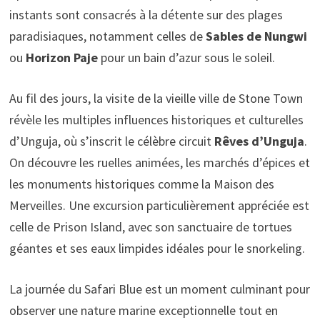
instants sont consacrés à la détente sur des plages
paradisiaques, notamment celles de
Sables de Nungwi
ou
Horizon Paje
pour un bain d’azur sous le soleil.
Au fil des jours, la visite de la vieille ville de Stone Town
révèle les multiples influences historiques et culturelles
d’Unguja, où s’inscrit le célèbre circuit
Rêves d’Unguja
.
On découvre les ruelles animées, les marchés d’épices et
les monuments historiques comme la Maison des
Merveilles. Une excursion particulièrement appréciée est
celle de Prison Island, avec son sanctuaire de tortues
géantes et ses eaux limpides idéales pour le snorkeling.
La journée du Safari Blue est un moment culminant pour
observer une nature marine exceptionnelle tout en