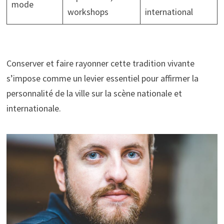
mode
workshops
international
Conserver et faire rayonner cette tradition vivante
s’impose comme un levier essentiel pour affirmer la
personnalité de la ville sur la scène nationale et
internationale.