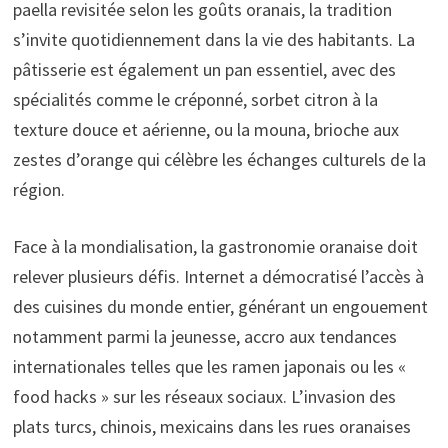
paella revisitée selon les goûts oranais, la tradition
s’invite quotidiennement dans la vie des habitants. La
pâtisserie est également un pan essentiel, avec des
spécialités comme le créponné, sorbet citron à la
texture douce et aérienne, ou la mouna, brioche aux
zestes d’orange qui célèbre les échanges culturels de la
région.
Face à la mondialisation, la gastronomie oranaise doit
relever plusieurs défis. Internet a démocratisé l’accès à
des cuisines du monde entier, générant un engouement
notamment parmi la jeunesse, accro aux tendances
internationales telles que les ramen japonais ou les «
food hacks » sur les réseaux sociaux. L’invasion des
plats turcs, chinois, mexicains dans les rues oranaises