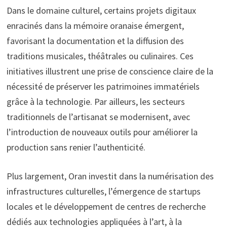
Dans le domaine culturel, certains projets digitaux
enracinés dans la mémoire oranaise émergent,
favorisant la documentation et la diffusion des
traditions musicales, théâtrales ou culinaires. Ces
initiatives illustrent une prise de conscience claire de la
nécessité de préserver les patrimoines immatériels
grâce à la technologie. Par ailleurs, les secteurs
traditionnels de l’artisanat se modernisent, avec
l’introduction de nouveaux outils pour améliorer la
production sans renier l’authenticité.
Plus largement, Oran investit dans la numérisation des
infrastructures culturelles, l’émergence de startups
locales et le développement de centres de recherche
dédiés aux technologies appliquées à l’art, à la