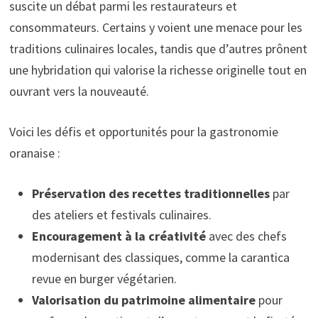
suscite un débat parmi les restaurateurs et
consommateurs. Certains y voient une menace pour les
traditions culinaires locales, tandis que d’autres prônent
une hybridation qui valorise la richesse originelle tout en
ouvrant vers la nouveauté.
Voici les défis et opportunités pour la gastronomie
oranaise :
Préservation des recettes traditionnelles
par
des ateliers et festivals culinaires.
Encouragement à la créativité
avec des chefs
modernisant des classiques, comme la carantica
revue en burger végétarien.
Valorisation du patrimoine alimentaire
pour