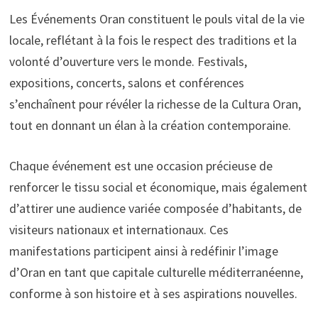
Les Événements Oran constituent le pouls vital de la vie
locale, reflétant à la fois le respect des traditions et la
volonté d’ouverture vers le monde. Festivals,
expositions, concerts, salons et conférences
s’enchaînent pour révéler la richesse de la Cultura Oran,
tout en donnant un élan à la création contemporaine.
Chaque événement est une occasion précieuse de
renforcer le tissu social et économique, mais également
d’attirer une audience variée composée d’habitants, de
visiteurs nationaux et internationaux. Ces
manifestations participent ainsi à redéfinir l’image
d’Oran en tant que capitale culturelle méditerranéenne,
conforme à son histoire et à ses aspirations nouvelles.