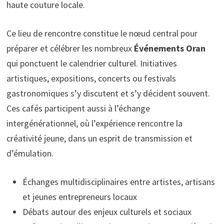
haute couture locale.
Ce lieu de rencontre constitue le nœud central pour
préparer et célébrer les nombreux
Événements Oran
qui ponctuent le calendrier culturel. Initiatives
artistiques, expositions, concerts ou festivals
gastronomiques s’y discutent et s’y décident souvent.
Ces cafés participent aussi à l’échange
intergénérationnel, où l’expérience rencontre la
créativité jeune, dans un esprit de transmission et
d’émulation.
Échanges multidisciplinaires entre artistes, artisans
et jeunes entrepreneurs locaux
Débats autour des enjeux culturels et sociaux