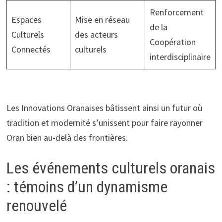
Renforcement
Espaces
Mise en réseau
de la
Culturels
des acteurs
Coopération
Connectés
culturels
interdisciplinaire
Les Innovations Oranaises bâtissent ainsi un futur où
tradition et modernité s’unissent pour faire rayonner
Oran bien au-delà des frontières.
Les événements culturels oranais
: témoins d’un dynamisme
renouvelé