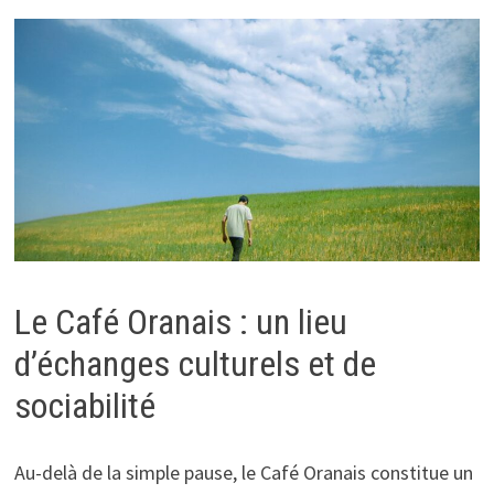
Le Café Oranais : un lieu
d’échanges culturels et de
sociabilité
Au-delà de la simple pause, le Café Oranais constitue un