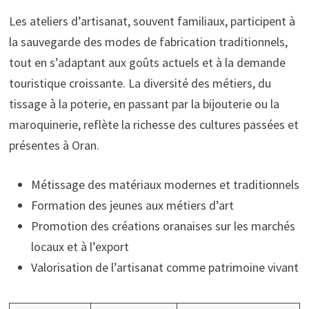
Les ateliers d’artisanat, souvent familiaux, participent à
la sauvegarde des modes de fabrication traditionnels,
tout en s’adaptant aux goûts actuels et à la demande
touristique croissante. La diversité des métiers, du
tissage à la poterie, en passant par la bijouterie ou la
maroquinerie, reflète la richesse des cultures passées et
présentes à Oran.
Métissage des matériaux modernes et traditionnels
Formation des jeunes aux métiers d’art
Promotion des créations oranaises sur les marchés
locaux et à l’export
Valorisation de l’artisanat comme patrimoine vivant