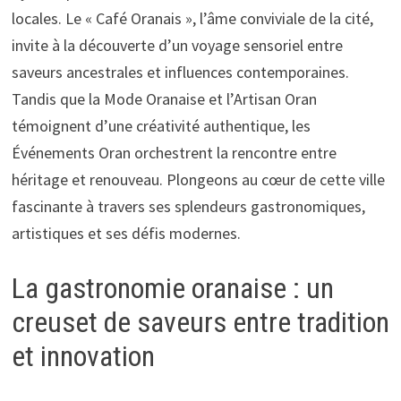
locales. Le « Café Oranais », l’âme conviviale de la cité,
invite à la découverte d’un voyage sensoriel entre
saveurs ancestrales et influences contemporaines.
Tandis que la Mode Oranaise et l’Artisan Oran
témoignent d’une créativité authentique, les
Événements Oran orchestrent la rencontre entre
héritage et renouveau. Plongeons au cœur de cette ville
fascinante à travers ses splendeurs gastronomiques,
artistiques et ses défis modernes.
La gastronomie oranaise : un
creuset de saveurs entre tradition
et innovation