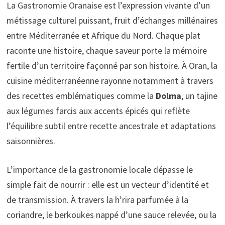
La Gastronomie Oranaise est l’expression vivante d’un
métissage culturel puissant, fruit d’échanges millénaires
entre Méditerranée et Afrique du Nord. Chaque plat
raconte une histoire, chaque saveur porte la mémoire
fertile d’un territoire façonné par son histoire. À Oran, la
cuisine méditerranéenne rayonne notamment à travers
des recettes emblématiques comme la
Dolma
, un tajine
aux légumes farcis aux accents épicés qui reflète
l’équilibre subtil entre recette ancestrale et adaptations
saisonnières.
L’importance de la gastronomie locale dépasse le
simple fait de nourrir : elle est un vecteur d’identité et
de transmission. À travers la h’rira parfumée à la
coriandre, le berkoukes nappé d’une sauce relevée, ou la