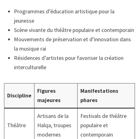
Programmes d’éducation artistique pour la
jeunesse
Scène vivante du théâtre populaire et contemporain
Mouvements de préservation et d’innovation dans
la musique rai
Résidences d’artistes pour favoriser la création
interculturelle
Figures
Manifestations
Discipline
majeures
phares
Artisans de la
Festivals de théâtre
Théâtre
Halqa, troupes
populaire et
modernes
contemporain