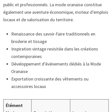
public et professionnels. La mode oranaise constitue
également une aventure économique, moteur d’emplois
locaux et de valorisation du territoire.
Renaissance des savoir-faire traditionnels en
broderie et tissage
Inspiration vintage revisitée dans les créations
contemporaines
Développement d’événements dédiés à la Mode
Oranaise
Exportation croissante des vêtements ou
accessoires locaux
Élément