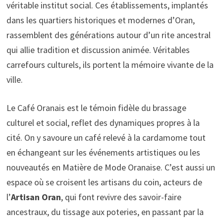
véritable institut social. Ces établissements, implantés
dans les quartiers historiques et modernes d’Oran,
rassemblent des générations autour d’un rite ancestral
qui allie tradition et discussion animée. Véritables
carrefours culturels, ils portent la mémoire vivante de la
ville.
Le Café Oranais est le témoin fidèle du brassage
culturel et social, reflet des dynamiques propres à la
cité. On y savoure un café relevé à la cardamome tout
en échangeant sur les événements artistiques ou les
nouveautés en Matière de Mode Oranaise. C’est aussi un
espace où se croisent les artisans du coin, acteurs de
l’
Artisan Oran
, qui font revivre des savoir-faire
ancestraux, du tissage aux poteries, en passant par la