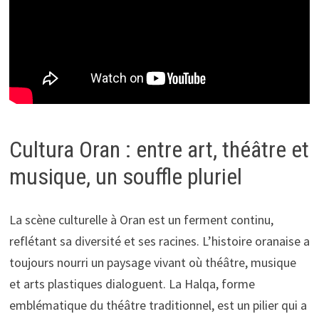
Cultura Oran : entre art, théâtre et
musique, un souffle pluriel
La scène culturelle à Oran est un ferment continu,
reflétant sa diversité et ses racines. L’histoire oranaise a
toujours nourri un paysage vivant où théâtre, musique
et arts plastiques dialoguent. La Halqa, forme
emblématique du théâtre traditionnel, est un pilier qui a