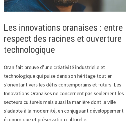
Les innovations oranaises : entre
respect des racines et ouverture
technologique
Oran fait preuve d’une créativité industrielle et
technologique qui puise dans son héritage tout en
s’orientant vers les défis contemporains et futurs. Les
Innovations Oranaises ne concernent pas seulement les
secteurs culturels mais aussi la manière dont la ville
s’adapte à la modernité, en conjuguant développement
économique et préservation culturelle.