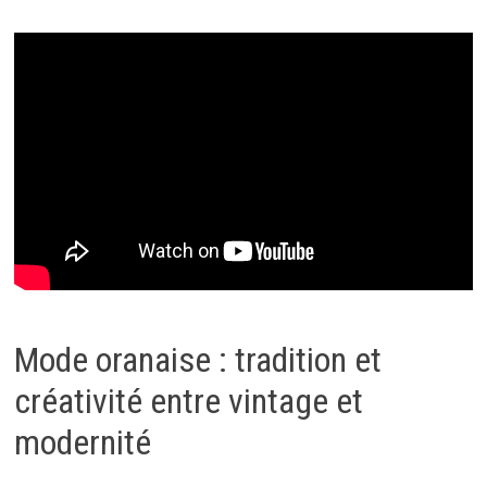
Mode oranaise : tradition et
créativité entre vintage et
modernité