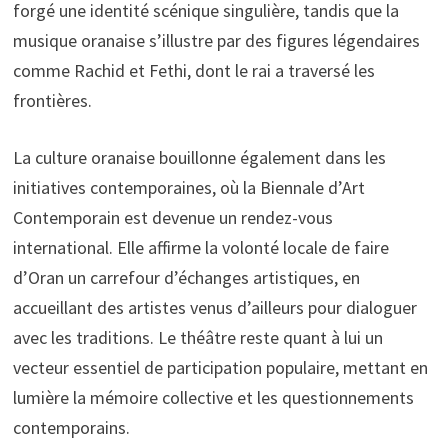
forgé une identité scénique singulière, tandis que la
musique oranaise s’illustre par des figures légendaires
comme Rachid et Fethi, dont le rai a traversé les
frontières.
La culture oranaise bouillonne également dans les
initiatives contemporaines, où la Biennale d’Art
Contemporain est devenue un rendez-vous
international. Elle affirme la volonté locale de faire
d’Oran un carrefour d’échanges artistiques, en
accueillant des artistes venus d’ailleurs pour dialoguer
avec les traditions. Le théâtre reste quant à lui un
vecteur essentiel de participation populaire, mettant en
lumière la mémoire collective et les questionnements
contemporains.