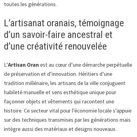
toutes les générations.
L’artisanat oranais, témoignage
d’un savoir-faire ancestral et
d’une créativité renouvelée
L’
Artisan Oran
est au cœur d’une démarche perpétuelle
de préservation et d’innovation. Héritiers d’une
tradition millénaire, les artisans de la ville conjuguent
habileté manuelle et sens esthétique unique pour
façonner objets et vêtements qui racontent une
histoire. Ce secteur vital pour l’économie locale s’appuie
sur des techniques transmises par les générations mais
intègre aussi des matériaux et designs nouveaux.