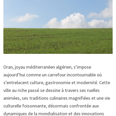
Oran, joyau méditerranéen algérien, s’impose
aujourd’hui comme un carrefour incontournable où
s’entrelacent culture, gastronomie et modernité. Cette
ville au riche passé se dessine à travers ses ruelles
animées, ses traditions culinaires magnifiées et une vie
culturelle foisonnante, désormais confrontée aux
dynamiques de la mondialisation et des innovations