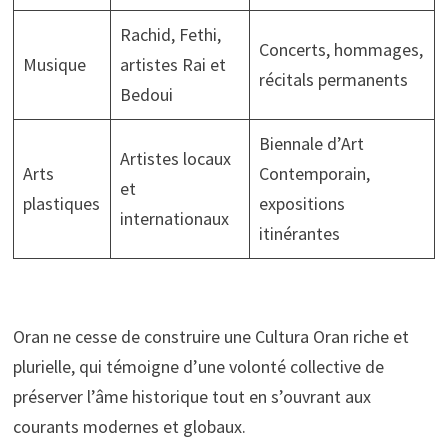
Rachid, Fethi,
Concerts, hommages,
Musique
artistes Rai et
récitals permanents
Bedoui
Biennale d’Art
Artistes locaux
Arts
Contemporain,
et
plastiques
expositions
internationaux
itinérantes
Oran ne cesse de construire une Cultura Oran riche et
plurielle, qui témoigne d’une volonté collective de
préserver l’âme historique tout en s’ouvrant aux
courants modernes et globaux.