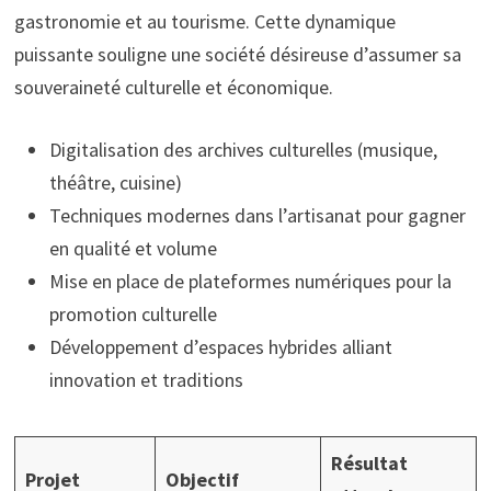
gastronomie et au tourisme. Cette dynamique
puissante souligne une société désireuse d’assumer sa
souveraineté culturelle et économique.
Digitalisation des archives culturelles (musique,
théâtre, cuisine)
Techniques modernes dans l’artisanat pour gagner
en qualité et volume
Mise en place de plateformes numériques pour la
promotion culturelle
Développement d’espaces hybrides alliant
innovation et traditions
Résultat
Projet
Objectif