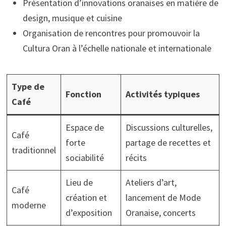
Présentation d’innovations oranaises en matière de
design, musique et cuisine
Organisation de rencontres pour promouvoir la
Cultura Oran à l’échelle nationale et internationale
Type de
Fonction
Activités typiques
Café
Espace de
Discussions culturelles,
Café
forte
partage de recettes et
traditionnel
sociabilité
récits
Lieu de
Ateliers d’art,
Café
création et
lancement de Mode
moderne
d’exposition
Oranaise, concerts