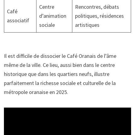
Centre
Rencontres, débats
Café
d’animation
politiques, résidences
associatif
sociale
artistiques
Il est difficile de dissocier le Café Oranais de l’âme
même de la ville. Ce lieu, aussi bien dans le centre
historique que dans les quartiers neufs, illustre
parfaitement la richesse sociale et culturelle de la
métropole oranaise en 2025.