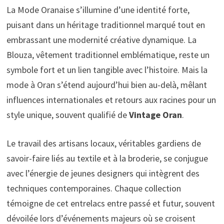
La Mode Oranaise s’illumine d’une identité forte,
puisant dans un héritage traditionnel marqué tout en
embrassant une modernité créative dynamique. La
Blouza, vêtement traditionnel emblématique, reste un
symbole fort et un lien tangible avec l’histoire. Mais la
mode à Oran s’étend aujourd’hui bien au-delà, mêlant
influences internationales et retours aux racines pour un
style unique, souvent qualifié de
Vintage Oran
.
Le travail des artisans locaux, véritables gardiens de
savoir-faire liés au textile et à la broderie, se conjugue
avec l’énergie de jeunes designers qui intègrent des
techniques contemporaines. Chaque collection
témoigne de cet entrelacs entre passé et futur, souvent
dévoilée lors d’événements majeurs où se croisent