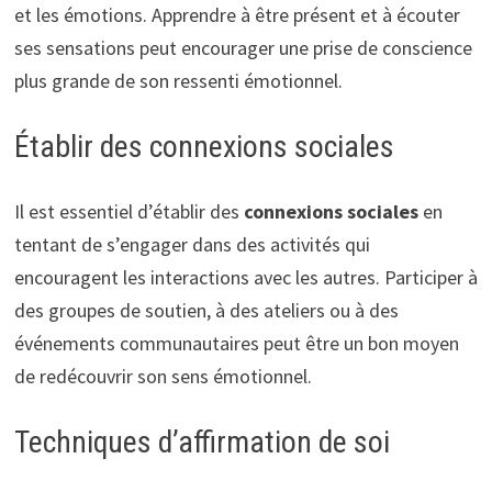
et les émotions. Apprendre à être présent et à écouter
ses sensations peut encourager une prise de conscience
plus grande de son ressenti émotionnel.
Établir des connexions sociales
Il est essentiel d’établir des
connexions sociales
en
tentant de s’engager dans des activités qui
encouragent les interactions avec les autres. Participer à
des groupes de soutien, à des ateliers ou à des
événements communautaires peut être un bon moyen
de redécouvrir son sens émotionnel.
Techniques d’affirmation de soi