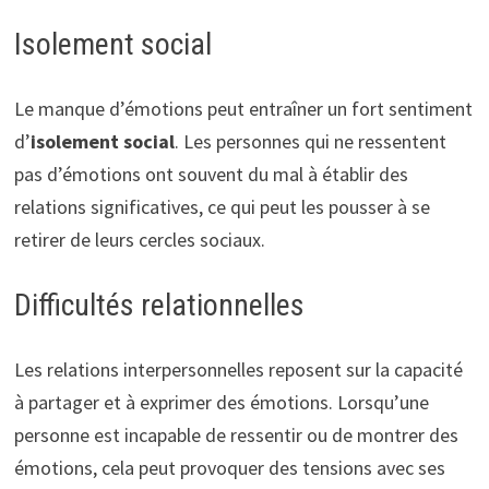
Isolement social
Le manque d’émotions peut entraîner un fort sentiment
d’
isolement social
. Les personnes qui ne ressentent
pas d’émotions ont souvent du mal à établir des
relations significatives, ce qui peut les pousser à se
retirer de leurs cercles sociaux.
Difficultés relationnelles
Les relations interpersonnelles reposent sur la capacité
à partager et à exprimer des émotions. Lorsqu’une
personne est incapable de ressentir ou de montrer des
émotions, cela peut provoquer des tensions avec ses