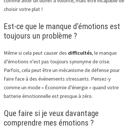
comme avoir un buffet à volonté, mais être incapable de
choisir votre plat !
Est-ce que le manque d’émotions est
toujours un problème ?
Même si cela peut causer des
difficultés
, le manque
d’émotions n’est pas toujours synonyme de crise.
Parfois, cela peut être un mécanisme de défense pour
faire face à des événements stressants. Pensez-y
comme un mode « Économie d’énergie » quand votre
batterie émotionnelle est presque à zéro.
Que faire si je veux davantage
comprendre mes émotions ?