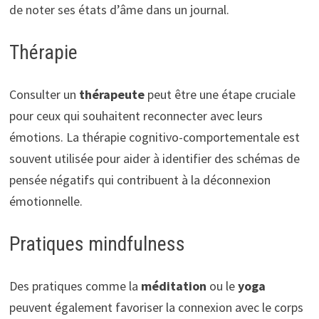
de noter ses états d’âme dans un journal.
Thérapie
Consulter un
thérapeute
peut être une étape cruciale
pour ceux qui souhaitent reconnecter avec leurs
émotions. La thérapie cognitivo-comportementale est
souvent utilisée pour aider à identifier des schémas de
pensée négatifs qui contribuent à la déconnexion
émotionnelle.
Pratiques mindfulness
Des pratiques comme la
méditation
ou le
yoga
peuvent également favoriser la connexion avec le corps