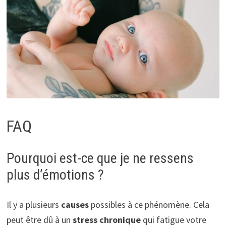
FAQ
Pourquoi est-ce que je ne ressens
plus d’émotions ?
Il y a plusieurs
causes
possibles à ce phénomène. Cela
peut être dû à un
stress chronique
qui fatigue votre