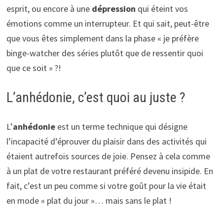
esprit, ou encore à une
dépression
qui éteint vos
émotions comme un interrupteur. Et qui sait, peut-être
que vous êtes simplement dans la phase « je préfère
binge-watcher des séries plutôt que de ressentir quoi
que ce soit » ?!
L’anhédonie, c’est quoi au juste ?
L’
anhédonie
est un terme technique qui désigne
l’incapacité d’éprouver du plaisir dans des activités qui
étaient autrefois sources de joie. Pensez à cela comme
à un plat de votre restaurant préféré devenu insipide. En
fait, c’est un peu comme si votre goût pour la vie était
en mode « plat du jour »… mais sans le plat !