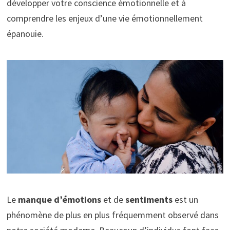
développer votre
conscience émotionnelle
et à
comprendre les enjeux d’une vie émotionnellement
épanouie.
Le
manque d’émotions
et de
sentiments
est un
phénomène de plus en plus fréquemment observé dans