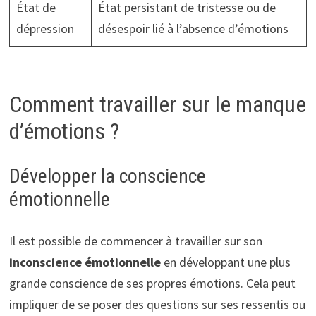
État de
État persistant de tristesse ou de
dépression
désespoir lié à l’absence d’émotions
Comment travailler sur le manque
d’émotions ?
Développer la conscience
émotionnelle
Il est possible de commencer à travailler sur son
inconscience émotionnelle
en développant une plus
grande conscience de ses propres émotions. Cela peut
impliquer de se poser des questions sur ses ressentis ou