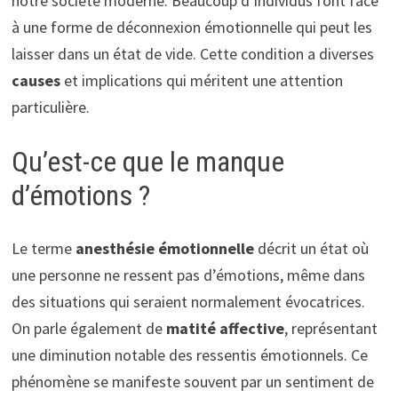
notre société moderne. Beaucoup d’individus font face
à une forme de déconnexion émotionnelle qui peut les
laisser dans un état de vide. Cette condition a diverses
causes
et implications qui méritent une attention
particulière.
Qu’est-ce que le manque
d’émotions ?
Le terme
anesthésie émotionnelle
décrit un état où
une personne ne ressent pas d’émotions, même dans
des situations qui seraient normalement évocatrices.
On parle également de
matité affective
, représentant
une diminution notable des ressentis émotionnels. Ce
phénomène se manifeste souvent par un sentiment de