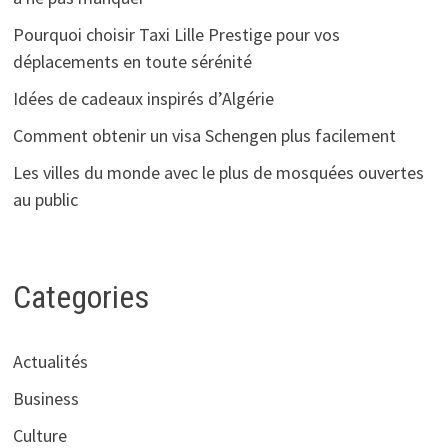
Pourquoi choisir Taxi Lille Prestige pour vos
déplacements en toute sérénité
Idées de cadeaux inspirés d’Algérie
Comment obtenir un visa Schengen plus facilement
Les villes du monde avec le plus de mosquées ouvertes
au public
Categories
Actualités
Business
Culture