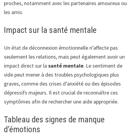
proches, notamment avec les partenaires amoureux ou
les amis.
Impact sur la santé mentale
Un état de déconnexion émotionnelle n’affecte pas
seulement les relations, mais peut également avoir un
impact direct sur la
santé mentale
. Le sentiment de
vide peut mener à des troubles psychologiques plus
graves, comme des crises d’anxiété ou des épisodes
dépressifs majeurs. Il est crucial de reconnaître ces
symptômes afin de rechercher une aide appropriée.
Tableau des signes de manque
d’émotions