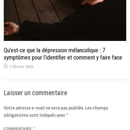
Qu’est-ce que la dépression mélancolique : 7
symptômes pour l’identifier et comment y faire face
7 février 2025
Laisser un commentaire
Votre adresse e-mail ne sera pas publiée.
Les champs
obligatoires sont indiqués avec
*
COMMENTAIRE
*