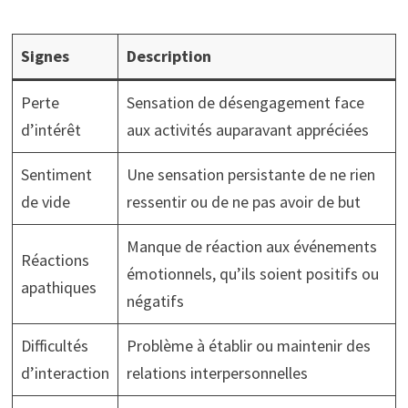
Signes
Description
Perte
Sensation de désengagement face
d’intérêt
aux activités auparavant appréciées
Sentiment
Une sensation persistante de ne rien
de vide
ressentir ou de ne pas avoir de but
Manque de réaction aux événements
Réactions
émotionnels, qu’ils soient positifs ou
apathiques
négatifs
Difficultés
Problème à établir ou maintenir des
d’interaction
relations interpersonnelles