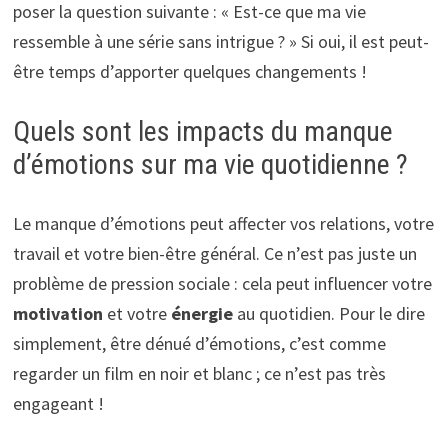
poser la question suivante : « Est-ce que ma vie
ressemble à une série sans intrigue ? » Si oui, il est peut-
être temps d’apporter quelques changements !
Quels sont les impacts du manque
d’émotions sur ma vie quotidienne ?
Le manque d’émotions peut affecter vos relations, votre
travail et votre bien-être général. Ce n’est pas juste un
problème de pression sociale : cela peut influencer votre
motivation
et votre
énergie
au quotidien. Pour le dire
simplement, être dénué d’émotions, c’est comme
regarder un film en noir et blanc ; ce n’est pas très
engageant !