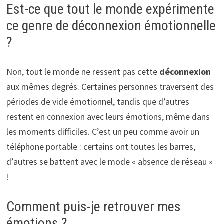
Est-ce que tout le monde expérimente
ce genre de déconnexion émotionnelle
?
Non, tout le monde ne ressent pas cette
déconnexion
aux mêmes degrés. Certaines personnes traversent des
périodes de vide émotionnel, tandis que d’autres
restent en connexion avec leurs émotions, même dans
les moments difficiles. C’est un peu comme avoir un
téléphone portable : certains ont toutes les barres,
d’autres se battent avec le mode « absence de réseau »
!
Comment puis-je retrouver mes
émotions ?