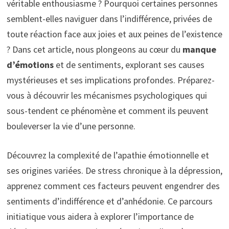
véritable enthousiasme ? Pourquoi certaines personnes
semblent-elles naviguer dans l’indifférence, privées de
toute réaction face aux joies et aux peines de l’existence
? Dans cet article, nous plongeons au cœur du
manque
d’émotions
et de sentiments, explorant ses causes
mystérieuses et ses implications profondes. Préparez-
vous à découvrir les mécanismes psychologiques qui
sous-tendent ce phénomène et comment ils peuvent
bouleverser la vie d’une personne.
Découvrez la complexité de l’
apathie émotionnelle
et
ses origines variées. De
stress chronique
à la
dépression
,
apprenez comment ces facteurs peuvent engendrer des
sentiments d’
indifférence
et d’
anhédonie
. Ce parcours
initiatique vous aidera à explorer l’importance de