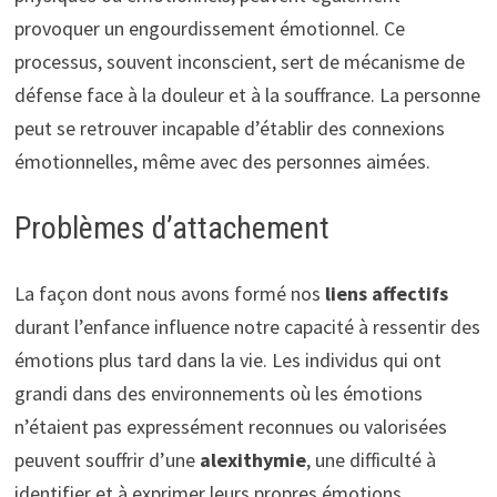
provoquer un engourdissement émotionnel. Ce
processus, souvent inconscient, sert de mécanisme de
défense face à la douleur et à la souffrance. La personne
peut se retrouver incapable d’établir des connexions
émotionnelles, même avec des personnes aimées.
Problèmes d’attachement
La façon dont nous avons formé nos
liens affectifs
durant l’enfance influence notre capacité à ressentir des
émotions plus tard dans la vie. Les individus qui ont
grandi dans des environnements où les émotions
n’étaient pas expressément reconnues ou valorisées
peuvent souffrir d’une
alexithymie
, une difficulté à
identifier et à exprimer leurs propres émotions.