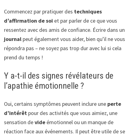
Commencez par pratiquer des
techniques
d’affirmation de soi
et par parler de ce que vous
ressentez avec des amis de confiance. Écrire dans un
journal
peut également vous aider, bien qu’il ne vous
répondra pas – ne soyez pas trop dur avec lui si cela
prend du temps !
Y a-t-il des signes révélateurs de
l’apathie émotionnelle ?
Oui, certains symptômes peuvent inclure une
perte
d’intérêt
pour des activités que vous aimiez, une
sensation de
vide
émotionnel ou un manque de
réaction face aux événements. Il peut être utile de se