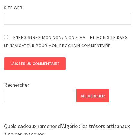
SITE WEB
ENREGISTRER MON NOM, MON E-MAIL ET MON SITE DANS
LE NAVIGATEUR POUR MON PROCHAIN COMMENTAIRE.
Rechercher
RECHERCHER
Quels cadeaux ramener d’Algérie : les trésors artisanaux
à ne pas manquer