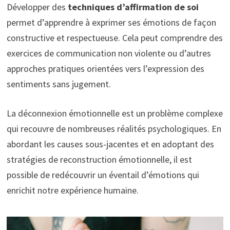
Développer des
techniques d’affirmation de soi
permet d’apprendre à exprimer ses émotions de façon
constructive et respectueuse. Cela peut comprendre des
exercices de communication non violente ou d’autres
approches pratiques orientées vers l’expression des
sentiments sans jugement.
La déconnexion émotionnelle est un problème complexe
qui recouvre de nombreuses réalités psychologiques. En
abordant les causes sous-jacentes et en adoptant des
stratégies de reconstruction émotionnelle, il est
possible de redécouvrir un éventail d’émotions qui
enrichit notre expérience humaine.