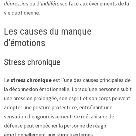
dépression
ou d’
indifférence
face aux événements de la
vie quotidienne.
Les causes du manque
d’émotions
Stress chronique
Le
stress chronique
est l’une des causes principales de
la déconnexion émotionnelle. Lorsqu’une personne subit
une pression prolongée, son esprit et son corps peuvent
adopter une posture protectrice, entraînant une
sensation d’engourdissement. Ce mécanisme de
défense peut empêcher la personne de réagir
émotionnellement aux stimuli externes.