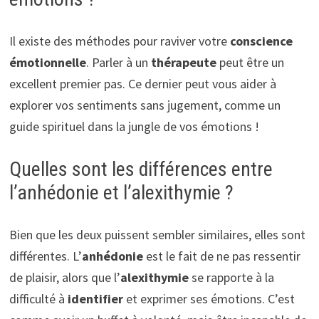
Il existe des méthodes pour raviver votre
conscience
émotionnelle
. Parler à un
thérapeute
peut être un
excellent premier pas. Ce dernier peut vous aider à
explorer vos sentiments sans jugement, comme un
guide spirituel dans la jungle de vos émotions !
Quelles sont les différences entre
l’anhédonie et l’alexithymie ?
Bien que les deux puissent sembler similaires, elles sont
différentes. L’
anhédonie
est le fait de ne pas ressentir
de plaisir, alors que l’
alexithymie
se rapporte à la
difficulté à
identifier
et exprimer ses émotions. C’est