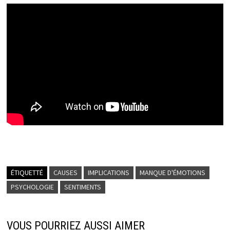
ÉTIQUETTÉ
CAUSES
IMPLICATIONS
MANQUE D'ÉMOTIONS
PSYCHOLOGIE
SENTIMENTS
VOUS POURRIEZ AUSSI AIMER