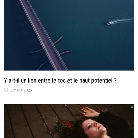
Y a-t-il un lien entre le toc et le haut potentiel ?
1 mars 2025