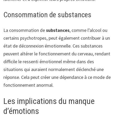
Consommation de substances
La consommation de
substances
, comme l’alcool ou
certains psychotropes, peut également contribuer à un
état de déconnexion émotionnelle. Ces substances
peuvent altérer le fonctionnement du cerveau, rendant
difficile le ressenti émotionnel même dans des
situations qui auraient normalement déclenché une
réponse. Cela peut créer une dépendance à ce mode de
fonctionnement anormal.
Les implications du manque
d’émotions