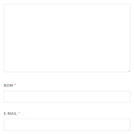
NOM
*
E-MAIL
*