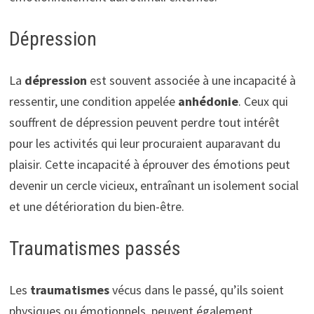
Dépression
La
dépression
est souvent associée à une incapacité à
ressentir, une condition appelée
anhédonie
. Ceux qui
souffrent de dépression peuvent perdre tout intérêt
pour les activités qui leur procuraient auparavant du
plaisir. Cette incapacité à éprouver des émotions peut
devenir un cercle vicieux, entraînant un isolement social
et une détérioration du bien-être.
Traumatismes passés
Les
traumatismes
vécus dans le passé, qu’ils soient
physiques ou émotionnels, peuvent également