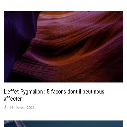
L’effet Pygmalion : 5 façons dont il peut nous
affecter
18 février 2025