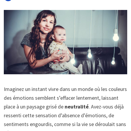
Imaginez un instant vivre dans un monde où les couleurs
des émotions semblent s’effacer lentement, laissant
place à un paysage grisé de
neutralité
. Avez-vous déjà
ressenti cette sensation d’absence d’émotions, de
sentiments engourdis, comme si la vie se déroulait sans