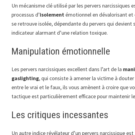
Un mécanisme clé utilisé par les pervers narcissiques e
processus d’
isolement
émotionnel en dévalorisant et en
se retrouve isolée, dépendante du pervers qui devient s
indicateur alarmant d’une relation toxique.
Manipulation émotionnelle
Les pervers narcissiques excellent dans l’art de la
mani
gaslighting
, qui consiste à amener la victime à douter 
entre le vrai et le faux, ils vous amènent à croire que v
tactique est particulièrement efficace pour maintenir le
Les critiques incessantes
Un autre indice révélateur d’un pervers narcissique est