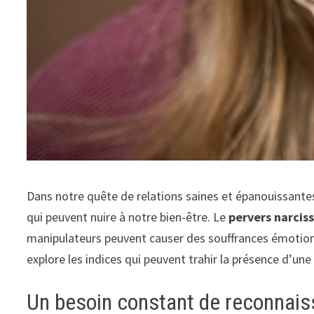
Dans notre quête de relations saines et épanouissantes
qui peuvent nuire à notre bien-être. Le
pervers narcis
manipulateurs peuvent causer des souffrances émotion
explore les indices qui peuvent trahir la présence d’un
Un besoin constant de reconnai