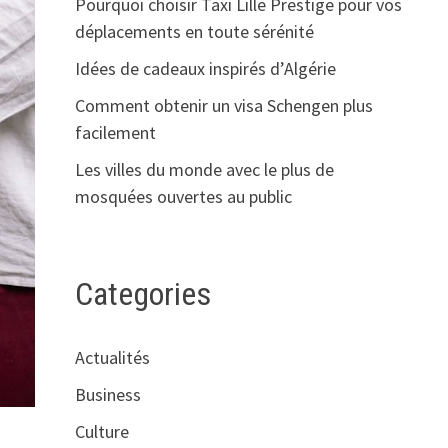
Pourquoi choisir Taxi Lille Prestige pour vos
déplacements en toute sérénité
Idées de cadeaux inspirés d’Algérie
Comment obtenir un visa Schengen plus
facilement
Les villes du monde avec le plus de
mosquées ouvertes au public
Categories
Actualités
Business
Culture