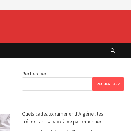
Rechercher
RECHERCHER
Quels cadeaux ramener d’Algérie : les
trésors artisanaux à ne pas manquer