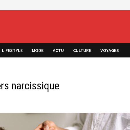
LIFESTYLE
MODE
ACTU
CULTURE
VOYAGES
ers narcissique