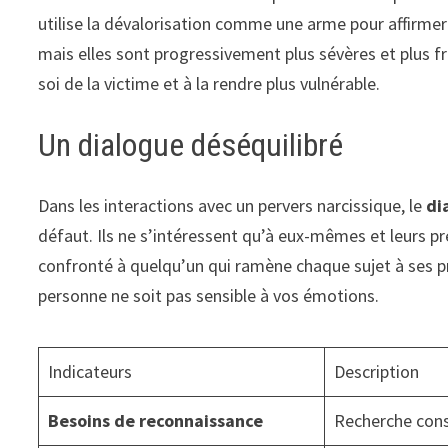
utilise la dévalorisation comme une arme pour affirmer
mais elles sont progressivement plus sévères et plus f
soi de la victime et à la rendre plus vulnérable.
Un dialogue déséquilibré
Dans les interactions avec un pervers narcissique, le
di
défaut. Ils ne s’intéressent qu’à eux-mêmes et leurs p
confronté à quelqu’un qui ramène chaque sujet à ses pr
personne ne soit pas sensible à vos émotions.
Indicateurs
Description
Besoins de reconnaissance
Recherche cons