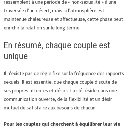
ressemblent à une période de « non-sexualité » à une
traversée d’un désert, mais si l’atmosphère est
maintenue chaleureuse et affectueuse, cette phase peut
enrichir la relation sur le long terme.
En résumé, chaque couple est
unique
Il n’existe pas de règle fixe sur la fréquence des rapports
sexuels. Il est essentiel que chaque couple discute de
ses propres attentes et désirs. La clé réside dans une
communication ouverte, de la flexibilité et un désir
mutuel de satisfaire aux besoins de chacun.
Pour les couples qui cherchent à équilibrer leur vie