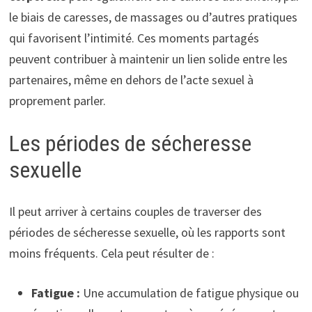
le biais de caresses, de massages ou d’autres pratiques
qui favorisent l’intimité. Ces moments partagés
peuvent contribuer à maintenir un lien solide entre les
partenaires, même en dehors de l’acte sexuel à
proprement parler.
Les périodes de sécheresse
sexuelle
Il peut arriver à certains couples de traverser des
périodes de sécheresse sexuelle, où les rapports sont
moins fréquents. Cela peut résulter de :
Fatigue :
Une accumulation de fatigue physique ou