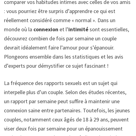
comparer vos habitudes intimes avec celles de vos amis
: vous pourriez être surpris d’apprendre ce qui est
réellement considéré comme « normal ». Dans un
monde où la
connexion
et l’
intimité
sont essentielles,
découvrez combien de fois par semaine un couple
devrait idéalement faire l’amour pour s’épanouir.
Plongeons ensemble dans les statistiques et les avis
d’experts pour démystifier ce sujet fascinant !
La fréquence des rapports sexuels est un sujet qui
interpelle plus d’un couple. Selon des études récentes,
un rapport par semaine peut suffire à maintenir une
connexion saine
entre partenaires. Toutefois, les jeunes
couples, notamment ceux âgés de
18 à 29 ans
, peuvent
viser deux fois par semaine pour un épanouissement