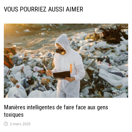
VOUS POURRIEZ AUSSI AIMER
Manières intelligentes de faire face aux gens
toxiques
2 mars 2025