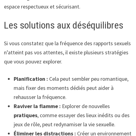
espace respectueux et sécurisant.
Les solutions aux déséquilibres
Si vous constatez que la fréquence des rapports sexuels
n’atteint pas vos attentes, il existe plusieurs stratégies
que vous pouvez explorer.
Planification :
Cela peut sembler peu romantique,
mais fixer des moments dédiés peut aider à
rehausser la fréquence.
Raviver la flamme :
Explorer de nouvelles
pratiques
, comme essayer des lieux inédits ou des
jeux de rôle, peut redynamiser la vie sexuelle.
Éliminer les distractions :
Créer un environnement