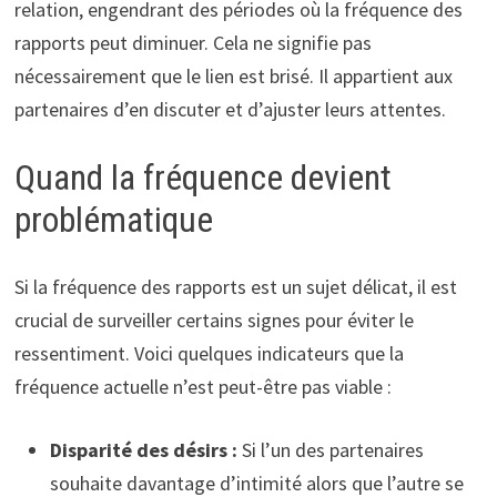
relation, engendrant des périodes où la fréquence des
rapports peut diminuer. Cela ne signifie pas
nécessairement que le lien est brisé. Il appartient aux
partenaires d’en discuter et d’ajuster leurs attentes.
Quand la fréquence devient
problématique
Si la fréquence des rapports est un sujet délicat, il est
crucial de surveiller certains signes pour éviter le
ressentiment. Voici quelques indicateurs que la
fréquence actuelle n’est peut-être pas viable :
Disparité des désirs :
Si l’un des partenaires
souhaite davantage d’intimité alors que l’autre se