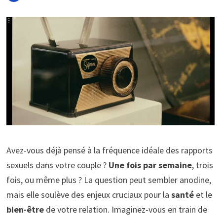
Avez-vous déjà pensé à la fréquence idéale des rapports
sexuels dans votre couple ?
Une fois par semaine
, trois
fois, ou même plus ? La question peut sembler anodine,
mais elle soulève des enjeux cruciaux pour la
santé
et le
bien-être
de votre relation. Imaginez-vous en train de