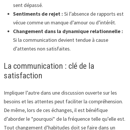
sent dépassé.
Sentiments de rejet :
Si l’absence de rapports est
vécue comme un manque d’amour ou d’intérêt.
Changement dans la dynamique relationnelle :
Si la communication devient tendue à cause
d’attentes non satisfaites.
La communication : clé de la
satisfaction
Impliquer l’autre dans une discussion ouverte sur les
besoins et les attentes peut faciliter la compréhension.
De même, lors de ces échanges, il est bénéfique
d’aborder le *pourquoi* de la fréquence telle qu’elle est.
Tout changement d’habitudes doit se faire dans un