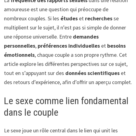
La
fréquence des rapports sexuels
dans une relation
amoureuse est une question qui préoccupe de
nombreux couples. Si les
études
et
recherches
se
multiplient sur le sujet, il n’est pas si simple de donner
une réponse universelle. Entre
demandes
personnelles
,
préférences individuelles
et
besoins
émotionnels
, chaque couple a son propre rythme. Cet
article explore les différentes perspectives sur ce sujet,
tout en s’appuyant sur des
données scientifiques
et
des retours d’expérience, afin d’offrir un aperçu complet.
Le sexe comme lien fondamental
dans le couple
Le sexe joue un rôle central dans le lien qui unit les