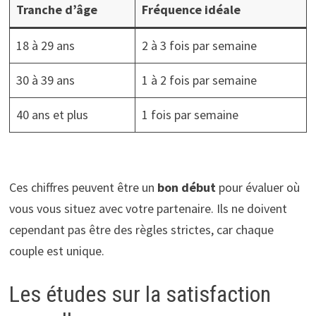
Tranche d’âge
Fréquence idéale
18 à 29 ans
2 à 3 fois par semaine
30 à 39 ans
1 à 2 fois par semaine
40 ans et plus
1 fois par semaine
Ces chiffres peuvent être un
bon début
pour évaluer où
vous vous situez avec votre partenaire. Ils ne doivent
cependant pas être des règles strictes, car chaque
couple est unique.
Les études sur la satisfaction