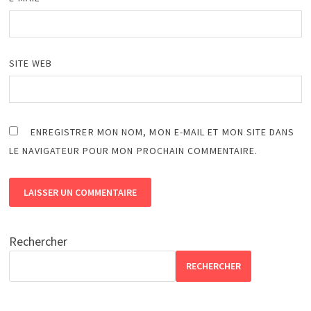
SITE WEB
ENREGISTRER MON NOM, MON E-MAIL ET MON SITE DANS
LE NAVIGATEUR POUR MON PROCHAIN COMMENTAIRE.
Rechercher
RECHERCHER