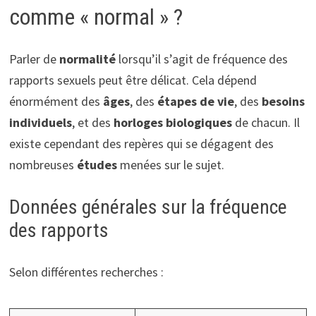
comme « normal » ?
Parler de
normalité
lorsqu’il s’agit de fréquence des
rapports sexuels peut être délicat. Cela dépend
énormément des
âges
, des
étapes de vie
, des
besoins
individuels
, et des
horloges biologiques
de chacun. Il
existe cependant des repères qui se dégagent des
nombreuses
études
menées sur le sujet.
Données générales sur la fréquence
des rapports
Selon différentes recherches :