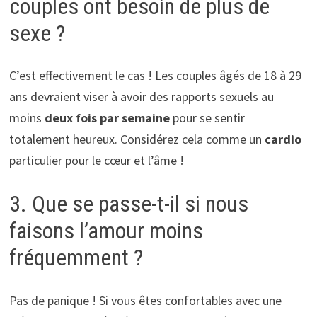
couples ont besoin de plus de
sexe ?
C’est effectivement le cas ! Les couples âgés de 18 à 29
ans devraient viser à avoir des rapports sexuels au
moins
deux fois par semaine
pour se sentir
totalement heureux. Considérez cela comme un
cardio
particulier pour le cœur et l’âme !
3. Que se passe-t-il si nous
faisons l’amour moins
fréquemment ?
Pas de panique ! Si vous êtes confortables avec une