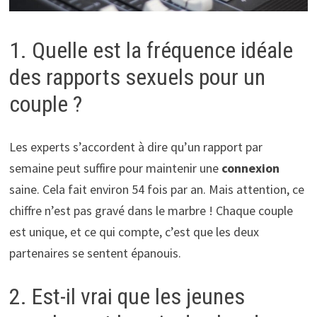
1. Quelle est la fréquence idéale
des rapports sexuels pour un
couple ?
Les experts s’accordent à dire qu’un rapport par
semaine peut suffire pour maintenir une
connexion
saine. Cela fait environ 54 fois par an. Mais attention, ce
chiffre n’est pas gravé dans le marbre ! Chaque couple
est unique, et ce qui compte, c’est que les deux
partenaires se sentent épanouis.
2. Est-il vrai que les jeunes