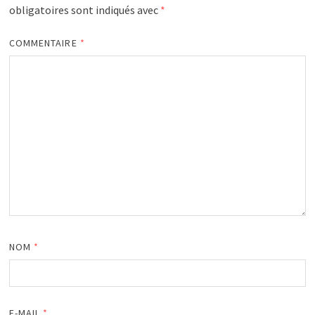
obligatoires sont indiqués avec
*
COMMENTAIRE
*
NOM
*
E-MAIL
*