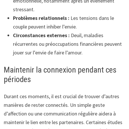
émotionnelle, notamment après un événement
stressant.
Problèmes relationnels :
Les tensions dans le
couple peuvent inhiber l’envie.
Circonstances externes :
Deuil, maladies
récurrentes ou préoccupations financières peuvent
jouer sur l’envie de faire l’amour.
Maintenir la connexion pendant ces
périodes
Durant ces moments, il est crucial de trouver d’autres
manières de rester connectés. Un simple geste
d’affection ou une communication régulière aidera à
maintenir le lien entre les partenaires. Certaines études