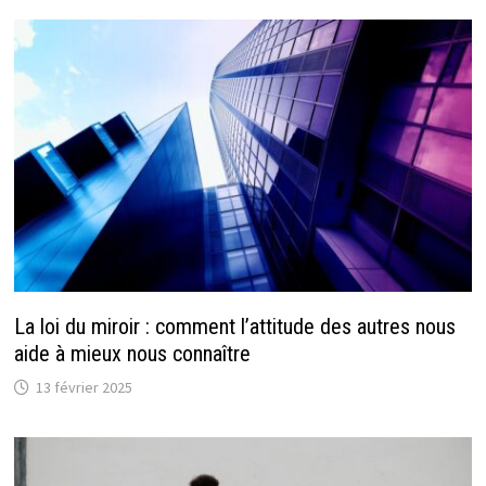
La loi du miroir : comment l’attitude des autres nous
aide à mieux nous connaître
13 février 2025