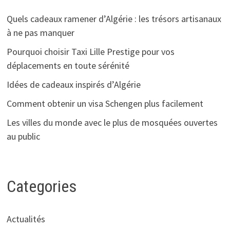
Quels cadeaux ramener d’Algérie : les trésors artisanaux
à ne pas manquer
Pourquoi choisir Taxi Lille Prestige pour vos
déplacements en toute sérénité
Idées de cadeaux inspirés d’Algérie
Comment obtenir un visa Schengen plus facilement
Les villes du monde avec le plus de mosquées ouvertes
au public
Categories
Actualités