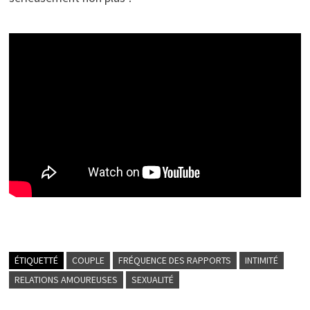
ÉTIQUETTÉ
COUPLE
FRÉQUENCE DES RAPPORTS
INTIMITÉ
RELATIONS AMOUREUSES
SEXUALITÉ