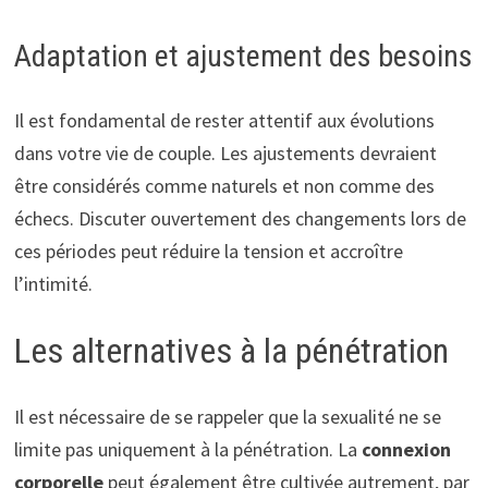
Adaptation et ajustement des besoins
Il est fondamental de rester attentif aux évolutions
dans votre vie de couple. Les ajustements devraient
être considérés comme naturels et non comme des
échecs. Discuter ouvertement des changements lors de
ces périodes peut réduire la tension et accroître
l’intimité.
Les alternatives à la pénétration
Il est nécessaire de se rappeler que la sexualité ne se
limite pas uniquement à la pénétration. La
connexion
corporelle
peut également être cultivée autrement, par