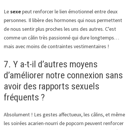
Le
sexe
peut renforcer le lien émotionnel entre deux
personnes. Il libère des hormones qui nous permettent
de nous sentir plus proches les uns des autres. C’est
comme un câlin très passionné qui dure longtemps…
mais avec moins de contraintes vestimentaires !
7. Y a-t-il d’autres moyens
d’améliorer notre connexion sans
avoir des rapports sexuels
fréquents ?
Absolument ! Les gestes affectueux, les câlins, et même
les soirées acarien-nourri de popcorn peuvent renforcer