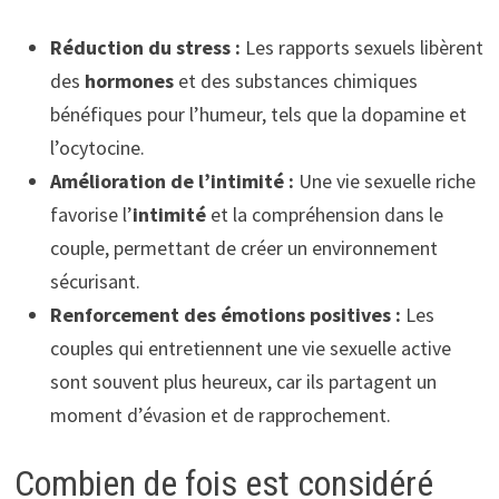
Réduction du stress :
Les rapports sexuels libèrent
des
hormones
et des substances chimiques
bénéfiques pour l’humeur, tels que la dopamine et
l’ocytocine.
Amélioration de l’intimité :
Une vie sexuelle riche
favorise l’
intimité
et la compréhension dans le
couple, permettant de créer un environnement
sécurisant.
Renforcement des émotions positives :
Les
couples qui entretiennent une vie sexuelle active
sont souvent plus heureux, car ils partagent un
moment d’évasion et de rapprochement.
Combien de fois est considéré