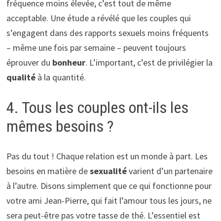
fréquence moins élevée, c’est tout de même
acceptable. Une étude a révélé que les couples qui
s’engagent dans des rapports sexuels moins fréquents
– même une fois par semaine – peuvent toujours
éprouver du
bonheur
. L’important, c’est de privilégier la
qualité
à la quantité.
4. Tous les couples ont-ils les
mêmes besoins ?
Pas du tout ! Chaque relation est un monde à part. Les
besoins en matière de
sexualité
varient d’un partenaire
à l’autre. Disons simplement que ce qui fonctionne pour
votre ami Jean-Pierre, qui fait l’amour tous les jours, ne
sera peut-être pas votre tasse de thé. L’essentiel est