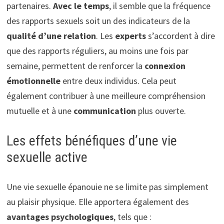
partenaires.
Avec le temps
, il semble que la fréquence
des rapports sexuels soit un des indicateurs de la
qualité d’une relation
. Les
experts
s’accordent à dire
que des rapports réguliers, au moins une fois par
semaine, permettent de renforcer la
connexion
émotionnelle
entre deux individus. Cela peut
également contribuer à une meilleure compréhension
mutuelle et à une
communication
plus ouverte.
Les effets bénéfiques d’une vie
sexuelle active
Une vie sexuelle épanouie ne se limite pas simplement
au plaisir physique. Elle apportera également des
avantages psychologiques
, tels que :