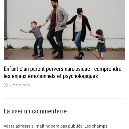
Enfant d’un parent pervers narcissique : comprendre
les enjeux émotionnels et psychologiques
2 mars 2025
Laisser un commentaire
Votre adresse e-mail ne sera pas publiée.
Les champs