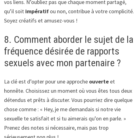
vos liens. N’oubliez pas que chaque moment partagé,
qu’il soit
impératif
ou non, contribue à votre complicité.
Soyez créatifs et amusez-vous !
8. Comment aborder le sujet de la
fréquence désirée de rapports
sexuels avec mon partenaire ?
La clé est d’opter pour une approche
ouverte
et
honnête. Choisissez un moment où vous êtes tous deux
détendus et prêts à discuter. Vous pourriez dire quelque
chose comme : « Hey, je me demandais si notre vie
sexuelle te satisfait et si tu aimerais qu’on en parle. »
Prenez des notes si nécessaire, mais pas trop
sérieusement non plus !