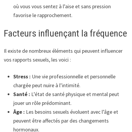
où vous vous sentez à l’aise et sans pression
favorise le rapprochement.
Facteurs influençant la fréquence
Il existe de nombreux éléments qui peuvent influencer
vos rapports sexuels, les voici :
Stress :
Une vie professionnelle et personnelle
chargée peut nuire à l’intimité.
Santé :
L’état de santé physique et mental peut
jouer un rôle prédominant.
Âge :
Les besoins sexuels évoluent avec l’âge et
peuvent être affectés par des changements
hormonaux.