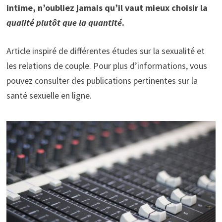
intime, n’oubliez jamais qu’il vaut mieux choisir la
qualité plutôt que la quantité
.
Article inspiré de différentes études sur la sexualité et
les relations de couple. Pour plus d’informations, vous
pouvez consulter des publications pertinentes sur la
santé sexuelle en ligne.