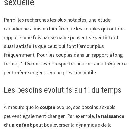
sexuelle
Parmi les recherches les plus notables, une étude
canadienne a mis en lumière que les couples qui ont des
rapports une fois par semaine peuvent se sentir tout
aussi satisfaits que ceux qui font l’amour plus
fréquemment. Pour les couples dans un rapport à long
terme, l’idée de devoir respecter une certaine fréquence
peut même engendrer une pression inutile.
Les besoins évolutifs au fil du temps
À mesure que le
couple
évolue, ses besoins sexuels
peuvent également changer. Par exemple, la
naissance
d’un enfant
peut bouleverser la dynamique de la