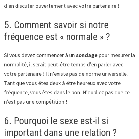
d’en discuter ouvertement avec votre partenaire !
5. Comment savoir si notre
fréquence est « normale » ?
Si vous devez commencer à un
sondage
pour mesurer la
normalité, il serait peut-être temps d’en parler avec
votre partenaire ! Il n’existe pas de norme universelle.
Tant que vous êtes deux à être heureux avec votre
fréquence, vous êtes dans le bon. N’oubliez pas que ce
n’est pas une compétition !
6. Pourquoi le sexe est-il si
important dans une relation ?