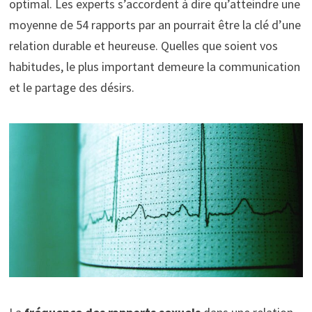
optimal. Les experts s’accordent à dire qu’atteindre une
moyenne de
54 rapports par an
pourrait être la clé d’une
relation durable et heureuse. Quelles que soient vos
habitudes, le plus important demeure la
communication
et le partage des désirs.