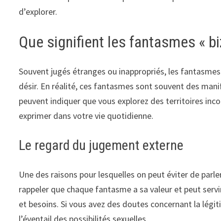
d’explorer.
Que signifient les fantasmes « bi
Souvent jugés étranges ou inappropriés, les fantasmes d
désir. En réalité, ces fantasmes sont souvent des man
peuvent indiquer que vous explorez des territoires inc
exprimer dans votre vie quotidienne.
Le regard du jugement externe
Une des raisons pour lesquelles on peut éviter de parl
rappeler que chaque fantasme a sa valeur et peut servi
et besoins. Si vous avez des doutes concernant la légiti
l’éventail des possibilités sexuelles.