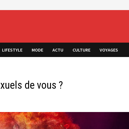
LIFESTYLE
MODE
ACTU
CULTURE
VOYAGES
xuels de vous ?