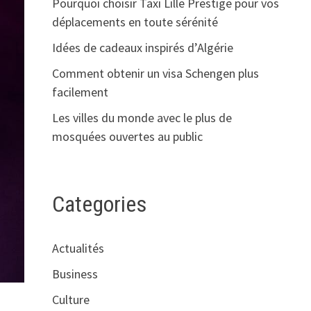
Pourquoi choisir Taxi Lille Prestige pour vos
déplacements en toute sérénité
Idées de cadeaux inspirés d’Algérie
Comment obtenir un visa Schengen plus
facilement
Les villes du monde avec le plus de
mosquées ouvertes au public
Categories
Actualités
Business
Culture