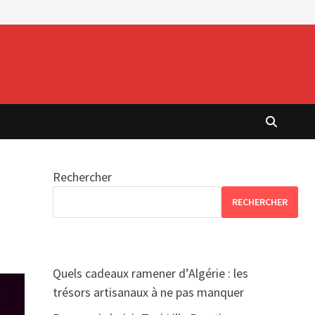
Rechercher
RECHERCHER
Quels cadeaux ramener d’Algérie : les
trésors artisanaux à ne pas manquer