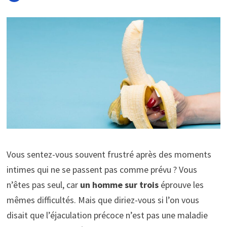
Vous sentez-vous souvent frustré après des moments
intimes qui ne se passent pas comme prévu ? Vous
n’êtes pas seul, car
un homme sur trois
éprouve les
mêmes difficultés. Mais que diriez-vous si l’on vous
disait que l’éjaculation précoce n’est pas une maladie