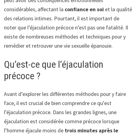
peut avoir des conséquences émotionnelles
considérables, affectant la
confiance en soi
et la qualité
des relations intimes. Pourtant, il est important de
noter que l’éjaculation précoce n’est pas une fatalité. Il
existe de nombreuses méthodes et techniques pour y
remédier et retrouver une vie sexuelle épanouie.
Qu’est-ce que l’éjaculation
précoce ?
Avant d’explorer les différentes méthodes pour y faire
face, il est crucial de bien comprendre ce qu’est
l’éjaculation précoce. Dans les grandes lignes, une
éjaculation est considérée comme précoce lorsque
l’homme éjacule moins de
trois minutes après le