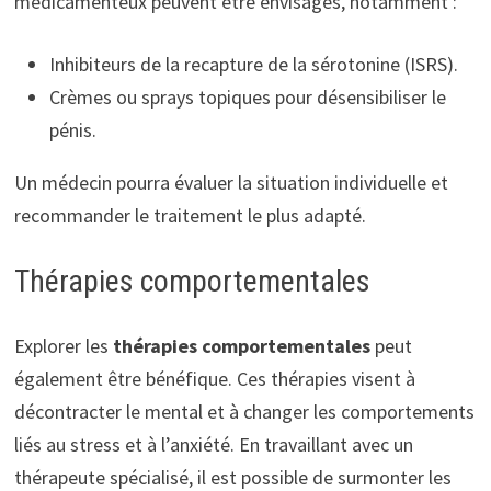
médicamenteux peuvent être envisagés, notamment :
Inhibiteurs de la recapture de la sérotonine (ISRS).
Crèmes ou sprays topiques pour désensibiliser le
pénis.
Un médecin pourra évaluer la situation individuelle et
recommander le traitement le plus adapté.
Thérapies comportementales
Explorer les
thérapies comportementales
peut
également être bénéfique. Ces thérapies visent à
décontracter le mental et à changer les comportements
liés au stress et à l’anxiété. En travaillant avec un
thérapeute spécialisé, il est possible de surmonter les