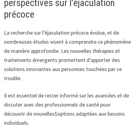
perspectives sur l’éjaculation
précoce
La recherche sur l’éjaculation précoce évolue, et de
nombreuses études visent à comprendre ce phénomène
de manière approfondie. Les nouvelles thérapies et
traitements émergents promettent d’apporter des
solutions innovantes aux personnes touchées par ce
trouble.
Il est essentiel de rester informé sur les avancées et de
discuter avec des professionnels de santé pour
découvrir de nouvelles$options adaptées aux besoins
individuels.