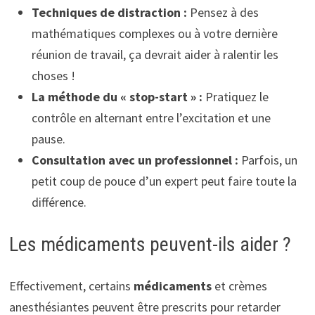
Techniques de distraction :
Pensez à des
mathématiques complexes ou à votre dernière
réunion de travail, ça devrait aider à ralentir les
choses !
La méthode du « stop-start » :
Pratiquez le
contrôle en alternant entre l’excitation et une
pause.
Consultation avec un professionnel :
Parfois, un
petit coup de pouce d’un expert peut faire toute la
différence.
Les médicaments peuvent-ils aider ?
Effectivement, certains
médicaments
et crèmes
anesthésiantes peuvent être prescrits pour retarder