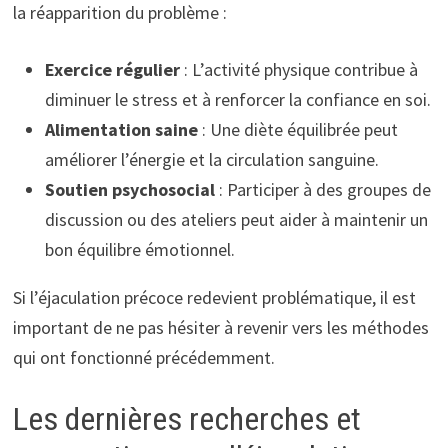
la réapparition du problème :
Exercice régulier
: L’activité physique contribue à
diminuer le stress et à renforcer la confiance en soi.
Alimentation saine
: Une diète équilibrée peut
améliorer l’énergie et la circulation sanguine.
Soutien psychosocial
: Participer à des groupes de
discussion ou des ateliers peut aider à maintenir un
bon équilibre émotionnel.
Si l’éjaculation précoce redevient problématique, il est
important de ne pas hésiter à revenir vers les méthodes
qui ont fonctionné précédemment.
Les dernières recherches et