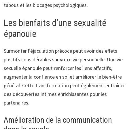
tabous et les blocages psychologiques.
Les bienfaits d’une sexualité
épanouie
Surmonter l’éjaculation précoce peut avoir des effets
positifs considérables sur votre vie personnelle. Une vie
sexuelle épanouie peut renforcer les liens affectifs,
augmenter la confiance en soi et améliorer le bien-être
général. Cette transformation peut également entraîner
des découvertes intimes enrichissantes pour les
partenaires.
Amélioration de la communication