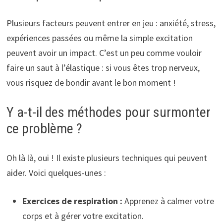
Plusieurs facteurs peuvent entrer en jeu : anxiété, stress,
expériences passées ou même la simple excitation
peuvent avoir un impact. C’est un peu comme vouloir
faire un saut à l’élastique : si vous êtes trop nerveux,
vous risquez de bondir avant le bon moment !
Y a-t-il des méthodes pour surmonter
ce problème ?
Oh là là, oui ! Il existe plusieurs techniques qui peuvent
aider. Voici quelques-unes :
Exercices de respiration :
Apprenez à calmer votre
corps et à gérer votre excitation.