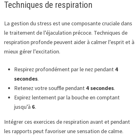
Techniques de respiration
La gestion du stress est une composante cruciale dans
le traitement de l’éjaculation précoce. Techniques de
respiration profonde peuvent aider à calmer l’esprit et à
mieux gérer l’excitation.
Respirez profondément par le nez pendant
4
secondes
.
Retenez votre souffle pendant
4 secondes
.
Expirez lentement par la bouche en comptant
jusqu’à
6
.
Intégrer ces exercices de respiration avant et pendant
les rapports peut favoriser une sensation de calme.