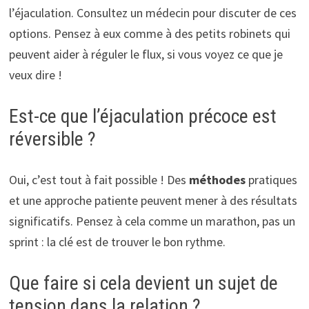
l’éjaculation. Consultez un médecin pour discuter de ces
options. Pensez à eux comme à des petits robinets qui
peuvent aider à réguler le flux, si vous voyez ce que je
veux dire !
Est-ce que l’éjaculation précoce est
réversible ?
Oui, c’est tout à fait possible ! Des
méthodes
pratiques
et une approche patiente peuvent mener à des résultats
significatifs. Pensez à cela comme un marathon, pas un
sprint : la clé est de trouver le bon rythme.
Que faire si cela devient un sujet de
tension dans la relation ?