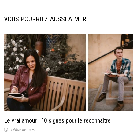
VOUS POURRIEZ AUSSI AIMER
Le vrai amour : 10 signes pour le reconnaître
3 février 2025