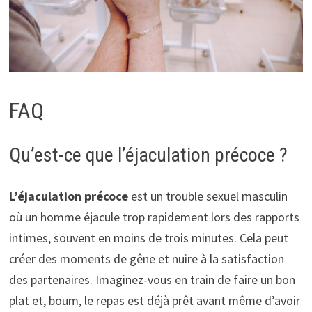
FAQ
Qu’est-ce que l’éjaculation précoce ?
L’éjaculation précoce
est un trouble sexuel masculin
où un homme éjacule trop rapidement lors des rapports
intimes, souvent en moins de trois minutes. Cela peut
créer des moments de gêne et nuire à la satisfaction
des partenaires. Imaginez-vous en train de faire un bon
plat et, boum, le repas est déjà prêt avant même d’avoir