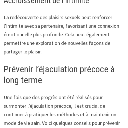
Accroissement de l’intimité
La redécouverte des plaisirs sexuels peut renforcer
l’intimité avec sa partenaire, favorisant une connexion
émotionnelle plus profonde. Cela peut également
permettre une exploration de nouvelles façons de
partager le plaisir.
Prévenir l’éjaculation précoce à
long terme
Une fois que des progrès ont été réalisés pour
surmonter l’éjaculation précoce, il est crucial de
continuer à pratiquer les méthodes et à maintenir un
mode de vie sain. Voici quelques conseils pour prévenir