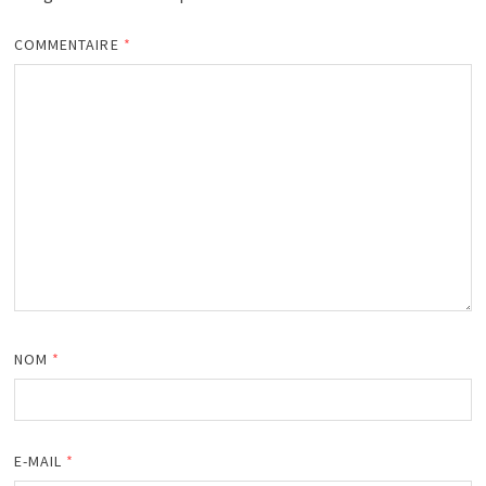
COMMENTAIRE
*
NOM
*
E-MAIL
*