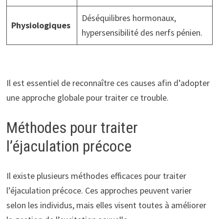
Déséquilibres hormonaux,
Physiologiques
hypersensibilité des nerfs pénien.
Il est essentiel de reconnaître ces causes afin d’adopter
une approche globale pour traiter ce trouble.
Méthodes pour traiter
l’éjaculation précoce
Il existe plusieurs méthodes efficaces pour traiter
l’éjaculation précoce. Ces approches peuvent varier
selon les individus, mais elles visent toutes à améliorer