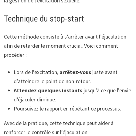
la gestion de l’excitation sexuelle.
Technique du stop-start
Cette méthode consiste à s’arrêter avant l’éjaculation
afin de retarder le moment crucial. Voici comment
procéder :
Lors de l’excitation,
arrêtez-vous
juste avant
d’atteindre le point de non-retour.
Attendez quelques instants
jusqu’à ce que l’envie
d’éjaculer diminue.
Poursuivez le rapport en répétant ce processus.
Avec de la pratique, cette technique peut aider à
renforcer le contrôle sur l’éjaculation.