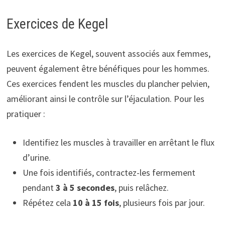
Exercices de Kegel
Les exercices de Kegel, souvent associés aux femmes,
peuvent également être bénéfiques pour les hommes.
Ces exercices fendent les muscles du plancher pelvien,
améliorant ainsi le contrôle sur l’éjaculation. Pour les
pratiquer :
Identifiez les muscles à travailler en arrêtant le flux
d’urine.
Une fois identifiés, contractez-les fermement
pendant
3 à 5 secondes
, puis relâchez.
Répétez cela
10 à 15 fois
, plusieurs fois par jour.