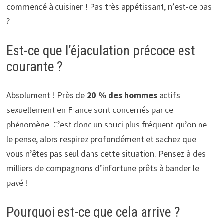
commencé à cuisiner ! Pas très appétissant, n’est-ce pas
?
Est-ce que l’éjaculation précoce est
courante ?
Absolument ! Près de
20 % des hommes
actifs
sexuellement en France sont concernés par ce
phénomène. C’est donc un souci plus fréquent qu’on ne
le pense, alors respirez profondément et sachez que
vous n’êtes pas seul dans cette situation. Pensez à des
milliers de compagnons d’infortune prêts à bander le
pavé !
Pourquoi est-ce que cela arrive ?