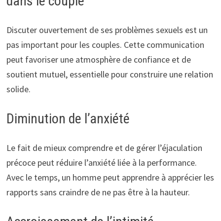
dans le couple
Discuter ouvertement de ses problèmes sexuels est un
pas important pour les couples. Cette communication
peut favoriser une atmosphère de confiance et de
soutient mutuel, essentielle pour construire une relation
solide.
Diminution de l’anxiété
Le fait de mieux comprendre et de gérer l’éjaculation
précoce peut réduire l’anxiété liée à la performance.
Avec le temps, un homme peut apprendre à apprécier les
rapports sans craindre de ne pas être à la hauteur.