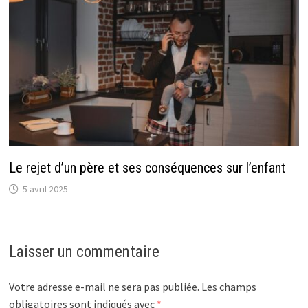
Le rejet d’un père et ses conséquences sur l’enfant
5 avril 2025
Laisser un commentaire
Votre adresse e-mail ne sera pas publiée.
Les champs
obligatoires sont indiqués avec
*