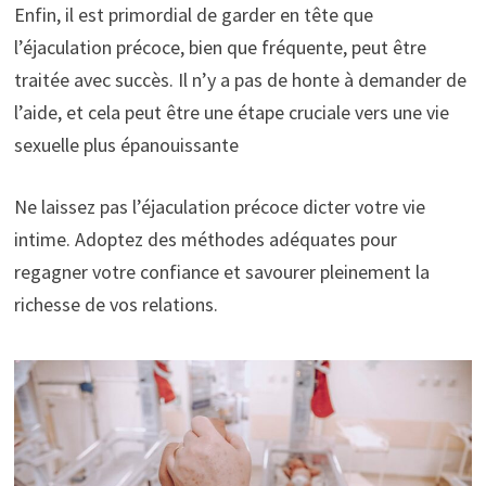
Enfin, il est primordial de garder en tête que
l’éjaculation précoce, bien que fréquente, peut être
traitée avec succès. Il n’y a pas de honte à demander de
l’aide, et cela peut être une étape cruciale vers une vie
sexuelle plus épanouissante
Ne laissez pas l’éjaculation précoce dicter votre vie
intime. Adoptez des méthodes adéquates pour
regagner votre confiance et savourer pleinement la
richesse de vos relations.