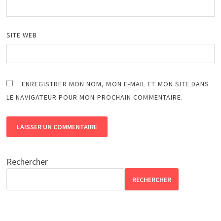
SITE WEB
ENREGISTRER MON NOM, MON E-MAIL ET MON SITE DANS
LE NAVIGATEUR POUR MON PROCHAIN COMMENTAIRE.
Rechercher
RECHERCHER