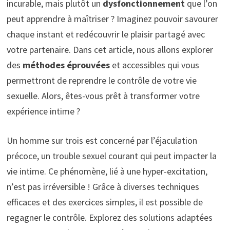
incurable, mais plutôt un
dysfonctionnement
que l’on
peut apprendre à maîtriser ? Imaginez pouvoir savourer
chaque instant et redécouvrir le plaisir partagé avec
votre partenaire. Dans cet article, nous allons explorer
des
méthodes éprouvées
et accessibles qui vous
permettront de reprendre le contrôle de votre vie
sexuelle. Alors, êtes-vous prêt à transformer votre
expérience intime ?
Un homme sur trois est concerné par l’
éjaculation
précoce
, un trouble sexuel courant qui peut impacter la
vie intime. Ce phénomène, lié à une hyper-excitation,
n’est pas irréversible ! Grâce à diverses
techniques
efficaces
et des
exercices simples
, il est possible de
regagner le contrôle. Explorez des solutions adaptées