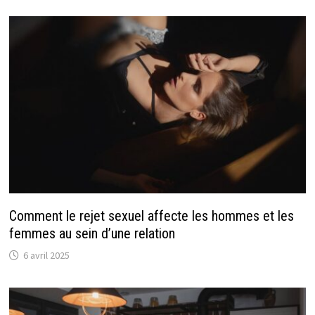
Comment le rejet sexuel affecte les hommes et les
femmes au sein d’une relation
6 avril 2025