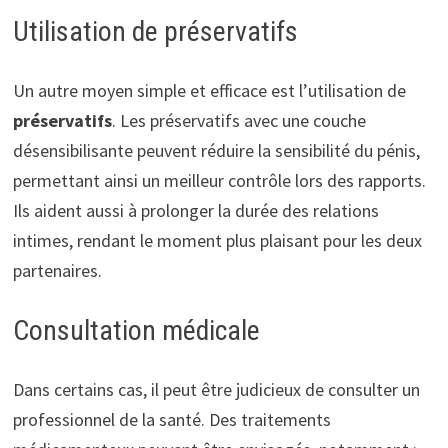
Utilisation de préservatifs
Un autre moyen simple et efficace est l’utilisation de
préservatifs
. Les préservatifs avec une couche
désensibilisante peuvent réduire la sensibilité du pénis,
permettant ainsi un meilleur contrôle lors des rapports.
Ils aident aussi à prolonger la durée des relations
intimes, rendant le moment plus plaisant pour les deux
partenaires.
Consultation médicale
Dans certains cas, il peut être judicieux de consulter un
professionnel de la santé. Des traitements