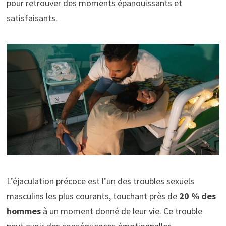
pour retrouver des moments épanouissants et
satisfaisants.
L’éjaculation précoce est l’un des troubles sexuels
masculins les plus courants, touchant près de
20 % des
hommes
à un moment donné de leur vie. Ce trouble