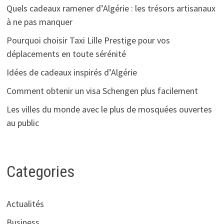
Quels cadeaux ramener d’Algérie : les trésors artisanaux
à ne pas manquer
Pourquoi choisir Taxi Lille Prestige pour vos
déplacements en toute sérénité
Idées de cadeaux inspirés d’Algérie
Comment obtenir un visa Schengen plus facilement
Les villes du monde avec le plus de mosquées ouvertes
au public
Categories
Actualités
Business