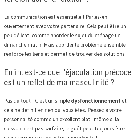
La communication est essentielle ! Parlez-en
ouvertement avec votre partenaire. Cela peut être un
peu délicat, comme aborder le sujet du ménage un
dimanche matin. Mais aborder le problème ensemble
renforce les liens et permet de trouver des solutions !
Enfin, est-ce que l’éjaculation précoce
est un reflet de ma masculinité ?
Pas du tout ! C’est un simple
dysfonctionnement
et
cela ne définit en rien qui vous êtes. Pensez à votre
personnalité comme un excellent plat : même si la
cuisson n’est pas parfaite, le goût peut toujours être
savoureux grâce aux autres ingrédients !