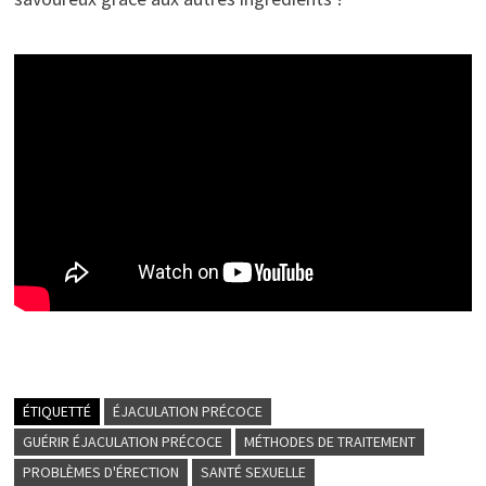
ÉTIQUETTÉ
ÉJACULATION PRÉCOCE
GUÉRIR ÉJACULATION PRÉCOCE
MÉTHODES DE TRAITEMENT
PROBLÈMES D'ÉRECTION
SANTÉ SEXUELLE