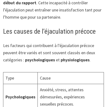
début du rapport
. Cette incapacité à contrôler
l’éjaculation peut entraîner une insatisfaction tant pour
l’homme que pour sa partenaire.
Les causes de l’éjaculation précoce
Les facteurs qui contribuent à l’éjaculation précoce
peuvent être variés et sont souvent classés en deux
catégories :
psychologiques
et
physiologiques
.
Type
Cause
Anxiété, stress, attentes
Psychologiques
démesurées, expériences
sexuelles précoces.