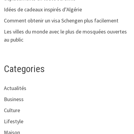
Idées de cadeaux inspirés d’Algérie
Comment obtenir un visa Schengen plus facilement
Les villes du monde avec le plus de mosquées ouvertes
au public
Categories
Actualités
Business
Culture
Lifestyle
Maison