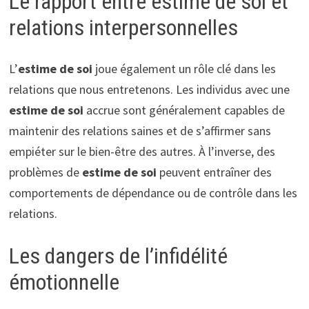
Le rapport entre estime de soi et
relations interpersonnelles
L’
estime de soi
joue également un rôle clé dans les
relations que nous entretenons. Les individus avec une
estime de soi
accrue sont généralement capables de
maintenir des relations saines et de s’affirmer sans
empiéter sur le bien-être des autres. À l’inverse, des
problèmes de
estime de soi
peuvent entraîner des
comportements de dépendance ou de contrôle dans les
relations.
Les dangers de l’infidélité
émotionnelle