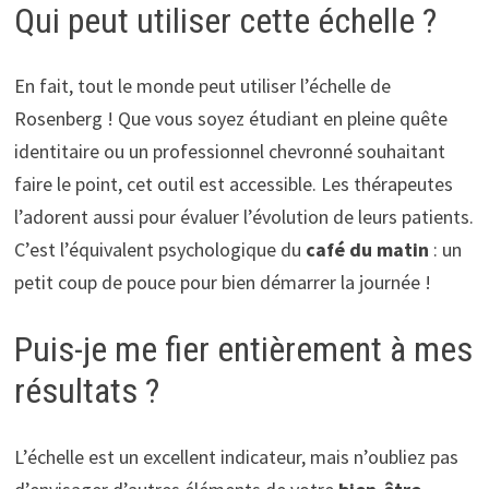
Qui peut utiliser cette échelle ?
En fait, tout le monde peut utiliser l’échelle de
Rosenberg ! Que vous soyez étudiant en pleine quête
identitaire ou un professionnel chevronné souhaitant
faire le point, cet outil est accessible. Les thérapeutes
l’adorent aussi pour évaluer l’évolution de leurs patients.
C’est l’équivalent psychologique du
café du matin
: un
petit coup de pouce pour bien démarrer la journée !
Puis-je me fier entièrement à mes
résultats ?
L’échelle est un excellent indicateur, mais n’oubliez pas