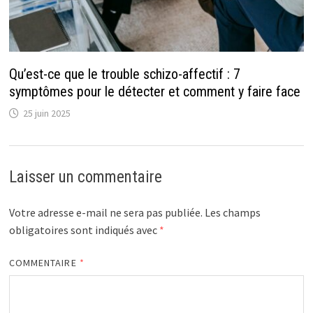
Qu’est-ce que le trouble schizo-affectif : 7
symptômes pour le détecter et comment y faire face
25 juin 2025
Laisser un commentaire
Votre adresse e-mail ne sera pas publiée.
Les champs
obligatoires sont indiqués avec
*
COMMENTAIRE
*