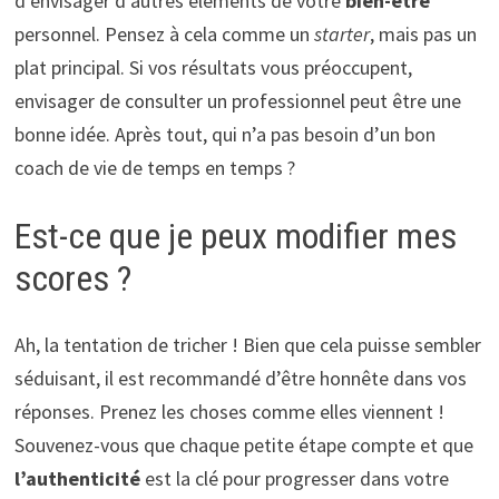
d’envisager d’autres éléments de votre
bien-être
personnel. Pensez à cela comme un
starter
, mais pas un
plat principal. Si vos résultats vous préoccupent,
envisager de consulter un professionnel peut être une
bonne idée. Après tout, qui n’a pas besoin d’un bon
coach de vie de temps en temps ?
Est-ce que je peux modifier mes
scores ?
Ah, la tentation de tricher ! Bien que cela puisse sembler
séduisant, il est recommandé d’être honnête dans vos
réponses. Prenez les choses comme elles viennent !
Souvenez-vous que chaque petite étape compte et que
l’authenticité
est la clé pour progresser dans votre