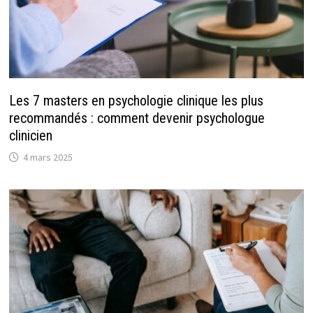
Les 7 masters en psychologie clinique les plus
recommandés : comment devenir psychologue
clinicien
4 mars 2025