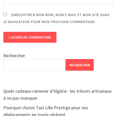
ENREGISTRER MON NOM, MON E-MAIL ET MON SITE DANS
LE NAVIGATEUR POUR MON PROCHAIN COMMENTAIRE.
Rechercher
RECHERCHER
Quels cadeaux ramener d’Algérie : les trésors artisanaux
à ne pas manquer
Pourquoi choisir Taxi Lille Prestige pour vos
déplacements en toute sérénité