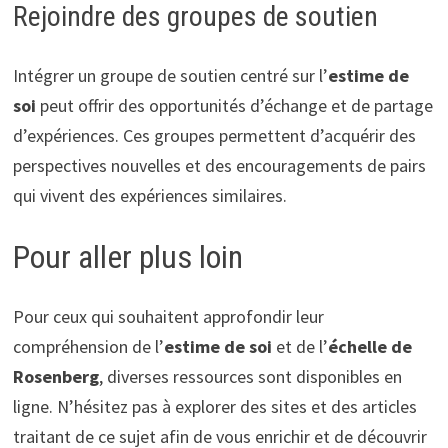
Rejoindre des groupes de soutien
Intégrer un groupe de soutien centré sur l’
estime de
soi
peut offrir des opportunités d’échange et de partage
d’expériences. Ces groupes permettent d’acquérir des
perspectives nouvelles et des encouragements de pairs
qui vivent des expériences similaires.
Pour aller plus loin
Pour ceux qui souhaitent approfondir leur
compréhension de l’
estime de soi
et de l’
échelle de
Rosenberg
, diverses ressources sont disponibles en
ligne. N’hésitez pas à explorer des sites et des articles
traitant de ce sujet afin de vous enrichir et de découvrir