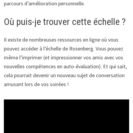
parcours d’amélioration personnelle.
Où puis-je trouver cette échelle ?
Il existe de nombreuses ressources en ligne où vous
pouvez accéder à l’échelle de Rosenberg. Vous pouvez
même l’imprimer (et impressionner vos amis avec vos
nouvelles compétences en auto-évaluation). Et qui sait,
cela pourrait devenir un nouveau sujet de conversation
amusant lors de vos soirées !