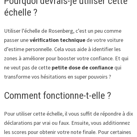
Pourquoi devrais-je utiliser cette
échelle ?
Utiliser l’échelle de Rosenberg, c’est un peu comme
passer une
vérification technique
de votre voiture
d’estime personnelle. Cela vous aide à identifier les
zones à améliorer pour booster votre confiance. Et qui
ne veut pas de cette
petite dose de confiance
qui
transforme vos hésitations en super pouvoirs ?
Comment fonctionne-t-elle ?
Pour utiliser cette échelle, il vous suffit de répondre à dix
déclarations par vrai ou faux. Ensuite, vous additionnez
les scores pour obtenir votre note finale. Pour certaines