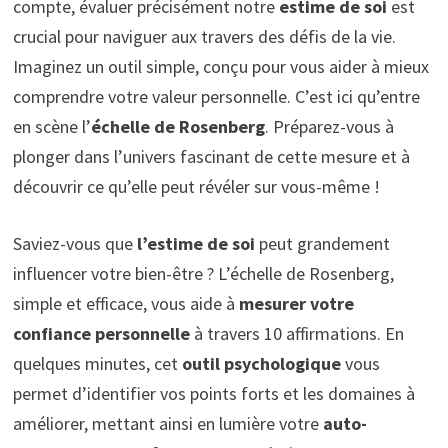
compte, évaluer précisément notre
estime de soi
est
crucial pour naviguer aux travers des défis de la vie.
Imaginez un outil simple, conçu pour vous aider à mieux
comprendre votre valeur personnelle. C’est ici qu’entre
en scène l’
échelle de Rosenberg
. Préparez-vous à
plonger dans l’univers fascinant de cette mesure et à
découvrir ce qu’elle peut révéler sur vous-même !
Saviez-vous que
l’estime de soi
peut grandement
influencer votre bien-être ? L’échelle de Rosenberg,
simple et efficace, vous aide à
mesurer votre
confiance personnelle
à travers 10 affirmations. En
quelques minutes, cet
outil psychologique
vous
permet d’identifier vos points forts et les domaines à
améliorer, mettant ainsi en lumière votre
auto-