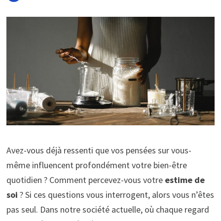
Avez-vous déjà ressenti que vos pensées sur vous-
même influencent profondément votre bien-être
quotidien ? Comment percevez-vous votre
estime de
soi
? Si ces questions vous interrogent, alors vous n’êtes
pas seul. Dans notre société actuelle, où chaque regard