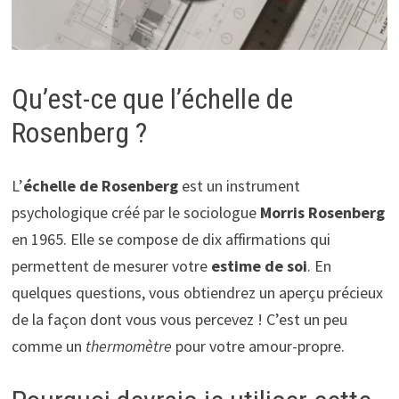
Qu’est-ce que l’échelle de
Rosenberg ?
L’
échelle de Rosenberg
est un instrument
psychologique créé par le sociologue
Morris Rosenberg
en 1965. Elle se compose de dix affirmations qui
permettent de mesurer votre
estime de soi
. En
quelques questions, vous obtiendrez un aperçu précieux
de la façon dont vous vous percevez ! C’est un peu
comme un
thermomètre
pour votre amour-propre.