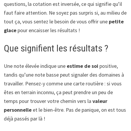
questions, la cotation est inversée, ce qui signifie qu’il
faut faire attention. Ne soyez pas surpris si, au milieu de
tout ça, vous sentez le besoin de vous offrir une
petite
glace
pour encaisser les résultats !
Que signifient les résultats ?
Une note élevée indique une
estime de soi
positive,
tandis qu’une note basse peut signaler des domaines à
travailler. Pensez-y comme une carte routière : si vous
êtes en terrain inconnu, ça peut prendre un peu de
temps pour trouver votre chemin vers la
valeur
personnelle
et le bien-être. Pas de panique, on est tous
déjà passés par là !