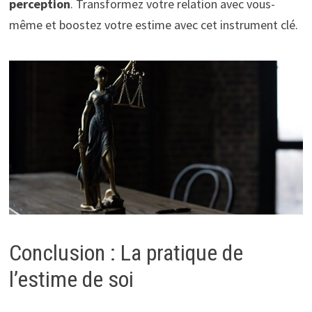
perception
. Transformez votre relation avec vous-
même et boostez votre estime avec cet instrument clé.
Conclusion : La pratique de
l’estime de soi