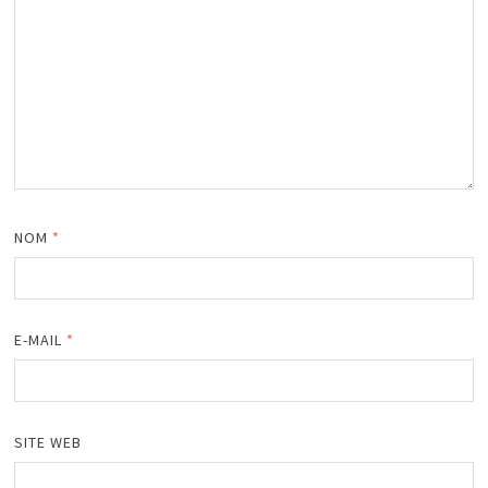
NOM
*
E-MAIL
*
SITE WEB