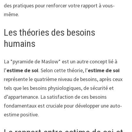
des pratiques pour renforcer votre rapport à vous-
même.
Les théories des besoins
humains
La *pyramide de Maslow* est un autre concept lié à
l’
estime de soi
. Selon cette théorie, l’
estime de soi
représente le quatrième niveau de besoins, après ceux
tels que les besoins physiologiques, de sécurité et
d’appartenance. La satisfaction de ces besoins
fondamentaux est cruciale pour développer une auto-
estime positive.