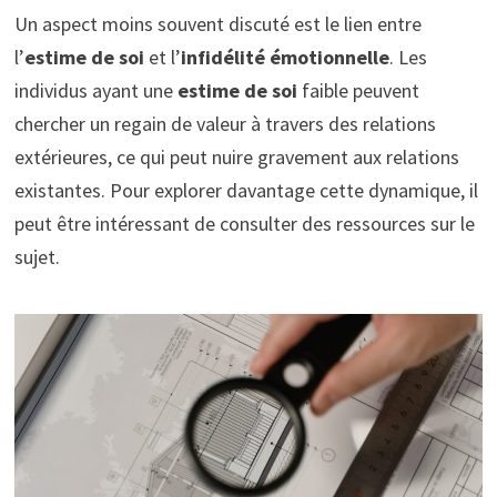
Un aspect moins souvent discuté est le lien entre
l’
estime de soi
et l’
infidélité émotionnelle
. Les
individus ayant une
estime de soi
faible peuvent
chercher un regain de valeur à travers des relations
extérieures, ce qui peut nuire gravement aux relations
existantes. Pour explorer davantage cette dynamique, il
peut être intéressant de consulter des ressources sur le
sujet.