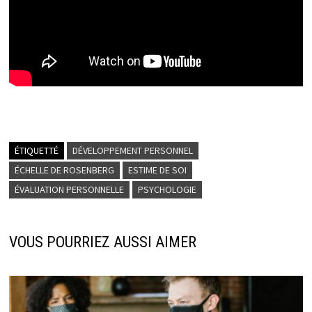
ÉTIQUETTÉ
DÉVELOPPEMENT PERSONNEL
ÉCHELLE DE ROSENBERG
ESTIME DE SOI
ÉVALUATION PERSONNELLE
PSYCHOLOGIE
VOUS POURRIEZ AUSSI AIMER