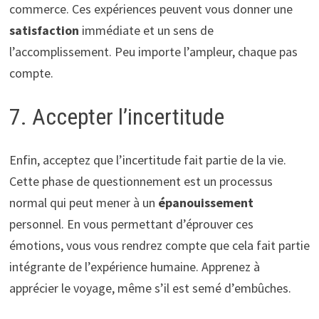
commerce. Ces expériences peuvent vous donner une
satisfaction
immédiate et un sens de
l’accomplissement. Peu importe l’ampleur, chaque pas
compte.
7. Accepter l’incertitude
Enfin, acceptez que l’incertitude fait partie de la vie.
Cette phase de questionnement est un processus
normal qui peut mener à un
épanouissement
personnel. En vous permettant d’éprouver ces
émotions, vous vous rendrez compte que cela fait partie
intégrante de l’expérience humaine. Apprenez à
apprécier le voyage, même s’il est semé d’embûches.