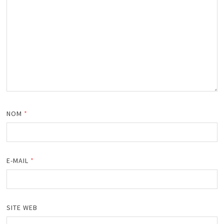
NOM
*
E-MAIL
*
SITE WEB