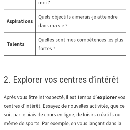
moi ?
Quels objectifs aimerais-je atteindre
Aspirations
dans ma vie ?
Quelles sont mes compétences les plus
Talents
fortes ?
2. Explorer vos centres d’intérêt
Après vous être introspecté, il est temps d’
explorer
vos
centres d’intérêt. Essayez de nouvelles activités, que ce
soit par le biais de cours en ligne, de loisirs créatifs ou
même de sports. Par exemple, en vous lançant dans la