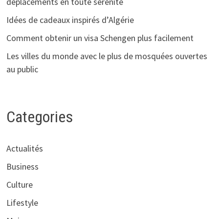
déplacements en toute sérénité
Idées de cadeaux inspirés d’Algérie
Comment obtenir un visa Schengen plus facilement
Les villes du monde avec le plus de mosquées ouvertes
au public
Categories
Actualités
Business
Culture
Lifestyle