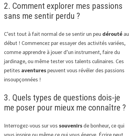
2. Comment explorer mes passions
sans me sentir perdu ?
C’est tout à fait normal de se sentir un peu
dérouté
au
début ! Commencez par essayer des activités variées,
comme apprendre à jouer d’un instrument, faire du
jardinage, ou même tester vos talents culinaires. Ces
petites
aventures
peuvent vous révéler des passions
insoupçonnées !
3. Quels types de questions dois-je
me poser pour mieux me connaître ?
Interrogez-vous sur vos
souvenirs
de bonheur, ce qui
vous inspire ou même ce qui vous énerve. Écrire peut