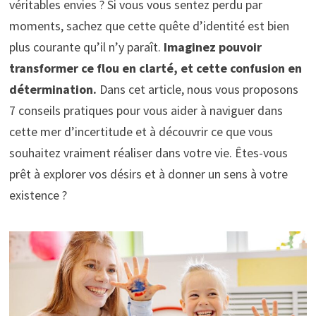
véritables envies ? Si vous vous sentez perdu par
moments, sachez que cette quête d’identité est bien
plus courante qu’il n’y paraît.
Imaginez pouvoir
transformer ce flou en clarté, et cette confusion en
détermination.
Dans cet article, nous vous proposons
7 conseils pratiques pour vous aider à naviguer dans
cette mer d’incertitude et à découvrir ce que vous
souhaitez vraiment réaliser dans votre vie. Êtes-vous
prêt à explorer vos désirs et à donner un sens à votre
existence ?