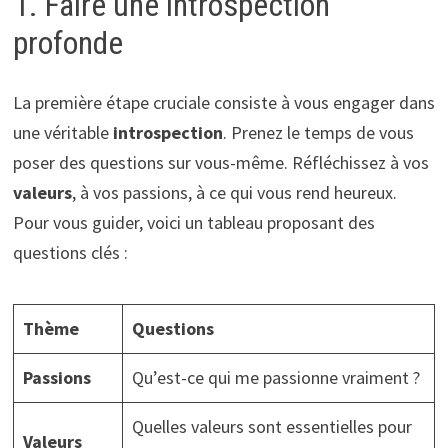
1. Faire une introspection
profonde
La première étape cruciale consiste à vous engager dans
une véritable
introspection
. Prenez le temps de vous
poser des questions sur vous-même. Réfléchissez à vos
valeurs
, à vos passions, à ce qui vous rend heureux.
Pour vous guider, voici un tableau proposant des
questions clés :
Thème
Questions
Passions
Qu’est-ce qui me passionne vraiment ?
Quelles valeurs sont essentielles pour
Valeurs