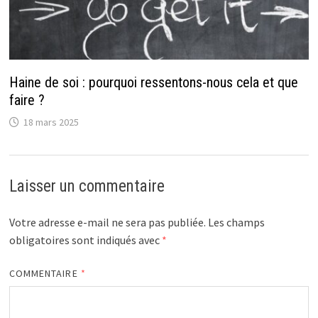
Haine de soi : pourquoi ressentons-nous cela et que
faire ?
18 mars 2025
Laisser un commentaire
Votre adresse e-mail ne sera pas publiée.
Les champs
obligatoires sont indiqués avec
*
COMMENTAIRE
*