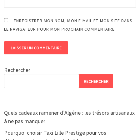
ENREGISTRER MON NOM, MON E-MAIL ET MON SITE DANS
LE NAVIGATEUR POUR MON PROCHAIN COMMENTAIRE.
Rechercher
RECHERCHER
Quels cadeaux ramener d’Algérie : les trésors artisanaux
à ne pas manquer
Pourquoi choisir Taxi Lille Prestige pour vos