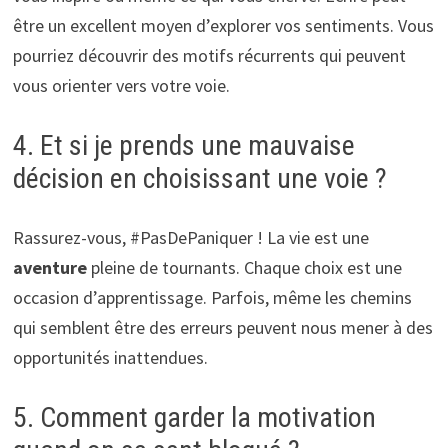
être un excellent moyen d’explorer vos sentiments. Vous
pourriez découvrir des motifs récurrents qui peuvent
vous orienter vers votre voie.
4. Et si je prends une mauvaise
décision en choisissant une voie ?
Rassurez-vous, #PasDePaniquer ! La vie est une
aventure
pleine de tournants. Chaque choix est une
occasion d’apprentissage. Parfois, même les chemins
qui semblent être des erreurs peuvent nous mener à des
opportunités inattendues.
5. Comment garder la motivation