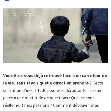
Vous êtes-vous déjà retrouvé face à un carrefour de
la vie, sans savoir quelle direction prendre ?
Cette
sensation d’incertitude peut être déroutante, laissant
place à une multitude de questions : Quelles sont
réellement mes passions ? Comment découvrir mes