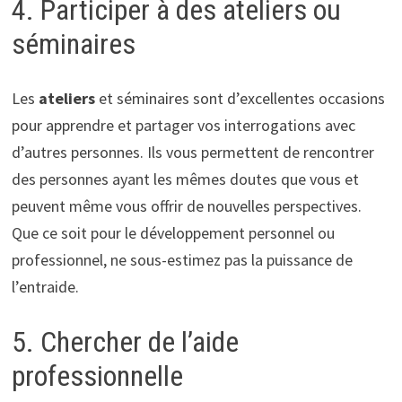
4. Participer à des ateliers ou
séminaires
Les
ateliers
et séminaires sont d’excellentes occasions
pour apprendre et partager vos interrogations avec
d’autres personnes. Ils vous permettent de rencontrer
des personnes ayant les mêmes doutes que vous et
peuvent même vous offrir de nouvelles perspectives.
Que ce soit pour le développement personnel ou
professionnel, ne sous-estimez pas la puissance de
l’entraide.
5. Chercher de l’aide
professionnelle