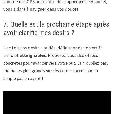
comme des GPS pour votre développement personnel,
vous aidant à naviguer dans vos doutes.
7. Quelle est la prochaine étape après
avoir clarifié mes désirs ?
Une fois vos désirs clarifiés, définissez des objectifs
clairs et
atteignables
. Proposez-vous des étapes
concrètes pour avancer vers votre but. Et n’oubliez pas,
même les plus grands
succès
commencent par un
simple pas en avant !