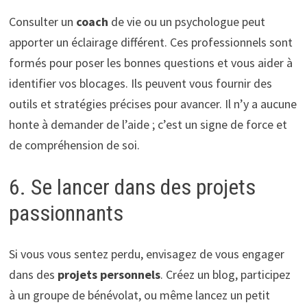
Consulter un
coach
de vie ou un psychologue peut
apporter un éclairage différent. Ces professionnels sont
formés pour poser les bonnes questions et vous aider à
identifier vos blocages. Ils peuvent vous fournir des
outils et stratégies précises pour avancer. Il n’y a aucune
honte à demander de l’aide ; c’est un signe de force et
de compréhension de soi.
6. Se lancer dans des projets
passionnants
Si vous vous sentez perdu, envisagez de vous engager
dans des
projets personnels
. Créez un blog, participez
à un groupe de bénévolat, ou même lancez un petit