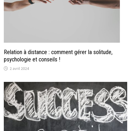
Relation à distance : comment gérer la solitude,
psychologie et conseils !
2 avril 2024