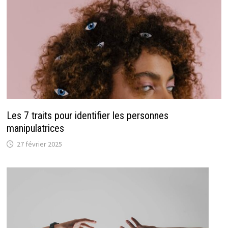
Les 7 traits pour identifier les personnes
manipulatrices
27 février 2025