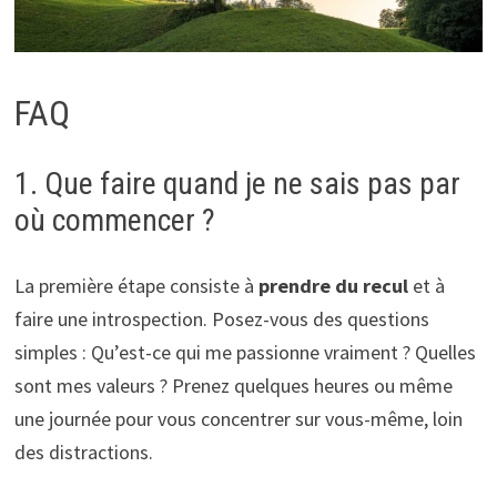
FAQ
1. Que faire quand je ne sais pas par
où commencer ?
La première étape consiste à
prendre du recul
et à
faire une introspection. Posez-vous des questions
simples : Qu’est-ce qui me passionne vraiment ? Quelles
sont mes valeurs ? Prenez quelques heures ou même
une journée pour vous concentrer sur vous-même, loin
des distractions.