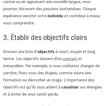
cuisine ou en apprenant une nouvelle langue, vous
pourriez découvrir des passions inattendues. Chaque
expérience enrichit votre
individu
et contribue à mieux
vous comprendre.
3. Établir des objectifs clairs
Dressez une liste d’
objectifs
à court, moyen et long
terme. Ces objectifs doivent être
concrets
et
mesurables. Par exemple, si vous souhaitez changer de
carrière, fixez-vous des étapes, comme suivre une
formation ou décrocher un stage. L’importance des
objectifs est qu’ils vous aident à
canaliser
vos énergies
et à éviter de vous sentir perdu.