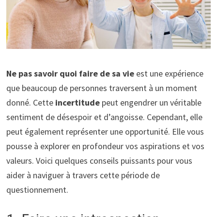
Ne pas savoir quoi faire de sa vie
est une expérience
que beaucoup de personnes traversent à un moment
donné. Cette
incertitude
peut engendrer un véritable
sentiment de désespoir et d’angoisse. Cependant, elle
peut également représenter une opportunité. Elle vous
pousse à explorer en profondeur vos aspirations et vos
valeurs. Voici quelques conseils puissants pour vous
aider à naviguer à travers cette période de
questionnement.