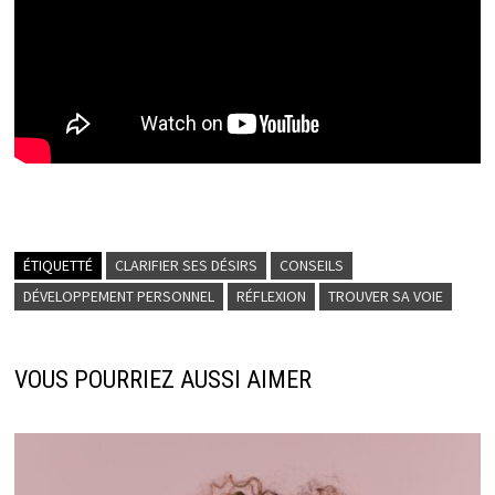
ÉTIQUETTÉ
CLARIFIER SES DÉSIRS
CONSEILS
DÉVELOPPEMENT PERSONNEL
RÉFLEXION
TROUVER SA VOIE
VOUS POURRIEZ AUSSI AIMER