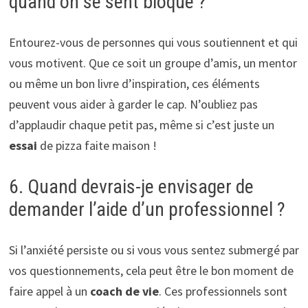
quand on se sent bloqué ?
Entourez-vous de personnes qui vous soutiennent et qui
vous motivent. Que ce soit un groupe d’amis, un mentor
ou même un bon livre d’inspiration, ces éléments
peuvent vous aider à garder le cap. N’oubliez pas
d’applaudir chaque petit pas, même si c’est juste un
essai
de pizza faite maison !
6. Quand devrais-je envisager de
demander l’aide d’un professionnel ?
Si l’anxiété persiste ou si vous vous sentez submergé par
vos questionnements, cela peut être le bon moment de
faire appel à un
coach de vie
. Ces professionnels sont