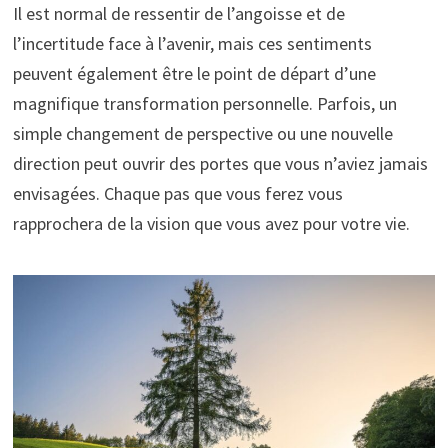
Il est normal de ressentir de l’angoisse et de
l’incertitude face à l’avenir, mais ces sentiments
peuvent également être le point de départ d’une
magnifique transformation personnelle. Parfois, un
simple changement de perspective ou une nouvelle
direction peut ouvrir des portes que vous n’aviez jamais
envisagées. Chaque pas que vous ferez vous
rapprochera de la vision que vous avez pour votre vie.