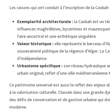
Les raisons qui ont conduit à l’inscription de la Casbah 
Exemplarité architecturale :
la Casbah est un té
influences maghrébines, byzantines et mauresques.
faire ancestral et une esthétique singulière.
Valeur historique :
elle représente le berceau d’Al
souveraineté politique de la régence d’Alger. La Ca
d’indépendance.
Urbanisme spécifique :
son réseau hydraulique an
urbain original, reflet d’une ville méditerranéenne
Ce patrimoine universel est aussi le reflet des enjeux al
à la valorisation culturelle. Classée dans une grande 
des défis de conservation et de gestion urbaine qui do
moderne.