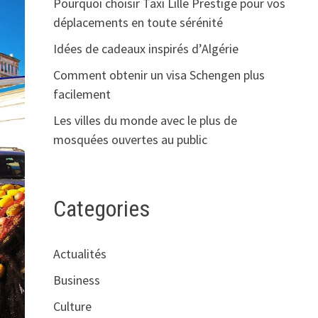
Pourquoi choisir Taxi Lille Prestige pour vos
déplacements en toute sérénité
Idées de cadeaux inspirés d’Algérie
Comment obtenir un visa Schengen plus
facilement
Les villes du monde avec le plus de
mosquées ouvertes au public
Categories
Actualités
Business
Culture