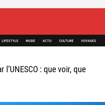
LIFESTYLE
MODE
ACTU
CULTURE
VOYAGES
r l’UNESCO : que voir, que