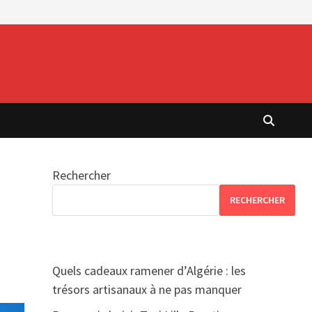
Rechercher
RECHERCHER
Quels cadeaux ramener d’Algérie : les
trésors artisanaux à ne pas manquer