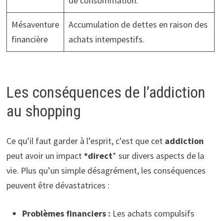
de consommation.
Mésaventure
Accumulation de dettes en raison des
financière
achats intempestifs.
Les conséquences de l’addiction
au shopping
Ce qu’il faut garder à l’esprit, c’est que cet
addiction
peut avoir un impact
*direct
* sur divers aspects de la
vie. Plus qu’un simple désagrément, les conséquences
peuvent être dévastatrices :
Problèmes financiers :
Les achats compulsifs