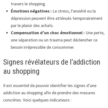
travers le shopping.
Émotions négatives :
Le stress, l’anxiété ou la
dépression peuvent être atténués temporairement
par le plaisir des achats.
Compensation d’un choc émotionnel :
Une perte,
une séparation ou un trauma peut déclencher ce
besoin irrépressible de consommer.
Signes révélateurs de l’addiction
au shopping
Il est essentiel de pouvoir identifier les signes d’une
addiction au shopping afin de prendre des mesures
concrètes. Voici quelques indicateurs :