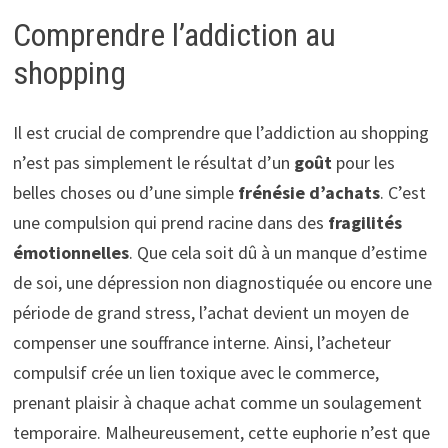
Comprendre l’addiction au
shopping
Il est crucial de comprendre que l’addiction au shopping
n’est pas simplement le résultat d’un
goût
pour les
belles choses ou d’une simple
frénésie d’achats
. C’est
une compulsion qui prend racine dans des
fragilités
émotionnelles
. Que cela soit dû à un manque d’estime
de soi, une dépression non diagnostiquée ou encore une
période de grand stress, l’achat devient un moyen de
compenser une souffrance interne. Ainsi, l’acheteur
compulsif crée un lien toxique avec le commerce,
prenant plaisir à chaque achat comme un soulagement
temporaire. Malheureusement, cette euphorie n’est que