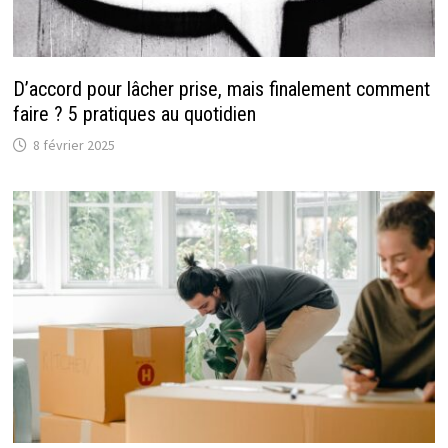
D’accord pour lâcher prise, mais finalement comment
faire ? 5 pratiques au quotidien
8 février 2025