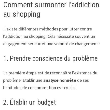
Comment surmonter l’addiction
au shopping
Il existe différentes méthodes pour lutter contre
l’addiction au shopping. Cela nécessite souvent un
engagement sérieux et une volonté de changement :
1. Prendre conscience du problème
La première étape est de reconnaître l’existence du
problème. Établir une
analyse honnête
de ses
habitudes de consommation est crucial.
2. Établir un budget