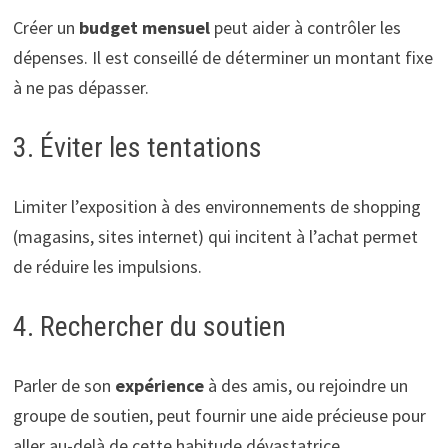
Créer un
budget mensuel
peut aider à contrôler les
dépenses. Il est conseillé de déterminer un montant fixe
à ne pas dépasser.
3. Éviter les tentations
Limiter l’exposition à des environnements de shopping
(magasins, sites internet) qui incitent à l’achat permet
de réduire les impulsions.
4. Rechercher du soutien
Parler de son
expérience
à des amis, ou rejoindre un
groupe de soutien, peut fournir une aide précieuse pour
aller au-delà de cette habitude dévastatrice.