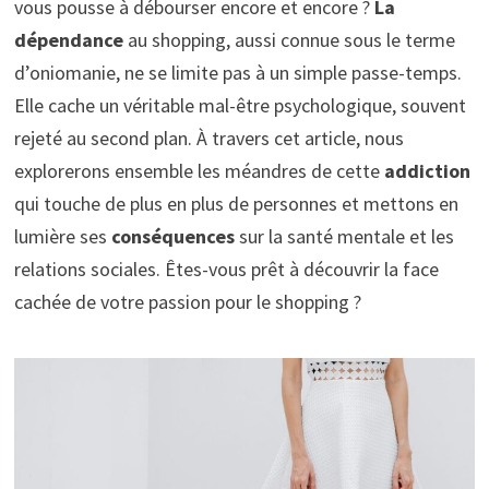
vous pousse à débourser encore et encore ?
La
dépendance
au shopping, aussi connue sous le terme
d’oniomanie, ne se limite pas à un simple passe-temps.
Elle cache un véritable mal-être psychologique, souvent
rejeté au second plan. À travers cet article, nous
explorerons ensemble les méandres de cette
addiction
qui touche de plus en plus de personnes et mettons en
lumière ses
conséquences
sur la santé mentale et les
relations sociales. Êtes-vous prêt à découvrir la face
cachée de votre passion pour le shopping ?