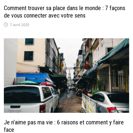
Comment trouver sa place dans le monde : 7 façons
de vous connecter avec votre sens
7 avril 2025
Je n’aime pas ma vie : 6 raisons et comment y faire
face