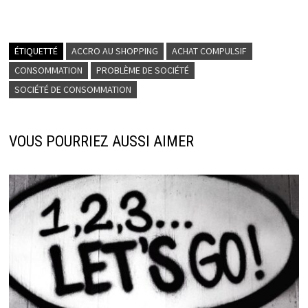
ÉTIQUETTÉ
ACCRO AU SHOPPING
ACHAT COMPULSIF
CONSOMMATION
PROBLÈME DE SOCIÉTÉ
SOCIÉTÉ DE CONSOMMATION
VOUS POURRIEZ AUSSI AIMER