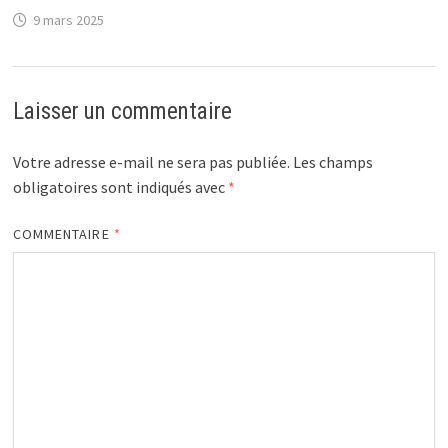
9 mars 2025
Laisser un commentaire
Votre adresse e-mail ne sera pas publiée.
Les champs
obligatoires sont indiqués avec
*
COMMENTAIRE
*