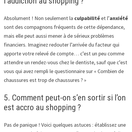
l’addiction au shopping ?
Absolument ! Non seulement la
culpabilité
et l’
anxiété
sont des compagnons fréquents de cette dépendance,
mais elle peut aussi mener à de sérieux problèmes
financiers. Imaginez redouter l’arrivée du facteur qui
apporte votre relevé de compte… c’est un peu comme
attendre un rendez-vous chez le dentiste, sauf que c’est
vous qui avez rempli le questionnaire sur « Combien de
chaussures est trop de chaussures ? »
5. Comment peut-on s’en sortir si l’on
est accro au shopping ?
Pas de panique ! Voici quelques astuces : établissez une