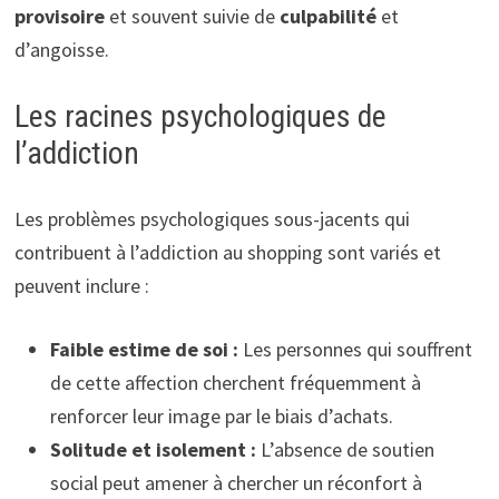
provisoire
et souvent suivie de
culpabilité
et
d’angoisse.
Les racines psychologiques de
l’addiction
Les problèmes psychologiques sous-jacents qui
contribuent à l’addiction au shopping sont variés et
peuvent inclure :
Faible estime de soi :
Les personnes qui souffrent
de cette affection cherchent fréquemment à
renforcer leur image par le biais d’achats.
Solitude et isolement :
L’absence de soutien
social peut amener à chercher un réconfort à