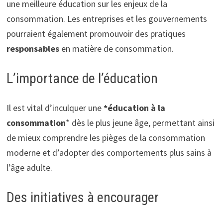
une meilleure éducation sur les enjeux de la
consommation. Les entreprises et les gouvernements
pourraient également promouvoir des pratiques
responsables
en matière de consommation.
L’importance de l’éducation
Il est vital d’inculquer une
*éducation à la
consommation
* dès le plus jeune âge, permettant ainsi
de mieux comprendre les pièges de la consommation
moderne et d’adopter des comportements plus sains à
l’âge adulte.
Des initiatives à encourager