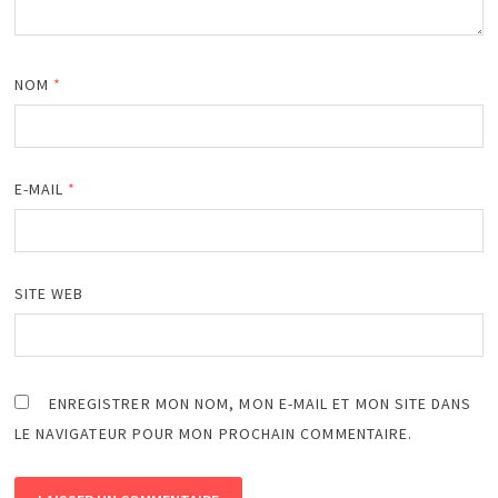
NOM
*
E-MAIL
*
SITE WEB
ENREGISTRER MON NOM, MON E-MAIL ET MON SITE DANS
LE NAVIGATEUR POUR MON PROCHAIN COMMENTAIRE.