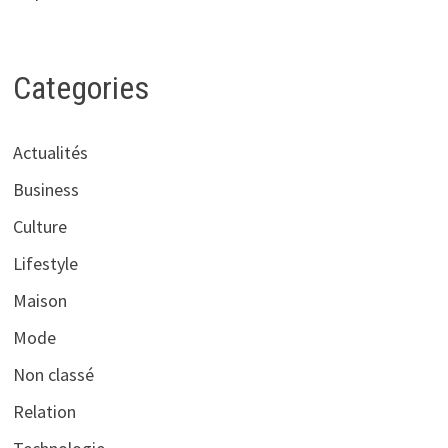
Categories
Actualités
Business
Culture
Lifestyle
Maison
Mode
Non classé
Relation