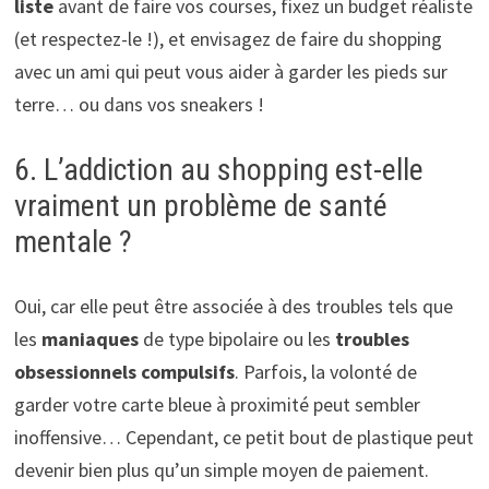
liste
avant de faire vos courses, fixez un budget réaliste
(et respectez-le !), et envisagez de faire du shopping
avec un ami qui peut vous aider à garder les pieds sur
terre… ou dans vos sneakers !
6. L’addiction au shopping est-elle
vraiment un problème de santé
mentale ?
Oui, car elle peut être associée à des troubles tels que
les
maniaques
de type bipolaire ou les
troubles
obsessionnels compulsifs
. Parfois, la volonté de
garder votre carte bleue à proximité peut sembler
inoffensive… Cependant, ce petit bout de plastique peut
devenir bien plus qu’un simple moyen de paiement.