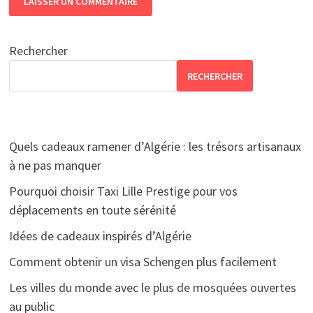
Rechercher
RECHERCHER
Quels cadeaux ramener d’Algérie : les trésors artisanaux
à ne pas manquer
Pourquoi choisir Taxi Lille Prestige pour vos
déplacements en toute sérénité
Idées de cadeaux inspirés d’Algérie
Comment obtenir un visa Schengen plus facilement
Les villes du monde avec le plus de mosquées ouvertes
au public