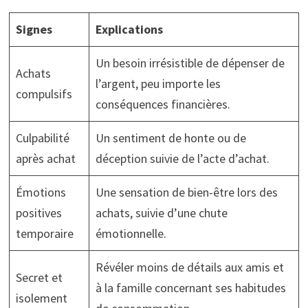
Signes
Explications
Un besoin irrésistible de dépenser de
Achats
l’argent, peu importe les
compulsifs
conséquences financières.
Culpabilité
Un sentiment de honte ou de
après achat
déception suivie de l’acte d’achat.
Émotions
Une sensation de bien-être lors des
positives
achats, suivie d’une chute
temporaire
émotionnelle.
Révéler moins de détails aux amis et
Secret et
à la famille concernant ses habitudes
isolement