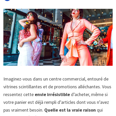
Imaginez-vous dans un centre commercial, entouré de
vitrines scintillantes et de promotions alléchantes. Vous
ressentez cette
envie irrésistible
d’acheter, même si
votre panier est déjà rempli d’articles dont vous n’avez
pas vraiment besoin.
Quelle est la vraie raison
qui