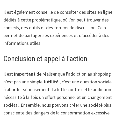
Il est également conseillé de consulter des sites en ligne
dédiés à cette problématique, où l’on peut trouver des
conseils, des outils et des forums de discussion. Cela
permet de partager ses expériences et d’accéder à des
informations utiles.
Conclusion et appel à l’action
Il est
important
de réaliser que l’addiction au shopping
n’est pas une simple
futilité
; c’est une question sociale
à aborder sérieusement. La lutte contre cette addiction
nécessite à la fois un effort personnel et un changement
sociétal. Ensemble, nous pouvons créer une société plus
consciente des dangers de la consommation excessive.