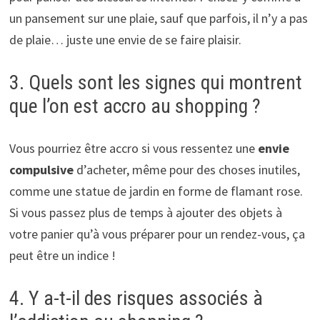
un pansement sur une plaie, sauf que parfois, il n’y a pas
de plaie… juste une envie de se faire plaisir.
3. Quels sont les signes qui montrent
que l’on est accro au shopping ?
Vous pourriez être accro si vous ressentez une
envie
compulsive
d’acheter, même pour des choses inutiles,
comme une statue de jardin en forme de flamant rose.
Si vous passez plus de temps à ajouter des objets à
votre panier qu’à vous préparer pour un rendez-vous, ça
peut être un indice !
4. Y a-t-il des risques associés à