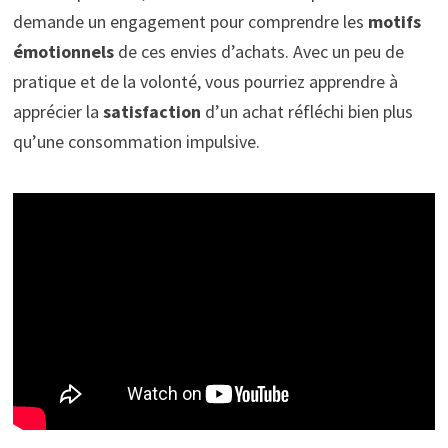
demande un engagement pour comprendre les
motifs
émotionnels
de ces envies d’achats. Avec un peu de
pratique et de la volonté, vous pourriez apprendre à
apprécier la
satisfaction
d’un achat réfléchi bien plus
qu’une consommation impulsive.