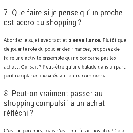
7. Que faire si je pense qu’un proche
est accro au shopping ?
Abordez le sujet avec tact et
bienveillance
. Plutôt que
de jouer le rôle du policier des finances, proposez de
faire une activité ensemble qui ne concerne pas les
achats. Qui sait ? Peut-être qu’une balade dans un parc
peut remplacer une virée au centre commercial !
8. Peut-on vraiment passer au
shopping compulsif à un achat
réfléchi ?
C’est un parcours, mais c’est tout à fait possible ! Cela