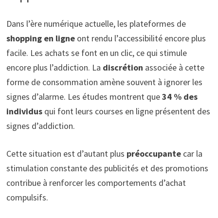
Dans l’ère numérique actuelle, les plateformes de
shopping en ligne
ont rendu l’accessibilité encore plus
facile. Les achats se font en un clic, ce qui stimule
encore plus l’addiction. La
discrétion
associée à cette
forme de consommation amène souvent à ignorer les
signes d’alarme. Les études montrent que
34 % des
individus
qui font leurs courses en ligne présentent des
signes d’addiction.
Cette situation est d’autant plus
préoccupante
car la
stimulation constante des publicités et des promotions
contribue à renforcer les comportements d’achat
compulsifs.