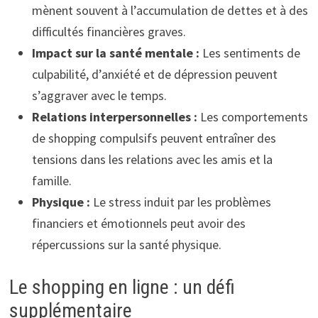
mènent souvent à l’accumulation de dettes et à des
difficultés financières graves.
Impact sur la santé mentale :
Les sentiments de
culpabilité, d’anxiété et de dépression peuvent
s’aggraver avec le temps.
Relations interpersonnelles :
Les comportements
de shopping compulsifs peuvent entraîner des
tensions dans les relations avec les amis et la
famille.
Physique :
Le stress induit par les problèmes
financiers et émotionnels peut avoir des
répercussions sur la santé physique.
Le shopping en ligne : un défi
supplémentaire