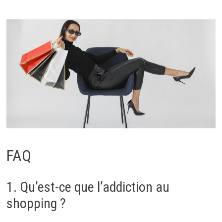
FAQ
1. Qu’est-ce que l’addiction au
shopping ?