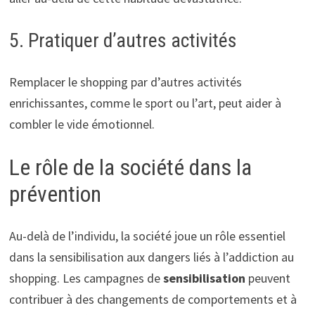
5. Pratiquer d’autres activités
Remplacer le shopping par d’autres activités
enrichissantes, comme le sport ou l’art, peut aider à
combler le vide émotionnel.
Le rôle de la société dans la
prévention
Au-delà de l’individu, la société joue un rôle essentiel
dans la sensibilisation aux dangers liés à l’addiction au
shopping. Les campagnes de
sensibilisation
peuvent
contribuer à des changements de comportements et à