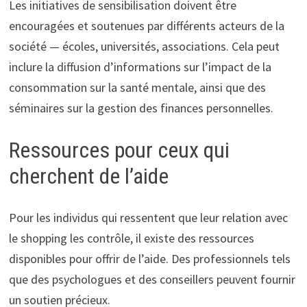
Les initiatives de sensibilisation doivent être
encouragées et soutenues par différents acteurs de la
société — écoles, universités, associations. Cela peut
inclure la diffusion d’informations sur l’impact de la
consommation sur la santé mentale, ainsi que des
séminaires sur la gestion des finances personnelles.
Ressources pour ceux qui
cherchent de l’aide
Pour les individus qui ressentent que leur relation avec
le shopping les contrôle, il existe des ressources
disponibles pour offrir de l’aide. Des professionnels tels
que des psychologues et des conseillers peuvent fournir
un soutien précieux.