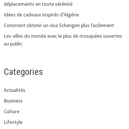
déplacements en toute sérénité
Idées de cadeaux inspirés d’Algérie
Comment obtenir un visa Schengen plus facilement
Les villes du monde avec le plus de mosquées ouvertes
au public
Categories
Actualités
Business
Culture
Lifestyle