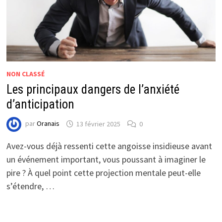
NON CLASSÉ
Les principaux dangers de l’anxiété
d’anticipation
par
Oranais
13 février 2025
0
Avez-vous déjà ressenti cette angoisse insidieuse avant
un événement important, vous poussant à imaginer le
pire ? À quel point cette projection mentale peut-elle
s’étendre, …