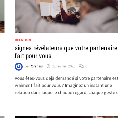
RELATION
signes révélateurs que votre partenaire
fait pour vous
par
Oranais
22 février 2025
0
Vous êtes-vous déjà demandé si votre partenaire es
vraiment fait pour vous ? Imaginez un instant une
relation dans laquelle chaque regard, chaque geste