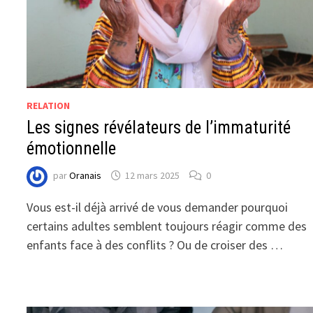
RELATION
Les signes révélateurs de l’immaturité
émotionnelle
par
Oranais
12 mars 2025
0
Vous est-il déjà arrivé de vous demander pourquoi
certains adultes semblent toujours réagir comme des
enfants face à des conflits ? Ou de croiser des …