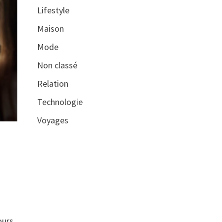
Lifestyle
Maison
Mode
Non classé
Relation
Technologie
Voyages
ours