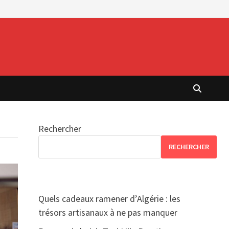
Rechercher
RECHERCHER
Quels cadeaux ramener d’Algérie : les
trésors artisanaux à ne pas manquer