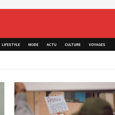
LIFESTYLE
MODE
ACTU
CULTURE
VOYAGES