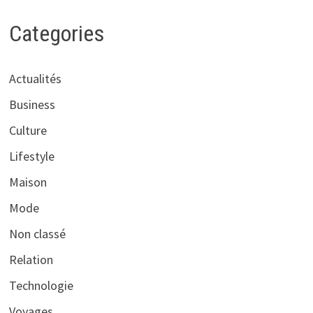
Categories
Actualités
Business
Culture
Lifestyle
Maison
Mode
Non classé
Relation
Technologie
Voyages