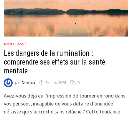
NON CLASSÉ
Les dangers de la rumination :
comprendre ses effets sur la santé
mentale
par
Oranais
6 mars 2025
0
Avez-vous déjà eu l’impression de tourner en rond dans
vos pensées, incapable de vous défaire d’une idée
néfaste qui s’accroche sans relâche ? Cette tendance …