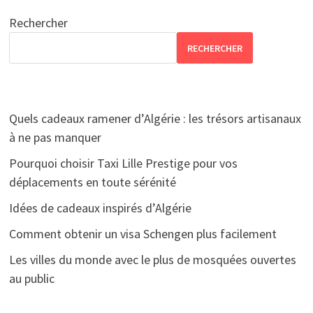
Rechercher
RECHERCHER
Quels cadeaux ramener d’Algérie : les trésors artisanaux
à ne pas manquer
Pourquoi choisir Taxi Lille Prestige pour vos
déplacements en toute sérénité
Idées de cadeaux inspirés d’Algérie
Comment obtenir un visa Schengen plus facilement
Les villes du monde avec le plus de mosquées ouvertes
au public