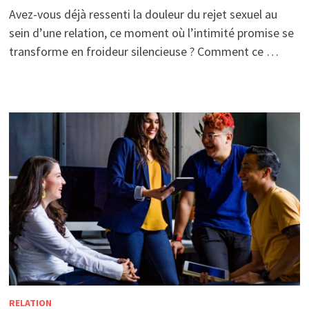
Avez-vous déjà ressenti la douleur du rejet sexuel au
sein d’une relation, ce moment où l’intimité promise se
transforme en froideur silencieuse ? Comment ce …
RELATION