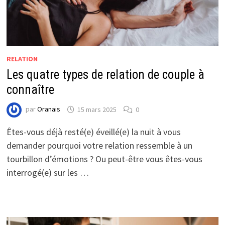
RELATION
Les quatre types de relation de couple à
connaître
par
Oranais
15 mars 2025
0
Êtes-vous déjà resté(e) éveillé(e) la nuit à vous
demander pourquoi votre relation ressemble à un
tourbillon d’émotions ? Ou peut-être vous êtes-vous
interrogé(e) sur les …