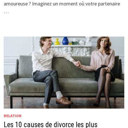
amoureuse ? Imaginez un moment où votre partenaire
…
RELATION
Les 10 causes de divorce les plus