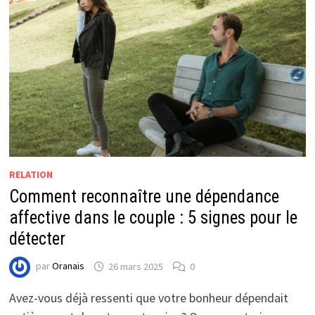
RELATION
Comment reconnaître une dépendance
affective dans le couple : 5 signes pour le
détecter
par
Oranais
26 mars 2025
0
Avez-vous déjà ressenti que votre bonheur dépendait