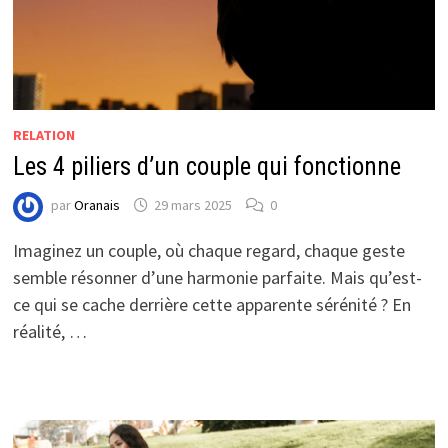
RELATION
Les 4 piliers d’un couple qui fonctionne
par
Oranais
29 mars 2025
0
Imaginez un couple, où chaque regard, chaque geste
semble résonner d’une harmonie parfaite. Mais qu’est-
ce qui se cache derrière cette apparente sérénité ? En
réalité, …