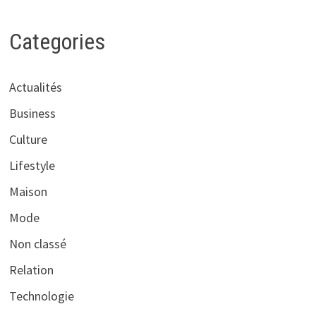
Categories
Actualités
Business
Culture
Lifestyle
Maison
Mode
Non classé
Relation
Technologie