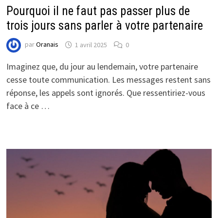
Pourquoi il ne faut pas passer plus de
trois jours sans parler à votre partenaire
par
Oranais
1 avril 2025
0
Imaginez que, du jour au lendemain, votre partenaire
cesse toute communication. Les messages restent sans
réponse, les appels sont ignorés. Que ressentiriez-vous
face à ce …