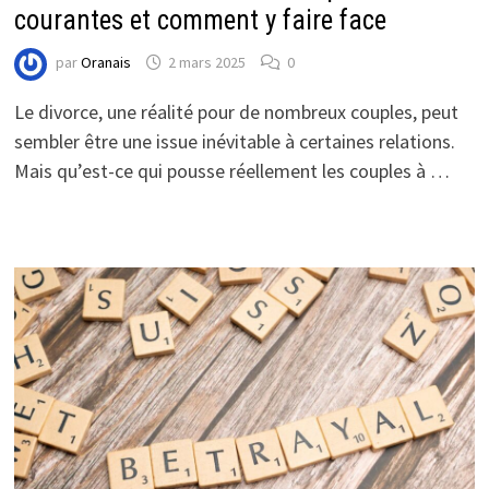
courantes et comment y faire face
par
Oranais
2 mars 2025
0
Le divorce, une réalité pour de nombreux couples, peut
sembler être une issue inévitable à certaines relations.
Mais qu’est-ce qui pousse réellement les couples à …