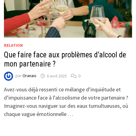
RELATION
Que faire face aux problèmes d’alcool de
mon partenaire ?
par
Oranais
6 avril 2025
0
Avez-vous déjà ressenti ce mélange d’inquiétude et
d’impuissance face à l’alcoolisme de votre partenaire ?
Imaginez-vous naviguer sur des eaux tumultueuses, où
chaque vague émotionnelle …