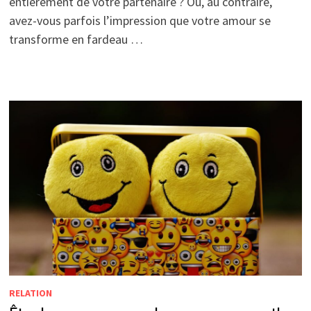
entièrement de votre partenaire ? Ou, au contraire,
avez-vous parfois l’impression que votre amour se
transforme en fardeau …
RELATION