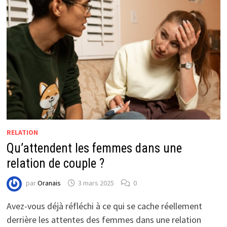
RELATION
Qu’attendent les femmes dans une
relation de couple ?
par
Oranais
3 mars 2025
0
Avez-vous déjà réfléchi à ce qui se cache réellement
derrière les attentes des femmes dans une relation