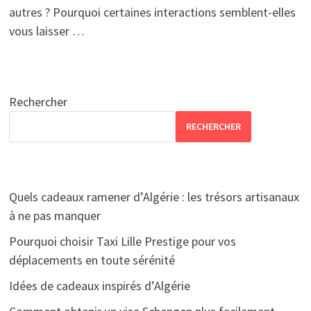
autres ? Pourquoi certaines interactions semblent-elles
vous laisser …
Rechercher
RECHERCHER
Quels cadeaux ramener d’Algérie : les trésors artisanaux
à ne pas manquer
Pourquoi choisir Taxi Lille Prestige pour vos
déplacements en toute sérénité
Idées de cadeaux inspirés d’Algérie