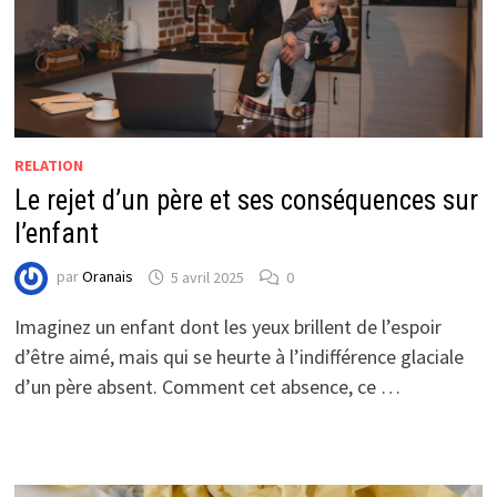
RELATION
Le rejet d’un père et ses conséquences sur
l’enfant
par
Oranais
5 avril 2025
0
Imaginez un enfant dont les yeux brillent de l’espoir
d’être aimé, mais qui se heurte à l’indifférence glaciale
d’un père absent. Comment cet absence, ce …