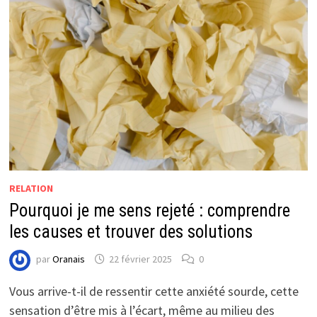
RELATION
Pourquoi je me sens rejeté : comprendre
les causes et trouver des solutions
par
Oranais
22 février 2025
0
Vous arrive-t-il de ressentir cette anxiété sourde, cette
sensation d’être mis à l’écart, même au milieu des