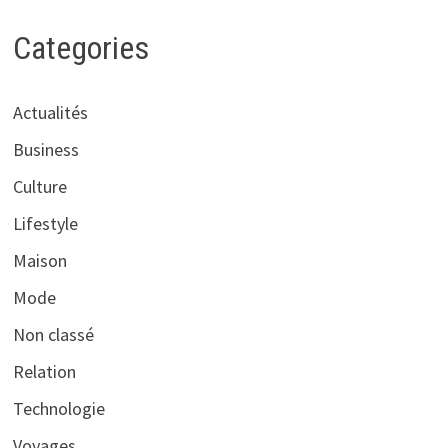
Categories
Actualités
Business
Culture
Lifestyle
Maison
Mode
Non classé
Relation
Technologie
Voyages