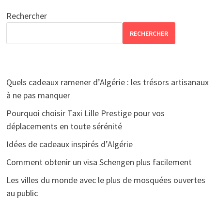
Rechercher
RECHERCHER
Quels cadeaux ramener d’Algérie : les trésors artisanaux
à ne pas manquer
Pourquoi choisir Taxi Lille Prestige pour vos
déplacements en toute sérénité
Idées de cadeaux inspirés d’Algérie
Comment obtenir un visa Schengen plus facilement
Les villes du monde avec le plus de mosquées ouvertes
au public