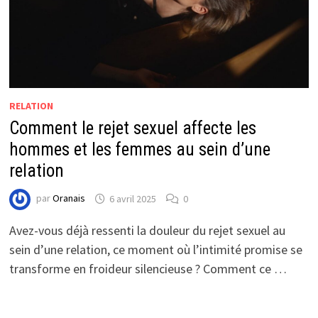
RELATION
Comment le rejet sexuel affecte les
hommes et les femmes au sein d’une
relation
par
Oranais
6 avril 2025
0
Avez-vous déjà ressenti la douleur du rejet sexuel au
sein d’une relation, ce moment où l’intimité promise se
transforme en froideur silencieuse ? Comment ce …