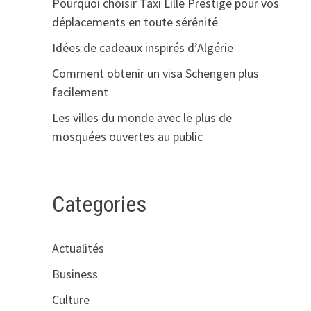
Pourquoi choisir Taxi Lille Prestige pour vos
déplacements en toute sérénité
Idées de cadeaux inspirés d’Algérie
Comment obtenir un visa Schengen plus
facilement
Les villes du monde avec le plus de
mosquées ouvertes au public
Categories
Actualités
Business
Culture