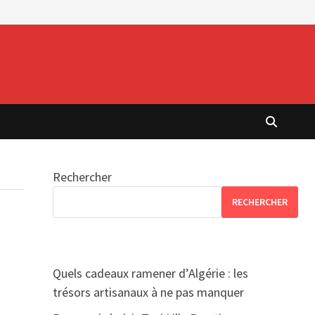
Rechercher
RECHERCHER
Quels cadeaux ramener d’Algérie : les
trésors artisanaux à ne pas manquer