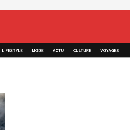
LIFESTYLE
MODE
ACTU
CULTURE
VOYAGES