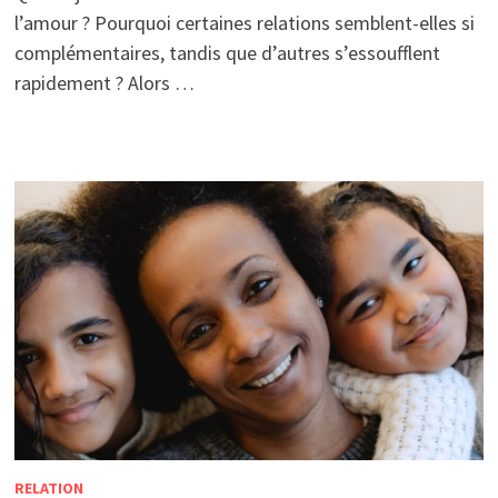
l’amour ? Pourquoi certaines relations semblent-elles si
complémentaires, tandis que d’autres s’essoufflent
rapidement ? Alors …
RELATION