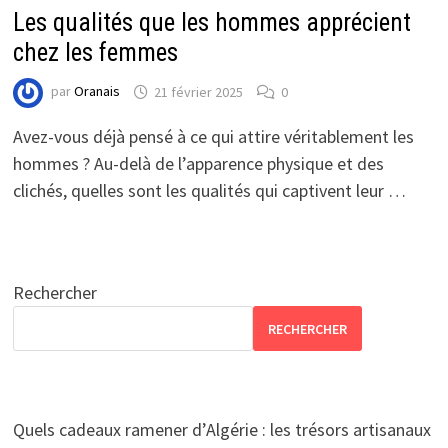
Les qualités que les hommes apprécient
chez les femmes
par
Oranais
21 février 2025
0
Avez-vous déjà pensé à ce qui attire véritablement les
hommes ? Au-delà de l’apparence physique et des
clichés, quelles sont les qualités qui captivent leur …
Rechercher
RECHERCHER
Quels cadeaux ramener d’Algérie : les trésors artisanaux