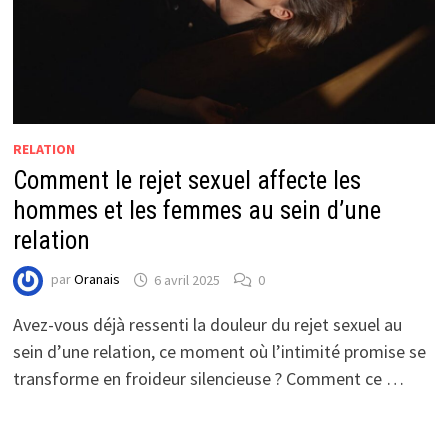
RELATION
Comment le rejet sexuel affecte les
hommes et les femmes au sein d’une
relation
par
Oranais
6 avril 2025
0
Avez-vous déjà ressenti la douleur du rejet sexuel au
sein d’une relation, ce moment où l’intimité promise se
transforme en froideur silencieuse ? Comment ce …