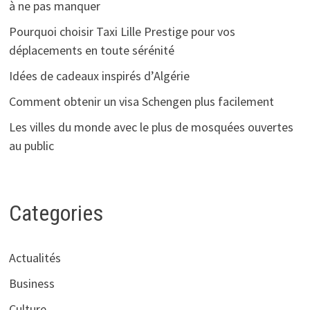
à ne pas manquer
Pourquoi choisir Taxi Lille Prestige pour vos
déplacements en toute sérénité
Idées de cadeaux inspirés d’Algérie
Comment obtenir un visa Schengen plus facilement
Les villes du monde avec le plus de mosquées ouvertes
au public
Categories
Actualités
Business
Culture