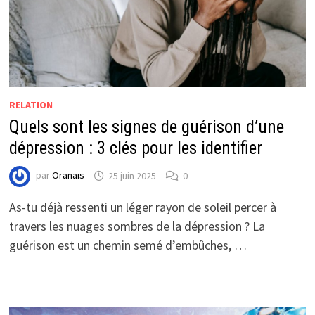
RELATION
Quels sont les signes de guérison d’une
dépression : 3 clés pour les identifier
par
Oranais
25 juin 2025
0
As-tu déjà ressenti un léger rayon de soleil percer à
travers les nuages sombres de la dépression ? La
guérison est un chemin semé d’embûches, …