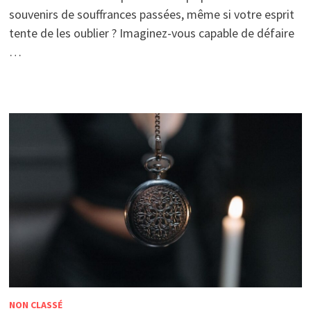
souvenirs de souffrances passées, même si votre esprit
tente de les oublier ? Imaginez-vous capable de défaire
…
NON CLASSÉ