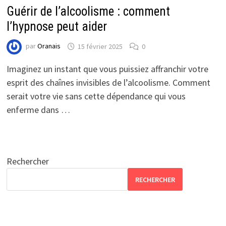
Guérir de l’alcoolisme : comment
l’hypnose peut aider
par
Oranais
15 février 2025
0
Imaginez un instant que vous puissiez affranchir votre
esprit des chaînes invisibles de l’alcoolisme. Comment
serait votre vie sans cette dépendance qui vous
enferme dans …
Rechercher
RECHERCHER