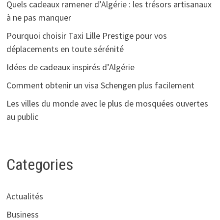
Quels cadeaux ramener d’Algérie : les trésors artisanaux
à ne pas manquer
Pourquoi choisir Taxi Lille Prestige pour vos
déplacements en toute sérénité
Idées de cadeaux inspirés d’Algérie
Comment obtenir un visa Schengen plus facilement
Les villes du monde avec le plus de mosquées ouvertes
au public
Categories
Actualités
Business