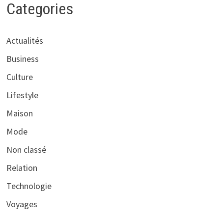
Categories
Actualités
Business
Culture
Lifestyle
Maison
Mode
Non classé
Relation
Technologie
Voyages