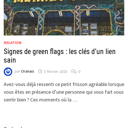
RELATION
Signes de green flags : les clés d’un lien
sain
par
Oranais
5 février 2025
0
Avez-vous déjà ressenti ce petit frisson agréable lorsque
vous êtes en présence d’une personne qui vous fait vous
sentir bien ? Ces moments où la …