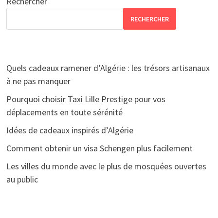
Rechercher
RECHERCHER
Quels cadeaux ramener d’Algérie : les trésors artisanaux
à ne pas manquer
Pourquoi choisir Taxi Lille Prestige pour vos
déplacements en toute sérénité
Idées de cadeaux inspirés d’Algérie
Comment obtenir un visa Schengen plus facilement
Les villes du monde avec le plus de mosquées ouvertes
au public