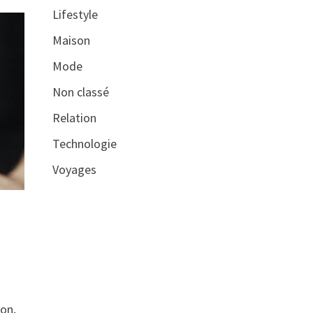
Lifestyle
Maison
Mode
Non classé
Relation
Technologie
Voyages
ion,