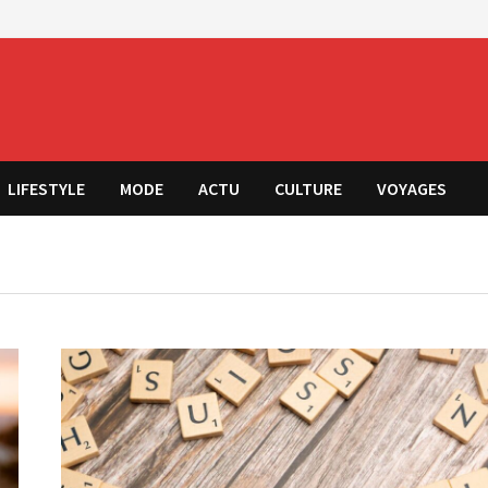
LIFESTYLE
MODE
ACTU
CULTURE
VOYAGES