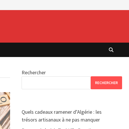
Rechercher
RECHERCHER
Quels cadeaux ramener d’Algérie : les
trésors artisanaux à ne pas manquer