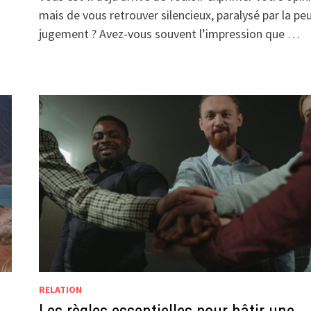
mais de vous retrouver silencieux, paralysé par la pe
jugement ? Avez-vous souvent l’impression que …
RELATION