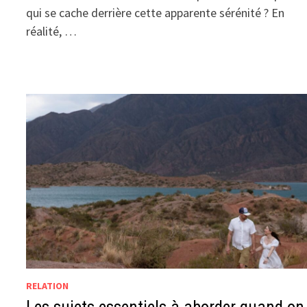
qui se cache derrière cette apparente sérénité ? En
réalité, …
RELATION