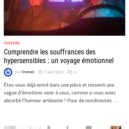
CULTURE
Comprendre les souffrances des
hypersensibles : un voyage émotionnel
par
Oranais
3 avril 2025
0
Êtes-vous déjà entré dans une pièce et ressenti une
vague d’émotions venir à vous, comme si vous aviez
absorbé l’humeur ambiante ? Pour de nombreuses …