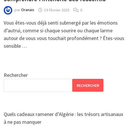
par
Oranais
19 février 2025
0
Vous êtes-vous déjà senti submergé par les émotions
d’autrui, comme si chaque sourire ou chaque larme
autour de vous vous touchait profondément ? Êtes-vous
sensible …
Rechercher
RECHERCHER
Quels cadeaux ramener d’Algérie : les trésors artisanaux
à ne pas manquer