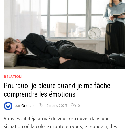
RELATION
Pourquoi je pleure quand je me fâche :
comprendre les émotions
par
Oranais
12 mars 2025
0
Vous est-il déjà arrivé de vous retrouver dans une
situation où la colère monte en vous, et soudain, des