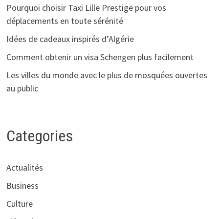
Pourquoi choisir Taxi Lille Prestige pour vos
déplacements en toute sérénité
Idées de cadeaux inspirés d’Algérie
Comment obtenir un visa Schengen plus facilement
Les villes du monde avec le plus de mosquées ouvertes
au public
Categories
Actualités
Business
Culture