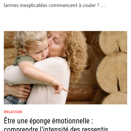
larmes inexplicables commencent à couler ? …
RELATION
Être une éponge émotionnelle :
comprendre l’intensité des ressentis